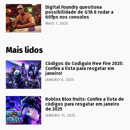
Digital Foundry questiona
possibilidade de GTA 6 rodar a
60fps nos consoles
MAIO 7, 2025
Mais lidos
Códigos do Codiguin Free Fire 2025:
Confira a lista para resgatar em
janeiro!
JANEIRO 6, 2025
Roblox Blox Fruits: Confira a lista de
códigos para resgatar em janeiro
de 2025
JANEIRO 11, 2025