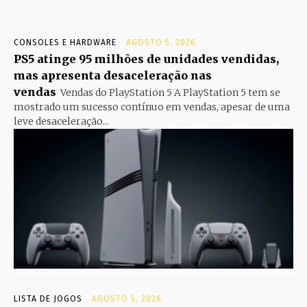
CONSOLES E HARDWARE
AGOSTO 5, 2026
PS5 atinge 95 milhões de unidades vendidas,
mas apresenta desaceleração nas
vendas
Vendas do PlayStation 5 A PlayStation 5 tem se
mostrado um sucesso contínuo em vendas, apesar de uma
leve desaceleração...
LISTA DE JOGOS
AGOSTO 5, 2026