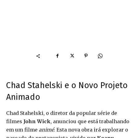
Chad Stahelski e o Novo Projeto
Animado
Chad Stahelski, o diretor da popular série de
filmes
John Wick
, anunciou que está trabalhando
em um filme
animé
. Esta nova obra irá explorar o