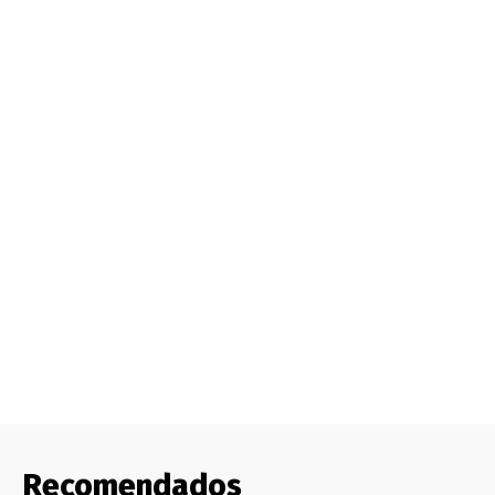
Recomendados