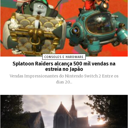
CONSOLES E HARDWARE
Splatoon Raiders alcança 500 mil vendas na
estreia no Japão
Vendas Impressionantes do Nintendo Switch 2 Entre os
dias 20...