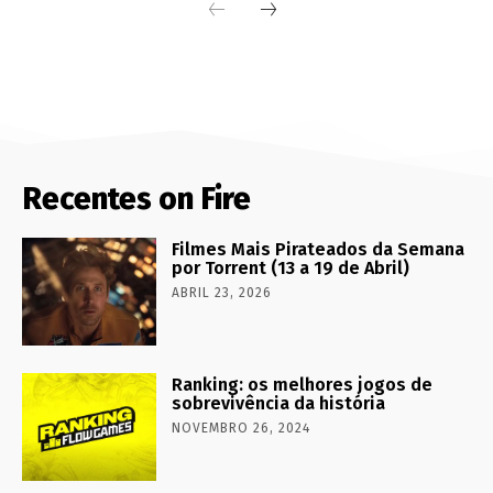
Recentes on Fire
Filmes Mais Pirateados da Semana
por Torrent (13 a 19 de Abril)
ABRIL 23, 2026
Ranking: os melhores jogos de
sobrevivência da história
NOVEMBRO 26, 2024