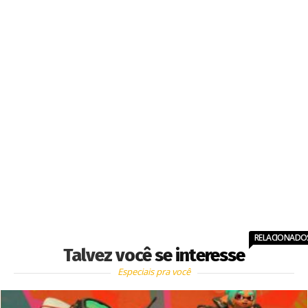
RELACIONADO
Talvez você se interesse
Especiais pra você