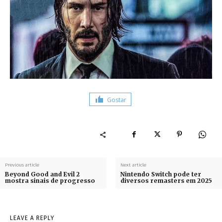
Gostar
Previous article
Next article
Beyond Good and Evil 2
Nintendo Switch pode ter
mostra sinais de progresso
diversos remasters em 2025
LEAVE A REPLY