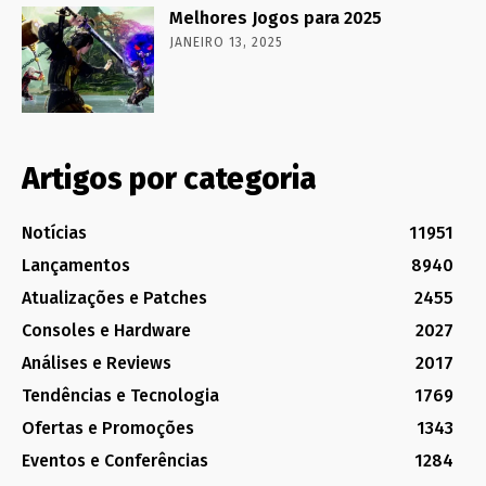
Melhores Jogos para 2025
JANEIRO 13, 2025
Artigos por categoria
Notícias
11951
Lançamentos
8940
Atualizações e Patches
2455
Consoles e Hardware
2027
Análises e Reviews
2017
Tendências e Tecnologia
1769
Ofertas e Promoções
1343
Eventos e Conferências
1284