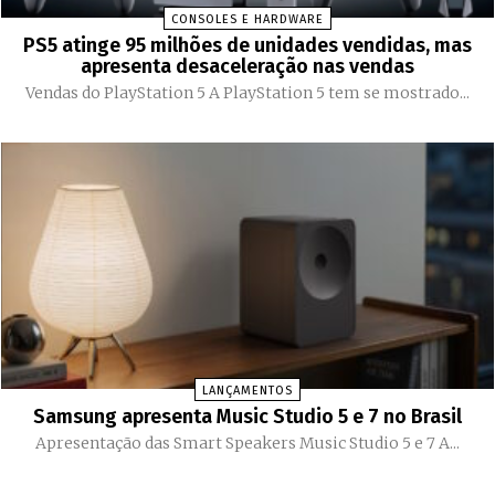
CONSOLES E HARDWARE
PS5 atinge 95 milhões de unidades vendidas, mas
apresenta desaceleração nas vendas
Vendas do PlayStation 5 A PlayStation 5 tem se mostrado...
LANÇAMENTOS
Samsung apresenta Music Studio 5 e 7 no Brasil
Apresentação das Smart Speakers Music Studio 5 e 7 A...