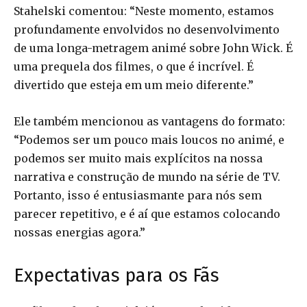
Stahelski comentou: “Neste momento, estamos
profundamente envolvidos no desenvolvimento
de uma longa-metragem animé sobre John Wick. É
uma prequela dos filmes, o que é incrível. É
divertido que esteja em um meio diferente.”
Ele também mencionou as vantagens do formato:
“Podemos ser um pouco mais loucos no animé, e
podemos ser muito mais explícitos na nossa
narrativa e construção de mundo na série de TV.
Portanto, isso é entusiasmante para nós sem
parecer repetitivo, e é aí que estamos colocando
nossas energias agora.”
Expectativas para os Fãs