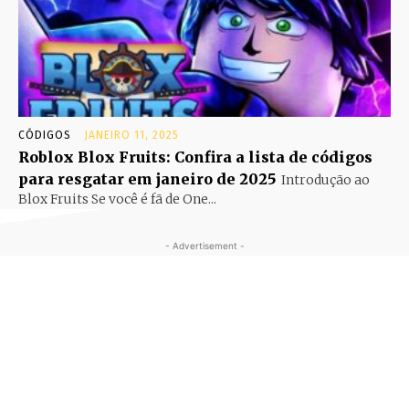
CÓDIGOS
JANEIRO 11, 2025
Roblox Blox Fruits: Confira a lista de códigos
para resgatar em janeiro de 2025
Introdução ao
Blox Fruits Se você é fã de One...
- Advertisement -