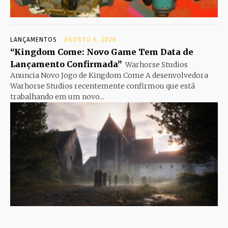
LANÇAMENTOS
AGOSTO 6, 2026
“Kingdom Come: Novo Game Tem Data de
Lançamento Confirmada”
Warhorse Studios
Anuncia Novo Jogo de Kingdom Come A desenvolvedora
Warhorse Studios recentemente confirmou que está
trabalhando em um novo...