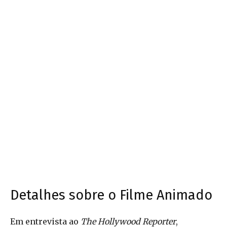
Detalhes sobre o Filme Animado
Em entrevista ao
The Hollywood Reporter
,