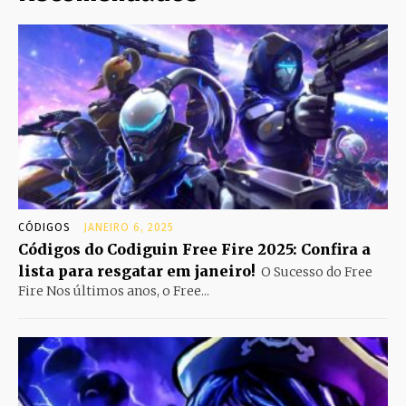
CÓDIGOS
JANEIRO 6, 2025
Códigos do Codiguin Free Fire 2025: Confira a
lista para resgatar em janeiro!
O Sucesso do Free
Fire Nos últimos anos, o Free...