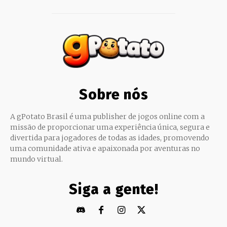
Sobre nós
A gPotato Brasil é uma publisher de jogos online com a
missão de proporcionar uma experiência única, segura e
divertida para jogadores de todas as idades, promovendo
uma comunidade ativa e apaixonada por aventuras no
mundo virtual.
Siga a gente!