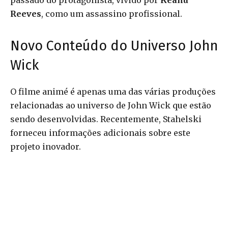
passado do protagonista, vivido por
Keanu
Reeves
, como um assassino profissional.
Novo Conteúdo do Universo John
Wick
O filme animé é apenas uma das várias produções
relacionadas ao universo de John Wick que estão
sendo desenvolvidas. Recentemente, Stahelski
forneceu informações adicionais sobre este
projeto inovador.