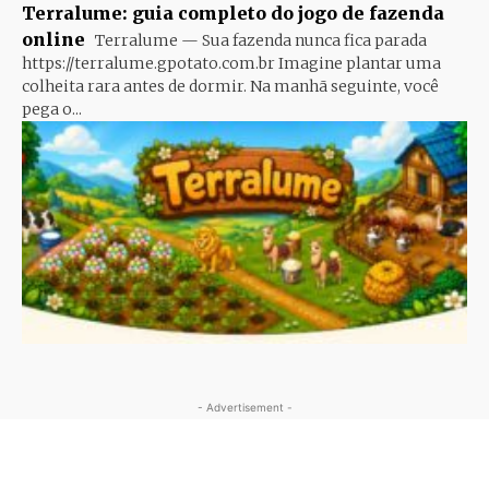
Terralume: guia completo do jogo de fazenda
online
Terralume — Sua fazenda nunca fica parada
https://terralume.gpotato.com.br Imagine plantar uma
colheita rara antes de dormir. Na manhã seguinte, você
pega o...
- Advertisement -