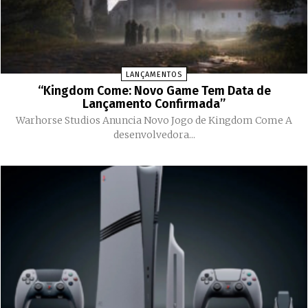
LANÇAMENTOS
“Kingdom Come: Novo Game Tem Data de
Lançamento Confirmada”
Warhorse Studios Anuncia Novo Jogo de Kingdom Come A
desenvolvedora...