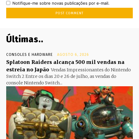
Notifique-me sobre novas publicações por e-mail.
Últimas..
CONSOLES E HARDWARE
AGOSTO 6, 2026
Splatoon Raiders alcança 500 mil vendas na
estreia no Japão
Vendas Impressionantes do Nintendo
Switch 2 Entre os dias 20 e 26 de julho, as vendas do
console Nintendo Switch...