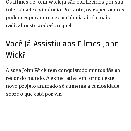
Os filmes de John Wick já são conhecidos por sua
intensidade e violência. Portanto, os espectadores
podem esperar uma experiência ainda mais
radical neste
animé
prequel.
Você Já Assistiu aos Filmes John
Wick?
A saga John Wick tem conquistado muitos fãs ao
redor do mundo. A expectativa em torno deste
novo projeto animado só aumenta a curiosidade
sobre o que está por vir.