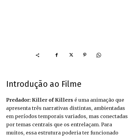
Introdução ao Filme
Predador: Killer of Killers
é uma animação que
apresenta três narrativas distintas, ambientadas
em períodos temporais variados, mas conectadas
por temas centrais que os entrelaçam. Para
muitos, essa estrutura poderia ter funcionado