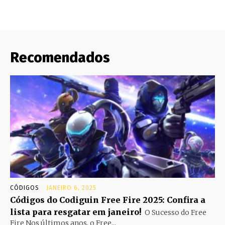
Recomendados
CÓDIGOS
JANEIRO 6, 2025
Códigos do Codiguin Free Fire 2025: Confira a
lista para resgatar em janeiro!
O Sucesso do Free
Fire Nos últimos anos, o Free...