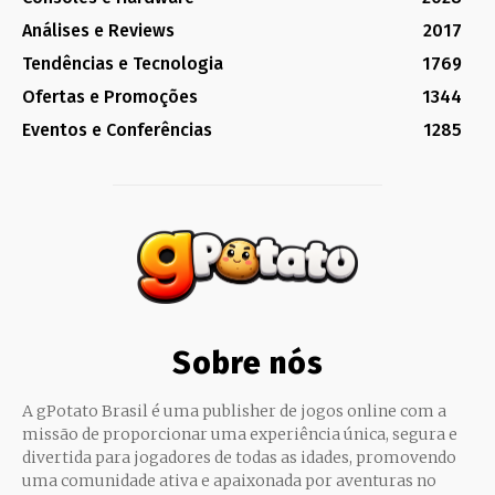
Análises e Reviews
2017
Tendências e Tecnologia
1769
Ofertas e Promoções
1344
Eventos e Conferências
1285
Sobre nós
A gPotato Brasil é uma publisher de jogos online com a
missão de proporcionar uma experiência única, segura e
divertida para jogadores de todas as idades, promovendo
uma comunidade ativa e apaixonada por aventuras no