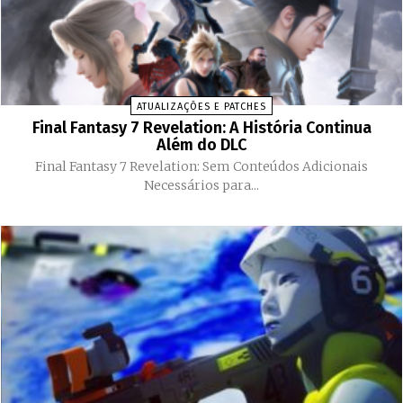
ATUALIZAÇÕES E PATCHES
Final Fantasy 7 Revelation: A História Continua
Além do DLC
Final Fantasy 7 Revelation: Sem Conteúdos Adicionais
Necessários para...