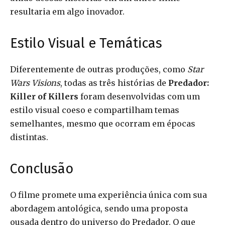
resultaria em algo inovador.
Estilo Visual e Temáticas
Diferentemente de outras produções, como
Star
Wars Visions
, todas as três histórias de
Predador:
Killer of Killers
foram desenvolvidas com um
estilo visual coeso e compartilham temas
semelhantes, mesmo que ocorram em épocas
distintas.
Conclusão
O filme promete uma experiência única com sua
abordagem antológica, sendo uma proposta
ousada dentro do universo do Predador. O que