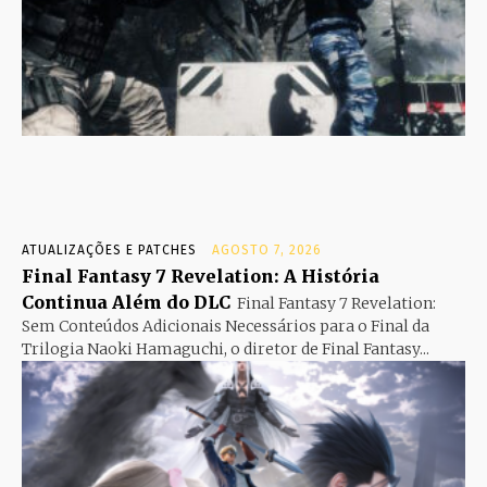
ATUALIZAÇÕES E PATCHES
AGOSTO 7, 2026
Final Fantasy 7 Revelation: A História
Continua Além do DLC
Final Fantasy 7 Revelation:
Sem Conteúdos Adicionais Necessários para o Final da
Trilogia Naoki Hamaguchi, o diretor de Final Fantasy...