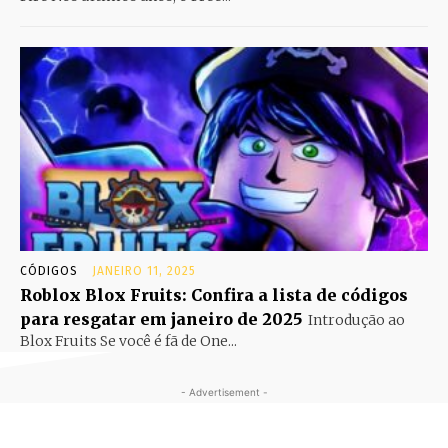
CÓDIGOS
JANEIRO 11, 2025
Roblox Blox Fruits: Confira a lista de códigos
para resgatar em janeiro de 2025
Introdução ao
Blox Fruits Se você é fã de One...
- Advertisement -