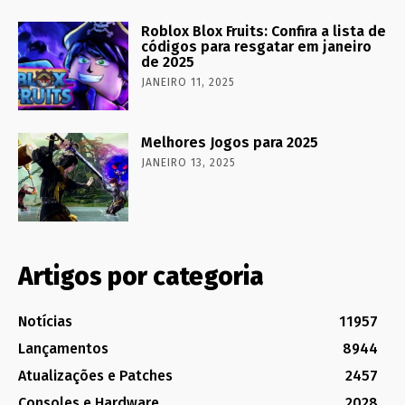
Roblox Blox Fruits: Confira a lista de
códigos para resgatar em janeiro
de 2025
JANEIRO 11, 2025
Melhores Jogos para 2025
JANEIRO 13, 2025
Artigos por categoria
Notícias
11957
Lançamentos
8944
Atualizações e Patches
2457
Consoles e Hardware
2028