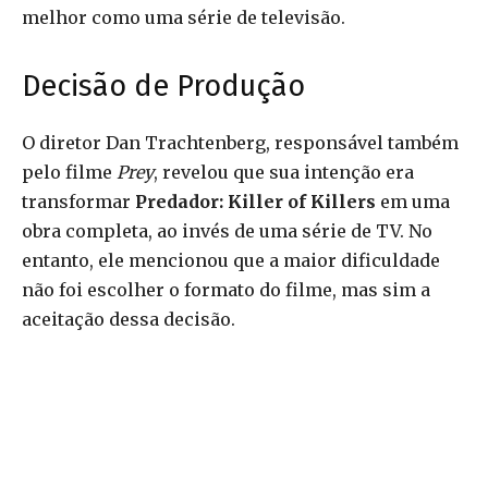
melhor como uma série de televisão.
Decisão de Produção
O diretor Dan Trachtenberg, responsável também
pelo filme
Prey
, revelou que sua intenção era
transformar
Predador: Killer of Killers
em uma
obra completa, ao invés de uma série de TV. No
entanto, ele mencionou que a maior dificuldade
não foi escolher o formato do filme, mas sim a
aceitação dessa decisão.