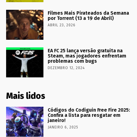
Filmes Mais Pirateados da Semana
por Torrent (13 a 19 de Abril)
ABRIL 23, 2026
EA FC 25 lança versão gratuita na
Steam, mas jogadores enfrentam
problemas com bugs
DEZEMBRO 12, 2024
Mais lidos
Códigos do Codiguin Free Fire 2025:
Confira a lista para resgatar em
janeiro!
JANEIRO 6, 2025