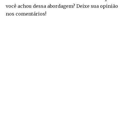
você achou dessa abordagem? Deixe sua opinião
nos comentários!