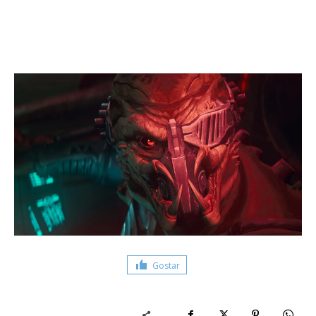
Gostar