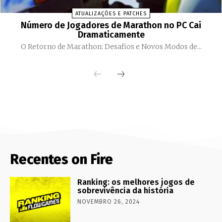
ATUALIZAÇÕES E PATCHES
Número de Jogadores de Marathon no PC Cai
Dramaticamente
O Retorno de Marathon: Desafios e Novos Modos de...
Recentes on Fire
Ranking: os melhores jogos de
sobrevivência da história
NOVEMBRO 26, 2024