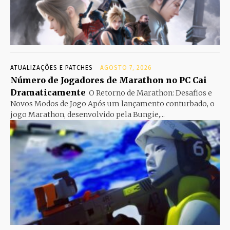
ATUALIZAÇÕES E PATCHES
AGOSTO 7, 2026
Número de Jogadores de Marathon no PC Cai
Dramaticamente
O Retorno de Marathon: Desafios e
Novos Modos de Jogo Após um lançamento conturbado, o
jogo Marathon, desenvolvido pela Bungie,...