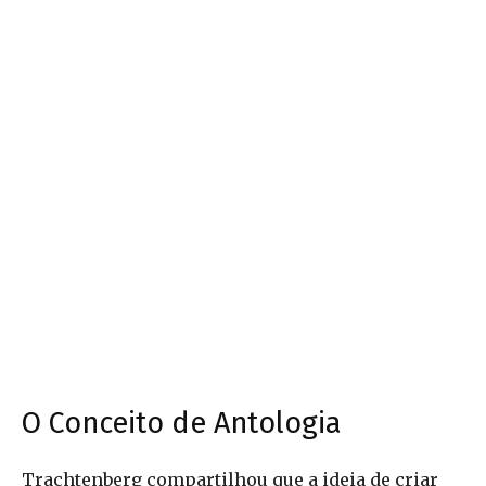
O Conceito de Antologia
Trachtenberg compartilhou que a ideia de criar