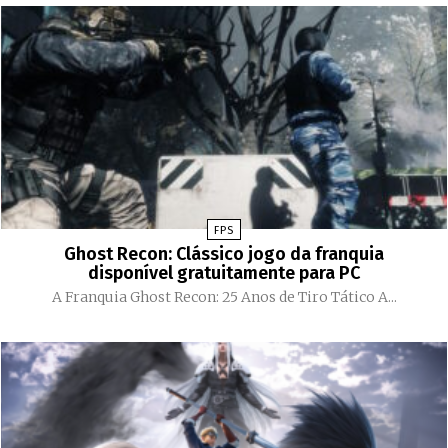
FPS
Ghost Recon: Clássico jogo da franquia
disponível gratuitamente para PC
A Franquia Ghost Recon: 25 Anos de Tiro Tático A...