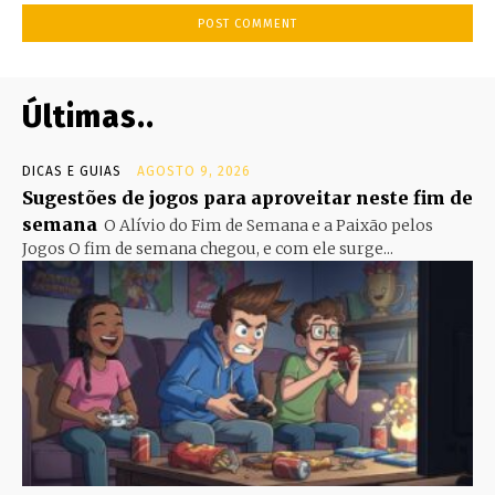
Últimas..
DICAS E GUIAS
AGOSTO 9, 2026
Sugestões de jogos para aproveitar neste fim de
semana
O Alívio do Fim de Semana e a Paixão pelos
Jogos O fim de semana chegou, e com ele surge...