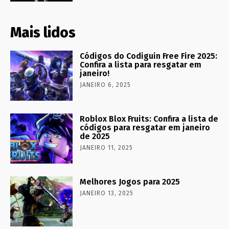
Mais lidos
Códigos do Codiguin Free Fire 2025:
Confira a lista para resgatar em
janeiro!
JANEIRO 6, 2025
Roblox Blox Fruits: Confira a lista de
códigos para resgatar em janeiro
de 2025
JANEIRO 11, 2025
Melhores Jogos para 2025
JANEIRO 13, 2025