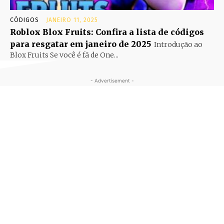
CÓDIGOS
JANEIRO 11, 2025
Roblox Blox Fruits: Confira a lista de códigos
para resgatar em janeiro de 2025
Introdução ao
Blox Fruits Se você é fã de One...
- Advertisement -