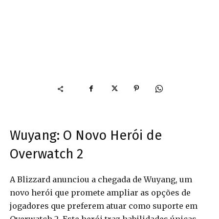
Wuyang: O Novo Herói de
Overwatch 2
A Blizzard anunciou a chegada de Wuyang, um
novo herói que promete ampliar as opções de
jogadores que preferem atuar como suporte em