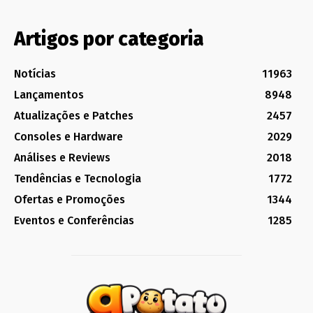
Artigos por categoria
Notícias
11963
Lançamentos
8948
Atualizações e Patches
2457
Consoles e Hardware
2029
Análises e Reviews
2018
Tendências e Tecnologia
1772
Ofertas e Promoções
1344
Eventos e Conferências
1285