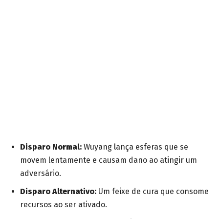
Disparo Normal:
Wuyang lança esferas que se
movem lentamente e causam dano ao atingir um
adversário.
Disparo Alternativo:
Um feixe de cura que consome
recursos ao ser ativado.