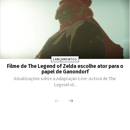
LANÇAMENTOS
Filme de The Legend of Zelda escolhe ator para o
papel de Ganondorf
Atualizações sobre a Adaptação Live-Action de The
Legend of...