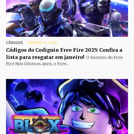
CÓDIGOS
JANEIRO 6, 2025
Códigos do Codiguin Free Fire 2025: Confira a
lista para resgatar em janeiro!
O Sucesso do Free
Fire Nos últimos anos, o Free...