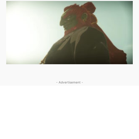
- Advertisement -