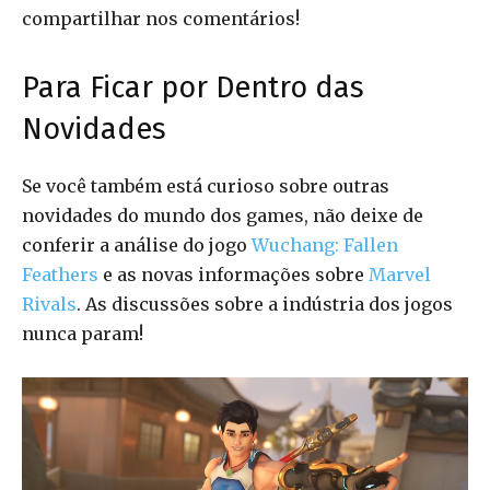
compartilhar nos comentários!
Para Ficar por Dentro das
Novidades
Se você também está curioso sobre outras
novidades do mundo dos games, não deixe de
conferir a análise do jogo
Wuchang: Fallen
Feathers
e as novas informações sobre
Marvel
Rivals
. As discussões sobre a indústria dos jogos
nunca param!