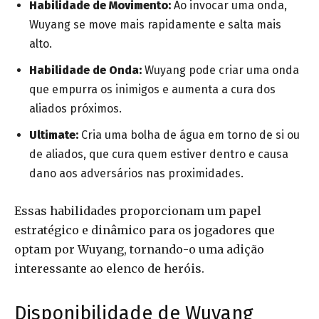
Habilidade de Movimento:
Ao invocar uma onda,
Wuyang se move mais rapidamente e salta mais
alto.
Habilidade de Onda:
Wuyang pode criar uma onda
que empurra os inimigos e aumenta a cura dos
aliados próximos.
Ultimate:
Cria uma bolha de água em torno de si ou
de aliados, que cura quem estiver dentro e causa
dano aos adversários nas proximidades.
Essas habilidades proporcionam um papel
estratégico e dinâmico para os jogadores que
optam por Wuyang, tornando-o uma adição
interessante ao elenco de heróis.
Disponibilidade de Wuyang