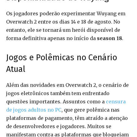
Os jogadores poderão experimentar Wuyang em
Overwatch 2 entre os dias 14 e 18 de agosto. No
entanto, ele se tornará um herói disponível de
forma definitiva apenas no início da
season 18
.
Jogos e Polêmicas no Cenário
Atual
Além das novidades em Overwatch 2, o cenário de
jogos eletrônicos também tem enfrentado
questões importantes. Assuntos como a
censura
de jogos adultos no PC
, que gere polêmica nas
plataformas de pagamento, têm atraído a atenção
de desenvolvedores e jogadores. Muitos se
manifestam contra as plataformas que bloqueiam