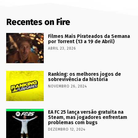
Recentes on Fire
Filmes Mais Pirateados da Semana
por Torrent (13 a 19 de Abril)
ABRIL 23, 2026
Ranking: os melhores jogos de
sobrevivência da história
NOVEMBRO 26, 2024
EA FC 25 lança versão gratuita na
Steam, mas jogadores enfrentam
problemas com bugs
DEZEMBRO 12, 2024