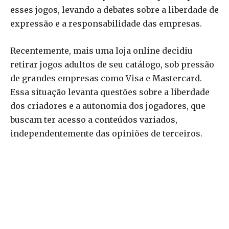
esses jogos, levando a debates sobre a liberdade de
expressão e a responsabilidade das empresas.
Recentemente, mais uma loja online decidiu
retirar jogos adultos de seu catálogo, sob pressão
de grandes empresas como Visa e Mastercard.
Essa situação levanta questões sobre a liberdade
dos criadores e a autonomia dos jogadores, que
buscam ter acesso a conteúdos variados,
independentemente das opiniões de terceiros.