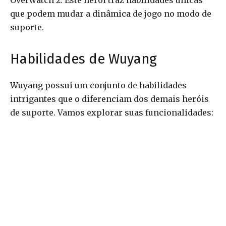
Overwatch 2. Este herói traz habilidades únicas
que podem mudar a dinâmica de jogo no modo de
suporte.
Habilidades de Wuyang
Wuyang possui um conjunto de habilidades
intrigantes que o diferenciam dos demais heróis
de suporte. Vamos explorar suas funcionalidades: