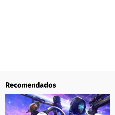
Recomendados