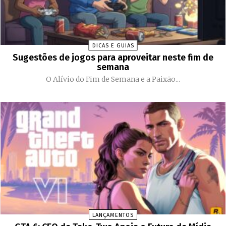
DICAS E GUIAS
Sugestões de jogos para aproveitar neste fim de
semana
O Alívio do Fim de Semana e a Paixão...
LANÇAMENTOS