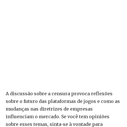
A discussão sobre a censura provoca reflexões
sobre o futuro das plataformas de jogos e como as
mudanças nas diretrizes de empresas
influenciam o mercado. Se você tem opiniões
sobre esses temas, sinta-se à vontade para