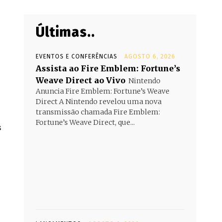
Últimas..
EVENTOS E CONFERÊNCIAS
AGOSTO 6, 2026
Assista ao Fire Emblem: Fortune’s
Weave Direct ao Vivo
Nintendo
Anuncia Fire Emblem: Fortune’s Weave
Direct A Nintendo revelou uma nova
transmissão chamada Fire Emblem:
Fortune’s Weave Direct, que...
s