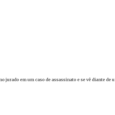
mo jurado em um caso de assassinato e se vê diante de 