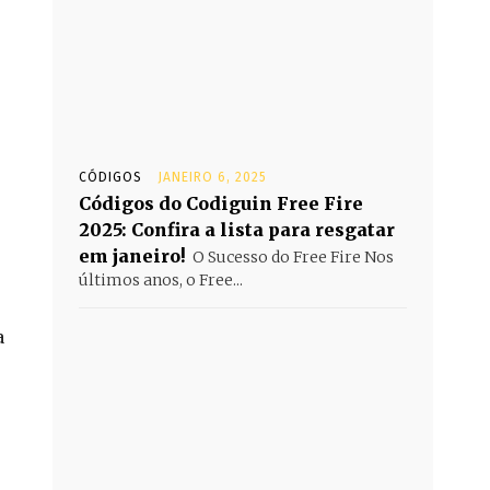
CÓDIGOS
JANEIRO 6, 2025
Códigos do Codiguin Free Fire
2025: Confira a lista para resgatar
em janeiro!
O Sucesso do Free Fire Nos
últimos anos, o Free...
a