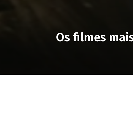
Os filmes mai