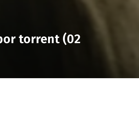
or torrent (02