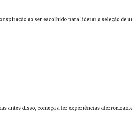
nspiração ao ser escolhido para liderar a seleção de 
 antes disso, começa a ter experiências aterrorizante