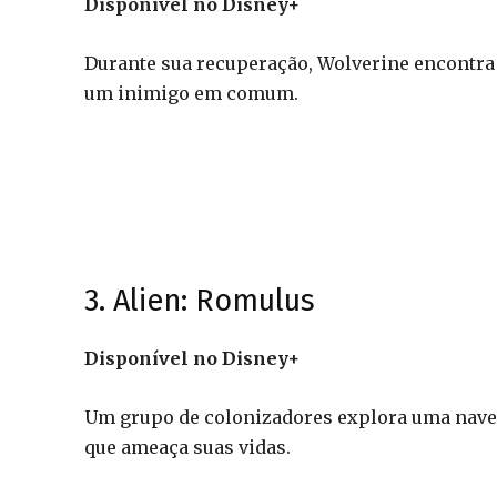
Disponível no Disney+
Durante sua recuperação, Wolverine encontra 
um inimigo em comum.
3. Alien: Romulus
Disponível no Disney+
Um grupo de colonizadores explora uma nave 
que ameaça suas vidas.