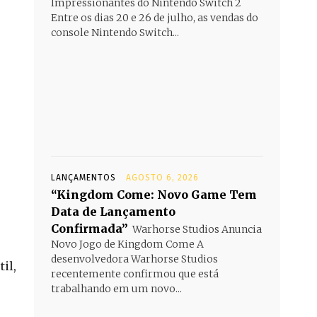
Impressionantes do Nintendo Switch 2
Entre os dias 20 e 26 de julho, as vendas do
console Nintendo Switch...
LANÇAMENTOS
AGOSTO 6, 2026
“Kingdom Come: Novo Game Tem
Data de Lançamento
Confirmada”
Warhorse Studios Anuncia
Novo Jogo de Kingdom Come A
desenvolvedora Warhorse Studios
il,
recentemente confirmou que está
trabalhando em um novo...