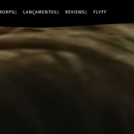
MORPG
LANÇAMENTOS
REVIEWS
FLYFF