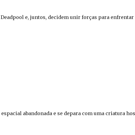
Deadpool e, juntos, decidem unir forças para enfrentar
espacial abandonada e se depara com uma criatura host