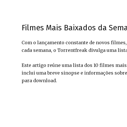
Filmes Mais Baixados da Sem
Com o lançamento constante de novos filmes, 
cada semana, o Torrentfreak divulga uma lista
Este artigo reúne uma lista dos 10 filmes mai
inclui uma breve sinopse e informações sobre
para download.