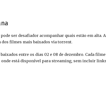
ana
pode ser desafiador acompanhar quais estão em alta. A
 dos filmes mais baixados via torrent.
s baixados entre os dias 02 e 08 de dezembro. Cada filme
 onde está disponível para streaming, sem incluir link