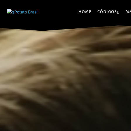
HOME
CÓDIGOS
M