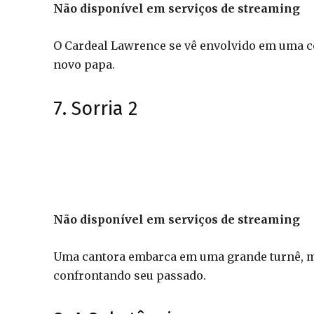
Não disponível em serviços de streaming
O Cardeal Lawrence se vê envolvido em uma co
novo papa.
7. Sorria 2
Não disponível em serviços de streaming
Uma cantora embarca em uma grande turnê, mas
confrontando seu passado.