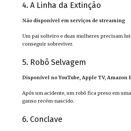
4. A Linha da Extinção
Não disponível em serviços de streaming
Um pai solteiro e duas mulheres precisam lu
conseguir sobreviver.
5. Robô Selvagem
Disponível no YouTube, Apple TV, Amazon P
Após um acidente, um robô fica preso em uma i
ganso recém-nascido.
6. Conclave