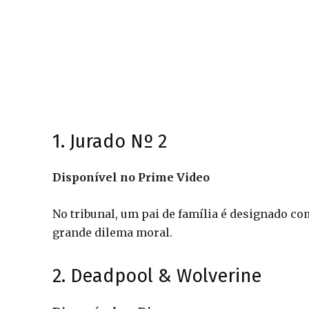
1. Jurado Nº 2
Disponível no Prime Video
No tribunal, um pai de família é designado co
grande dilema moral.
2. Deadpool & Wolverine