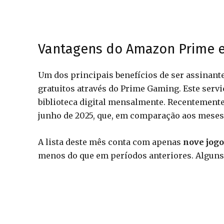
Vantagens do Amazon Prime e
Um dos principais benefícios de ser assinant
gratuitos através do Prime Gaming. Este serv
biblioteca digital mensalmente. Recentemente,
junho de 2025, que, em comparação aos meses
A lista deste mês conta com apenas
nove jogo
menos do que em períodos anteriores. Alguns