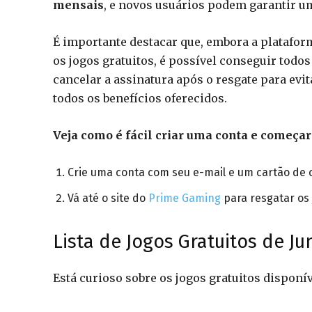
mensais
, e novos usuários podem garantir um 
É importante destacar que, embora a platafor
os jogos gratuitos, é possível conseguir todos 
cancelar a assinatura após o resgate para evi
todos os benefícios oferecidos.
Veja como é fácil criar uma conta e começar
Crie uma conta com seu e-mail e um cartão de c
Vá até o site do
Prime Gaming
para resgatar os 
Lista de Jogos Gratuitos de 
Está curioso sobre os jogos gratuitos disponív