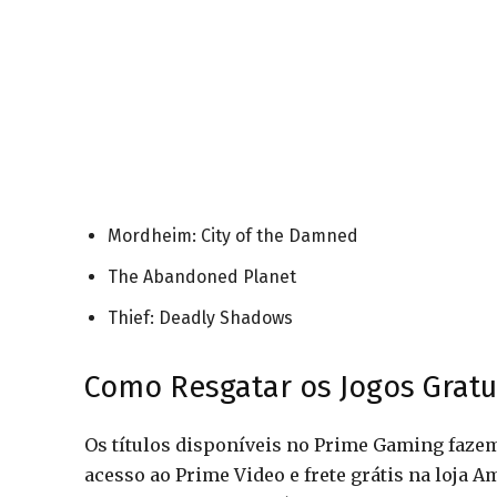
Mordheim: City of the Damned
The Abandoned Planet
Thief: Deadly Shadows
Como Resgatar os Jogos Gratu
Os títulos disponíveis no Prime Gaming faze
acesso ao Prime Video e frete grátis na loja A