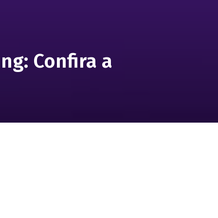
ng: Confira a