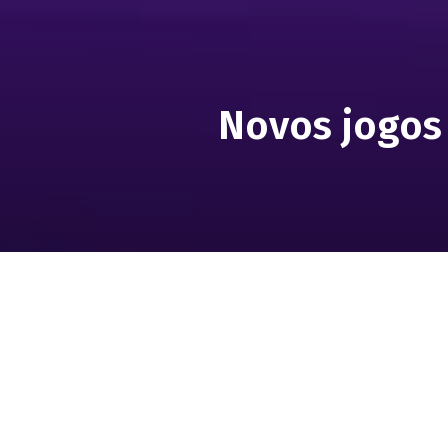
Novos jogos 