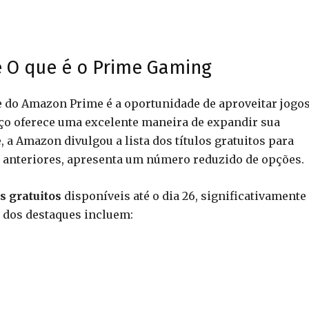
 O que é o Prime Gaming
e do Amazon Prime é a oportunidade de aproveitar jogo
iço oferece uma excelente maneira de expandir sua
 a Amazon divulgou a lista dos títulos gratuitos para
 anteriores, apresenta um número reduzido de opções.
s gratuitos
disponíveis até o dia 26, significativamente
 dos destaques incluem: