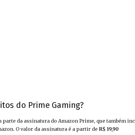
itos do Prime Gaming?
m parte da assinatura do Amazon Prime, que também inc
mazon. O valor da assinatura é a partir de
R$ 19,90