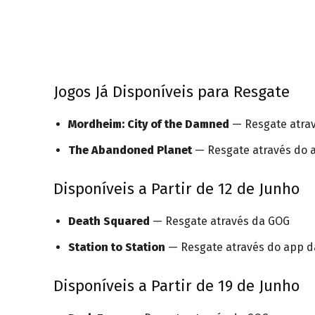
Jogos Já Disponíveis para Resgate
Mordheim: City of the Damned
— Resgate atra
The Abandoned Planet
— Resgate através do
Disponíveis a Partir de 12 de Junho
Death Squared
— Resgate através da GOG
Station to Station
— Resgate através do app 
Disponíveis a Partir de 19 de Junho