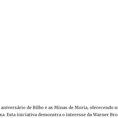
de aniversário de Bilbo e as Minas de Moria, oferecendo 
a. Esta iniciativa demonstra o interesse da Warner Bro