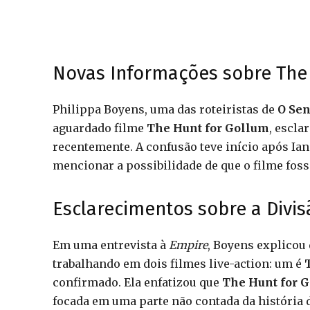
Novas Informações sobre The
Philippa Boyens, uma das roteiristas de
O Sen
aguardado filme
The Hunt for Gollum
, escl
recentemente. A confusão teve início após Ia
mencionar a possibilidade de que o filme foss
Esclarecimentos sobre a Divis
Em uma entrevista à
Empire
, Boyens explicou 
trabalhando em dois filmes live-action: um é
confirmado. Ela enfatizou que
The Hunt for 
focada em uma parte não contada da história 