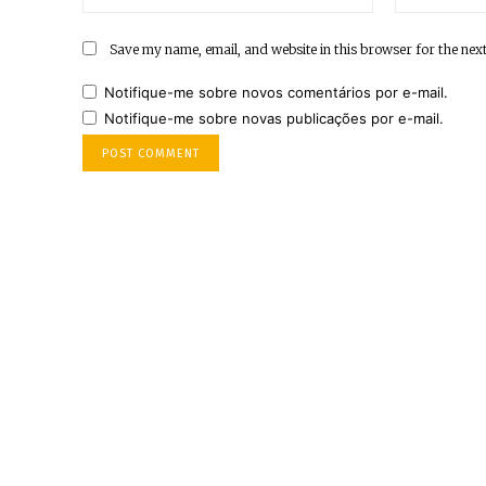
Save my name, email, and website in this browser for the nex
Notifique-me sobre novos comentários por e-mail.
Notifique-me sobre novas publicações por e-mail.