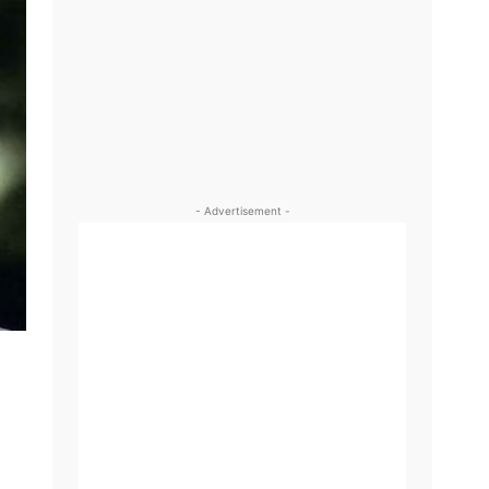
- Advertisement -