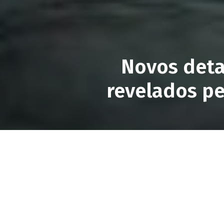
Novos deta
revelados pe