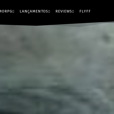
MORPG
LANÇAMENTOS
REVIEWS
FLYFF