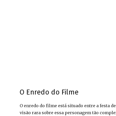
O Enredo do Filme
O enredo do filme está situado entre a festa 
visão rara sobre essa personagem tão complex