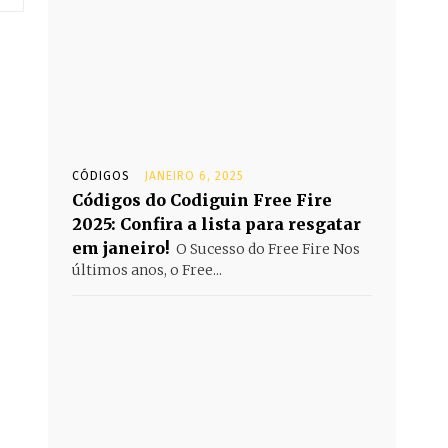
CÓDIGOS
JANEIRO 6, 2025
Códigos do Codiguin Free Fire
2025: Confira a lista para resgatar
em janeiro!
O Sucesso do Free Fire Nos
últimos anos, o Free...