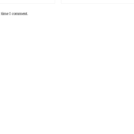
t time I comment.