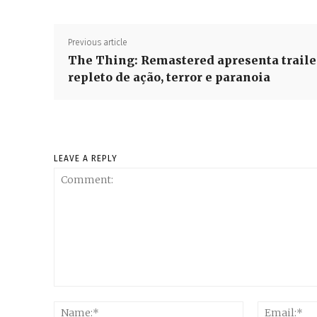
Previous article
The Thing: Remastered apresenta traile
repleto de ação, terror e paranoia
LEAVE A REPLY
Comment:
Name:*