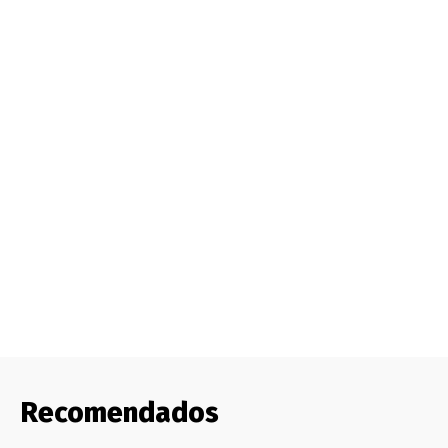
Recomendados