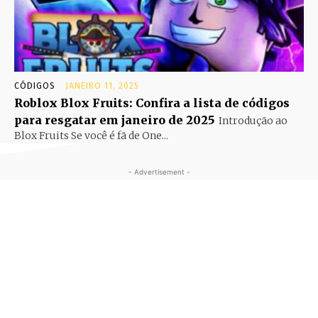
CÓDIGOS
JANEIRO 11, 2025
Roblox Blox Fruits: Confira a lista de códigos
para resgatar em janeiro de 2025
Introdução ao
Blox Fruits Se você é fã de One...
- Advertisement -