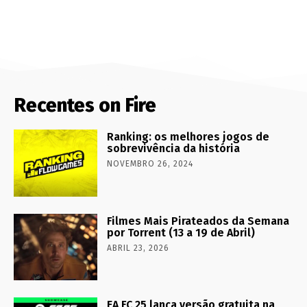
Recentes on Fire
Ranking: os melhores jogos de
sobrevivência da história
NOVEMBRO 26, 2024
Filmes Mais Pirateados da Semana
por Torrent (13 a 19 de Abril)
ABRIL 23, 2026
EA FC 25 lança versão gratuita na