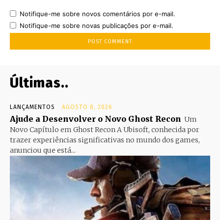
Notifique-me sobre novos comentários por e-mail.
Notifique-me sobre novas publicações por e-mail.
Últimas..
LANÇAMENTOS
AGOSTO 8, 2026
Ajude a Desenvolver o Novo Ghost Recon
Um
Novo Capítulo em Ghost Recon A Ubisoft, conhecida por
trazer experiências significativas no mundo dos games,
anunciou que está...