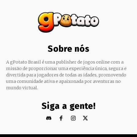
Sobre nós
A gPotato Brasil é uma publisher de jogos online com a
missão de proporcionar uma experiência única, segura e
divertida para jogadores de todas as idades, promovendo
uma comunidade ativa e apaixonada por aventuras no
mundo virtual.
Siga a gente!