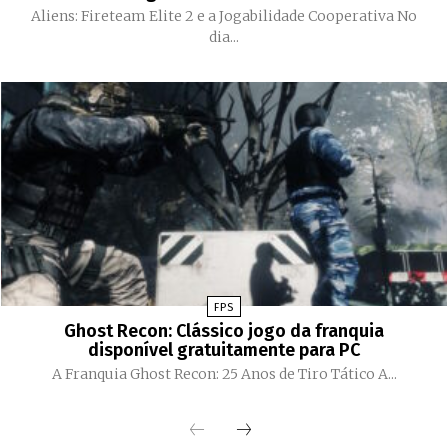
Aliens: Fireteam Elite 2 e a Jogabilidade Cooperativa No
dia...
FPS
Ghost Recon: Clássico jogo da franquia
disponível gratuitamente para PC
A Franquia Ghost Recon: 25 Anos de Tiro Tático A...