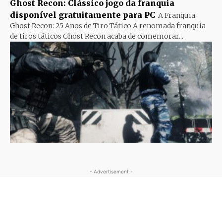
Ghost Recon: Clássico jogo da franquia
disponível gratuitamente para PC
A Franquia
Ghost Recon: 25 Anos de Tiro Tático A renomada franquia
de tiros táticos Ghost Recon acaba de comemorar...
- Advertisement -