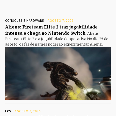
CONSOLES E HARDWARE
AGOSTO 7, 2026
Aliens: Fireteam Elite 2 traz jogabilidade
intensa e chega ao Nintendo Switch
Aliens:
Fireteam Elite 2 e a Jogabilidade Cooperativa No dia 25 de
agosto, os fãs de games poderão experimentar Aliens:...
FPS
AGOSTO 7, 2026