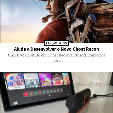
LANÇAMENTOS
Ajude a Desenvolver o Novo Ghost Recon
Um Novo Capítulo em Ghost Recon A Ubisoft, conhecida
por...