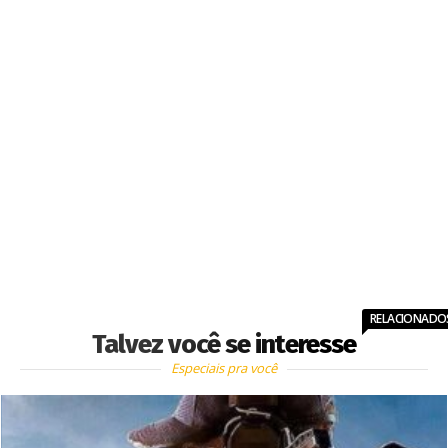
RELACIONADO
Talvez você se interesse
Especiais pra você