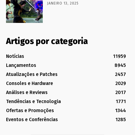
JANEIRO 13, 2025
Artigos por categoria
Notícias
11959
Lançamentos
8945
Atualizações e Patches
2457
Consoles e Hardware
2029
Análises e Reviews
2017
Tendências e Tecnologia
1771
Ofertas e Promoções
1344
Eventos e Conferências
1285