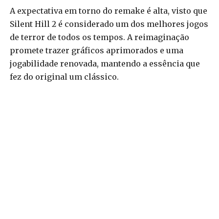
A expectativa em torno do remake é alta, visto que
Silent Hill 2 é considerado um dos melhores jogos
de terror de todos os tempos. A reimaginação
promete trazer gráficos aprimorados e uma
jogabilidade renovada, mantendo a essência que
fez do original um clássico.