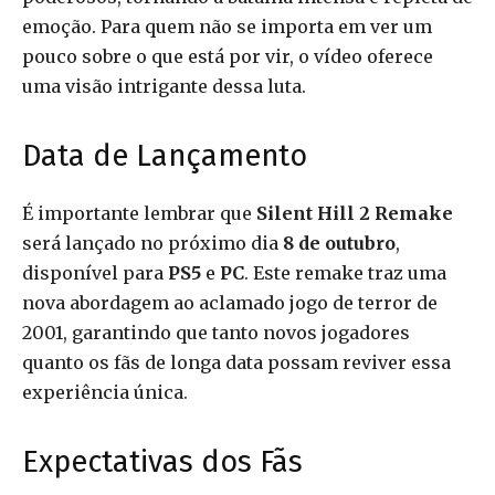
emoção. Para quem não se importa em ver um
pouco sobre o que está por vir, o vídeo oferece
uma visão intrigante dessa luta.
Data de Lançamento
É importante lembrar que
Silent Hill 2 Remake
será lançado no próximo dia
8 de outubro
,
disponível para
PS5
e
PC
. Este remake traz uma
nova abordagem ao aclamado jogo de terror de
2001, garantindo que tanto novos jogadores
quanto os fãs de longa data possam reviver essa
experiência única.
Expectativas dos Fãs