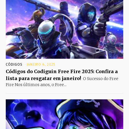
CÓDIGOS
JANEIRO 6, 2025
Códigos do Codiguin Free Fire 2025: Confira a
lista para resgatar em janeiro!
O Sucesso do Free
Fire Nos últimos anos, o Free...