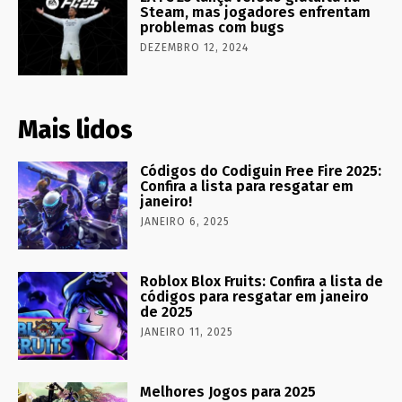
Steam, mas jogadores enfrentam
problemas com bugs
DEZEMBRO 12, 2024
Mais lidos
Códigos do Codiguin Free Fire 2025:
Confira a lista para resgatar em
janeiro!
JANEIRO 6, 2025
Roblox Blox Fruits: Confira a lista de
códigos para resgatar em janeiro
de 2025
JANEIRO 11, 2025
Melhores Jogos para 2025