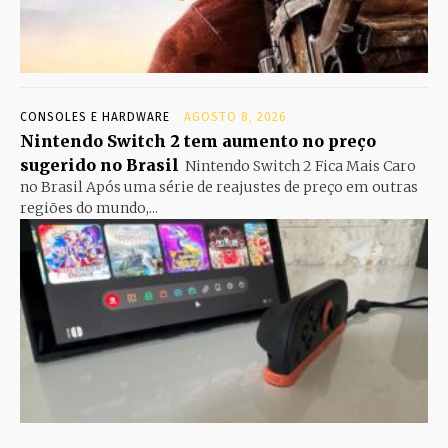
CONSOLES E HARDWARE
AGOSTO 8, 2026
Nintendo Switch 2 tem aumento no preço
sugerido no Brasil
Nintendo Switch 2 Fica Mais Caro
no Brasil Após uma série de reajustes de preço em outras
regiões do mundo,...