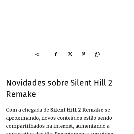
Novidades sobre Silent Hill 2
Remake
Com a chegada de
Silent Hill 2 Remake
se
aproximando, novos conteúdos estão sendo
compartilhados na internet, aumentando a