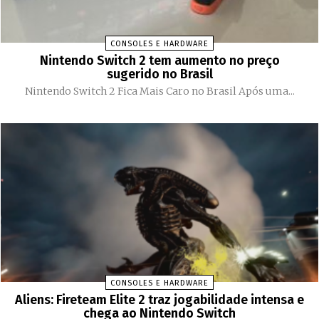
CONSOLES E HARDWARE
Nintendo Switch 2 tem aumento no preço
sugerido no Brasil
Nintendo Switch 2 Fica Mais Caro no Brasil Após uma...
CONSOLES E HARDWARE
Aliens: Fireteam Elite 2 traz jogabilidade intensa e
chega ao Nintendo Switch