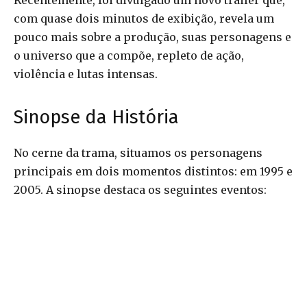
Recentemente, foi divulgado um novo trailer que,
com quase dois minutos de exibição, revela um
pouco mais sobre a produção, suas personagens e
o universo que a compõe, repleto de ação,
violência e lutas intensas.
Sinopse da História
No cerne da trama, situamos os personagens
principais em dois momentos distintos: em 1995 e
2005. A sinopse destaca os seguintes eventos: