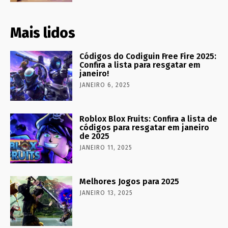
Mais lidos
Códigos do Codiguin Free Fire 2025:
Confira a lista para resgatar em
janeiro!
JANEIRO 6, 2025
Roblox Blox Fruits: Confira a lista de
códigos para resgatar em janeiro
de 2025
JANEIRO 11, 2025
Melhores Jogos para 2025
JANEIRO 13, 2025