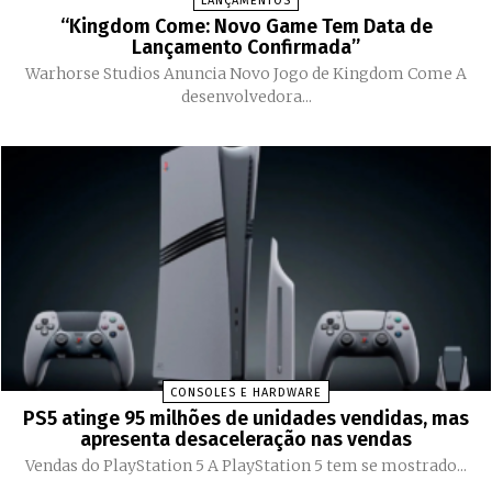
LANÇAMENTOS
“Kingdom Come: Novo Game Tem Data de
Lançamento Confirmada”
Warhorse Studios Anuncia Novo Jogo de Kingdom Come A
desenvolvedora...
CONSOLES E HARDWARE
PS5 atinge 95 milhões de unidades vendidas, mas
apresenta desaceleração nas vendas
Vendas do PlayStation 5 A PlayStation 5 tem se mostrado...