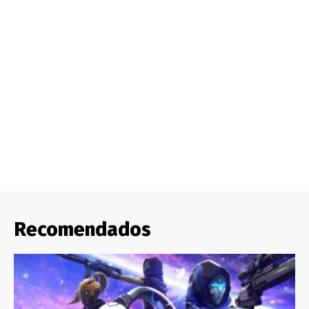
Recomendados