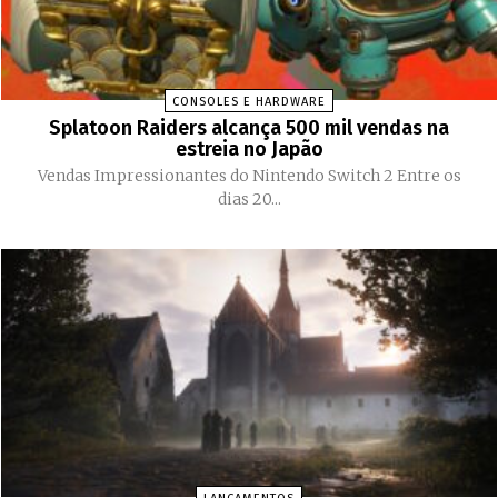
CONSOLES E HARDWARE
Splatoon Raiders alcança 500 mil vendas na
estreia no Japão
Vendas Impressionantes do Nintendo Switch 2 Entre os
dias 20...