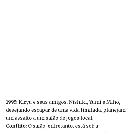
1995:
Kiryu e seus amigos, Nishiki, Yumi e Miho,
desejando escapar de uma vida limitada, planejam
um assalto a um salão de jogos local.
Conflito:
O salão, entretanto, está sob a