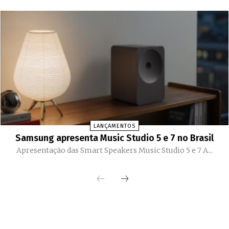
LANÇAMENTOS
Samsung apresenta Music Studio 5 e 7 no Brasil
Apresentação das Smart Speakers Music Studio 5 e 7 A...