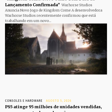
Lançamento Confirmada”
Warhorse Studios
Anuncia Novo Jogo de Kingdom Come A desenvolvedora
Warhorse Studios recentemente confirmou que está
trabalhando em um novo...
CONSOLES E HARDWARE
AGOSTO 5, 2026
PS5 atinge 95 milhões de unidades vendidas,