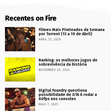
Recentes on Fire
Filmes Mais Pirateados da Semana
por Torrent (13 a 19 de Abril)
ABRIL 23, 2026
Ranking: os melhores jogos de
sobrevivência da história
NOVEMBRO 26, 2024
Digital Foundry questiona
possibilidade de GTA 6 rodar a
60fps nos consoles
MAIO 7, 2025