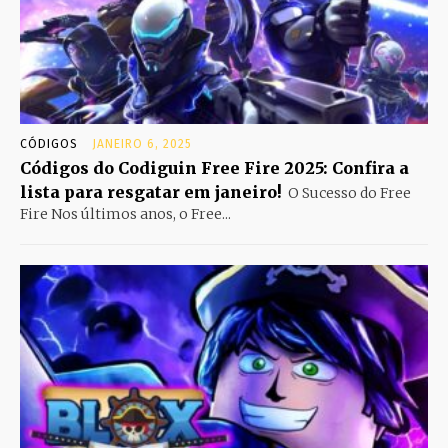
CÓDIGOS
JANEIRO 6, 2025
Códigos do Codiguin Free Fire 2025: Confira a
lista para resgatar em janeiro!
O Sucesso do Free
Fire Nos últimos anos, o Free...