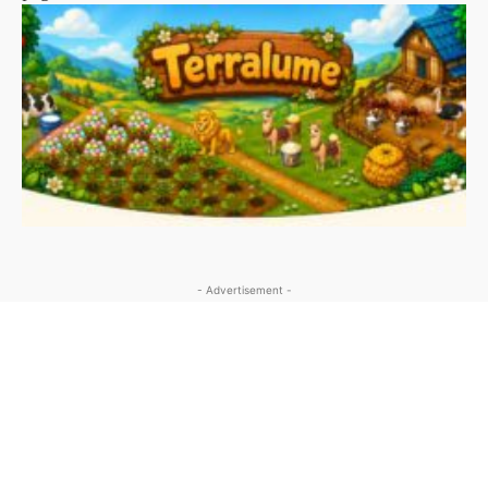
- Advertisement -