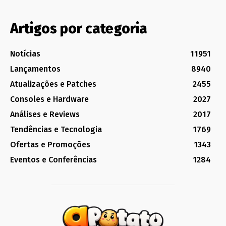
Artigos por categoria
Notícias
11951
Lançamentos
8940
Atualizações e Patches
2455
Consoles e Hardware
2027
Análises e Reviews
2017
Tendências e Tecnologia
1769
Ofertas e Promoções
1343
Eventos e Conferências
1284