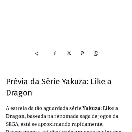
Prévia da Série Yakuza: Like a
Dragon
A estreia da tão aguardada série
Yakuza: Like a
Dragon
, baseada na renomada saga de jogos da
SEGA, está se aproximando rapidamente.