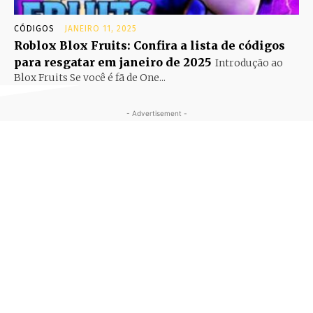
CÓDIGOS
JANEIRO 11, 2025
Roblox Blox Fruits: Confira a lista de códigos
para resgatar em janeiro de 2025
Introdução ao
Blox Fruits Se você é fã de One...
- Advertisement -