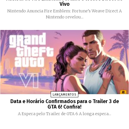
Vivo
Nintendo Anuncia Fire Emblem: Fortune’s Weave Direct A
Nintendo revelou...
LANÇAMENTOS
Data e Horário Confirmados para o Trailer 3 de
GTA 6! Confira!
A Espera pelo Trailer de GTA 6 A longa espera...