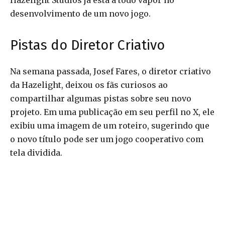
Hazelight Studios já está a todo vapor no
desenvolvimento de um novo jogo.
Pistas do Diretor Criativo
Na semana passada, Josef Fares, o diretor criativo
da Hazelight, deixou os fãs curiosos ao
compartilhar algumas pistas sobre seu novo
projeto. Em uma publicação em seu perfil no X, ele
exibiu uma imagem de um roteiro, sugerindo que
o novo título pode ser um jogo cooperativo com
tela dividida.