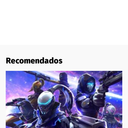
Recomendados