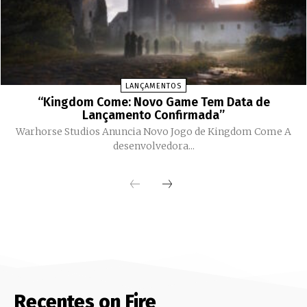
LANÇAMENTOS
“Kingdom Come: Novo Game Tem Data de
Lançamento Confirmada”
Warhorse Studios Anuncia Novo Jogo de Kingdom Come A
desenvolvedora...
Recentes on Fire