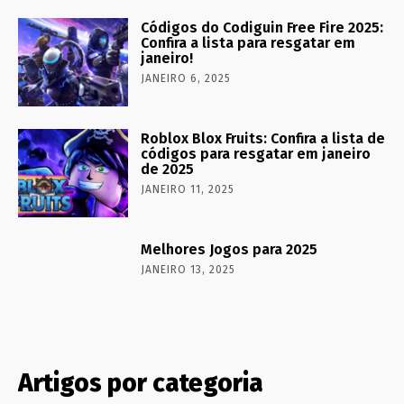
Códigos do Codiguin Free Fire 2025:
Confira a lista para resgatar em
janeiro!
JANEIRO 6, 2025
Roblox Blox Fruits: Confira a lista de
códigos para resgatar em janeiro
de 2025
JANEIRO 11, 2025
Melhores Jogos para 2025
JANEIRO 13, 2025
Artigos por categoria