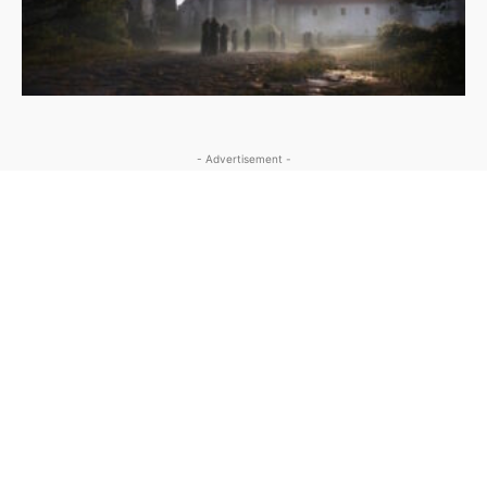
- Advertisement -