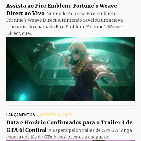
Assista ao Fire Emblem: Fortune’s Weave
Direct ao Vivo
Nintendo Anuncia Fire Emblem:
Fortune’s Weave Direct A Nintendo revelou uma nova
transmissão chamada Fire Emblem: Fortune’s Weave
Direct, que...
LANÇAMENTOS
AGOSTO 6, 2026
Data e Horário Confirmados para o Trailer 3 de
GTA 6! Confira!
A Espera pelo Trailer de GTA 6 A longa
espera dos fãs de GTA 6 está prestes a chegar ao...