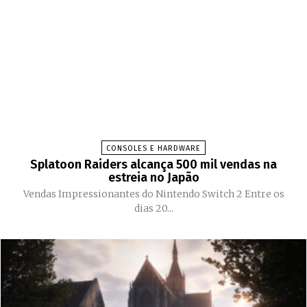
CONSOLES E HARDWARE
Splatoon Raiders alcança 500 mil vendas na
estreia no Japão
Vendas Impressionantes do Nintendo Switch 2 Entre os
dias 20...