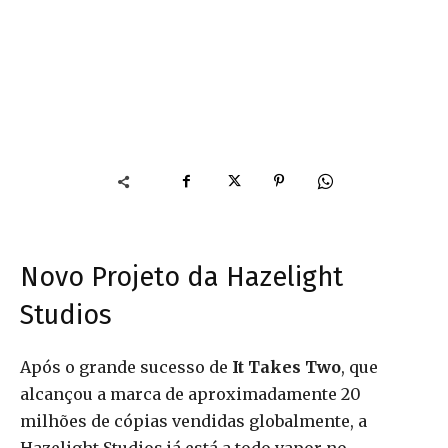
Novo Projeto da Hazelight
Studios
Após o grande sucesso de
It Takes Two
, que
alcançou a marca de aproximadamente 20
milhões de cópias vendidas globalmente, a