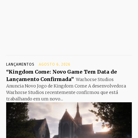
LANÇAMENTOS
AGOSTO 6, 2026
“Kingdom Come: Novo Game Tem Data de
Lançamento Confirmada”
Warhorse Studios
Anuncia Novo Jogo de Kingdom Come A desenvolvedora
Warhorse Studios recentemente confirmou que está
trabalhando em um novo...