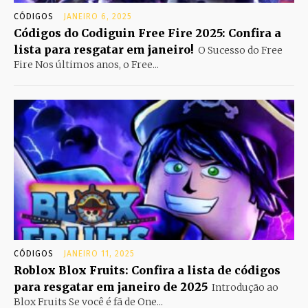
CÓDIGOS
JANEIRO 6, 2025
Códigos do Codiguin Free Fire 2025: Confira a
lista para resgatar em janeiro!
O Sucesso do Free
Fire Nos últimos anos, o Free...
CÓDIGOS
JANEIRO 11, 2025
Roblox Blox Fruits: Confira a lista de códigos
para resgatar em janeiro de 2025
Introdução ao
Blox Fruits Se você é fã de One...