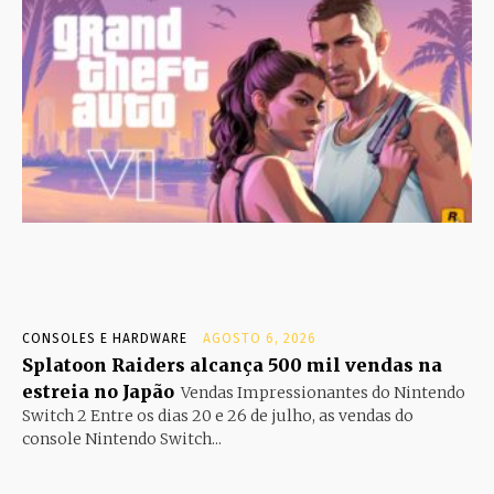
CONSOLES E HARDWARE
AGOSTO 6, 2026
Splatoon Raiders alcança 500 mil vendas na
estreia no Japão
Vendas Impressionantes do Nintendo
Switch 2 Entre os dias 20 e 26 de julho, as vendas do
console Nintendo Switch...