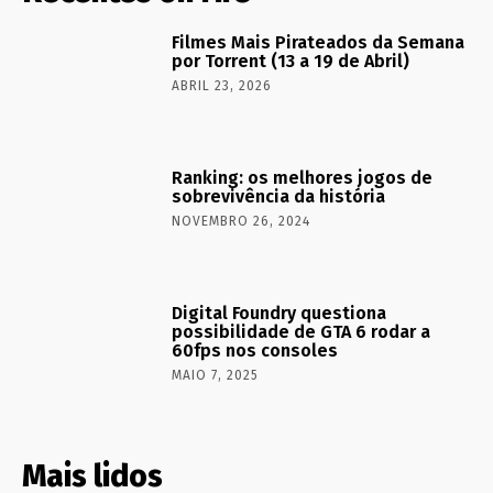
Filmes Mais Pirateados da Semana
por Torrent (13 a 19 de Abril)
ABRIL 23, 2026
Ranking: os melhores jogos de
sobrevivência da história
NOVEMBRO 26, 2024
Digital Foundry questiona
possibilidade de GTA 6 rodar a
60fps nos consoles
MAIO 7, 2025
Mais lidos