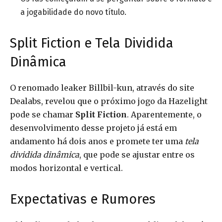
a jogabilidade do novo título.
Split Fiction e Tela Dividida
Dinâmica
O renomado leaker Billbil-kun, através do site
Dealabs, revelou que o próximo jogo da Hazelight
pode se chamar
Split Fiction
. Aparentemente, o
desenvolvimento desse projeto já está em
andamento há dois anos e promete ter uma
tela
dividida dinâmica
, que pode se ajustar entre os
modos horizontal e vertical.
Expectativas e Rumores