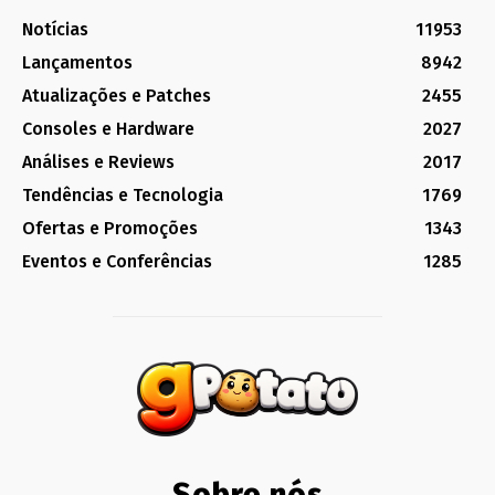
Notícias
11953
Lançamentos
8942
Atualizações e Patches
2455
Consoles e Hardware
2027
Análises e Reviews
2017
Tendências e Tecnologia
1769
Ofertas e Promoções
1343
Eventos e Conferências
1285
Sobre nós