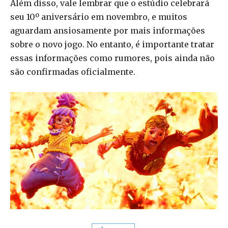
Além disso, vale lembrar que o estúdio celebrará
seu 10º aniversário em novembro, e muitos
aguardam ansiosamente por mais informações
sobre o novo jogo. No entanto, é importante tratar
essas informações como rumores, pois ainda não
são confirmadas oficialmente.