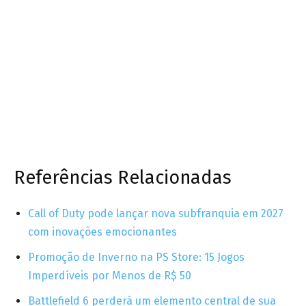
Referências Relacionadas
Call of Duty pode lançar nova subfranquia em 2027
com inovações emocionantes
Promoção de Inverno na PS Store: 15 Jogos
Imperdíveis por Menos de R$ 50
Battlefield 6 perderá um elemento central de sua