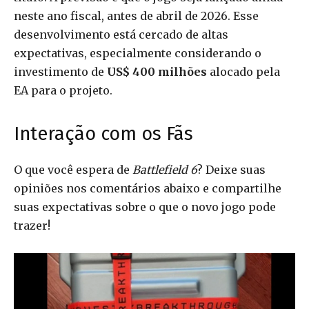
neste ano fiscal, antes de abril de 2026. Esse
desenvolvimento está cercado de altas
expectativas, especialmente considerando o
investimento de
US$ 400 milhões
alocado pela
EA para o projeto.
Interação com os Fãs
O que você espera de
Battlefield 6
? Deixe suas
opiniões nos comentários abaixo e compartilhe
suas expectativas sobre o que o novo jogo pode
trazer!