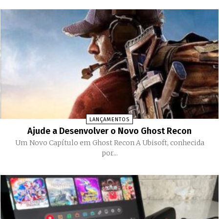
LANÇAMENTOS
Ajude a Desenvolver o Novo Ghost Recon
Um Novo Capítulo em Ghost Recon A Ubisoft, conhecida
por...