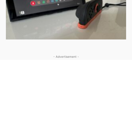
- Advertisement -