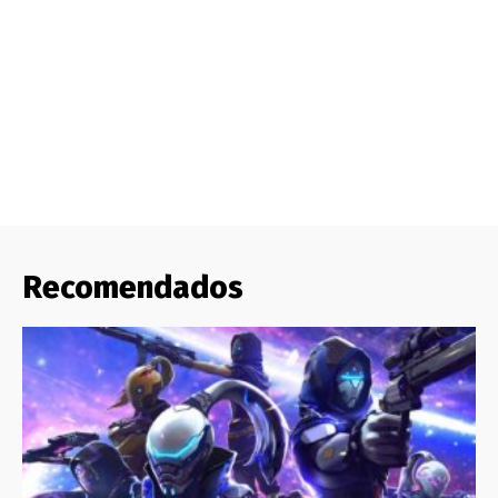
Recomendados