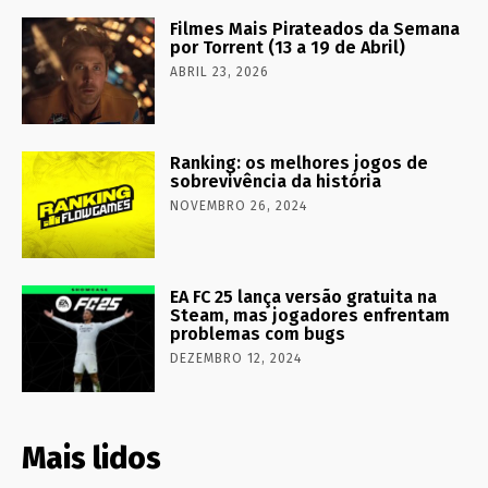
Filmes Mais Pirateados da Semana
por Torrent (13 a 19 de Abril)
ABRIL 23, 2026
Ranking: os melhores jogos de
sobrevivência da história
NOVEMBRO 26, 2024
EA FC 25 lança versão gratuita na
Steam, mas jogadores enfrentam
problemas com bugs
DEZEMBRO 12, 2024
Mais lidos