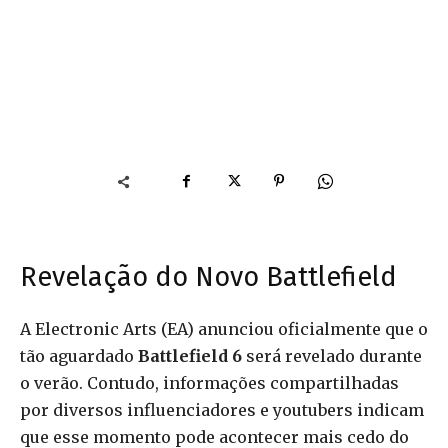
Revelação do Novo Battlefield
A Electronic Arts (EA) anunciou oficialmente que o
tão aguardado
Battlefield 6
será revelado durante
o verão. Contudo, informações compartilhadas
por diversos influenciadores e youtubers indicam
que esse momento pode acontecer mais cedo do