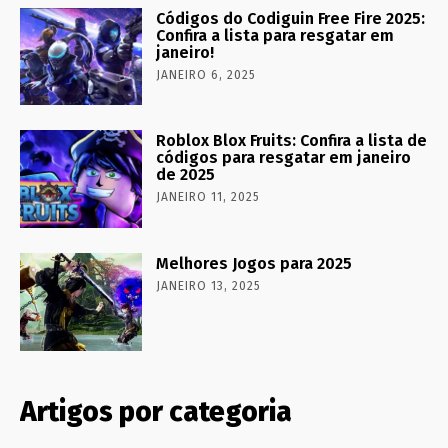
Códigos do Codiguin Free Fire 2025:
Confira a lista para resgatar em
janeiro!
JANEIRO 6, 2025
Roblox Blox Fruits: Confira a lista de
códigos para resgatar em janeiro
de 2025
JANEIRO 11, 2025
Melhores Jogos para 2025
JANEIRO 13, 2025
Artigos por categoria