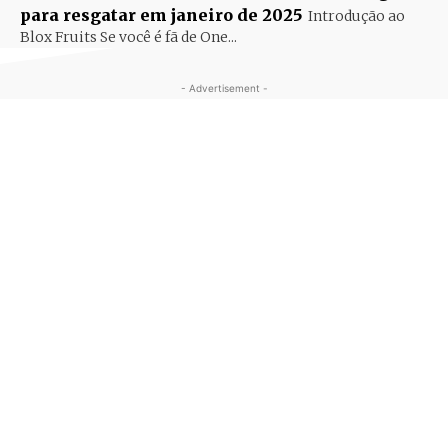
para resgatar em janeiro de 2025
Introdução ao
Blox Fruits Se você é fã de One...
- Advertisement -