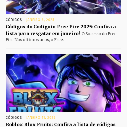
CÓDIGOS
JANEIRO 6, 2025
Códigos do Codiguin Free Fire 2025: Confira a
lista para resgatar em janeiro!
O Sucesso do Free
Fire Nos últimos anos, o Free...
CÓDIGOS
JANEIRO 11, 2025
Roblox Blox Fruits: Confira a lista de códigos