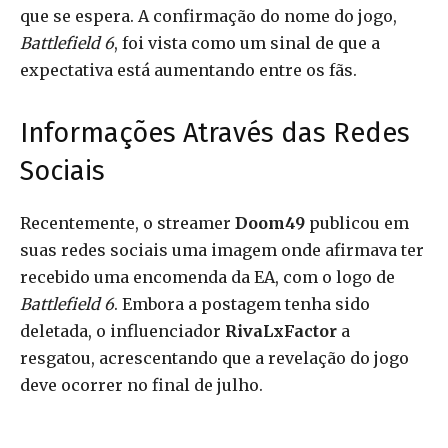
que se espera. A confirmação do nome do jogo,
Battlefield 6
, foi vista como um sinal de que a
expectativa está aumentando entre os fãs.
Informações Através das Redes
Sociais
Recentemente, o streamer
Doom49
publicou em
suas redes sociais uma imagem onde afirmava ter
recebido uma encomenda da EA, com o logo de
Battlefield 6
. Embora a postagem tenha sido
deletada, o influenciador
RivaLxFactor
a
resgatou, acrescentando que a revelação do jogo
deve ocorrer no final de julho.