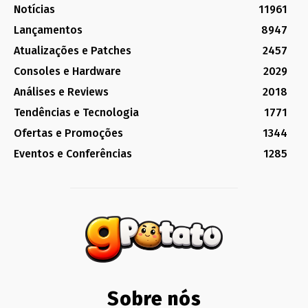
Notícias
11961
Lançamentos
8947
Atualizações e Patches
2457
Consoles e Hardware
2029
Análises e Reviews
2018
Tendências e Tecnologia
1771
Ofertas e Promoções
1344
Eventos e Conferências
1285
Sobre nós