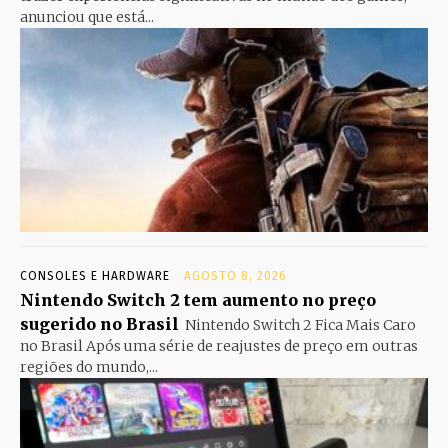
anunciou que está...
CONSOLES E HARDWARE
AGOSTO 8, 2026
Nintendo Switch 2 tem aumento no preço
sugerido no Brasil
Nintendo Switch 2 Fica Mais Caro
no Brasil Após uma série de reajustes de preço em outras
regiões do mundo,...