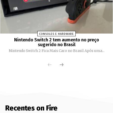
CONSOLES E HARDWARE
Nintendo Switch 2 tem aumento no preço
sugerido no Brasil
Nintendo Switch 2 Fica Mais Caro no Brasil Após uma...
Recentes on Fire