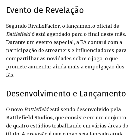
Evento de Revelação
Segundo RivaLxFactor, o lançamento oficial de
Battlefield 6
está agendado para o final deste mês.
Durante um evento especial, a EA contará com a
participação de streamers e influenciadores para
compartilhar as novidades sobre o jogo, o que
promete aumentar ainda mais a empolgação dos
fãs.
Desenvolvimento e Lançamento
O novo
Battlefield
está sendo desenvolvido pela
Battlefield Studios
, que consiste em um conjunto
de quatro estúdios trabalhando em várias áreas do
título. A previsão é que o jogo seja lançado ainda