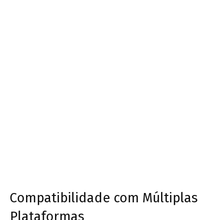
Compatibilidade com Múltiplas
Plataformas