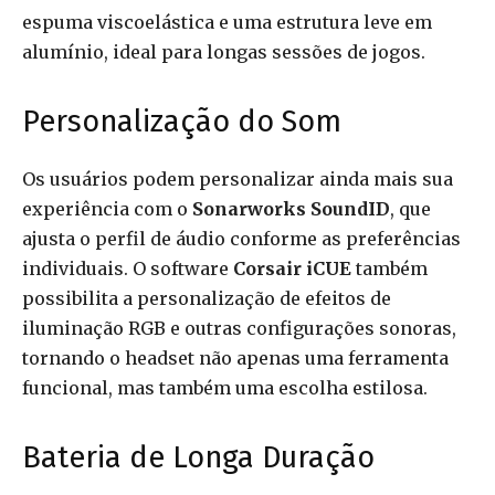
espuma viscoelástica e uma estrutura leve em
alumínio, ideal para longas sessões de jogos.
Personalização do Som
Os usuários podem personalizar ainda mais sua
experiência com o
Sonarworks SoundID
, que
ajusta o perfil de áudio conforme as preferências
individuais. O software
Corsair iCUE
também
possibilita a personalização de efeitos de
iluminação RGB e outras configurações sonoras,
tornando o headset não apenas uma ferramenta
funcional, mas também uma escolha estilosa.
Bateria de Longa Duração