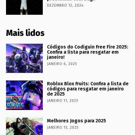
DEZEMBRO 12, 2024
Mais lidos
Códigos do Codiguin Free Fire 2025:
Confira a lista para resgatar em
janeiro!
JANEIRO 6, 2025
Roblox Blox Fruits: Confira a lista de
códigos para resgatar em janeiro
de 2025
JANEIRO 11, 2025
Melhores Jogos para 2025
JANEIRO 13, 2025