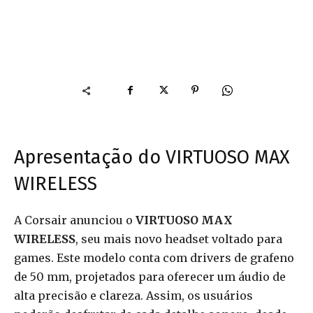
Apresentação do VIRTUOSO MAX
WIRELESS
A Corsair anunciou o
VIRTUOSO MAX
WIRELESS
, seu mais novo headset voltado para
games. Este modelo conta com drivers de grafeno
de 50 mm, projetados para oferecer um áudio de
alta precisão e clareza. Assim, os usuários