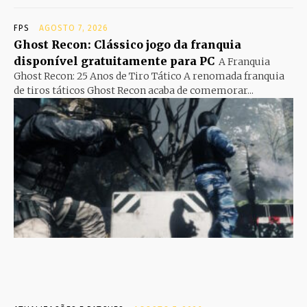
FPS
AGOSTO 7, 2026
Ghost Recon: Clássico jogo da franquia
disponível gratuitamente para PC
A Franquia
Ghost Recon: 25 Anos de Tiro Tático A renomada franquia
de tiros táticos Ghost Recon acaba de comemorar...