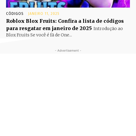
CÓDIGOS
JANEIRO 11, 2025
Roblox Blox Fruits: Confira a lista de códigos
para resgatar em janeiro de 2025
Introdução ao
Blox Fruits Se você é fã de One...
- Advertisement -