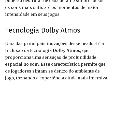
poderão desfrutar de cada detalhe sonoro, desde
os sons mais sutis até os momentos de maior
intensidade em seus jogos.
Tecnologia Dolby Atmos
Uma das principais inovações desse headset é a
inclusão da tecnologia
Dolby Atmos
, que
proporciona uma sensação de profundidade
espacial no som. Essa característica permite que
os jogadores sintam-se dentro do ambiente de
jogo, tornando a experiência ainda mais imersiva.