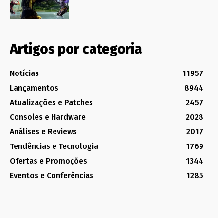
Artigos por categoria
Notícias
11957
Lançamentos
8944
Atualizações e Patches
2457
Consoles e Hardware
2028
Análises e Reviews
2017
Tendências e Tecnologia
1769
Ofertas e Promoções
1344
Eventos e Conferências
1285