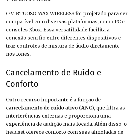
O VIRTUOSO MAX WIRELESS foi projetado para ser
compatível com diversas plataformas, como PC e
consoles Xbox. Essa versatilidade facilita a
conexão sem fio entre diferentes dispositivos e
traz controles de mistura de áudio diretamente
nos fones.
Cancelamento de Ruído e
Conforto
Outro recurso importante é a função de
cancelamento de ruído ativo (ANC)
, que filtra as
interferências externas e proporciona uma
experiência de audição mais focada. Além disso, o
headset oferece conforto com suas almofadas de