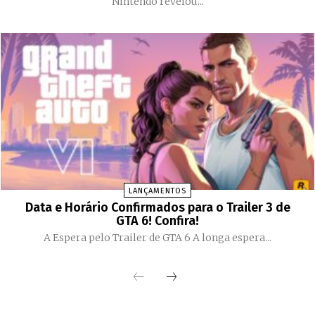
Nintendo revelou...
LANÇAMENTOS
Data e Horário Confirmados para o Trailer 3 de
GTA 6! Confira!
A Espera pelo Trailer de GTA 6 A longa espera...