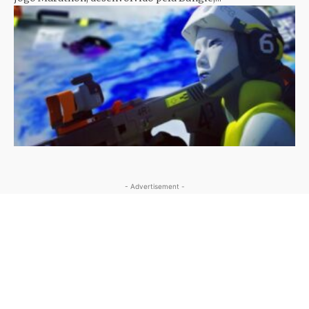
- Advertisement -