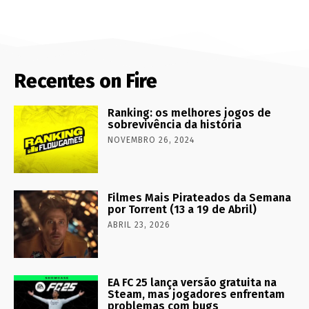
Recentes on Fire
Ranking: os melhores jogos de
sobrevivência da história
NOVEMBRO 26, 2024
Filmes Mais Pirateados da Semana
por Torrent (13 a 19 de Abril)
ABRIL 23, 2026
EA FC 25 lança versão gratuita na
Steam, mas jogadores enfrentam
problemas com bugs