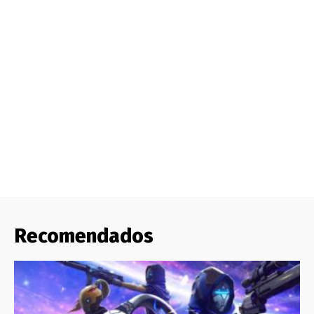
Recomendados