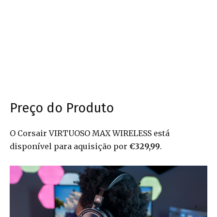
Preço do Produto
O Corsair VIRTUOSO MAX WIRELESS está
disponível para aquisição por
€329,99
.