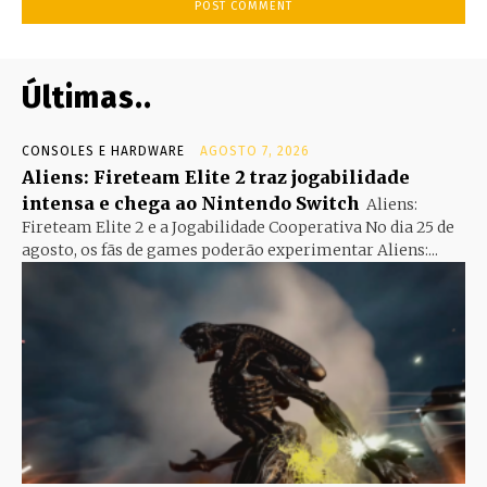
Últimas..
CONSOLES E HARDWARE
AGOSTO 7, 2026
Aliens: Fireteam Elite 2 traz jogabilidade
intensa e chega ao Nintendo Switch
Aliens:
Fireteam Elite 2 e a Jogabilidade Cooperativa No dia 25 de
agosto, os fãs de games poderão experimentar Aliens:...