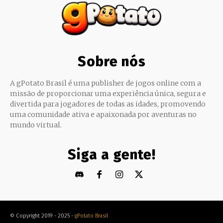
Sobre nós
A gPotato Brasil é uma publisher de jogos online com a
missão de proporcionar uma experiência única, segura e
divertida para jogadores de todas as idades, promovendo
uma comunidade ativa e apaixonada por aventuras no
mundo virtual.
Siga a gente!
© Copyright 2019 - 2025 -
gPotato Brasil