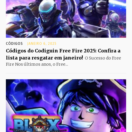
CÓDIGOS
JANEIRO 6, 2025
Códigos do Codiguin Free Fire 2025: Confira a
lista para resgatar em janeiro!
O Sucesso do Free
Fire Nos últimos anos, o Free...