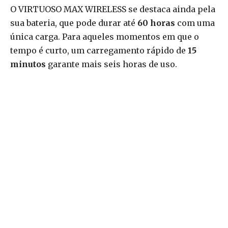
O VIRTUOSO MAX WIRELESS se destaca ainda pela
sua bateria, que pode durar até
60 horas
com uma
única carga. Para aqueles momentos em que o
tempo é curto, um carregamento rápido de
15
minutos
garante mais seis horas de uso.