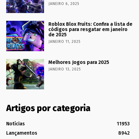
JANEIRO 6, 2025
Roblox Blox Fruits: Confira a lista de
códigos para resgatar em janeiro
de 2025
JANEIRO 11, 2025
Melhores Jogos para 2025
JANEIRO 13, 2025
Artigos por categoria
Notícias
11953
Lançamentos
8942