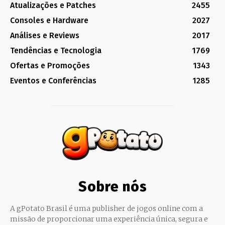
Atualizações e Patches
2455
Consoles e Hardware
2027
Análises e Reviews
2017
Tendências e Tecnologia
1769
Ofertas e Promoções
1343
Eventos e Conferências
1285
Sobre nós
A gPotato Brasil é uma publisher de jogos online com a
missão de proporcionar uma experiência única, segura e