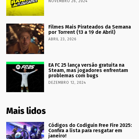
NOVEMBRO 26, 2024
Filmes Mais Pirateados da Semana
por Torrent (13 a 19 de Abril)
ABRIL 23, 2026
EA FC 25 lança versão gratuita na
Steam, mas jogadores enfrentam
problemas com bugs
DEZEMBRO 12, 2024
Mais lidos
Códigos do Codiguin Free Fire 2025:
Confira a lista para resgatar em
janeiro!