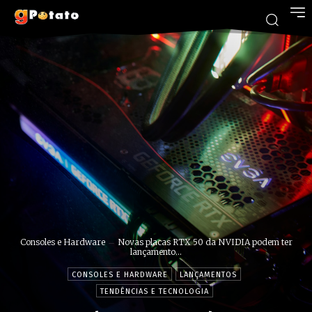
Consoles e Hardware
Novas placas RTX 50 da NVIDIA podem ter
lançamento...
CONSOLES E HARDWARE
LANÇAMENTOS
TENDÊNCIAS E TECNOLOGIA