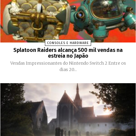
CONSOLES E HARDWARE
Splatoon Raiders alcança 500 mil vendas na
estreia no Japão
Vendas Impressionantes do Nintendo Switch 2 Entre os
dias 20...