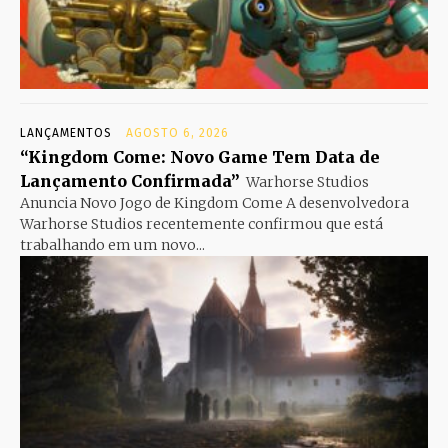
LANÇAMENTOS
AGOSTO 6, 2026
“Kingdom Come: Novo Game Tem Data de
Lançamento Confirmada”
Warhorse Studios
Anuncia Novo Jogo de Kingdom Come A desenvolvedora
Warhorse Studios recentemente confirmou que está
trabalhando em um novo...