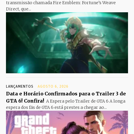
transmissão chamada Fire Emblem: Fortune’s Weave
Direct, que...
LANÇAMENTOS
AGOSTO 6, 2026
Data e Horário Confirmados para o Trailer 3 de
GTA 6! Confira!
A Espera pelo Trailer de GTA 6 A longa
espera dos fãs de GTA 6 está prestes a chegar ao...