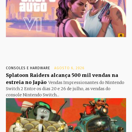
CONSOLES E HARDWARE
AGOSTO 6, 2026
Splatoon Raiders alcança 500 mil vendas na
estreia no Japão
Vendas Impressionantes do Nintendo
Switch 2 Entre os dias 20 e 26 de julho, as vendas do
console Nintendo Switch...