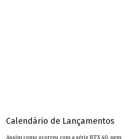
Calendário de Lançamentos
Assim como ocorreu com a série RTX 40, nem