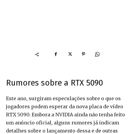
Rumores sobre a RTX 5090
Este ano, surgiram especulações sobre o que os
jogadores podem esperar da nova placa de vídeo
RTX 5090. Embora a NVIDIA ainda não tenha feito
um anúncio oficial, alguns rumores já indicam
detalhes sobre o lançamento dessa e de outras