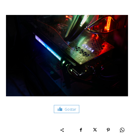
Gostar