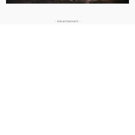
- Advertisement -