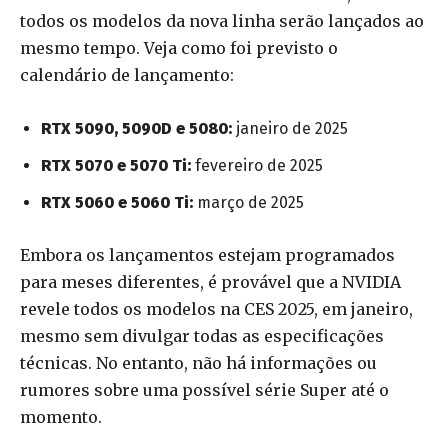
todos os modelos da nova linha serão lançados ao
mesmo tempo. Veja como foi previsto o
calendário de lançamento:
RTX 5090, 5090D e 5080:
janeiro de 2025
RTX 5070 e 5070 Ti:
fevereiro de 2025
RTX 5060 e 5060 Ti:
março de 2025
Embora os lançamentos estejam programados
para meses diferentes, é provável que a NVIDIA
revele todos os modelos na CES 2025, em janeiro,
mesmo sem divulgar todas as especificações
técnicas. No entanto, não há informações ou
rumores sobre uma possível série Super até o
momento.