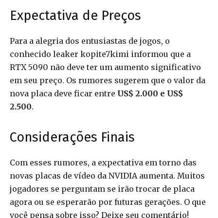
Expectativa de Preços
Para a alegria dos entusiastas de jogos, o
conhecido leaker kopite7kimi informou que a
RTX 5090 não deve ter um aumento significativo
em seu preço. Os rumores sugerem que o valor da
nova placa deve ficar entre
US$ 2.000 e US$
2.500
.
Considerações Finais
Com esses rumores, a expectativa em torno das
novas placas de vídeo da NVIDIA aumenta. Muitos
jogadores se perguntam se irão trocar de placa
agora ou se esperarão por futuras gerações. O que
você pensa sobre isso? Deixe seu comentário!