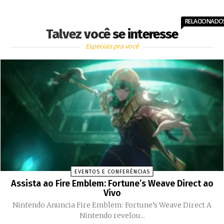
RELACIONADO
Talvez você se interesse
Especiais pra você
EVENTOS E CONFERÊNCIAS
Assista ao Fire Emblem: Fortune’s Weave Direct ao
Vivo
Nintendo Anuncia Fire Emblem: Fortune’s Weave Direct A
Nintendo revelou...