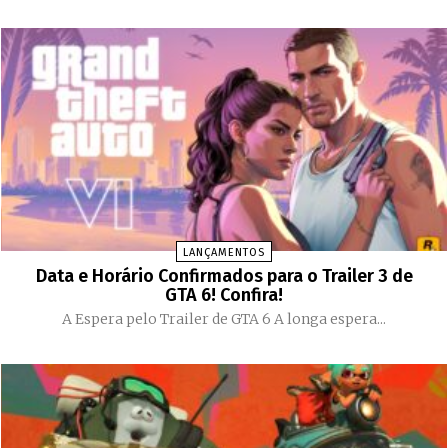
LANÇAMENTOS
Data e Horário Confirmados para o Trailer 3 de
GTA 6! Confira!
A Espera pelo Trailer de GTA 6 A longa espera...