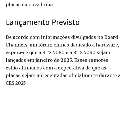
placas da nova linha.
Lançamento Previsto
De acordo com informações divulgadas no Board
Channels, um fórum chinês dedicado a hardware,
espera-se que a RTX 5080 e a RTX 5090 sejam
lançadas em
janeiro de 2025
. Esses rumores
estão alinhados com a expectativa de que as
placas sejam apresentadas oficialmente durante a
CES 2025.