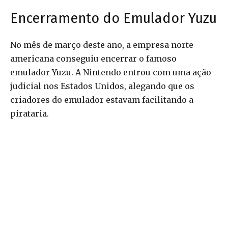
Encerramento do Emulador Yuzu
No mês de março deste ano, a empresa norte-
americana conseguiu encerrar o famoso
emulador Yuzu. A Nintendo entrou com uma ação
judicial nos Estados Unidos, alegando que os
criadores do emulador estavam facilitando a
pirataria.