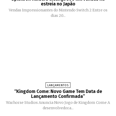
estreia no Japão
Vendas Impressionantes do Nintendo Switch 2 Entre os
dias 20...
LANÇAMENTOS
“Kingdom Come: Novo Game Tem Data de
Lançamento Confirmada”
Warhorse Studios Anuncia Novo Jogo de Kingdom Come A
desenvolvedora...