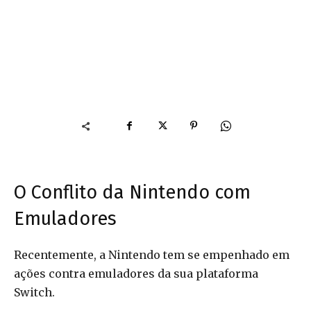
O Conflito da Nintendo com
Emuladores
Recentemente, a Nintendo tem se empenhado em
ações contra emuladores da sua plataforma
Switch.