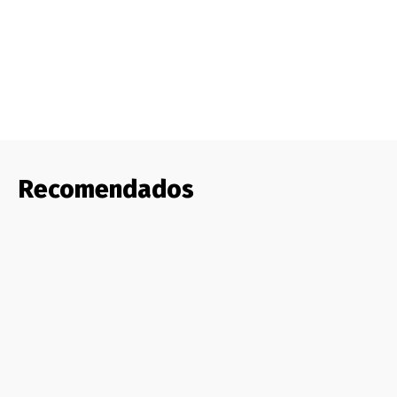
Recomendados