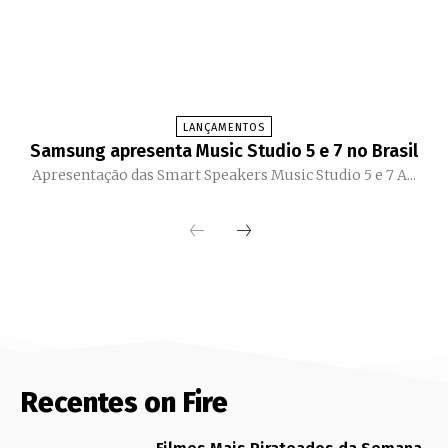
LANÇAMENTOS
Samsung apresenta Music Studio 5 e 7 no Brasil
Apresentação das Smart Speakers Music Studio 5 e 7 A...
Recentes on Fire