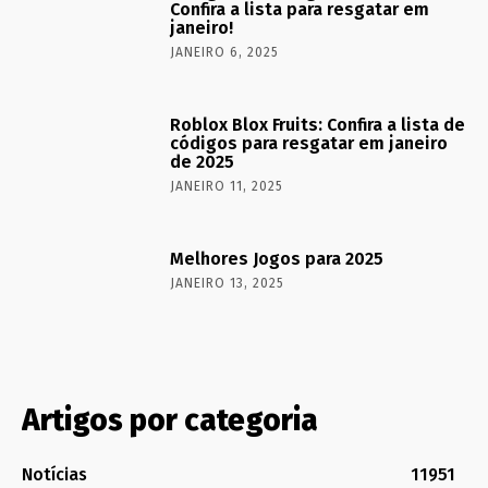
Confira a lista para resgatar em
janeiro!
JANEIRO 6, 2025
Roblox Blox Fruits: Confira a lista de
códigos para resgatar em janeiro
de 2025
JANEIRO 11, 2025
Melhores Jogos para 2025
JANEIRO 13, 2025
Artigos por categoria
Notícias
11951