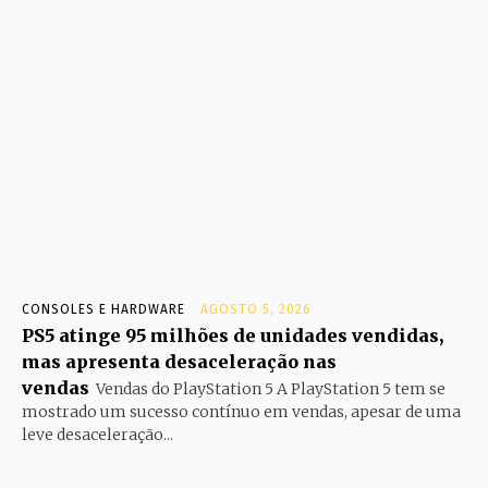
CONSOLES E HARDWARE
AGOSTO 5, 2026
PS5 atinge 95 milhões de unidades vendidas,
mas apresenta desaceleração nas
vendas
Vendas do PlayStation 5 A PlayStation 5 tem se
mostrado um sucesso contínuo em vendas, apesar de uma
leve desaceleração...