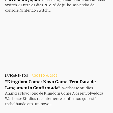
Switch 2 Entre os dias 20 e 26 de julho, as vendas do
console Nintendo Switch...
LANÇAMENTOS
AGOSTO 6, 2026
“Kingdom Come: Novo Game Tem Data de
Lançamento Confirmada”
Warhorse Studios
Anuncia Novo Jogo de Kingdom Come A desenvolvedora
Warhorse Studios recentemente confirmou que está
trabalhando em um novo...