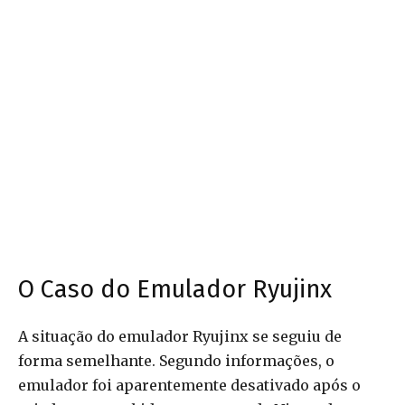
O Caso do Emulador Ryujinx
A situação do emulador Ryujinx se seguiu de
forma semelhante. Segundo informações, o
emulador foi aparentemente desativado após o