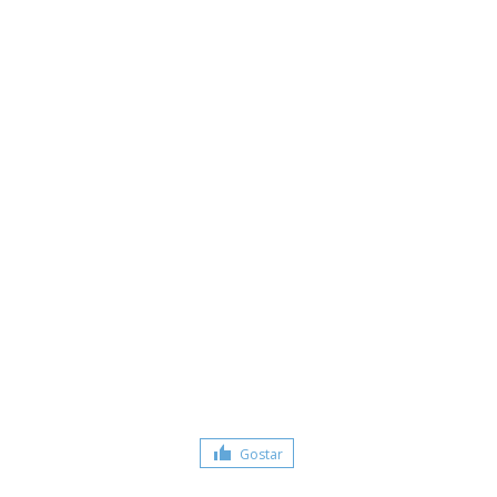
Gostar