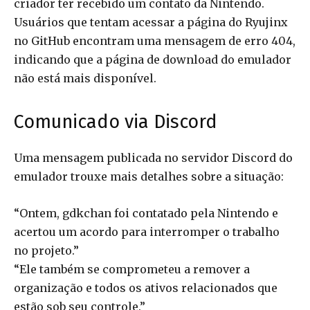
criador ter recebido um contato da Nintendo.
Usuários que tentam acessar a página do Ryujinx
no GitHub encontram uma mensagem de erro 404,
indicando que a página de download do emulador
não está mais disponível.
Comunicado via Discord
Uma mensagem publicada no servidor Discord do
emulador trouxe mais detalhes sobre a situação:
“Ontem, gdkchan foi contatado pela Nintendo e
acertou um acordo para interromper o trabalho
no projeto.”
“Ele também se comprometeu a remover a
organização e todos os ativos relacionados que
estão sob seu controle.”