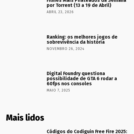
Filmes Mais Pirateados da Semana
por Torrent (13 a 19 de Abril)
ABRIL 23, 2026
Ranking: os melhores jogos de
sobrevivência da história
NOVEMBRO 26, 2024
Digital Foundry questiona
possibilidade de GTA 6 rodar a
60fps nos consoles
MAIO 7, 2025
Mais lidos
Códigos do Codiguin Free Fire 2025: