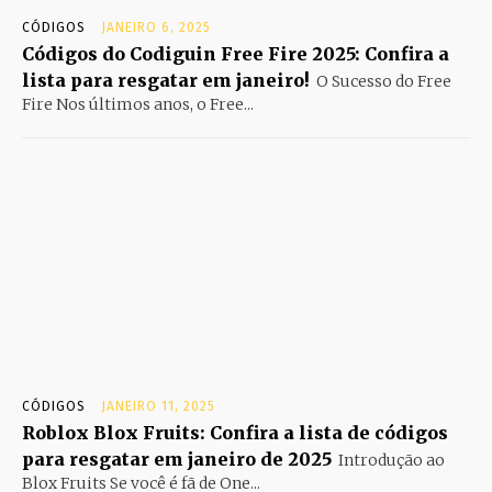
CÓDIGOS
JANEIRO 6, 2025
Códigos do Codiguin Free Fire 2025: Confira a
lista para resgatar em janeiro!
O Sucesso do Free
Fire Nos últimos anos, o Free...
CÓDIGOS
JANEIRO 11, 2025
Roblox Blox Fruits: Confira a lista de códigos
para resgatar em janeiro de 2025
Introdução ao
Blox Fruits Se você é fã de One...