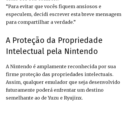
“Para evitar que vocês fiquem ansiosos e
especulem, decidi escrever esta breve mensagem
para compartilhar a verdade.”
A Proteção da Propriedade
Intelectual pela Nintendo
A Nintendo é amplamente reconhecida por sua
firme proteção das propriedades intelectuais.
Assim, qualquer emulador que seja desenvolvido
futuramente poderá enfrentar um destino
semelhante ao de Yuzu e Ryujinx.