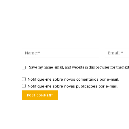
Comment:
Name:*
Save my name, email, and website in this browser for the nex
Notifique-me sobre novos comentários por e-mail.
Notifique-me sobre novas publicações por e-mail.