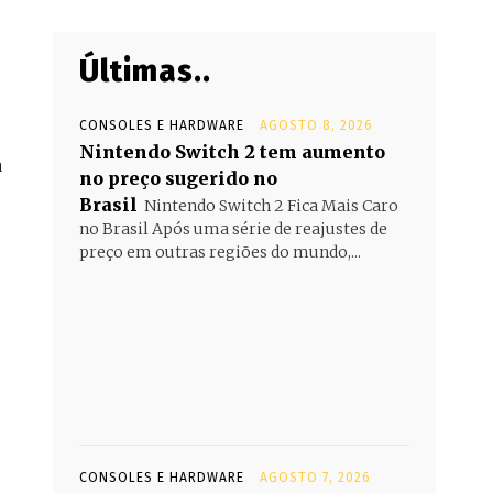
Últimas..
CONSOLES E HARDWARE
AGOSTO 8, 2026
Nintendo Switch 2 tem aumento
a
no preço sugerido no
Brasil
Nintendo Switch 2 Fica Mais Caro
no Brasil Após uma série de reajustes de
preço em outras regiões do mundo,...
CONSOLES E HARDWARE
AGOSTO 7, 2026