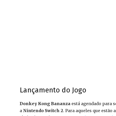
Lançamento do Jogo
Donkey Kong Bananza
está agendado para se
a
Nintendo Switch 2
. Para aqueles que estão 