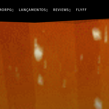
MORPG
LANÇAMENTOS
REVIEWS
FLYFF