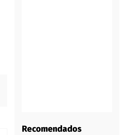
Recomendados