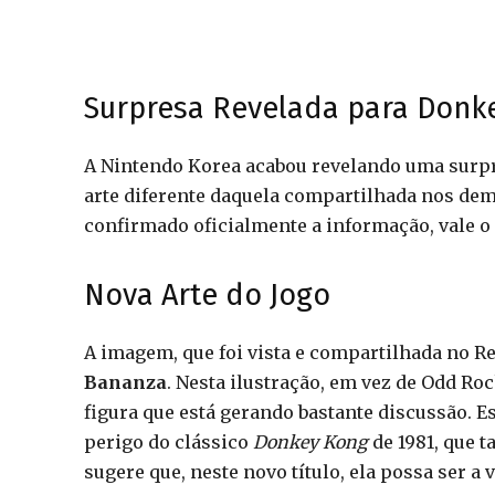
Surpresa Revelada para Donk
A Nintendo Korea acabou revelando uma surpr
arte diferente daquela compartilhada nos dem
confirmado oficialmente a informação, vale o 
Nova Arte do Jogo
A imagem, que foi vista e compartilhada no R
Bananza
. Nesta ilustração, em vez de Odd R
figura que está gerando bastante discussão. 
perigo do clássico
Donkey Kong
de 1981, que 
sugere que, neste novo título, ela possa ser 