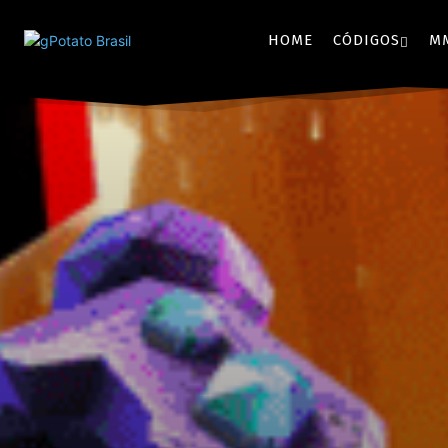
HOME
CÓDIGOS
M