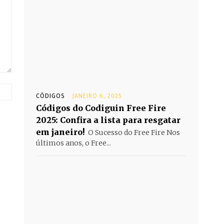
Website:
CÓDIGOS
JANEIRO 6, 2025
Códigos do Codiguin Free Fire
2025: Confira a lista para resgatar
em janeiro!
O Sucesso do Free Fire Nos
últimos anos, o Free...