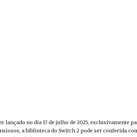
r lançado no dia 17 de julho de 2025, exclusivamente pa
ansiosos, a biblioteca do Switch 2 pode ser conferida co