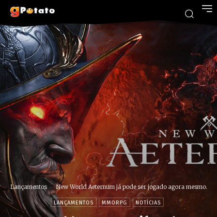
Lançamentos
New World Aeternum já pode ser jogado agora mesmo.
LANÇAMENTOS
MMORPG
NOTÍCIAS