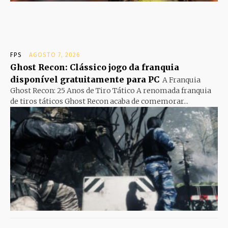
FPS
AGOSTO 7, 2026
Ghost Recon: Clássico jogo da franquia
disponível gratuitamente para PC
A Franquia
Ghost Recon: 25 Anos de Tiro Tático A renomada franquia
de tiros táticos Ghost Recon acaba de comemorar...