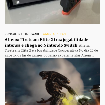
CONSOLES E HARDWARE
AGOSTO 7, 2026
Aliens: Fireteam Elite 2 traz jogabilidade
intensa e chega ao Nintendo Switch
Aliens:
Fireteam Elite 2 e a Jogabilidade Cooperativa No dia 25 de
agosto, os fãs de games poderão experimentar Aliens:...