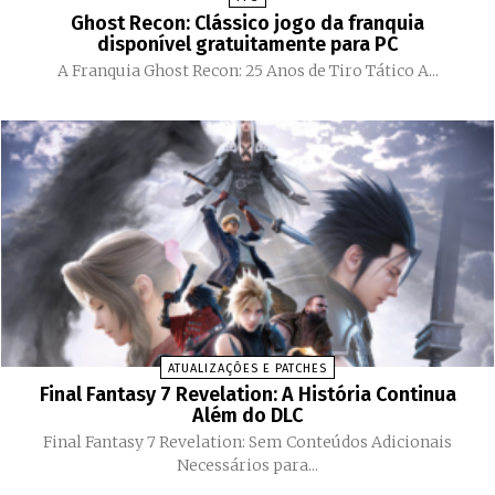
Ghost Recon: Clássico jogo da franquia
disponível gratuitamente para PC
A Franquia Ghost Recon: 25 Anos de Tiro Tático A...
ATUALIZAÇÕES E PATCHES
Final Fantasy 7 Revelation: A História Continua
Além do DLC
Final Fantasy 7 Revelation: Sem Conteúdos Adicionais
Necessários para...