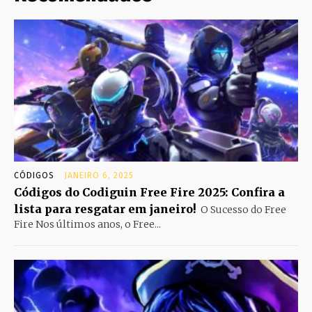
CÓDIGOS
JANEIRO 6, 2025
Códigos do Codiguin Free Fire 2025: Confira a
lista para resgatar em janeiro!
O Sucesso do Free
Fire Nos últimos anos, o Free...