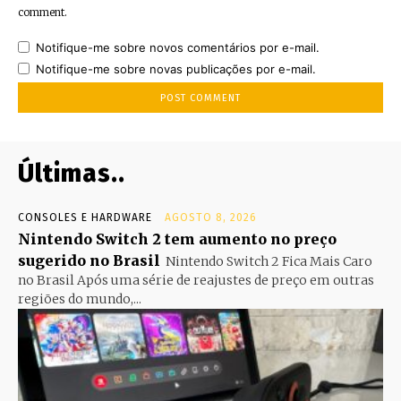
comment.
Notifique-me sobre novos comentários por e-mail.
Notifique-me sobre novas publicações por e-mail.
Últimas..
CONSOLES E HARDWARE
AGOSTO 8, 2026
Nintendo Switch 2 tem aumento no preço
sugerido no Brasil
Nintendo Switch 2 Fica Mais Caro
no Brasil Após uma série de reajustes de preço em outras
regiões do mundo,...