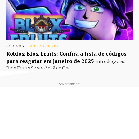
CÓDIGOS
JANEIRO 11, 2025
Roblox Blox Fruits: Confira a lista de códigos
para resgatar em janeiro de 2025
Introdução ao
Blox Fruits Se você é fã de One...
- Advertisement -