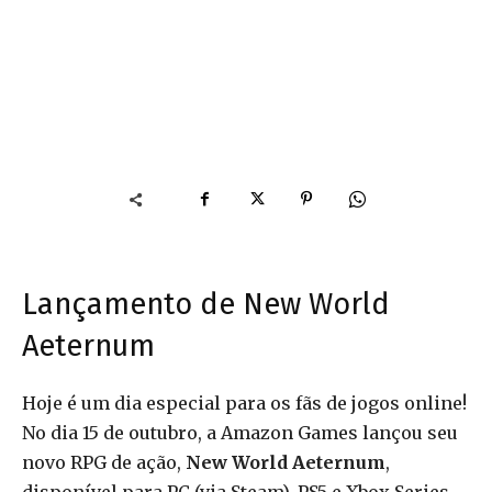
Lançamento de New World
Aeternum
Hoje é um dia especial para os fãs de jogos online!
No dia 15 de outubro, a Amazon Games lançou seu
novo RPG de ação,
New World Aeternum
,