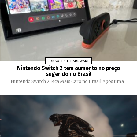
CONSOLES E HARDWARE
Nintendo Switch 2 tem aumento no preço
sugerido no Brasil
Nintendo Switch 2 Fica Mais Caro no Brasil Após uma...