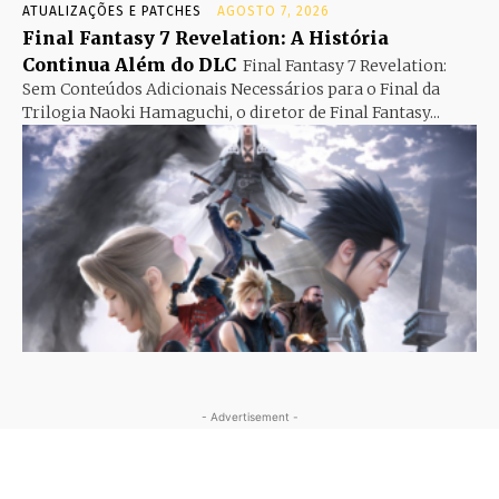
ATUALIZAÇÕES E PATCHES
AGOSTO 7, 2026
Final Fantasy 7 Revelation: A História
Continua Além do DLC
Final Fantasy 7 Revelation:
Sem Conteúdos Adicionais Necessários para o Final da
Trilogia Naoki Hamaguchi, o diretor de Final Fantasy...
- Advertisement -