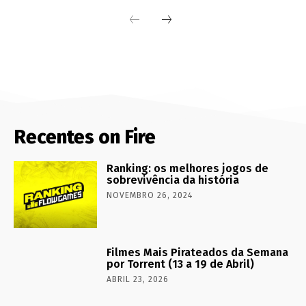
Recentes on Fire
Ranking: os melhores jogos de
sobrevivência da história
NOVEMBRO 26, 2024
Filmes Mais Pirateados da Semana
por Torrent (13 a 19 de Abril)
ABRIL 23, 2026