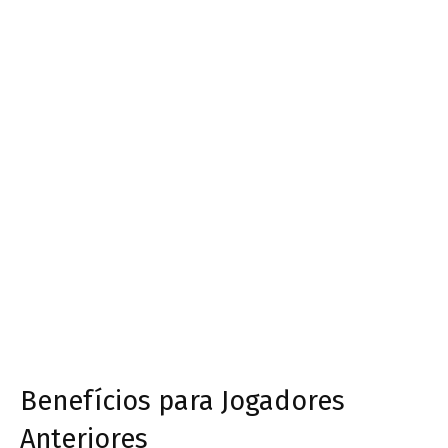
Benefícios para Jogadores
Anteriores