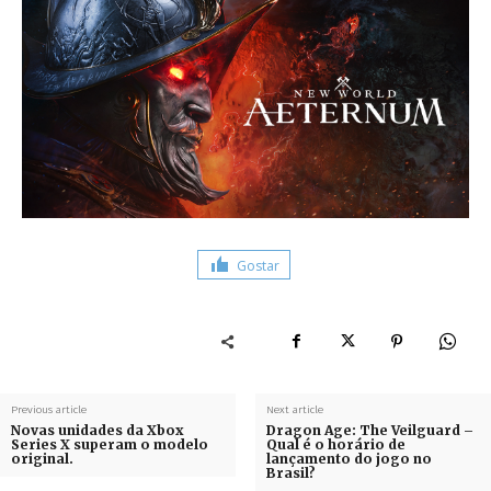
Gostar
Previous article
Next article
Novas unidades da Xbox
Dragon Age: The Veilguard –
Series X superam o modelo
Qual é o horário de
original.
lançamento do jogo no
Brasil?