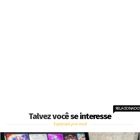
RELACIONADO
Talvez você se interesse
Especiais pra você