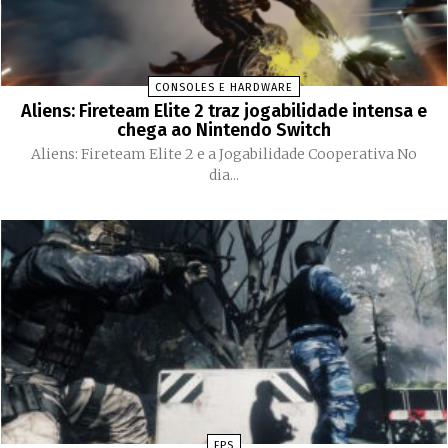
CONSOLES E HARDWARE
Aliens: Fireteam Elite 2 traz jogabilidade intensa e
chega ao Nintendo Switch
Aliens: Fireteam Elite 2 e a Jogabilidade Cooperativa No
dia...
FPS