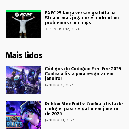
EA FC 25 lança versão gratuita na
Steam, mas jogadores enfrentam
problemas com bugs
DEZEMBRO 12, 2024
Mais lidos
Códigos do Codiguin Free Fire 2025:
Confira a lista para resgatar em
janeiro!
JANEIRO 6, 2025
Roblox Blox Fruits: Confira a lista de
códigos para resgatar em janeiro
de 2025
JANEIRO 11, 2025