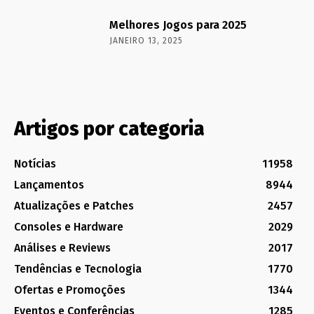
Melhores Jogos para 2025
JANEIRO 13, 2025
Artigos por categoria
Notícias
11958
Lançamentos
8944
Atualizações e Patches
2457
Consoles e Hardware
2029
Análises e Reviews
2017
Tendências e Tecnologia
1770
Ofertas e Promoções
1344
Eventos e Conferências
1285