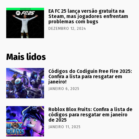
EA FC 25 lança versão gratuita na
Steam, mas jogadores enfrentam
problemas com bugs
DEZEMBRO 12, 2024
Mais lidos
Códigos do Codiguin Free Fire 2025:
Confira a lista para resgatar em
janeiro!
JANEIRO 6, 2025
Roblox Blox Fruits: Confira a lista de
códigos para resgatar em janeiro
de 2025
JANEIRO 11, 2025