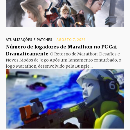
ATUALIZAÇÕES E PATCHES
AGOSTO 7, 2026
Número de Jogadores de Marathon no PC Cai
Dramaticamente
O Retorno de Marathon: Desafios e
Novos Modos de Jogo Após um lançamento conturbado, o
jogo Marathon, desenvolvido pela Bungie,...