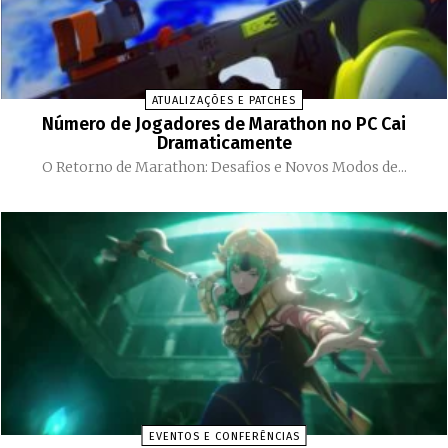
ATUALIZAÇÕES E PATCHES
Número de Jogadores de Marathon no PC Cai
Dramaticamente
O Retorno de Marathon: Desafios e Novos Modos de...
EVENTOS E CONFERÊNCIAS