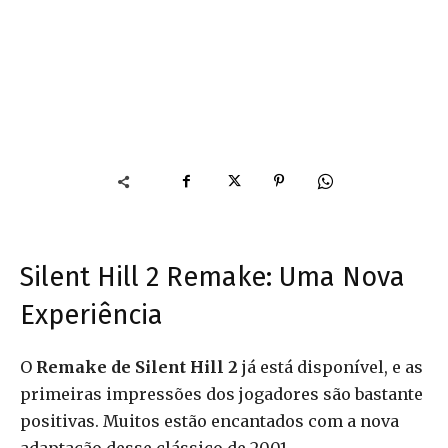
Silent Hill 2 Remake: Uma Nova
Experiência
O
Remake de Silent Hill 2
já está disponível, e as
primeiras impressões dos jogadores são bastante
positivas. Muitos estão encantados com a nova