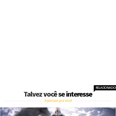
RELACIONADO
Talvez você se interesse
Especiais pra você