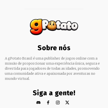
Sobre nós
A gPotato Brasil é uma publisher de jogos online com a
missão de proporcionar uma experiência única, segura e
divertida para jogadores de todas as idades, promovendo
uma comunidade ativa e apaixonada por aventuras no
mundo virtual.
Siga a gente!