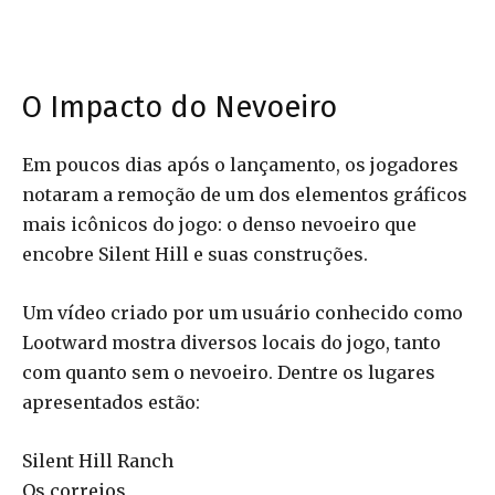
O Impacto do Nevoeiro
Em poucos dias após o lançamento, os jogadores
notaram a remoção de um dos elementos gráficos
mais icônicos do jogo: o denso nevoeiro que
encobre Silent Hill e suas construções.
Um vídeo criado por um usuário conhecido como
Lootward mostra diversos locais do jogo, tanto
com quanto sem o nevoeiro. Dentre os lugares
apresentados estão:
Silent Hill Ranch
Os correios