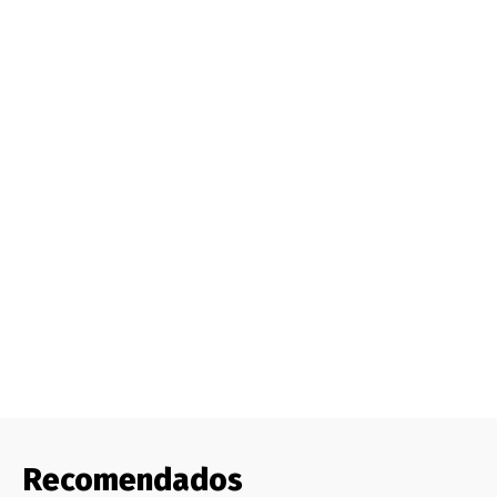
Recomendados