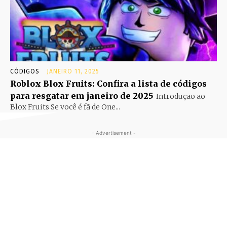
CÓDIGOS
JANEIRO 11, 2025
Roblox Blox Fruits: Confira a lista de códigos
para resgatar em janeiro de 2025
Introdução ao
Blox Fruits Se você é fã de One...
- Advertisement -