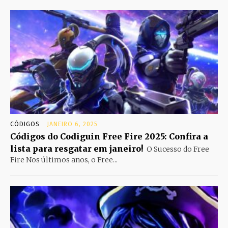
CÓDIGOS
JANEIRO 6, 2025
Códigos do Codiguin Free Fire 2025: Confira a
lista para resgatar em janeiro!
O Sucesso do Free
Fire Nos últimos anos, o Free...