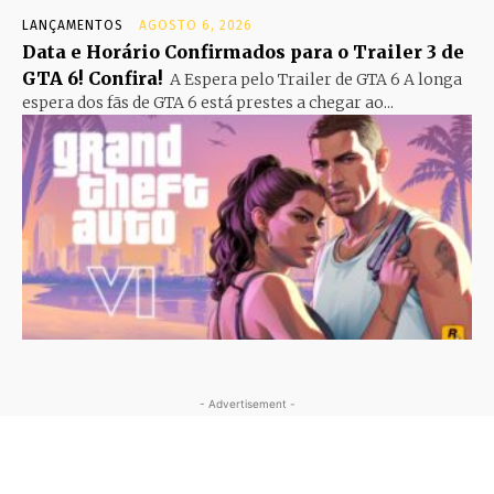
LANÇAMENTOS
AGOSTO 6, 2026
Data e Horário Confirmados para o Trailer 3 de
GTA 6! Confira!
A Espera pelo Trailer de GTA 6 A longa
espera dos fãs de GTA 6 está prestes a chegar ao...
- Advertisement -