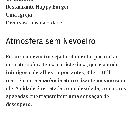
Restaurante Happy Burger
Uma igreja
Diversas ruas da cidade
Atmosfera sem Nevoeiro
Embora o nevoeiro seja fundamental para criar
uma atmosfera tensa e misteriosa, que esconde
inimigos e detalhes importantes, Silent Hill
mantém uma aparência aterrorizante mesmo sem
ele. A cidade é retratada como desolada, com cores
apagadas que transmitem uma sensação de
desespero.