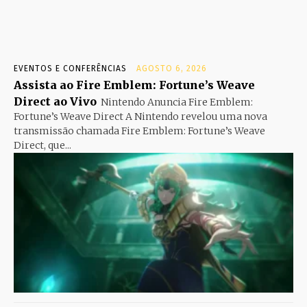
EVENTOS E CONFERÊNCIAS
AGOSTO 6, 2026
Assista ao Fire Emblem: Fortune’s Weave
Direct ao Vivo
Nintendo Anuncia Fire Emblem:
Fortune’s Weave Direct A Nintendo revelou uma nova
transmissão chamada Fire Emblem: Fortune’s Weave
Direct, que...