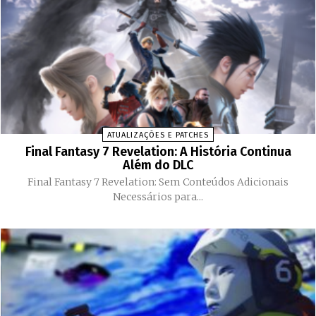
ATUALIZAÇÕES E PATCHES
Final Fantasy 7 Revelation: A História Continua
Além do DLC
Final Fantasy 7 Revelation: Sem Conteúdos Adicionais
Necessários para...