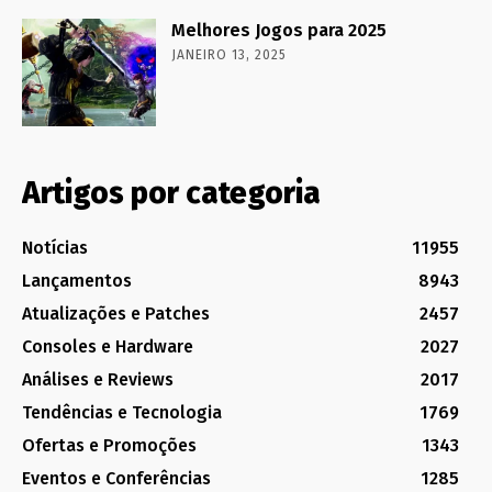
Melhores Jogos para 2025
JANEIRO 13, 2025
Artigos por categoria
Notícias
11955
Lançamentos
8943
Atualizações e Patches
2457
Consoles e Hardware
2027
Análises e Reviews
2017
Tendências e Tecnologia
1769
Ofertas e Promoções
1343
Eventos e Conferências
1285