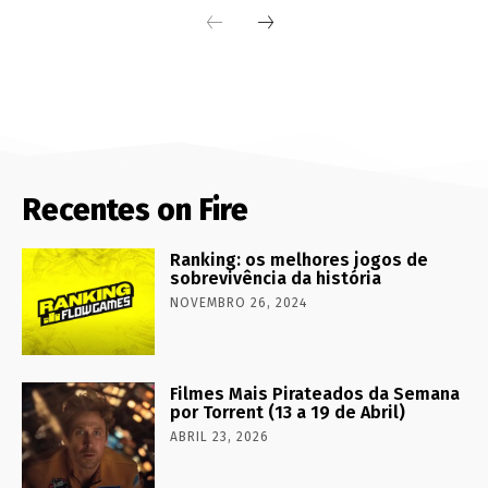
Recentes on Fire
Ranking: os melhores jogos de
sobrevivência da história
NOVEMBRO 26, 2024
Filmes Mais Pirateados da Semana
por Torrent (13 a 19 de Abril)
ABRIL 23, 2026