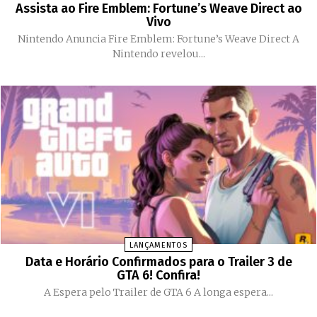
Assista ao Fire Emblem: Fortune’s Weave Direct ao
Vivo
Nintendo Anuncia Fire Emblem: Fortune’s Weave Direct A
Nintendo revelou...
LANÇAMENTOS
Data e Horário Confirmados para o Trailer 3 de
GTA 6! Confira!
A Espera pelo Trailer de GTA 6 A longa espera...