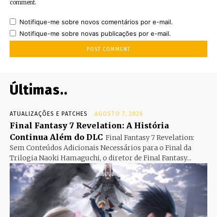
comment.
Notifique-me sobre novos comentários por e-mail.
Notifique-me sobre novas publicações por e-mail.
Últimas..
ATUALIZAÇÕES E PATCHES
AGOSTO 7, 2026
Final Fantasy 7 Revelation: A História
Continua Além do DLC
Final Fantasy 7 Revelation:
Sem Conteúdos Adicionais Necessários para o Final da
Trilogia Naoki Hamaguchi, o diretor de Final Fantasy...