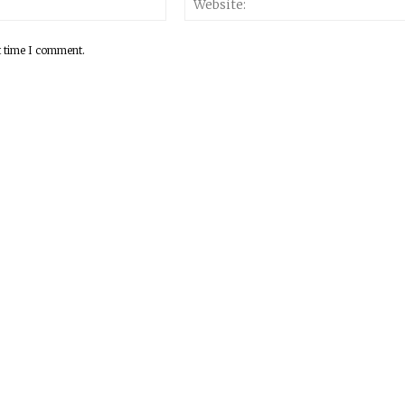
t time I comment.