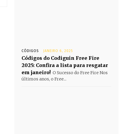
CÓDIGOS
JANEIRO 6, 2025
Códigos do Codiguin Free Fire
2025: Confira a lista para resgatar
em janeiro!
O Sucesso do Free Fire Nos
últimos anos, o Free...