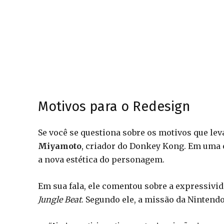
Motivos para o Redesign
Se você se questiona sobre os motivos que le
Miyamoto
, criador do Donkey Kong. Em uma 
a nova estética do personagem.
Em sua fala, ele comentou sobre a expressivi
Jungle Beat
. Segundo ele, a missão da Nintend