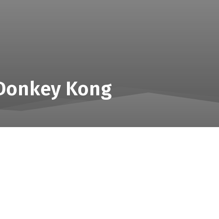
 Donkey Kong