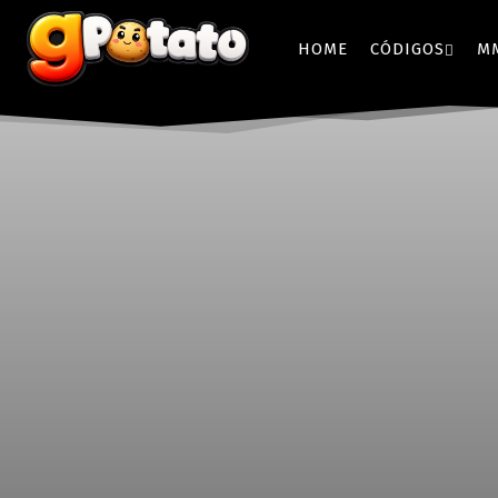
HOME
CÓDIGOS
M