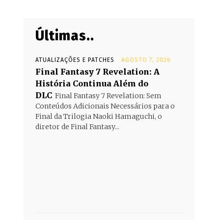
Últimas..
ATUALIZAÇÕES E PATCHES
AGOSTO 7, 2026
Final Fantasy 7 Revelation: A
História Continua Além do
DLC
Final Fantasy 7 Revelation: Sem
Conteúdos Adicionais Necessários para o
Final da Trilogia Naoki Hamaguchi, o
diretor de Final Fantasy...