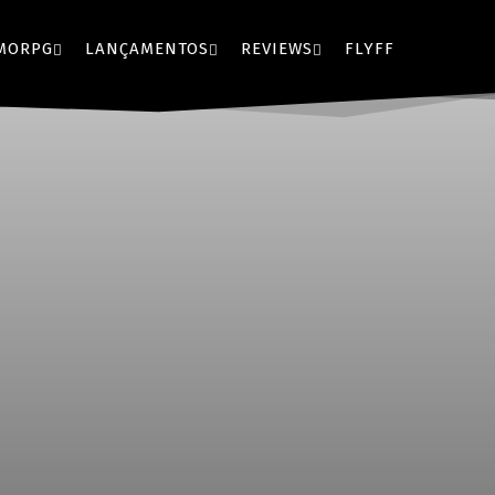
MORPG
LANÇAMENTOS
REVIEWS
FLYFF