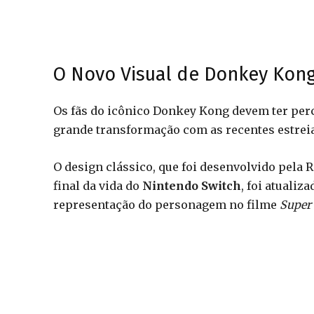
O Novo Visual de Donkey Kon
Os fãs do icônico Donkey Kong devem ter per
grande transformação com as recentes estrei
O design clássico, que foi desenvolvido pela 
final da vida do
Nintendo Switch
, foi atuali
representação do personagem no filme
Super 