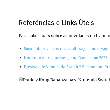
Referências e Links Úteis
Para saber mais sobre as novidades na franqui
Miyamoto revela as novas alterações no desig
Nintendo marca presença na Gamescom 2025: E
Previsão de Vendas da Switch 2 Baseada no Pr