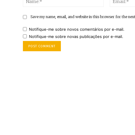
Save my name, email, and website in this browser for the nex
Notifique-me sobre novos comentários por e-mail.
Notifique-me sobre novas publicações por e-mail.