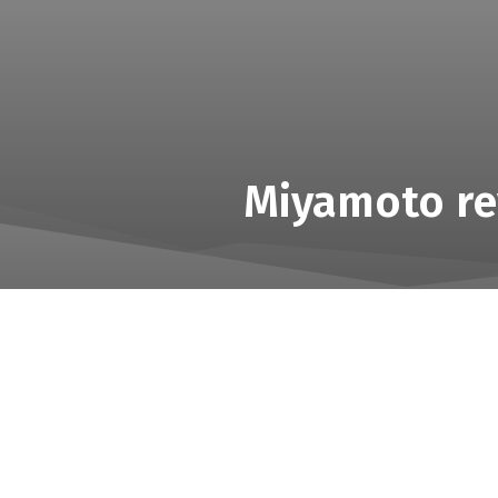
Miyamoto re