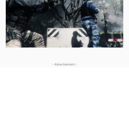
- Advertisement -