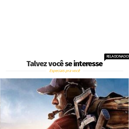
RELACIONADO
Talvez você se interesse
Especiais pra você