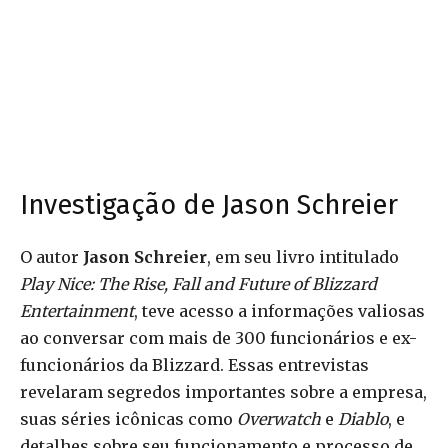
Investigação de Jason Schreier
O autor
Jason Schreier
, em seu livro intitulado
Play Nice: The Rise, Fall and Future of Blizzard
Entertainment
, teve acesso a informações valiosas
ao conversar com mais de 300 funcionários e ex-
funcionários da Blizzard. Essas entrevistas
revelaram segredos importantes sobre a empresa,
suas séries icônicas como
Overwatch
e
Diablo
, e
detalhes sobre seu funcionamento e processo de