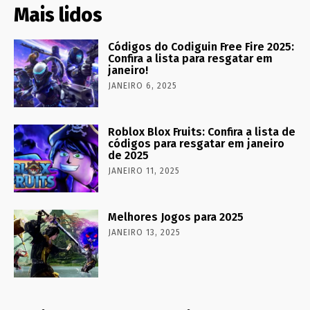
Mais lidos
Códigos do Codiguin Free Fire 2025:
Confira a lista para resgatar em
janeiro!
JANEIRO 6, 2025
Roblox Blox Fruits: Confira a lista de
códigos para resgatar em janeiro
de 2025
JANEIRO 11, 2025
Melhores Jogos para 2025
JANEIRO 13, 2025