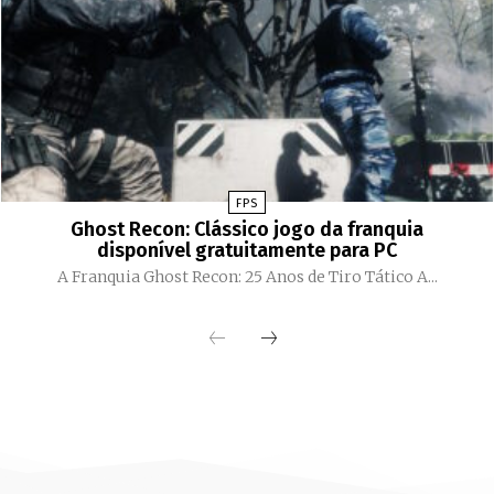
FPS
Ghost Recon: Clássico jogo da franquia
disponível gratuitamente para PC
A Franquia Ghost Recon: 25 Anos de Tiro Tático A...