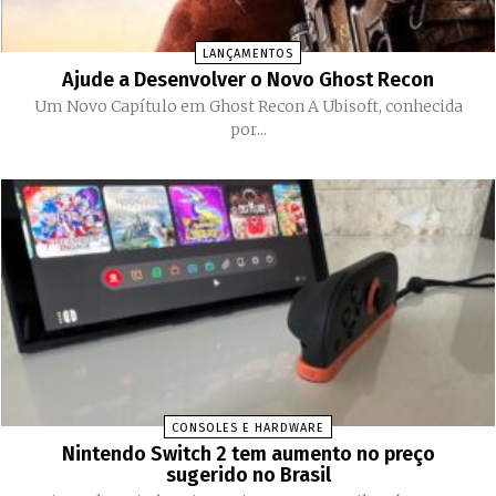
LANÇAMENTOS
Ajude a Desenvolver o Novo Ghost Recon
Um Novo Capítulo em Ghost Recon A Ubisoft, conhecida
por...
CONSOLES E HARDWARE
Nintendo Switch 2 tem aumento no preço
sugerido no Brasil