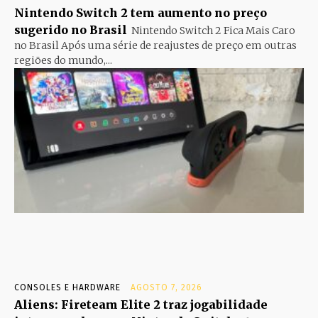
Nintendo Switch 2 tem aumento no preço
sugerido no Brasil
Nintendo Switch 2 Fica Mais Caro
no Brasil Após uma série de reajustes de preço em outras
regiões do mundo,...
CONSOLES E HARDWARE
AGOSTO 7, 2026
Aliens: Fireteam Elite 2 traz jogabilidade