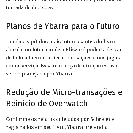
tomada de decisões.
Planos de Ybarra para o Futuro
Um dos capítulos mais interessantes do livro
aborda um futuro onde a Blizzard poderia deixar
de lado o foco em micro-transações e nos jogos
como serviço. Essa mudança de direção estava
sendo planejada por Ybarra.
Redução de Micro-transações e
Reinício de Overwatch
Conforme os relatos coletados por Schreier e
registrados em seu livro, Ybarra pretendia: