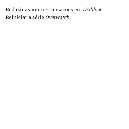
Reduzir as micro-transações em
Diablo 4
.
Reiniciar a série
Overwatch
.