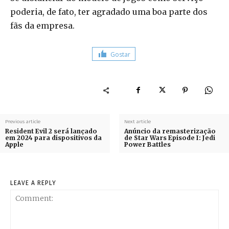
poderia, de fato, ter agradado uma boa parte dos
fãs da empresa.
Gostar
Previous article
Next article
Resident Evil 2 será lançado
Anúncio da remasterização
em 2024 para dispositivos da
de Star Wars Episode I: Jedi
Apple
Power Battles
LEAVE A REPLY