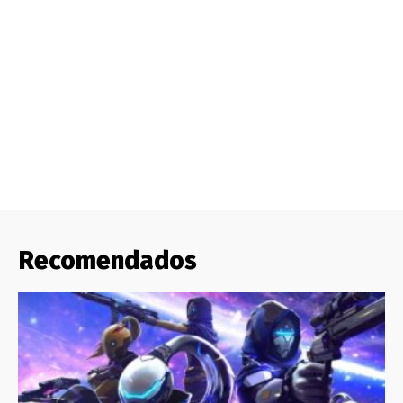
Recomendados