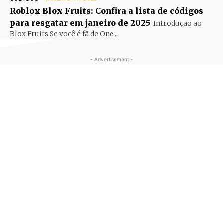
Roblox Blox Fruits: Confira a lista de códigos
para resgatar em janeiro de 2025
Introdução ao
Blox Fruits Se você é fã de One...
- Advertisement -