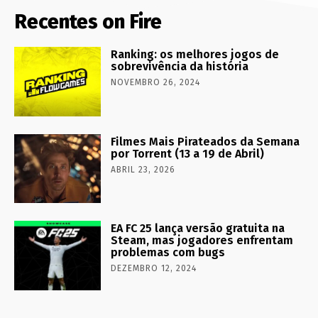
Recentes on Fire
Ranking: os melhores jogos de
sobrevivência da história
NOVEMBRO 26, 2024
Filmes Mais Pirateados da Semana
por Torrent (13 a 19 de Abril)
ABRIL 23, 2026
EA FC 25 lança versão gratuita na
Steam, mas jogadores enfrentam
problemas com bugs
DEZEMBRO 12, 2024