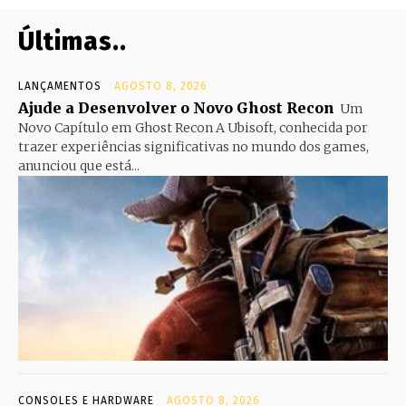
Últimas..
LANÇAMENTOS
AGOSTO 8, 2026
Ajude a Desenvolver o Novo Ghost Recon
Um
Novo Capítulo em Ghost Recon A Ubisoft, conhecida por
trazer experiências significativas no mundo dos games,
anunciou que está...
CONSOLES E HARDWARE
AGOSTO 8, 2026