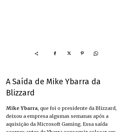
A Saída de Mike Ybarra da
Blizzard
Mike Ybarra
, que foi o presidente da Blizzard,
deixou a empresa algumas semanas após a
aquisição da Microsoft Gaming. Essa saída