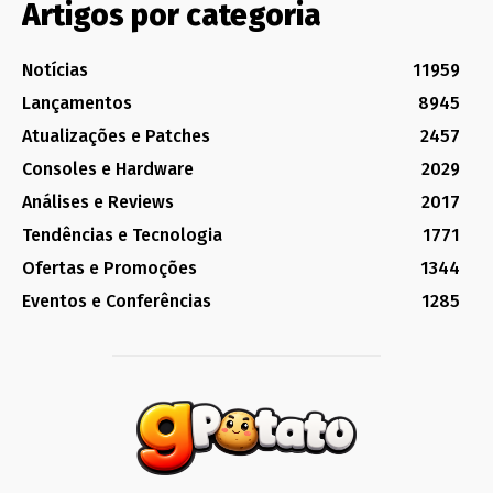
Artigos por categoria
Notícias
11959
Lançamentos
8945
Atualizações e Patches
2457
Consoles e Hardware
2029
Análises e Reviews
2017
Tendências e Tecnologia
1771
Ofertas e Promoções
1344
Eventos e Conferências
1285