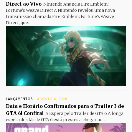
Direct ao Vivo
Nintendo Anuncia Fire Emblem:
Fortune’s Weave Direct A Nintendo revelou uma nova
transmissão chamada Fire Emblem: Fortune’s Weave
Direct, que...
LANÇAMENTOS
AGOSTO 6, 2026
Data e Horário Confirmados para o Trailer 3 de
GTA 6! Confira!
A Espera pelo Trailer de GTA 6 A longa
espera dos fãs de GTA 6 está prestes a chegar ao...