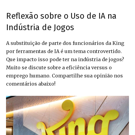
Reflexão sobre o Uso de IA na
Indústria de Jogos
A substituição de parte dos funcionários da King
por ferramentas de IA é um tema controvertido.
Que impacto isso pode ter na indústria de jogos?
Muito se discute sobre a eficiência versus o
emprego humano. Compartilhe sua opinião nos
comentários abaixo!