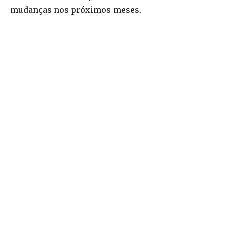
mudanças nos próximos meses.