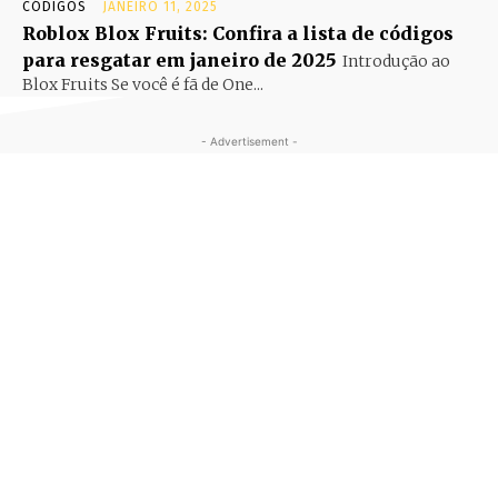
CÓDIGOS
JANEIRO 11, 2025
Roblox Blox Fruits: Confira a lista de códigos
para resgatar em janeiro de 2025
Introdução ao
Blox Fruits Se você é fã de One...
- Advertisement -