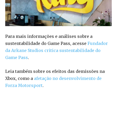
Para mais informações e análises sobre a
sustentabilidade do Game Pass, acesse
Fundador
da Arkane Studios critica sustentabilidade do
Game Pass
.
Leia também sobre os efeitos das demissões na
Xbox, como a
afetação no desenvolvimento de
Forza Motorsport
.