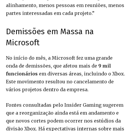
alinhamento, menos pessoas em reuniões, menos
partes interessadas em cada projeto.”
Demissões em Massa na
Microsoft
No início do mês, a Microsoft fez uma grande
onda de demissões, que afetou mais de
9 mil
funcionários
em diversas áreas, incluindo o Xbox.
Este movimento resultou no cancelamento de
vários projetos dentro da empresa.
Fontes consultadas pelo Insider Gaming sugerem
que a reorganização ainda está em andamento e
que novos cortes podem ocorrer nos estúdios da
divisão Xbox. Há expectativas internas sobre mais