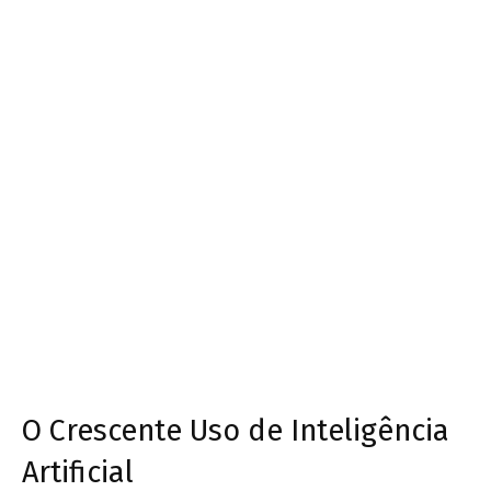
O Crescente Uso de Inteligência
Artificial