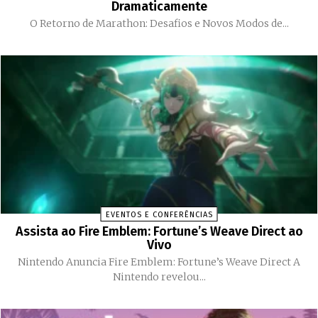
Dramaticamente
O Retorno de Marathon: Desafios e Novos Modos de...
EVENTOS E CONFERÊNCIAS
Assista ao Fire Emblem: Fortune’s Weave Direct ao
Vivo
Nintendo Anuncia Fire Emblem: Fortune’s Weave Direct A
Nintendo revelou...