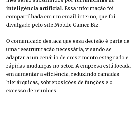
mês serão substituídos por
ferramentas de
inteligência artificial
. Essa informação foi
compartilhada em um email interno, que foi
divulgado pelo site Mobile Gamer Biz.
O comunicado destaca que essa decisão é parte de
uma reestruturação necessária, visando se
adaptar a um cenário de crescimento estagnado e
rápidas mudanças no setor. A empresa está focada
em aumentar a eficiência, reduzindo camadas
hierárquicas, sobreposições de funções e o
excesso de reuniões.