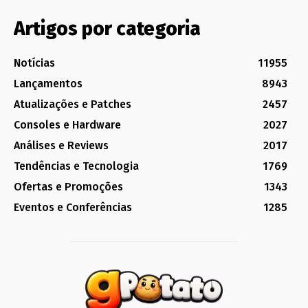
Artigos por categoria
Notícias
11955
Lançamentos
8943
Atualizações e Patches
2457
Consoles e Hardware
2027
Análises e Reviews
2017
Tendências e Tecnologia
1769
Ofertas e Promoções
1343
Eventos e Conferências
1285