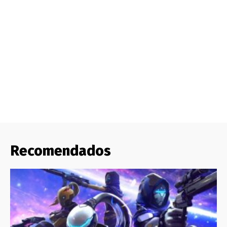
Recomendados