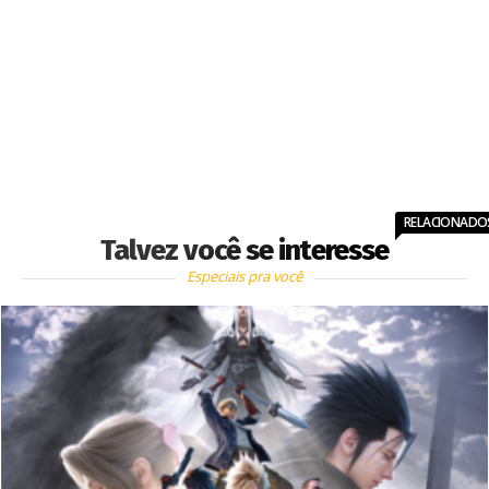
RELACIONADO
Talvez você se interesse
Especiais pra você