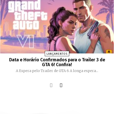
LANÇAMENTOS
Data e Horário Confirmados para o Trailer 3 de
GTA 6! Confira!
A Espera pelo Trailer de GTA 6 A longa espera...