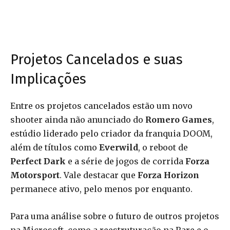
Projetos Cancelados e suas
Implicações
Entre os projetos cancelados estão um novo
shooter ainda não anunciado do
Romero Games
,
estúdio liderado pelo criador da franquia DOOM,
além de títulos como
Everwild
, o reboot de
Perfect Dark
e a série de jogos de corrida
Forza
Motorsport
. Vale destacar que
Forza Horizon
permanece ativo, pelo menos por enquanto.
Para uma análise sobre o futuro de outros projetos