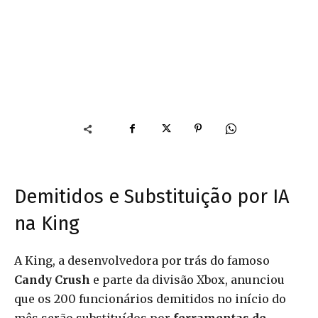
Demitidos e Substituição por IA
na King
A King, a desenvolvedora por trás do famoso
Candy Crush
e parte da divisão Xbox, anunciou
que os 200 funcionários demitidos no início do