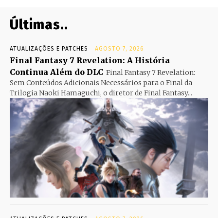
Últimas..
ATUALIZAÇÕES E PATCHES
AGOSTO 7, 2026
Final Fantasy 7 Revelation: A História
Continua Além do DLC
Final Fantasy 7 Revelation:
Sem Conteúdos Adicionais Necessários para o Final da
Trilogia Naoki Hamaguchi, o diretor de Final Fantasy...