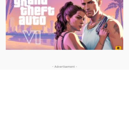
- Advertisement -