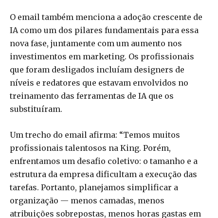
O email também menciona a adoção crescente de
IA como um dos pilares fundamentais para essa
nova fase, juntamente com um aumento nos
investimentos em marketing. Os profissionais
que foram desligados incluíam designers de
níveis e redatores que estavam envolvidos no
treinamento das ferramentas de IA que os
substituíram.
Um trecho do email afirma: “Temos muitos
profissionais talentosos na King. Porém,
enfrentamos um desafio coletivo: o tamanho e a
estrutura da empresa dificultam a execução das
tarefas. Portanto, planejamos simplificar a
organização — menos camadas, menos
atribuições sobrepostas, menos horas gastas em