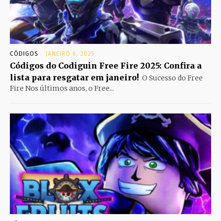
CÓDIGOS
JANEIRO 6, 2025
Códigos do Codiguin Free Fire 2025: Confira a
lista para resgatar em janeiro!
O Sucesso do Free
Fire Nos últimos anos, o Free...