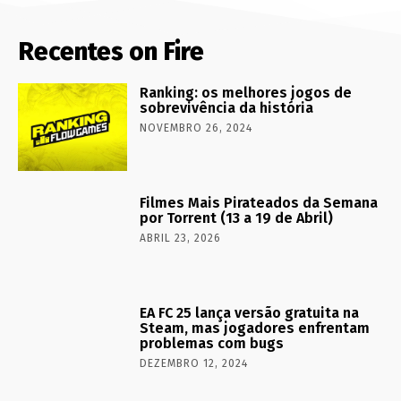
Recentes on Fire
Ranking: os melhores jogos de
sobrevivência da história
NOVEMBRO 26, 2024
Filmes Mais Pirateados da Semana
por Torrent (13 a 19 de Abril)
ABRIL 23, 2026
EA FC 25 lança versão gratuita na
Steam, mas jogadores enfrentam
problemas com bugs
DEZEMBRO 12, 2024