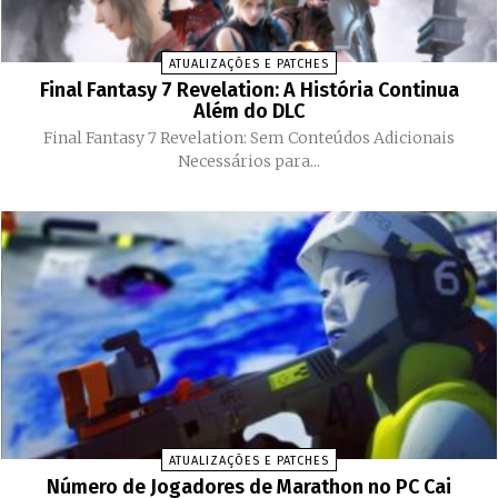
ATUALIZAÇÕES E PATCHES
Final Fantasy 7 Revelation: A História Continua
Além do DLC
Final Fantasy 7 Revelation: Sem Conteúdos Adicionais
Necessários para...
ATUALIZAÇÕES E PATCHES
Número de Jogadores de Marathon no PC Cai