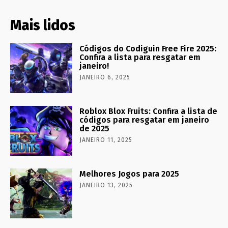
Mais lidos
Códigos do Codiguin Free Fire 2025:
Confira a lista para resgatar em
janeiro!
JANEIRO 6, 2025
Roblox Blox Fruits: Confira a lista de
códigos para resgatar em janeiro
de 2025
JANEIRO 11, 2025
Melhores Jogos para 2025
JANEIRO 13, 2025