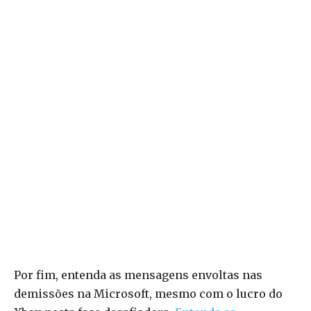
Por fim, entenda as mensagens envoltas nas
demissões na Microsoft, mesmo com o lucro do