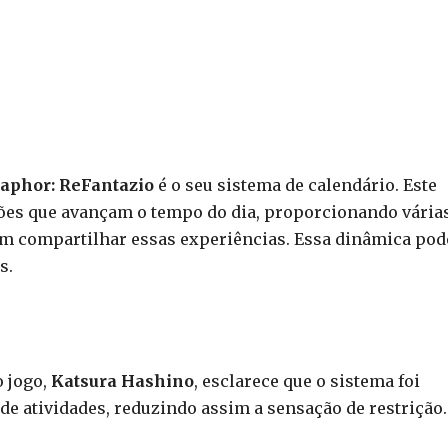
aphor: ReFantazio
é o seu sistema de calendário. Este
ões que avançam o tempo do dia, proporcionando vária
m compartilhar essas experiências. Essa dinâmica pod
s.
o jogo,
Katsura Hashino
, esclarece que o sistema foi
de atividades, reduzindo assim a sensação de restrição.