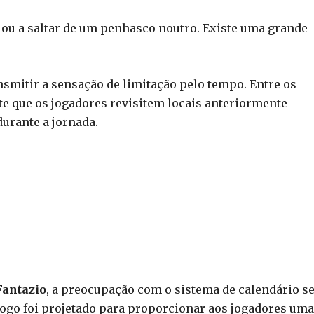
ou a saltar de um penhasco noutro. Existe uma grande
ansmitir a sensação de limitação pelo tempo. Entre os
e que os jogadores revisitem locais anteriormente
urante a jornada.
Fantazio
, a preocupação com o sistema de calendário s
ogo foi projetado para proporcionar aos jogadores uma