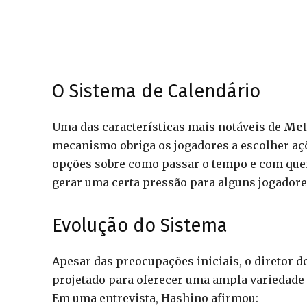
O Sistema de Calendário
Uma das características mais notáveis de
Met
mecanismo obriga os jogadores a escolher aç
opções sobre como passar o tempo e com que
gerar uma certa pressão para alguns jogadore
Evolução do Sistema
Apesar das preocupações iniciais, o diretor d
projetado para oferecer uma ampla variedade 
Em uma entrevista, Hashino afirmou: