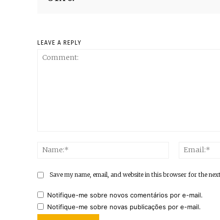
LEAVE A REPLY
Comment:
Name:*
Save my name, email, and website in this browser for the nex
Notifique-me sobre novos comentários por e-mail.
Notifique-me sobre novas publicações por e-mail.