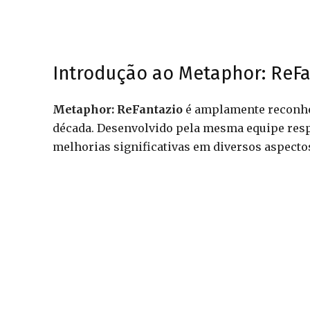
Introdução ao Metaphor: ReFa
Metaphor: ReFantazio
é amplamente reconhe
década. Desenvolvido pela mesma equipe res
melhorias significativas em diversos aspectos