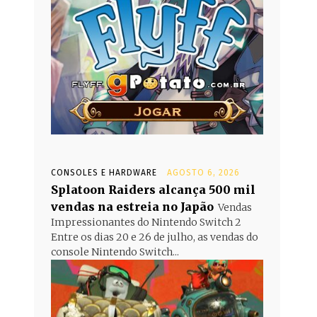
CONSOLES E HARDWARE
AGOSTO 6, 2026
Splatoon Raiders alcança 500 mil
vendas na estreia no Japão
Vendas
Impressionantes do Nintendo Switch 2
Entre os dias 20 e 26 de julho, as vendas do
console Nintendo Switch...
e