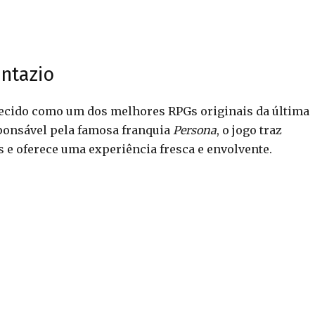
ntazio
cido como um dos melhores RPGs originais da última
ponsável pela famosa franquia
Persona
, o jogo traz
 e oferece uma experiência fresca e envolvente.