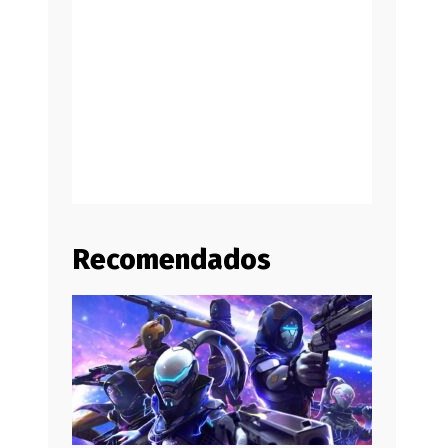
Recomendados