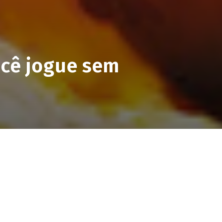
ocê jogue sem