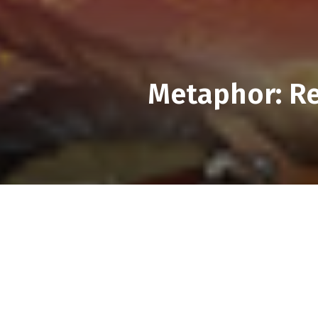
Metaphor: Re