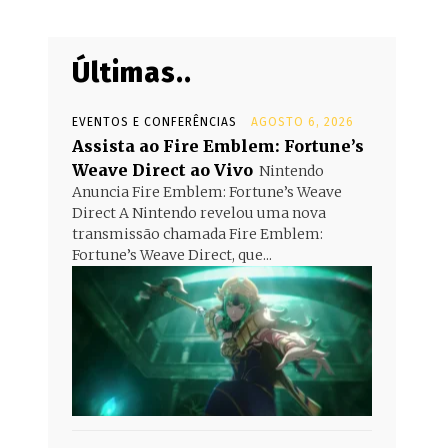
Últimas..
EVENTOS E CONFERÊNCIAS
AGOSTO 6, 2026
Assista ao Fire Emblem: Fortune’s
Weave Direct ao Vivo
Nintendo
Anuncia Fire Emblem: Fortune’s Weave
Direct A Nintendo revelou uma nova
transmissão chamada Fire Emblem:
Fortune’s Weave Direct, que...