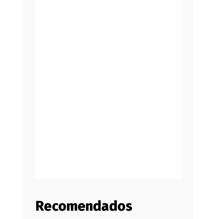
Recomendados