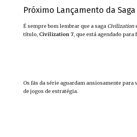
Próximo Lançamento da Saga
É sempre bom lembrar que a saga
Civilization
e
título,
Civilization 7
, que está agendado para 
Os fãs da série aguardam ansiosamente para ve
de jogos de estratégia.