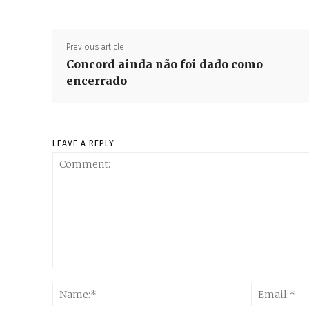
Previous article
Concord ainda não foi dado como
encerrado
LEAVE A REPLY
Comment:
Name:*