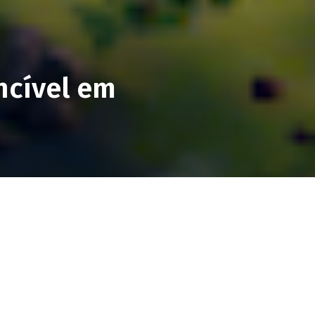
ncível em