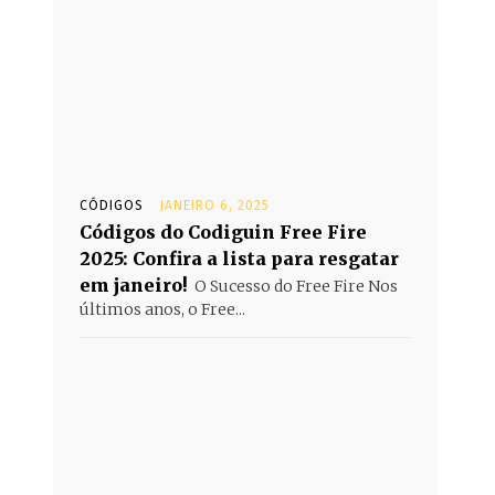
CÓDIGOS
JANEIRO 6, 2025
Códigos do Codiguin Free Fire
2025: Confira a lista para resgatar
em janeiro!
O Sucesso do Free Fire Nos
últimos anos, o Free...