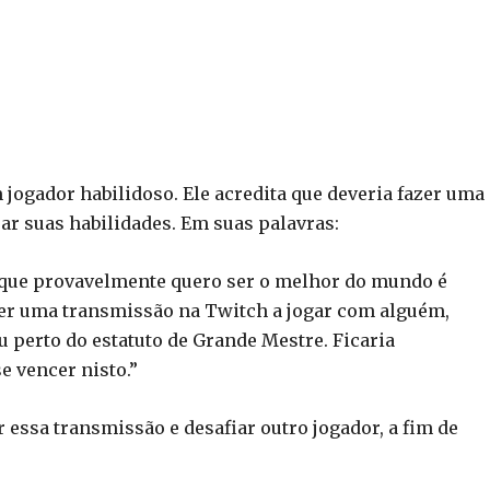
jogador habilidoso. Ele acredita que deveria fazer uma
r suas habilidades. Em suas palavras:
m que provavelmente quero ser o melhor do mundo é
azer uma transmissão na Twitch a jogar com alguém,
 perto do estatuto de Grande Mestre. Ficaria
 vencer nisto.”
r essa transmissão e desafiar outro jogador, a fim de