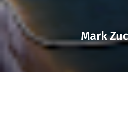
Mark Zuc