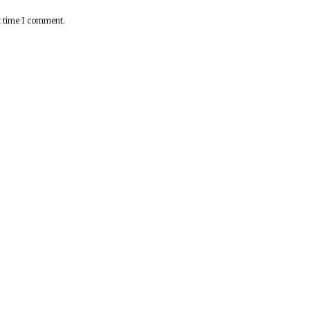
t time I comment.