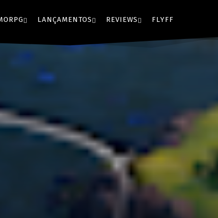
MORPG
LANÇAMENTOS
REVIEWS
FLYFF