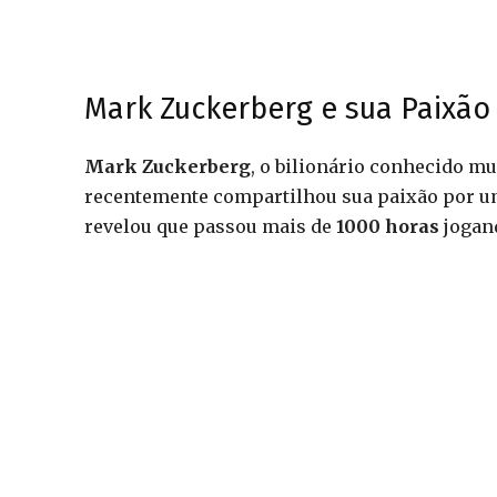
Mark Zuckerberg e sua Paixão p
Mark Zuckerberg
, o bilionário conhecido m
recentemente compartilhou sua paixão por um
revelou que passou mais de
1000 horas
jogan