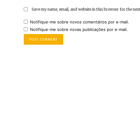
Save my name, email, and website in this browser for the nex
Notifique-me sobre novos comentários por e-mail.
Notifique-me sobre novas publicações por e-mail.