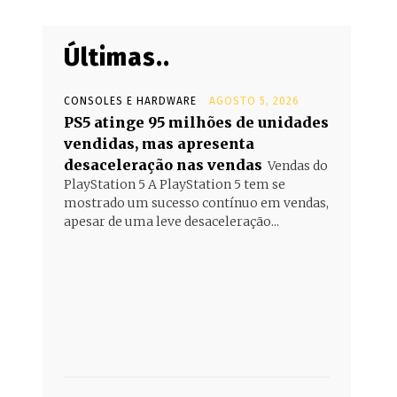
Últimas..
CONSOLES E HARDWARE
AGOSTO 5, 2026
PS5 atinge 95 milhões de unidades
vendidas, mas apresenta
desaceleração nas vendas
Vendas do
PlayStation 5 A PlayStation 5 tem se
mostrado um sucesso contínuo em vendas,
apesar de uma leve desaceleração...