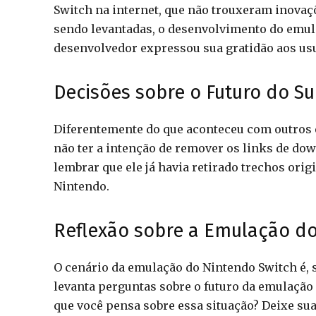
Switch na internet, que não trouxeram inovaç
sendo levantadas, o desenvolvimento do emula
desenvolvedor expressou sua gratidão aos usu
Decisões sobre o Futuro do S
Diferentemente do que aconteceu com outros 
não ter a intenção de remover os links de dow
lembrar que ele já havia retirado trechos orig
Nintendo.
Reflexão sobre a Emulação do
O cenário da emulação do Nintendo Switch é, 
levanta perguntas sobre o futuro da emulação
que você pensa sobre essa situação? Deixe su