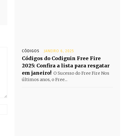
CÓDIGOS
JANEIRO 6, 2025
Códigos do Codiguin Free Fire
2025: Confira a lista para resgatar
em janeiro!
O Sucesso do Free Fire Nos
últimos anos, o Free...
Website: