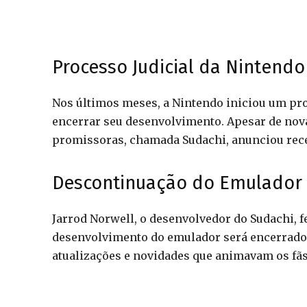
Processo Judicial da Nintendo
Nos últimos meses, a Nintendo iniciou um pro
encerrar seu desenvolvimento. Apesar de nov
promissoras, chamada Sudachi, anunciou rece
Descontinuação do Emulador
Jarrod Norwell, o desenvolvedor do Sudachi, 
desenvolvimento do emulador será encerrado
atualizações e novidades que animavam os fã