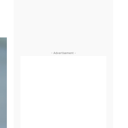
- Advertisement -