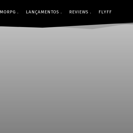
MORPG
LANÇAMENTOS
REVIEWS
FLYFF