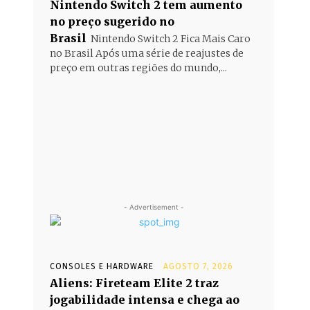
Nintendo Switch 2 tem aumento
no preço sugerido no
Brasil
Nintendo Switch 2 Fica Mais Caro
no Brasil Após uma série de reajustes de
preço em outras regiões do mundo,...
- Advertisement -
CONSOLES E HARDWARE
AGOSTO 7, 2026
Aliens: Fireteam Elite 2 traz
jogabilidade intensa e chega ao