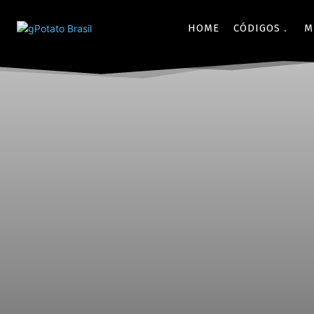
HOME
CÓDIGOS
M