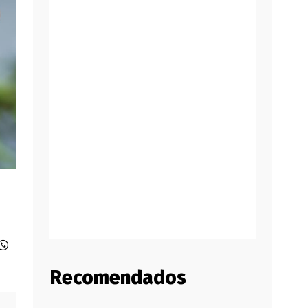
Recomendados