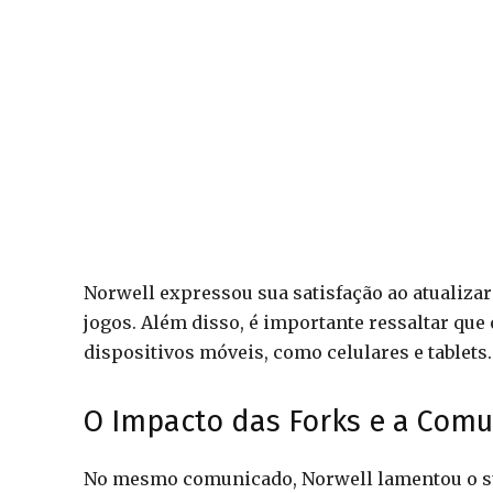
Norwell expressou sua satisfação ao atualiza
jogos. Além disso, é importante ressaltar que
dispositivos móveis, como celulares e tablets.
O Impacto das Forks e a Com
No mesmo comunicado, Norwell lamentou o su