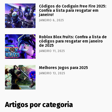
Códigos do Codiguin Free Fire 2025:
Confira a lista para resgatar em
janeiro!
JANEIRO 6, 2025
Roblox Blox Fruits: Confira a lista de
códigos para resgatar em janeiro
de 2025
JANEIRO 11, 2025
Melhores Jogos para 2025
JANEIRO 13, 2025
Artigos por categoria