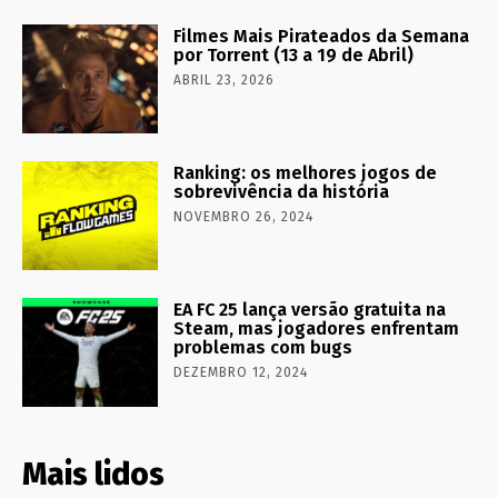
Filmes Mais Pirateados da Semana
por Torrent (13 a 19 de Abril)
ABRIL 23, 2026
Ranking: os melhores jogos de
sobrevivência da história
NOVEMBRO 26, 2024
EA FC 25 lança versão gratuita na
Steam, mas jogadores enfrentam
problemas com bugs
DEZEMBRO 12, 2024
Mais lidos