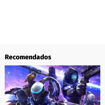
Recomendados