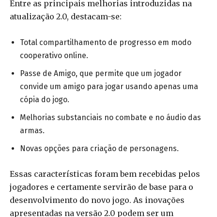
Entre as principais melhorias introduzidas na
atualização 2.0, destacam-se:
Total compartilhamento de progresso em modo
cooperativo online.
Passe de Amigo, que permite que um jogador
convide um amigo para jogar usando apenas uma
cópia do jogo.
Melhorias substanciais no combate e no áudio das
armas.
Novas opções para criação de personagens.
Essas características foram bem recebidas pelos
jogadores e certamente servirão de base para o
desenvolvimento do novo jogo. As inovações
apresentadas na versão 2.0 podem ser um