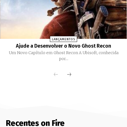
LANÇAMENTOS
Ajude a Desenvolver o Novo Ghost Recon
Um Novo Capítulo em Ghost Recon A Ubisoft, conhecida
por...
Recentes on Fire