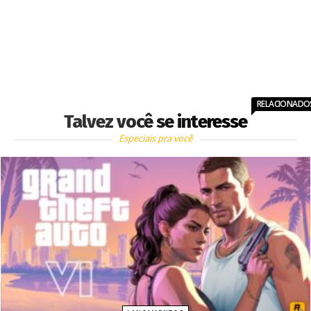
RELACIONADO
Talvez você se interesse
Especiais pra você