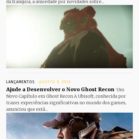
da franquia, a ansiedade por novidades sobre...
LANÇAMENTOS
AGOSTO 8, 2026
Ajude a Desenvolver o Novo Ghost Recon
Um
Novo Capítulo em Ghost Recon A Ubisoft, conhecida por
trazer experiências significativas no mundo dos games,
anunciou que está...