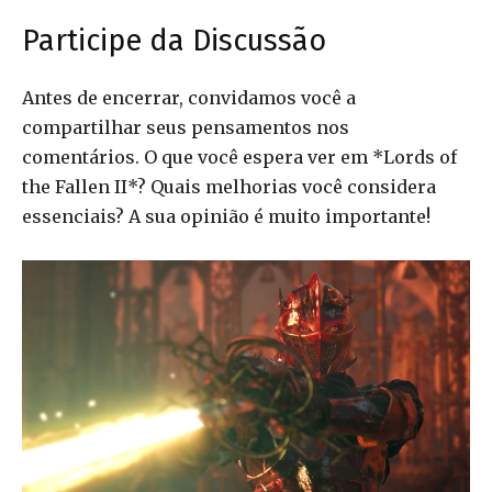
Participe da Discussão
Antes de encerrar, convidamos você a
compartilhar seus pensamentos nos
comentários. O que você espera ver em *Lords of
the Fallen II*? Quais melhorias você considera
essenciais? A sua opinião é muito importante!