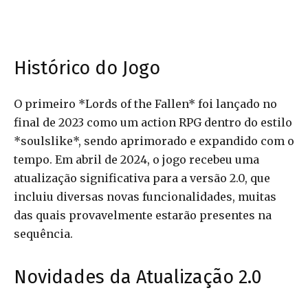
Histórico do Jogo
O primeiro *Lords of the Fallen* foi lançado no
final de 2023 como um action RPG dentro do estilo
*soulslike*, sendo aprimorado e expandido com o
tempo. Em abril de 2024, o jogo recebeu uma
atualização significativa para a versão 2.0, que
incluiu diversas novas funcionalidades, muitas
das quais provavelmente estarão presentes na
sequência.
Novidades da Atualização 2.0