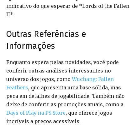
indicativo do que esperar de *Lords of the Fallen
II*.
Outras Referências e
Informações
Enquanto espera pelas novidades, você pode
conferir outras análises interessantes no
universo dos jogos, como
Wuchang: Fallen
Feathers
, que apresenta uma base sólida, mas
peca em detalhes de jogabilidade. Também não
deixe de conferir as promoções atuais, como a
Days of Play na PS Store
, que oferece jogos
incríveis a preços acessíveis.