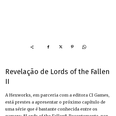
Revelação de Lords of the Fallen
II
A Hexworks, em parceria com a editora CI Games,
está prestes a apresentar o próximo capítulo de
uma série que é bastante conhecida entre os