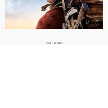
- Advertisement -