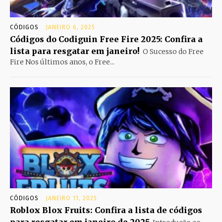
CÓDIGOS
JANEIRO 6, 2025
Códigos do Codiguin Free Fire 2025: Confira a
lista para resgatar em janeiro!
O Sucesso do Free
Fire Nos últimos anos, o Free...
CÓDIGOS
JANEIRO 11, 2025
Roblox Blox Fruits: Confira a lista de códigos