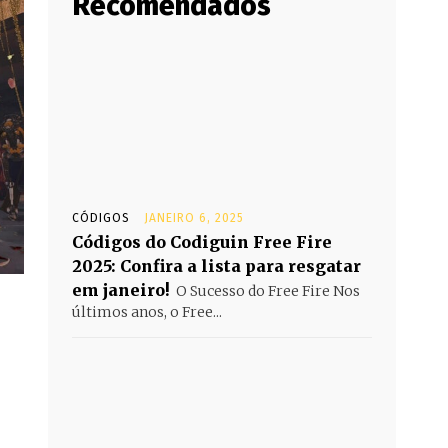
Recomendados
CÓDIGOS
JANEIRO 6, 2025
Códigos do Codiguin Free Fire
2025: Confira a lista para resgatar
em janeiro!
O Sucesso do Free Fire Nos
últimos anos, o Free...