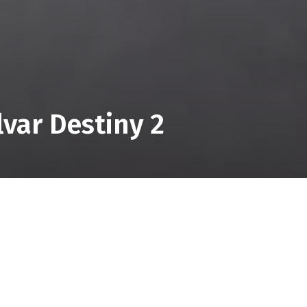
lvar Destiny 2