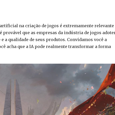
 artificial na criação de jogos é extremamente relevante
 é provável que as empresas da indústria de jogos adot
 e a qualidade de seus produtos. Convidamos você a
ocê acha que a IA pode realmente transformar a forma