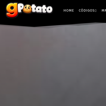
HOME
CÓDIGOS
M