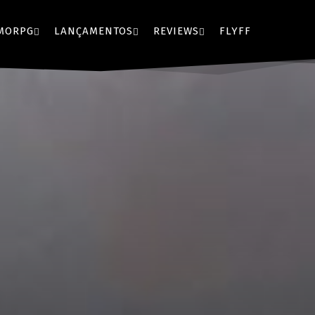
MORPG
LANÇAMENTOS
REVIEWS
FLYFF