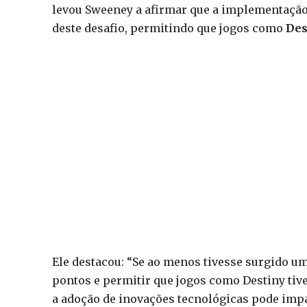
levou Sweeney a afirmar que a implementação 
deste desafio, permitindo que jogos como
Des
Ele destacou: “Se ao menos tivesse surgido u
pontos e permitir que jogos como Destiny tiv
a adoção de inovações tecnológicas pode impa