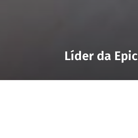
Líder da Epic