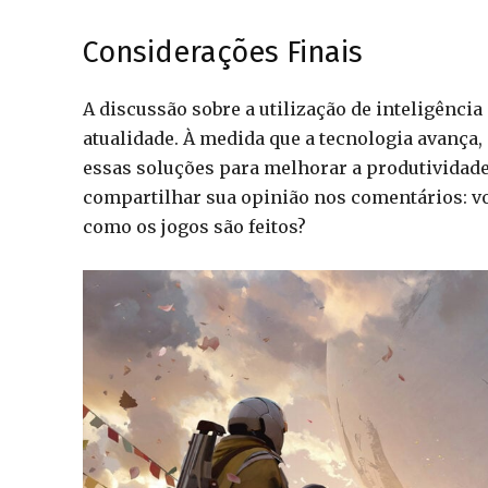
Considerações Finais
A discussão sobre a utilização de inteligência
atualidade. À medida que a tecnologia avança,
essas soluções para melhorar a produtividade
compartilhar sua opinião nos comentários: v
como os jogos são feitos?