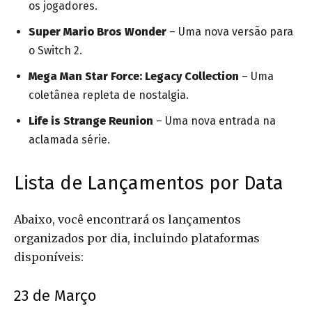
os jogadores.
Super Mario Bros Wonder
– Uma nova versão para
o Switch 2.
Mega Man Star Force: Legacy Collection
– Uma
coletânea repleta de nostalgia.
Life is Strange Reunion
– Uma nova entrada na
aclamada série.
Lista de Lançamentos por Data
Abaixo, você encontrará os lançamentos
organizados por dia, incluindo plataformas
disponíveis:
23 de Março