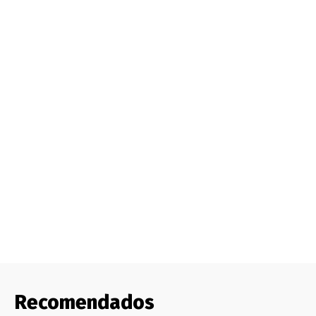
Recomendados