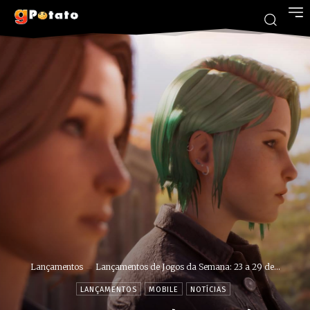
Lançamentos
Lançamentos de Jogos da Semana: 23 a 29 de...
LANÇAMENTOS
MOBILE
NOTÍCIAS