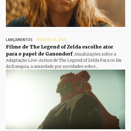
LANÇAMENTOS
AGOSTO 8, 2026
Filme de The Legend of Zelda escolhe ator
para o papel de Ganondorf
Atualizações sobre a
Adaptação Live-Action de The Legend of Zelda Para os fãs
da franquia, a ansiedade por novidades sobre...