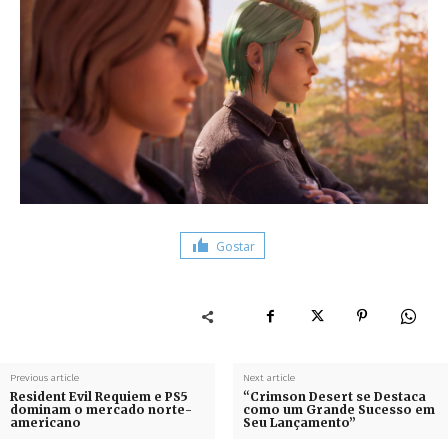
Gostar
Previous article
Next article
Resident Evil Requiem e PS5
“Crimson Desert se Destaca
dominam o mercado norte-
como um Grande Sucesso em
americano
Seu Lançamento”