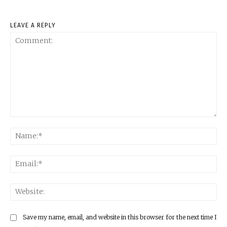
LEAVE A REPLY
Comment:
Na
Ema
Web
Save my name, email, and website in this browser for the next time I