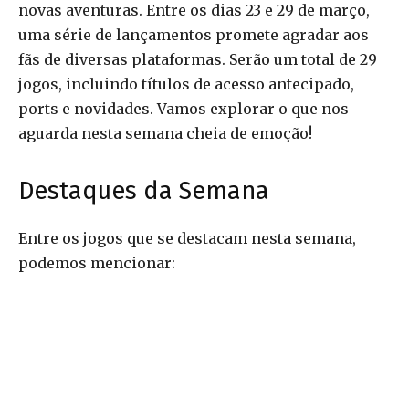
novas aventuras. Entre os dias 23 e 29 de março,
uma série de lançamentos promete agradar aos
fãs de diversas plataformas. Serão um total de 29
jogos, incluindo títulos de acesso antecipado,
ports e novidades. Vamos explorar o que nos
aguarda nesta semana cheia de emoção!
Destaques da Semana
Entre os jogos que se destacam nesta semana,
podemos mencionar: