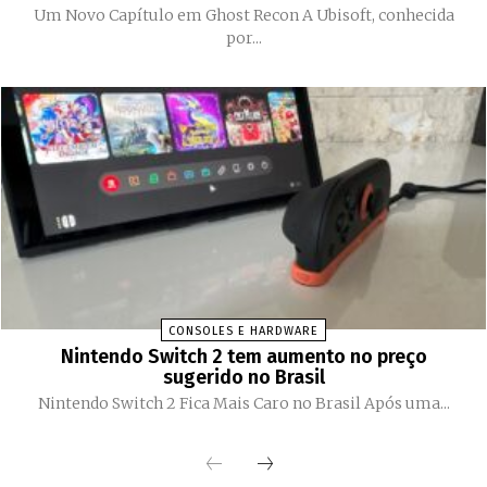
Um Novo Capítulo em Ghost Recon A Ubisoft, conhecida
por...
CONSOLES E HARDWARE
Nintendo Switch 2 tem aumento no preço
sugerido no Brasil
Nintendo Switch 2 Fica Mais Caro no Brasil Após uma...