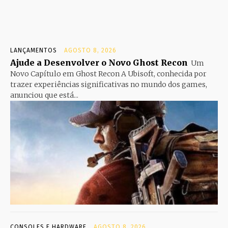
LANÇAMENTOS
AGOSTO 8, 2026
Ajude a Desenvolver o Novo Ghost Recon
Um
Novo Capítulo em Ghost Recon A Ubisoft, conhecida por
trazer experiências significativas no mundo dos games,
anunciou que está...
CONSOLES E HARDWARE
AGOSTO 8, 2026