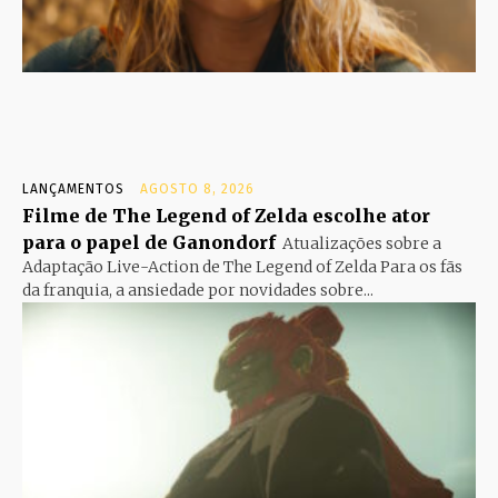
LANÇAMENTOS
AGOSTO 8, 2026
Filme de The Legend of Zelda escolhe ator
para o papel de Ganondorf
Atualizações sobre a
Adaptação Live-Action de The Legend of Zelda Para os fãs
da franquia, a ansiedade por novidades sobre...