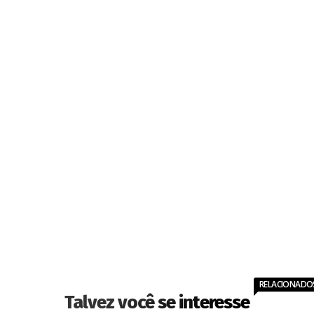
RELACIONADO
Talvez você se interesse