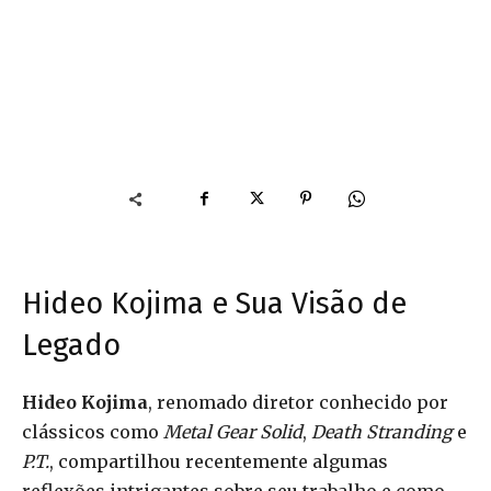
Hideo Kojima e Sua Visão de
Legado
Hideo Kojima
, renomado diretor conhecido por
clássicos como
Metal Gear Solid
,
Death Stranding
e
P.T.
, compartilhou recentemente algumas