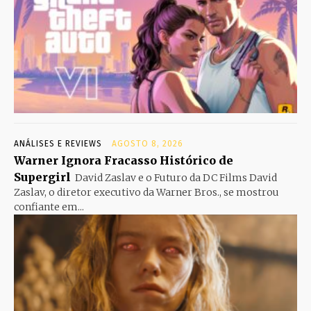
ANÁLISES E REVIEWS
AGOSTO 8, 2026
Warner Ignora Fracasso Histórico de
Supergirl
David Zaslav e o Futuro da DC Films David
Zaslav, o diretor executivo da Warner Bros., se mostrou
confiante em...