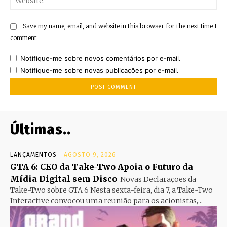
Save my name, email, and website in this browser for the next time I
comment.
Notifique-me sobre novos comentários por e-mail.
Notifique-me sobre novas publicações por e-mail.
Últimas..
LANÇAMENTOS
AGOSTO 9, 2026
GTA 6: CEO da Take-Two Apoia o Futuro da
Mídia Digital sem Disco
Novas Declarações da
Take-Two sobre GTA 6 Nesta sexta-feira, dia 7, a Take-Two
Interactive convocou uma reunião para os acionistas,...