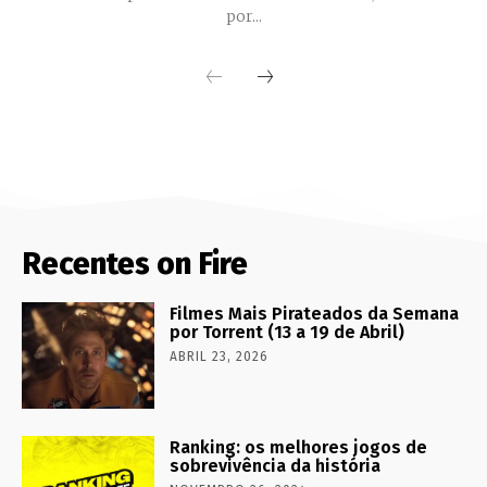
por...
Recentes on Fire
Filmes Mais Pirateados da Semana
por Torrent (13 a 19 de Abril)
ABRIL 23, 2026
Ranking: os melhores jogos de
sobrevivência da história