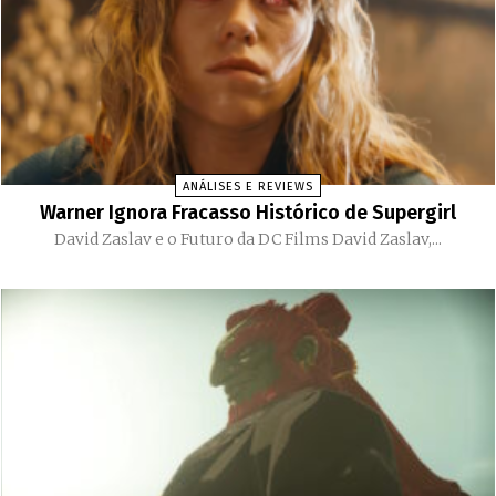
ANÁLISES E REVIEWS
Warner Ignora Fracasso Histórico de Supergirl
David Zaslav e o Futuro da DC Films David Zaslav,...