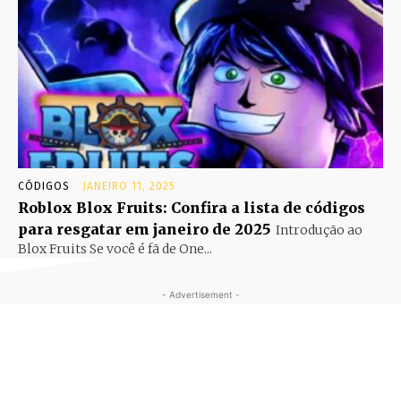
CÓDIGOS
JANEIRO 11, 2025
Roblox Blox Fruits: Confira a lista de códigos
para resgatar em janeiro de 2025
Introdução ao
Blox Fruits Se você é fã de One...
- Advertisement -