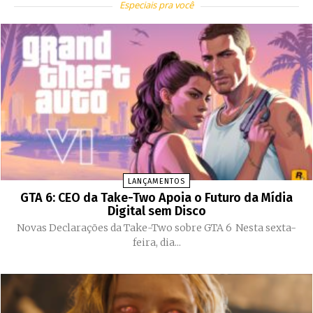
Especiais pra você
LANÇAMENTOS
GTA 6: CEO da Take-Two Apoia o Futuro da Mídia
Digital sem Disco
Novas Declarações da Take-Two sobre GTA 6 Nesta sexta-
feira, dia...