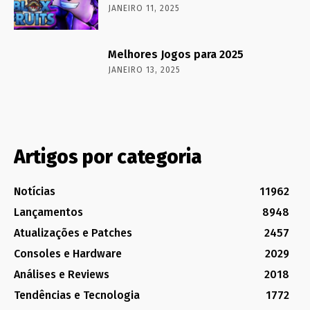
JANEIRO 11, 2025
Melhores Jogos para 2025
JANEIRO 13, 2025
Artigos por categoria
Notícias
11962
Lançamentos
8948
Atualizações e Patches
2457
Consoles e Hardware
2029
Análises e Reviews
2018
Tendências e Tecnologia
1772