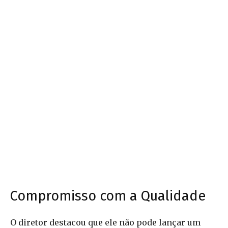
Compromisso com a Qualidade
O diretor destacou que ele não pode lançar um