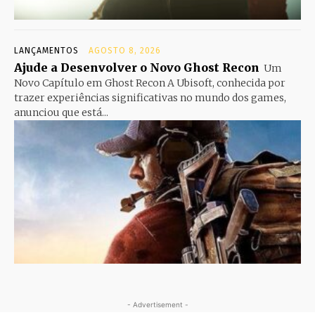
LANÇAMENTOS
AGOSTO 8, 2026
Ajude a Desenvolver o Novo Ghost Recon
Um
Novo Capítulo em Ghost Recon A Ubisoft, conhecida por
trazer experiências significativas no mundo dos games,
anunciou que está...
- Advertisement -