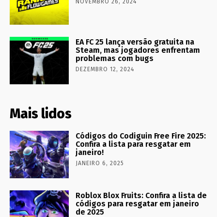
NOVEMBRO 26, 2024
EA FC 25 lança versão gratuita na
Steam, mas jogadores enfrentam
problemas com bugs
DEZEMBRO 12, 2024
Mais lidos
Códigos do Codiguin Free Fire 2025:
Confira a lista para resgatar em
janeiro!
JANEIRO 6, 2025
Roblox Blox Fruits: Confira a lista de
códigos para resgatar em janeiro
de 2025