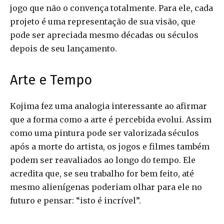
jogo que não o convença totalmente. Para ele, cada
projeto é uma representação de sua visão, que
pode ser apreciada mesmo décadas ou séculos
depois de seu lançamento.
Arte e Tempo
Kojima fez uma analogia interessante ao afirmar
que a forma como a arte é percebida evolui. Assim
como uma pintura pode ser valorizada séculos
após a morte do artista, os jogos e filmes também
podem ser reavaliados ao longo do tempo. Ele
acredita que, se seu trabalho for bem feito, até
mesmo alienígenas poderiam olhar para ele no
futuro e pensar: “isto é incrível”.