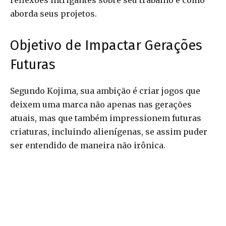
reflexões intrigantes sobre seu trabalho e como
aborda seus projetos.
Objetivo de Impactar Gerações
Futuras
Segundo Kojima, sua ambição é criar jogos que
deixem uma marca não apenas nas gerações
atuais, mas que também impressionem futuras
criaturas, incluindo alienígenas, se assim puder
ser entendido de maneira não irônica.