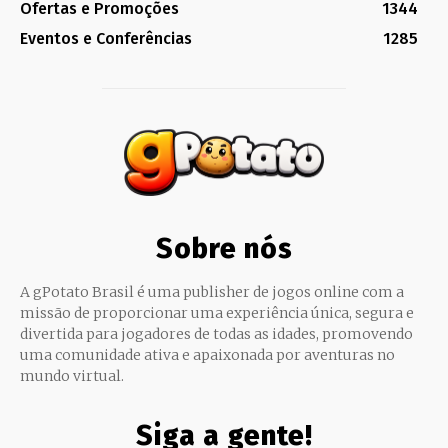
Ofertas e Promoções
1344
Eventos e Conferências
1285
Sobre nós
A gPotato Brasil é uma publisher de jogos online com a
missão de proporcionar uma experiência única, segura e
divertida para jogadores de todas as idades, promovendo
uma comunidade ativa e apaixonada por aventuras no
mundo virtual.
Siga a gente!