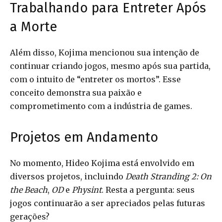
Trabalhando para Entreter Após
a Morte
Além disso, Kojima mencionou sua intenção de
continuar criando jogos, mesmo após sua partida,
com o intuito de “entreter os mortos”. Esse
conceito demonstra sua paixão e
comprometimento com a indústria de games.
Projetos em Andamento
No momento, Hideo Kojima está envolvido em
diversos projetos, incluindo
Death Stranding 2: On
the Beach
,
OD
e
Physint
. Resta a pergunta: seus
jogos continuarão a ser apreciados pelas futuras
gerações?