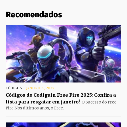
Recomendados
CÓDIGOS
JANEIRO 6, 2025
Códigos do Codiguin Free Fire 2025: Confira a
lista para resgatar em janeiro!
O Sucesso do Free
Fire Nos últimos anos, o Free...