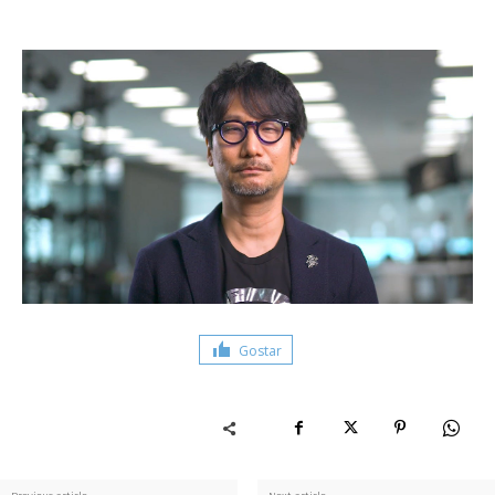
Gostar