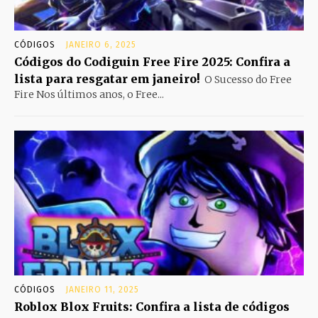
CÓDIGOS
JANEIRO 6, 2025
Códigos do Codiguin Free Fire 2025: Confira a
lista para resgatar em janeiro!
O Sucesso do Free
Fire Nos últimos anos, o Free...
CÓDIGOS
JANEIRO 11, 2025
Roblox Blox Fruits: Confira a lista de códigos