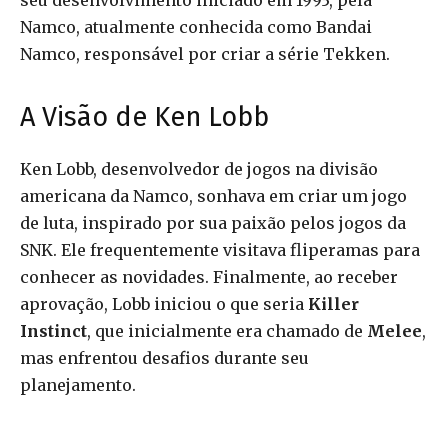
seu desenvolvimento iniciado em 1993, pela
Namco, atualmente conhecida como Bandai
Namco, responsável por criar a série Tekken.
A Visão de Ken Lobb
Ken Lobb, desenvolvedor de jogos na divisão
americana da Namco, sonhava em criar um jogo
de luta, inspirado por sua paixão pelos jogos da
SNK. Ele frequentemente visitava fliperamas para
conhecer as novidades. Finalmente, ao receber
aprovação, Lobb iniciou o que seria
Killer
Instinct
, que inicialmente era chamado de
Melee
,
mas enfrentou desafios durante seu
planejamento.