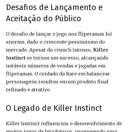
Desafios de Lançamento e
Aceitação do Público
O desafio de lançar o jogo nos fliperamas foi
enorme, dado o crescente pessimismo do
mercado. Apesar do crunch intenso,
Killer
Instinct
se tornou um sucesso, alcançando
notáveis números de vendas e jogadas em
fliperamas. O cuidado da Rare em balancear
personagens resultou em um produto final
refinado e atrativo.
O Legado de Killer Instinct
Killer Instinct influenciou o desenvolvimento de
muitos jogos de luta futuros, promovendo uma