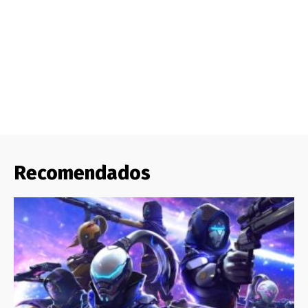
Recomendados