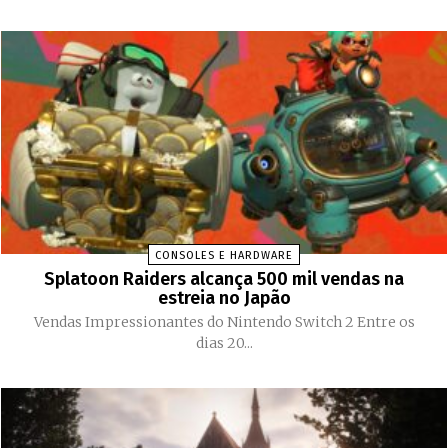
CONSOLES E HARDWARE
Splatoon Raiders alcança 500 mil vendas na
estreia no Japão
Vendas Impressionantes do Nintendo Switch 2 Entre os
dias 20...