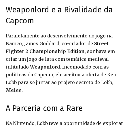
Weaponlord e a Rivalidade da
Capcom
Paralelamente ao desenvolvimento do jogo na
Namco, James Goddard, co-criador de
Street
Fighter 2 Championship Edition
, sonhava em
criar um jogo de luta com temática medieval
intitulado
Weaponlord
. Incomodado com as
políticas da Capcom, ele aceitou a oferta de Ken
Lobb para se juntar ao projeto secreto de Lobb,
Melee
.
A Parceria com a Rare
Na Nintendo, Lobb teve a oportunidade de explorar