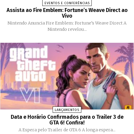
EVENTOS E CONFERÊNCIAS
Assista ao Fire Emblem: Fortune’s Weave Direct ao
Vivo
Nintendo Anuncia Fire Emblem: Fortune’s Weave Direct A
Nintendo revelou...
LANÇAMENTOS
Data e Horário Confirmados para o Trailer 3 de
GTA 6! Confira!
A Espera pelo Trailer de GTA 6 A longa espera...