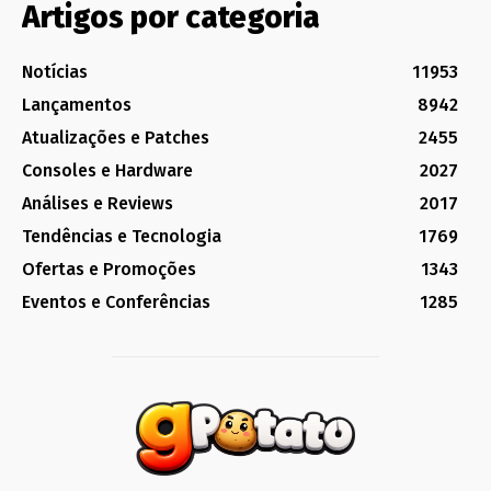
Artigos por categoria
Notícias
11953
Lançamentos
8942
Atualizações e Patches
2455
Consoles e Hardware
2027
Análises e Reviews
2017
Tendências e Tecnologia
1769
Ofertas e Promoções
1343
Eventos e Conferências
1285