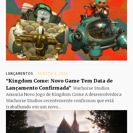
LANÇAMENTOS
AGOSTO 6, 2026
“Kingdom Come: Novo Game Tem Data de
Lançamento Confirmada”
Warhorse Studios
Anuncia Novo Jogo de Kingdom Come A desenvolvedora
Warhorse Studios recentemente confirmou que está
trabalhando em um novo...