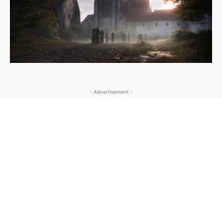
- Advertisement -