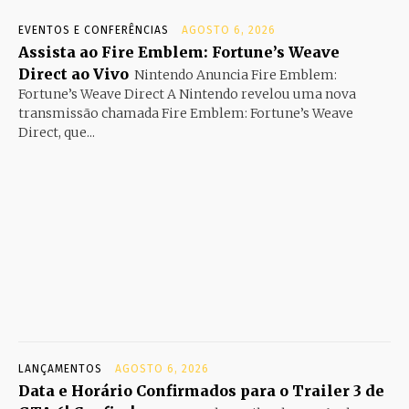
EVENTOS E CONFERÊNCIAS
AGOSTO 6, 2026
Assista ao Fire Emblem: Fortune’s Weave
Direct ao Vivo
Nintendo Anuncia Fire Emblem:
Fortune’s Weave Direct A Nintendo revelou uma nova
transmissão chamada Fire Emblem: Fortune’s Weave
Direct, que...
LANÇAMENTOS
AGOSTO 6, 2026
Data e Horário Confirmados para o Trailer 3 de