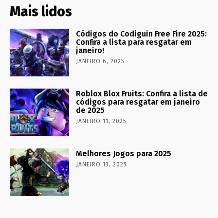
Mais lidos
Códigos do Codiguin Free Fire 2025:
Confira a lista para resgatar em
janeiro!
JANEIRO 6, 2025
Roblox Blox Fruits: Confira a lista de
códigos para resgatar em janeiro
de 2025
JANEIRO 11, 2025
Melhores Jogos para 2025
JANEIRO 13, 2025