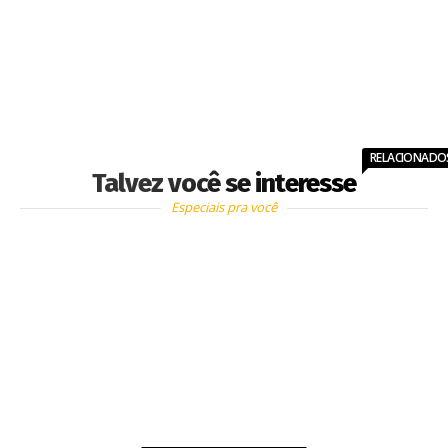
RELACIONADO
Talvez você se interesse
Especiais pra você