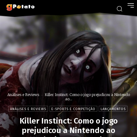
Análises e Reviews
Killer Instinct: Como o jogo prejudicou a Nintendo
ao...
ANÁLISES E REVIEWS
E-SPORTS E COMPETIÇÃO
LANÇAMENTOS
Killer Instinct: Como o jogo
prejudicou a Nintendo ao