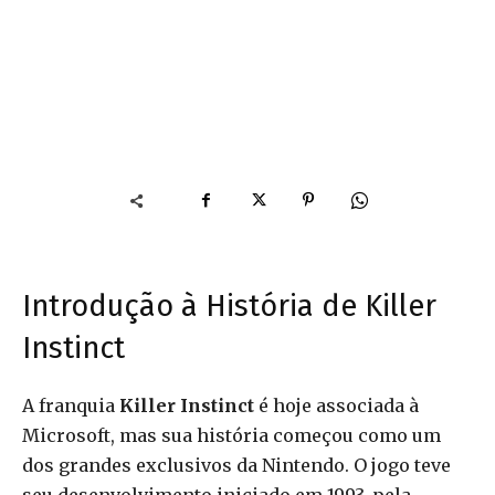
Introdução à História de Killer
Instinct
A franquia
Killer Instinct
é hoje associada à
Microsoft, mas sua história começou como um
dos grandes exclusivos da Nintendo. O jogo teve