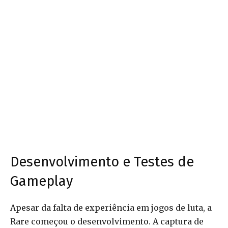
Desenvolvimento e Testes de
Gameplay
Apesar da falta de experiência em jogos de luta, a
Rare começou o desenvolvimento. A captura de