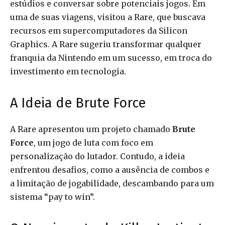
estúdios e conversar sobre potenciais jogos. Em
uma de suas viagens, visitou a Rare, que buscava
recursos em supercomputadores da Silicon
Graphics. A Rare sugeriu transformar qualquer
franquia da Nintendo em um sucesso, em troca do
investimento em tecnologia.
A Ideia de Brute Force
A Rare apresentou um projeto chamado
Brute
Force
, um jogo de luta com foco em
personalização do lutador. Contudo, a ideia
enfrentou desafios, como a ausência de combos e
a limitação de jogabilidade, descambando para um
sistema “pay to win”.