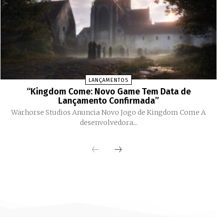
LANÇAMENTOS
“Kingdom Come: Novo Game Tem Data de
Lançamento Confirmada”
Warhorse Studios Anuncia Novo Jogo de Kingdom Come A
desenvolvedora...