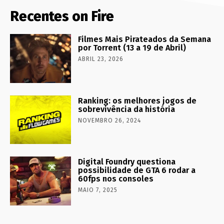
Recentes on Fire
Filmes Mais Pirateados da Semana
por Torrent (13 a 19 de Abril)
ABRIL 23, 2026
Ranking: os melhores jogos de
sobrevivência da história
NOVEMBRO 26, 2024
Digital Foundry questiona
possibilidade de GTA 6 rodar a
60fps nos consoles
MAIO 7, 2025