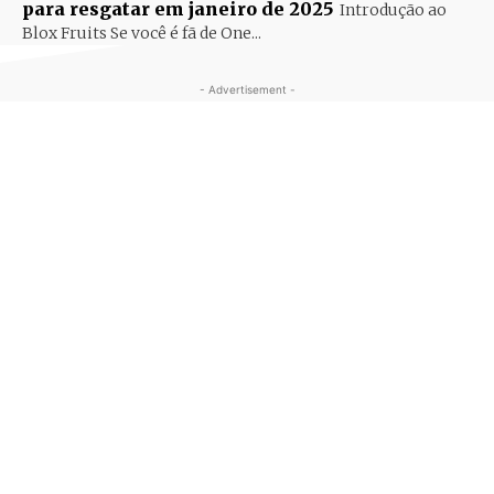
para resgatar em janeiro de 2025
Introdução ao
Blox Fruits Se você é fã de One...
- Advertisement -