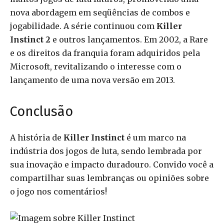
nova abordagem em seqüências de combos e
jogabilidade. A série continuou com
Killer
Instinct 2
e outros lançamentos. Em 2002, a Rare
e os direitos da franquia foram adquiridos pela
Microsoft, revitalizando o interesse com o
lançamento de uma nova versão em 2013.
Conclusão
A história de
Killer Instinct
é um marco na
indústria dos jogos de luta, sendo lembrada por
sua inovação e impacto duradouro. Convido você a
compartilhar suas lembranças ou opiniões sobre
o jogo nos comentários!