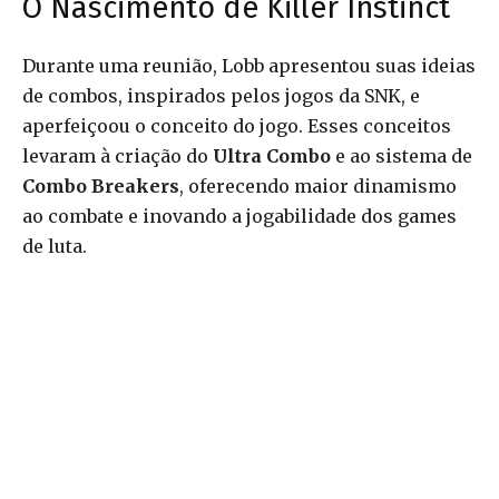
O Nascimento de Killer Instinct
Durante uma reunião, Lobb apresentou suas ideias
de combos, inspirados pelos jogos da SNK, e
aperfeiçoou o conceito do jogo. Esses conceitos
levaram à criação do
Ultra Combo
e ao sistema de
Combo Breakers
, oferecendo maior dinamismo
ao combate e inovando a jogabilidade dos games
de luta.