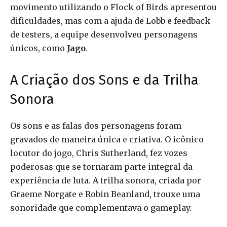
movimento utilizando o Flock of Birds apresentou
dificuldades, mas com a ajuda de Lobb e feedback
de testers, a equipe desenvolveu personagens
únicos, como
Jago
.
A Criação dos Sons e da Trilha
Sonora
Os sons e as falas dos personagens foram
gravados de maneira única e criativa. O icônico
locutor do jogo, Chris Sutherland, fez vozes
poderosas que se tornaram parte integral da
experiência de luta. A trilha sonora, criada por
Graeme Norgate e Robin Beanland, trouxe uma
sonoridade que complementava o gameplay.