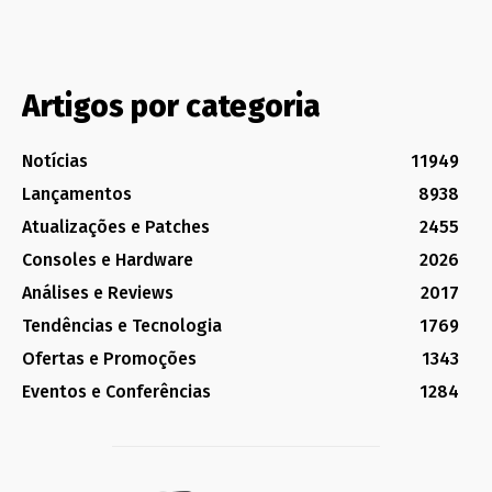
Artigos por categoria
Notícias
11949
Lançamentos
8938
Atualizações e Patches
2455
Consoles e Hardware
2026
Análises e Reviews
2017
Tendências e Tecnologia
1769
Ofertas e Promoções
1343
Eventos e Conferências
1284