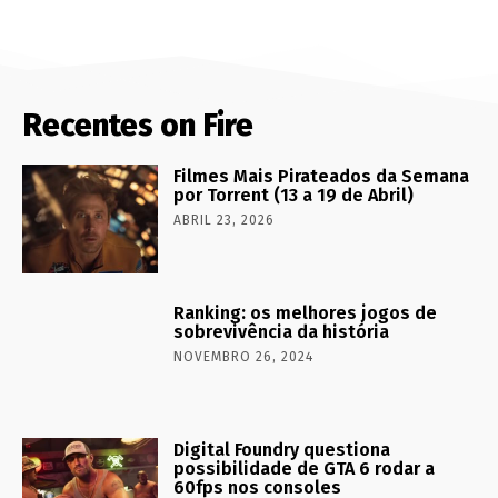
Recentes on Fire
Filmes Mais Pirateados da Semana
por Torrent (13 a 19 de Abril)
ABRIL 23, 2026
Ranking: os melhores jogos de
sobrevivência da história
NOVEMBRO 26, 2024
Digital Foundry questiona
possibilidade de GTA 6 rodar a
60fps nos consoles