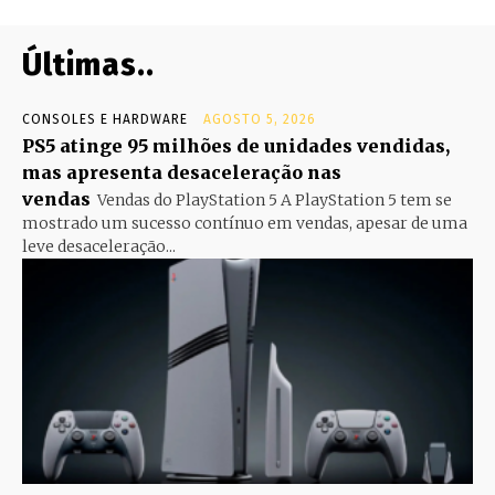
Últimas..
CONSOLES E HARDWARE
AGOSTO 5, 2026
PS5 atinge 95 milhões de unidades vendidas,
mas apresenta desaceleração nas
vendas
Vendas do PlayStation 5 A PlayStation 5 tem se
mostrado um sucesso contínuo em vendas, apesar de uma
leve desaceleração...