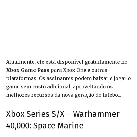
Atualmente, ele está disponível gratuitamente no
Xbox Game Pass
para Xbox One e outras
plataformas. Os assinantes podem baixar e jogar o
game sem custo adicional, aproveitando os
melhores recursos da nova geração do futebol.
Xbox Series S/X – Warhammer
40,000: Space Marine