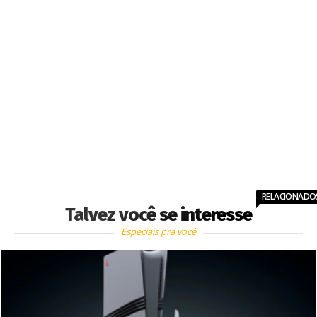
RELACIONADO
Talvez você se interesse
Especiais pra você