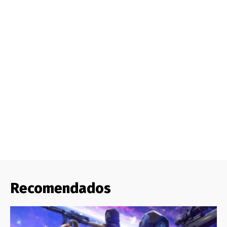
Recomendados