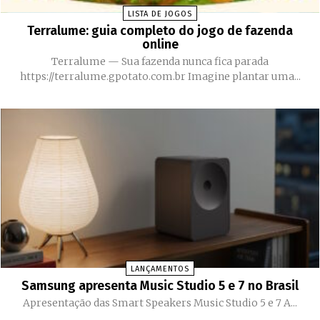
LISTA DE JOGOS
Terralume: guia completo do jogo de fazenda
online
Terralume — Sua fazenda nunca fica parada
https://terralume.gpotato.com.br Imagine plantar uma...
LANÇAMENTOS
Samsung apresenta Music Studio 5 e 7 no Brasil
Apresentação das Smart Speakers Music Studio 5 e 7 A...