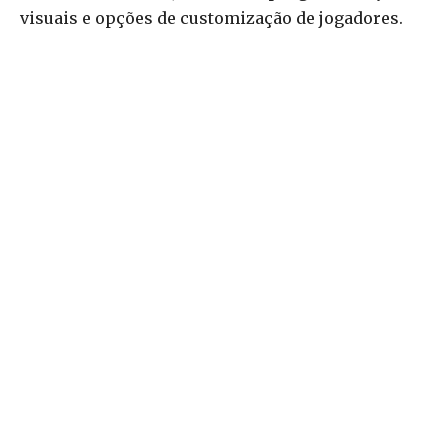
visuais e opções de customização de jogadores.