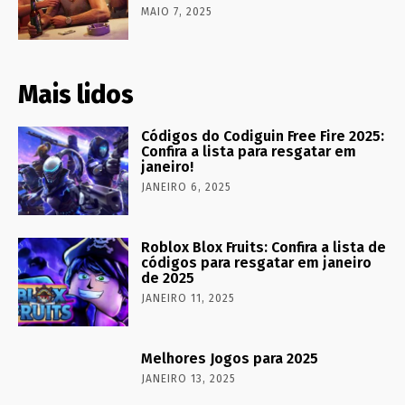
MAIO 7, 2025
Mais lidos
Códigos do Codiguin Free Fire 2025:
Confira a lista para resgatar em
janeiro!
JANEIRO 6, 2025
Roblox Blox Fruits: Confira a lista de
códigos para resgatar em janeiro
de 2025
JANEIRO 11, 2025
Melhores Jogos para 2025
JANEIRO 13, 2025