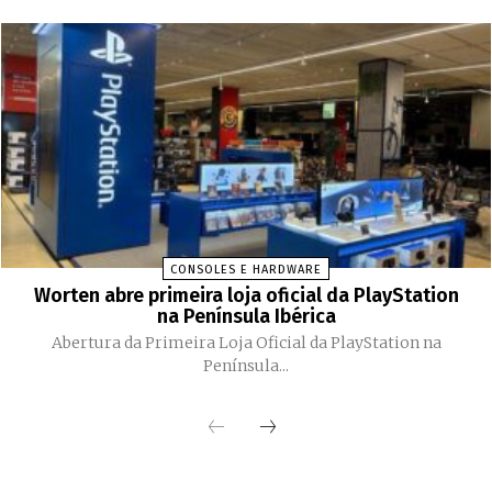
CONSOLES E HARDWARE
Worten abre primeira loja oficial da PlayStation
na Península Ibérica
Abertura da Primeira Loja Oficial da PlayStation na
Península...