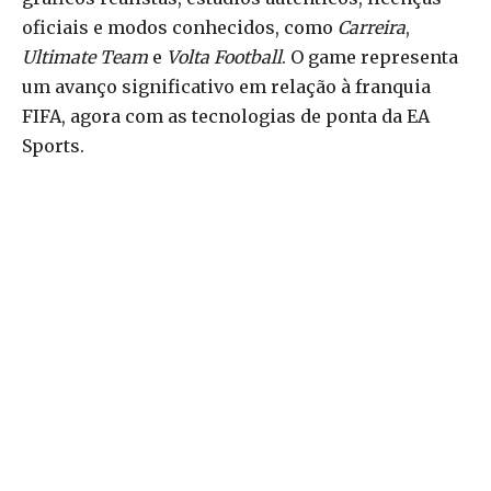
oficiais e modos conhecidos, como
Carreira
,
Ultimate Team
e
Volta Football
. O game representa
um avanço significativo em relação à franquia
FIFA, agora com as tecnologias de ponta da EA
Sports.