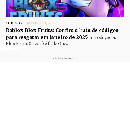
CÓDIGOS
JANEIRO 11, 2025
Roblox Blox Fruits: Confira a lista de códigos
para resgatar em janeiro de 2025
Introdução ao
Blox Fruits Se você é fã de One...
- Advertisement -