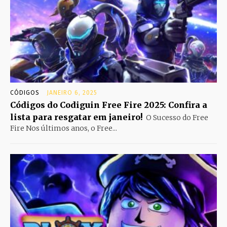
CÓDIGOS
JANEIRO 6, 2025
Códigos do Codiguin Free Fire 2025: Confira a
lista para resgatar em janeiro!
O Sucesso do Free
Fire Nos últimos anos, o Free...