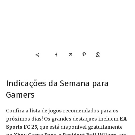
Indicações da Semana para
Gamers
Confira a lista de jogos recomendados para os
próximos dias! Os grandes destaques incluem
EA
Sports FC 25
, que está disponível gratuitamente