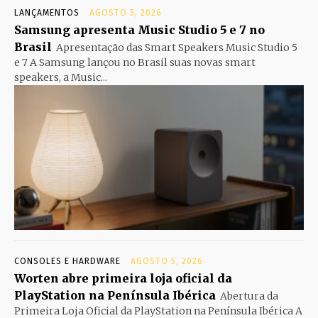
LANÇAMENTOS
AGOSTO 5, 2026
Samsung apresenta Music Studio 5 e 7 no
Brasil
Apresentação das Smart Speakers Music Studio 5
e 7 A Samsung lançou no Brasil suas novas smart
speakers, a Music...
CONSOLES E HARDWARE
AGOSTO 5, 2026
Worten abre primeira loja oficial da
PlayStation na Península Ibérica
Abertura da
Primeira Loja Oficial da PlayStation na Península Ibérica A