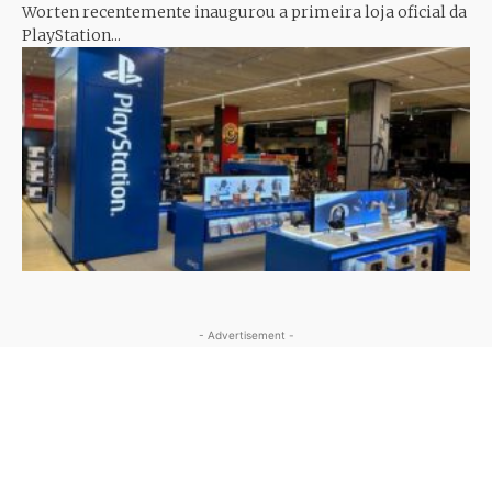
Worten recentemente inaugurou a primeira loja oficial da
PlayStation...
- Advertisement -