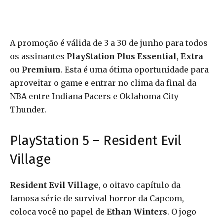
A promoção é válida de 3 a 30 de junho para todos
os assinantes
PlayStation Plus Essential
,
Extra
ou
Premium
. Esta é uma ótima oportunidade para
aproveitar o game e entrar no clima da final da
NBA entre Indiana Pacers e Oklahoma City
Thunder.
PlayStation 5 – Resident Evil
Village
Resident Evil Village
, o oitavo capítulo da
famosa série de survival horror da Capcom,
coloca você no papel de
Ethan Winters
. O jogo