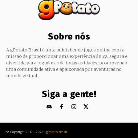
Sobre nós
A gPotato Brasil é uma publisher de jogos online com a
missão de proporcionar uma experiência única, segura e
divertida para jogadores de todas as idades, promovendo
uma comunidade ativa e apaixonada por aventuras no
mundo virtual.
Siga a gente!
© Copyright 2019 - 2025 -
gPotato Brasil