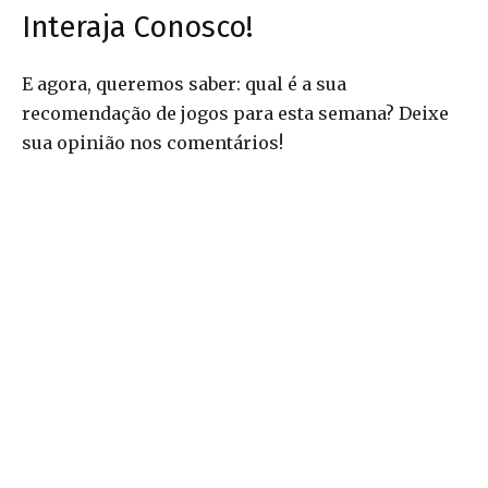
Interaja Conosco!
E agora, queremos saber: qual é a sua
recomendação de jogos para esta semana? Deixe
sua opinião nos comentários!