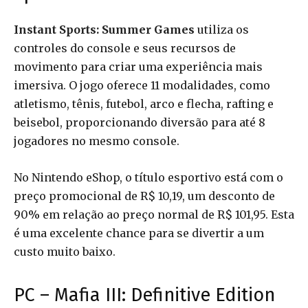
Instant Sports: Summer Games
utiliza os
controles do console e seus recursos de
movimento para criar uma experiência mais
imersiva. O jogo oferece 11 modalidades, como
atletismo, tênis, futebol, arco e flecha, rafting e
beisebol, proporcionando diversão para até 8
jogadores no mesmo console.
No Nintendo eShop, o título esportivo está com o
preço promocional de R$ 10,19, um desconto de
90% em relação ao preço normal de R$ 101,95. Esta
é uma excelente chance para se divertir a um
custo muito baixo.
PC – Mafia III: Definitive Edition