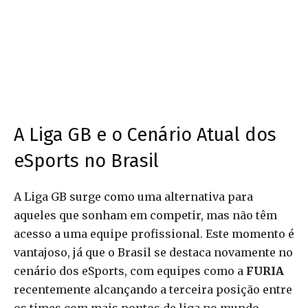
A Liga GB e o Cenário Atual dos
eSports no Brasil
A Liga GB surge como uma alternativa para
aqueles que sonham em competir, mas não têm
acesso a uma equipe profissional. Este momento é
vantajoso, já que o Brasil se destaca novamente no
cenário dos eSports, com equipes como a
FURIA
recentemente alcançando a terceira posição entre