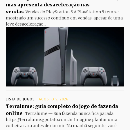
mas apresenta desaceleração nas
vendas
Vendas do PlayStation 5 A PlayStation 5 tem se
mostrado um sucesso contínuo em vendas, apesar de uma
leve desaceleração...
LISTA DE JOGOS
AGOSTO 5, 2026
Terralume: guia completo do jogo de fazenda
online
Terralume — Sua fazenda nunca fica parada
https://terralume.gpotato.com.br Imagine plantar uma
colheita rara antes de dormir. Na manhã seguinte, você