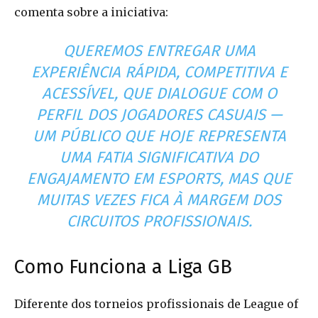
comenta sobre a iniciativa:
QUEREMOS ENTREGAR UMA
EXPERIÊNCIA RÁPIDA, COMPETITIVA E
ACESSÍVEL, QUE DIALOGUE COM O
PERFIL DOS JOGADORES CASUAIS —
UM PÚBLICO QUE HOJE REPRESENTA
UMA FATIA SIGNIFICATIVA DO
ENGAJAMENTO EM ESPORTS, MAS QUE
MUITAS VEZES FICA À MARGEM DOS
CIRCUITOS PROFISSIONAIS.
Como Funciona a Liga GB
Diferente dos torneios profissionais de League of