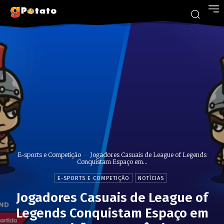
E-sports e Competição
Jogadores Casuais de League of Legends
Conquistam Espaço em...
E-SPORTS E COMPETIÇÃO
NOTÍCIAS
Jogadores Casuais de League of
Legends Conquistam Espaço em