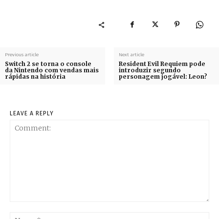
Previous article
Next article
Switch 2 se torna o console
Resident Evil Requiem pode
da Nintendo com vendas mais
introduzir segundo
rápidas na história
personagem jogável: Leon?
LEAVE A REPLY
Comment:
Na