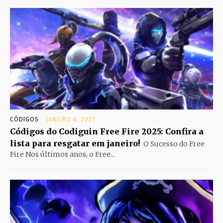
CÓDIGOS
JANEIRO 6, 2025
Códigos do Codiguin Free Fire 2025: Confira a
lista para resgatar em janeiro!
O Sucesso do Free
Fire Nos últimos anos, o Free...