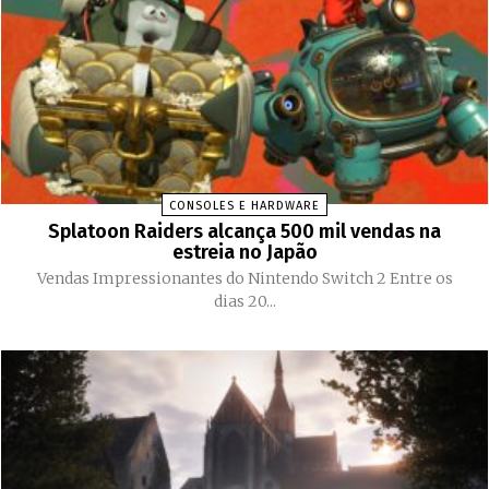
CONSOLES E HARDWARE
Splatoon Raiders alcança 500 mil vendas na
estreia no Japão
Vendas Impressionantes do Nintendo Switch 2 Entre os
dias 20...