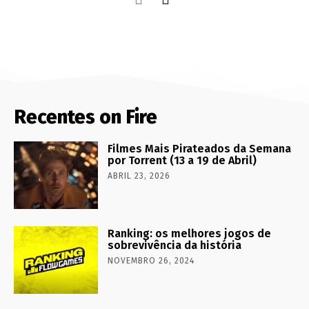
Recentes on Fire
Filmes Mais Pirateados da Semana
por Torrent (13 a 19 de Abril)
ABRIL 23, 2026
Ranking: os melhores jogos de
sobrevivência da história
NOVEMBRO 26, 2024