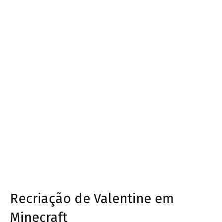
Recriação de Valentine em
Minecraft