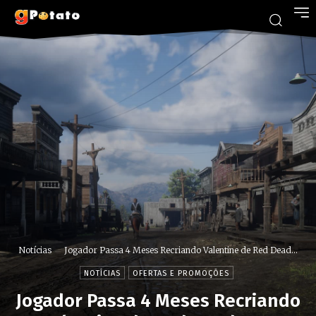
Notícias
Jogador Passa 4 Meses Recriando Valentine de Red Dead...
NOTÍCIAS
OFERTAS E PROMOÇÕES
Jogador Passa 4 Meses Recriando