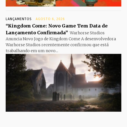
LANÇAMENTOS
AGOSTO 6, 2026
“Kingdom Come: Novo Game Tem Data de
Lançamento Confirmada”
Warhorse Studios
Anuncia Novo Jogo de Kingdom Come A desenvolvedora
Warhorse Studios recentemente confirmou que está
trabalhando em um novo...