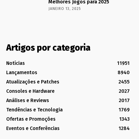
Melhores Jogos para 2025
JANEIRO 13, 2025
Artigos por categoria
Notícias
11951
Lançamentos
8940
Atualizações e Patches
2455
Consoles e Hardware
2027
Análises e Reviews
2017
Tendências e Tecnologia
1769
Ofertas e Promoções
1343
Eventos e Conferências
1284