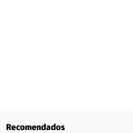
Recomendados