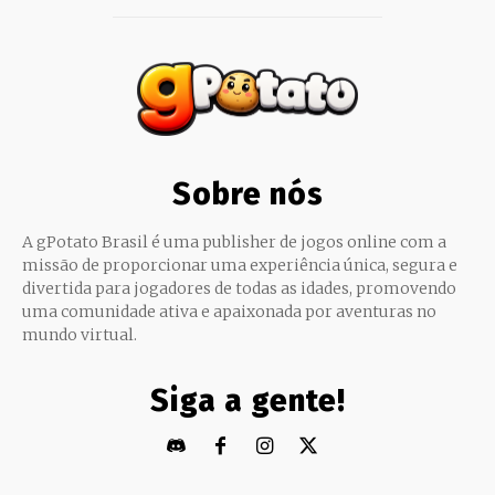
Sobre nós
A gPotato Brasil é uma publisher de jogos online com a
missão de proporcionar uma experiência única, segura e
divertida para jogadores de todas as idades, promovendo
uma comunidade ativa e apaixonada por aventuras no
mundo virtual.
Siga a gente!