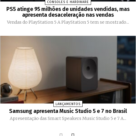
CONSOLES E HARDWARE
PS5 atinge 95 milhões de unidades vendidas, mas
apresenta desaceleração nas vendas
Vendas do PlayStation 5 A PlayStation 5 tem se mostrado...
LANÇAMENTOS
Samsung apresenta Music Studio 5 e 7 no Brasil
Apresentação das Smart Speakers Music Studio 5 e 7 A...