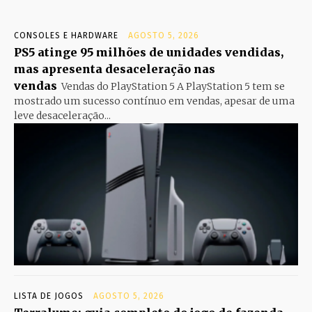
CONSOLES E HARDWARE
AGOSTO 5, 2026
PS5 atinge 95 milhões de unidades vendidas,
mas apresenta desaceleração nas
vendas
Vendas do PlayStation 5 A PlayStation 5 tem se
mostrado um sucesso contínuo em vendas, apesar de uma
leve desaceleração...
LISTA DE JOGOS
AGOSTO 5, 2026