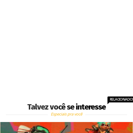
RELACIONADO
Talvez você se interesse
Especiais pra você