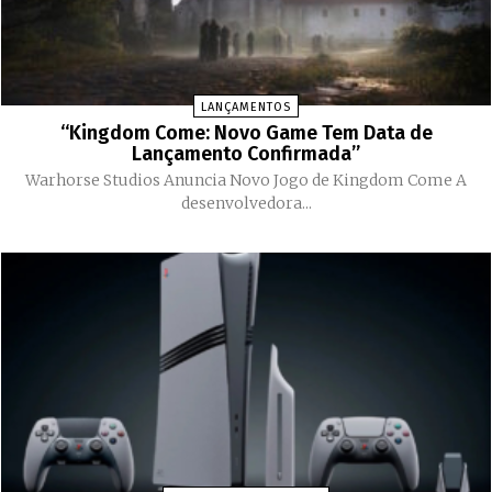
LANÇAMENTOS
“Kingdom Come: Novo Game Tem Data de
Lançamento Confirmada”
Warhorse Studios Anuncia Novo Jogo de Kingdom Come A
desenvolvedora...