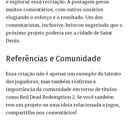
e explorar essa recriação. A postagem gerou
muitos comentários, com outros usuários
elogiando o esforço e o resultado. Um dos
comentaristas, inclusive, brincou sugerindo que o
próximo projeto poderia ser a cidade de Saint
Denis.
Referências e Comunidade
Essa criação não é apenas um exemplo do talento
dos jogadores, mas também reafirma a
importância da comunidade em torno de títulos
como Red Dead Redemption 2. Se você também
tem um projeto ou uma ideia relacionada a jogos,
compartilhe nos comentários!