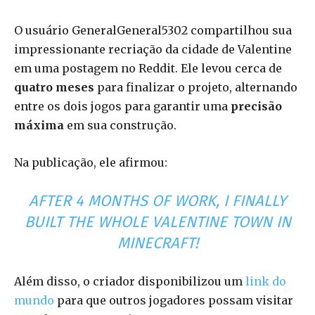
O usuário GeneralGeneral5302 compartilhou sua
impressionante recriação da cidade de Valentine
em uma postagem no Reddit. Ele levou cerca de
quatro meses
para finalizar o projeto, alternando
entre os dois jogos para garantir uma
precisão
máxima
em sua construção.
Na publicação, ele afirmou:
AFTER 4 MONTHS OF WORK, I FINALLY
BUILT THE WHOLE VALENTINE TOWN IN
MINECRAFT!
Além disso, o criador disponibilizou um
link do
mundo
para que outros jogadores possam visitar