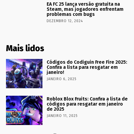
EA FC 25 lança versão gratuita na
Steam, mas jogadores enfrentam
problemas com bugs
DEZEMBRO 12, 2024
Mais lidos
Códigos do Codiguin Free Fire 2025:
Confira a lista para resgatar em
janeiro!
JANEIRO 6, 2025
Roblox Blox Fruits: Confira a lista de
códigos para resgatar em janeiro
de 2025
JANEIRO 11, 2025