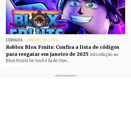
CÓDIGOS
JANEIRO 11, 2025
Roblox Blox Fruits: Confira a lista de códigos
para resgatar em janeiro de 2025
Introdução ao
Blox Fruits Se você é fã de One...
- Advertisement -