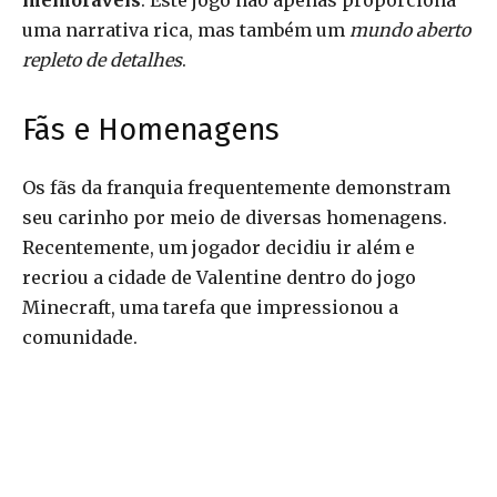
memoráveis
. Este jogo não apenas proporciona
uma narrativa rica, mas também um
mundo aberto
repleto de detalhes
.
Fãs e Homenagens
Os fãs da franquia frequentemente demonstram
seu carinho por meio de diversas homenagens.
Recentemente, um jogador decidiu ir além e
recriou a cidade de Valentine dentro do jogo
Minecraft, uma tarefa que impressionou a
comunidade.