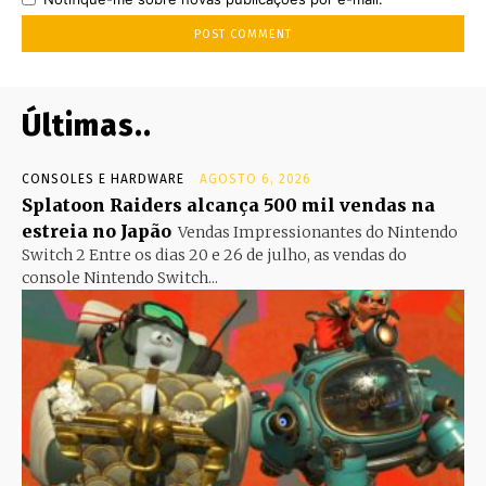
Últimas..
CONSOLES E HARDWARE
AGOSTO 6, 2026
Splatoon Raiders alcança 500 mil vendas na
estreia no Japão
Vendas Impressionantes do Nintendo
Switch 2 Entre os dias 20 e 26 de julho, as vendas do
console Nintendo Switch...