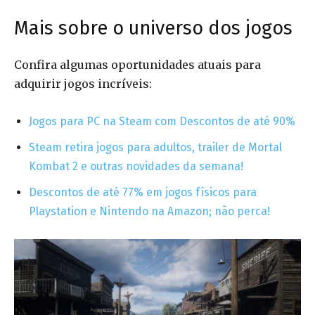
Mais sobre o universo dos jogos
Confira algumas oportunidades atuais para
adquirir jogos incríveis:
Jogos para PC na Steam com Descontos de até 90%
Steam retira jogos para adultos, trailer de Mortal
Kombat 2 e outras novidades da semana!
Descontos de até 77% em jogos físicos para
Playstation e Nintendo na Amazon; não perca!