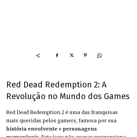
Red Dead Redemption 2: A
Revolução no Mundo dos Games
Red Dead Redemption 2 é uma das franquisas
mais queridas pelos gamers, famosa por sua
história envolvente
e
personagens