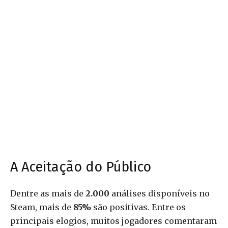
A Aceitação do Público
Dentre as mais de
2.000
análises disponíveis no
Steam, mais de
85%
são positivas. Entre os
principais elogios, muitos jogadores comentaram