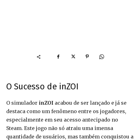
O Sucesso de inZOI
O simulador
inZOI
acabou de ser lançado e já se
destaca como um fenômeno entre os jogadores,
especialmente em seu acesso antecipado no
Steam. Este jogo não só atraiu uma imensa
quantidade de usuários, mas também conquistou a