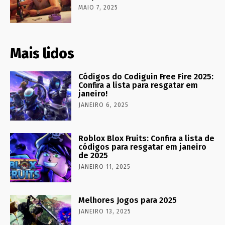
MAIO 7, 2025
Mais lidos
Códigos do Codiguin Free Fire 2025:
Confira a lista para resgatar em
janeiro!
JANEIRO 6, 2025
Roblox Blox Fruits: Confira a lista de
códigos para resgatar em janeiro
de 2025
JANEIRO 11, 2025
Melhores Jogos para 2025
JANEIRO 13, 2025