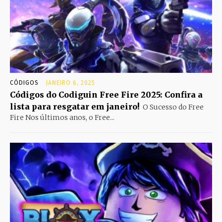
CÓDIGOS
JANEIRO 6, 2025
Códigos do Codiguin Free Fire 2025: Confira a
lista para resgatar em janeiro!
O Sucesso do Free
Fire Nos últimos anos, o Free...