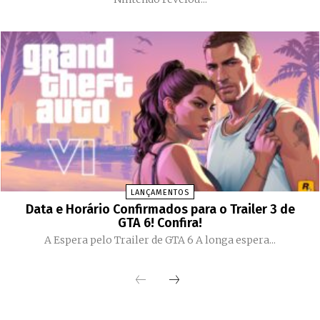
LANÇAMENTOS
Data e Horário Confirmados para o Trailer 3 de
GTA 6! Confira!
A Espera pelo Trailer de GTA 6 A longa espera...