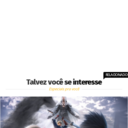
RELACIONADO
Talvez você se interesse
Especiais pra você