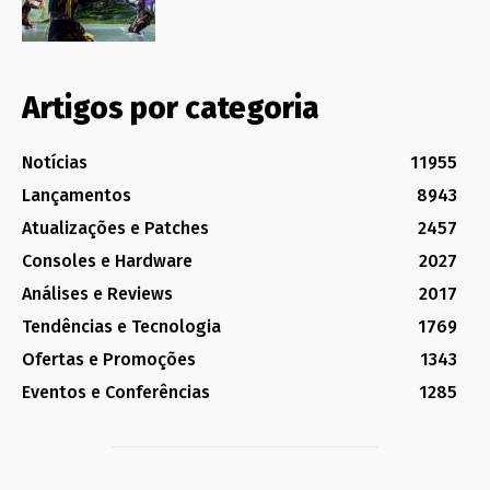
Artigos por categoria
Notícias
11955
Lançamentos
8943
Atualizações e Patches
2457
Consoles e Hardware
2027
Análises e Reviews
2017
Tendências e Tecnologia
1769
Ofertas e Promoções
1343
Eventos e Conferências
1285