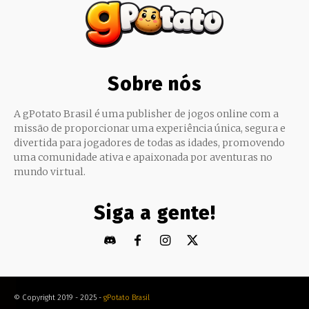
Sobre nós
A gPotato Brasil é uma publisher de jogos online com a
missão de proporcionar uma experiência única, segura e
divertida para jogadores de todas as idades, promovendo
uma comunidade ativa e apaixonada por aventuras no
mundo virtual.
Siga a gente!
© Copyright 2019 - 2025 -
gPotato Brasil