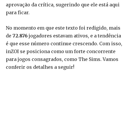
aprovação da crítica, sugerindo que ele está aqui
para ficar.
No momento em que este texto foi redigido, mais
de
72.876
jogadores estavam ativos, e a tendência
é que esse número continue crescendo. Com isso,
inZOI se posiciona como um forte concorrente
para jogos consagrados, como The Sims. Vamos
conferir os detalhes a seguir!