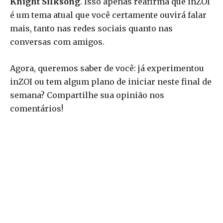
Knight Silksong
. Isso apenas reafirma que inZOI
é um tema atual que você certamente ouvirá falar
mais, tanto nas redes sociais quanto nas
conversas com amigos.
Agora, queremos saber de você: já experimentou
inZOI ou tem algum plano de iniciar neste final de
semana? Compartilhe sua opinião nos
comentários!