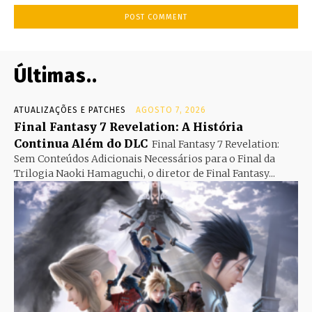
Últimas..
ATUALIZAÇÕES E PATCHES
AGOSTO 7, 2026
Final Fantasy 7 Revelation: A História
Continua Além do DLC
Final Fantasy 7 Revelation:
Sem Conteúdos Adicionais Necessários para o Final da
Trilogia Naoki Hamaguchi, o diretor de Final Fantasy...