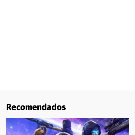
Recomendados