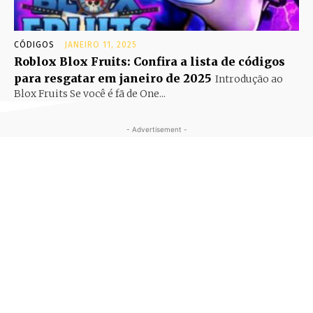
CÓDIGOS
JANEIRO 11, 2025
Roblox Blox Fruits: Confira a lista de códigos
para resgatar em janeiro de 2025
Introdução ao
Blox Fruits Se você é fã de One...
- Advertisement -