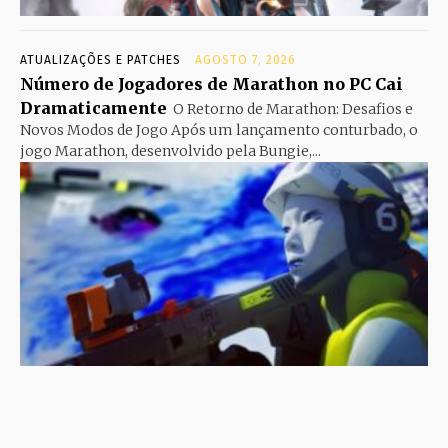
ATUALIZAÇÕES E PATCHES
AGOSTO 7, 2026
Número de Jogadores de Marathon no PC Cai
Dramaticamente
O Retorno de Marathon: Desafios e
Novos Modos de Jogo Após um lançamento conturbado, o
jogo Marathon, desenvolvido pela Bungie,...