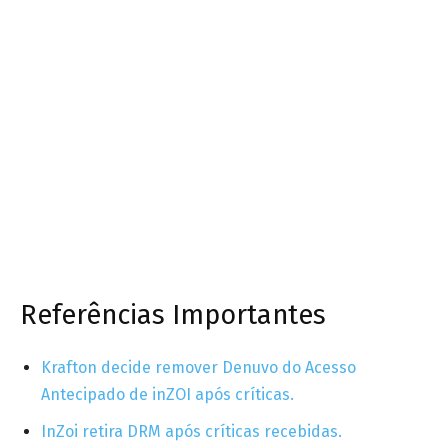
Referências Importantes
Krafton decide remover Denuvo do Acesso
Antecipado de inZOI após críticas.
InZoi retira DRM após críticas recebidas.