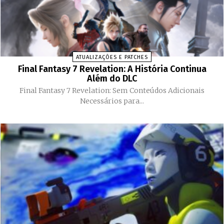
ATUALIZAÇÕES E PATCHES
Final Fantasy 7 Revelation: A História Continua
Além do DLC
Final Fantasy 7 Revelation: Sem Conteúdos Adicionais
Necessários para...