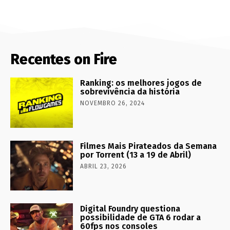
Recentes on Fire
Ranking: os melhores jogos de
sobrevivência da história
NOVEMBRO 26, 2024
Filmes Mais Pirateados da Semana
por Torrent (13 a 19 de Abril)
ABRIL 23, 2026
Digital Foundry questiona
possibilidade de GTA 6 rodar a
60fps nos consoles