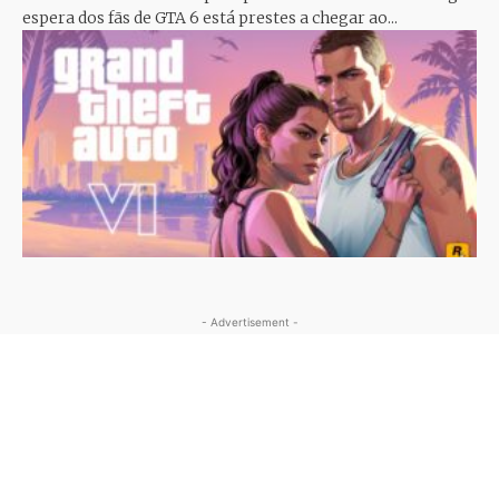
espera dos fãs de GTA 6 está prestes a chegar ao...
- Advertisement -