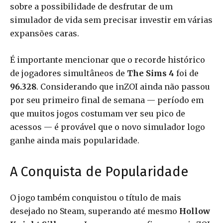
sobre a possibilidade de desfrutar de um
simulador de vida sem precisar investir em várias
expansões caras.
É importante mencionar que o recorde histórico
de jogadores simultâneos de
The Sims 4
foi de
96.328
. Considerando que inZOI ainda não passou
por seu primeiro final de semana — período em
que muitos jogos costumam ver seu pico de
acessos — é provável que o novo simulador logo
ganhe ainda mais popularidade.
A Conquista de Popularidade
O jogo também conquistou o título de mais
desejado no Steam, superando até mesmo
Hollow