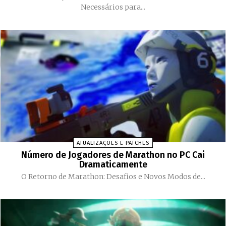
Necessários para...
ATUALIZAÇÕES E PATCHES
Número de Jogadores de Marathon no PC Cai
Dramaticamente
O Retorno de Marathon: Desafios e Novos Modos de...