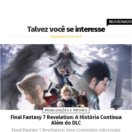
RELACIONADO
Talvez você se interesse
Especiais pra você
ATUALIZAÇÕES E PATCHES
Final Fantasy 7 Revelation: A História Continua
Além do DLC
Final Fantasy 7 Revelation: Sem Conteúdos Adicionais