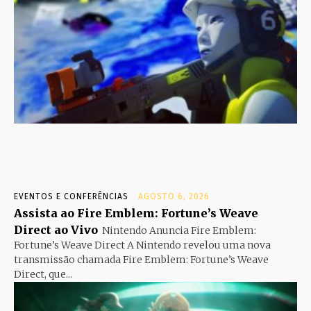
EVENTOS E CONFERÊNCIAS
AGOSTO 6, 2026
Assista ao Fire Emblem: Fortune’s Weave
Direct ao Vivo
Nintendo Anuncia Fire Emblem:
Fortune’s Weave Direct A Nintendo revelou uma nova
transmissão chamada Fire Emblem: Fortune’s Weave
Direct, que...