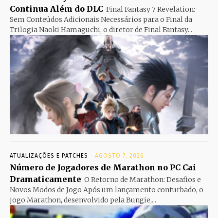
Continua Além do DLC
Final Fantasy 7 Revelation:
Sem Conteúdos Adicionais Necessários para o Final da
Trilogia Naoki Hamaguchi, o diretor de Final Fantasy...
ATUALIZAÇÕES E PATCHES
AGOSTO 7, 2026
Número de Jogadores de Marathon no PC Cai
Dramaticamente
O Retorno de Marathon: Desafios e
Novos Modos de Jogo Após um lançamento conturbado, o
jogo Marathon, desenvolvido pela Bungie,...