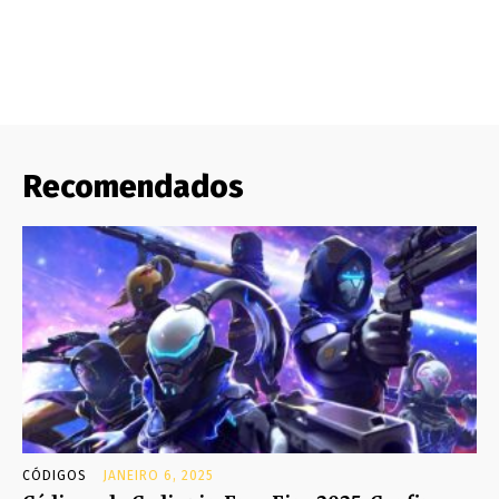
Recomendados
CÓDIGOS
JANEIRO 6, 2025