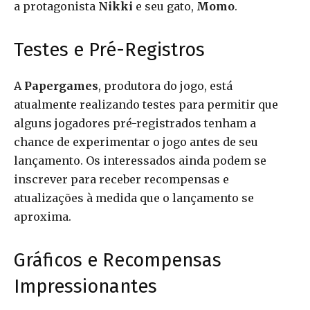
a protagonista
Nikki
e seu gato,
Momo
.
Testes e Pré-Registros
A
Papergames
, produtora do jogo, está
atualmente realizando testes para permitir que
alguns jogadores pré-registrados tenham a
chance de experimentar o jogo antes de seu
lançamento. Os interessados ainda podem se
inscrever para receber recompensas e
atualizações à medida que o lançamento se
aproxima.
Gráficos e Recompensas
Impressionantes