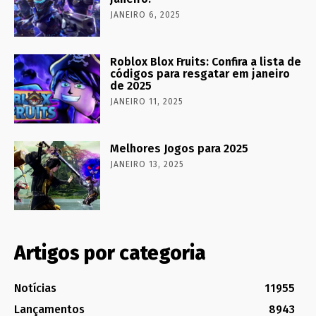
JANEIRO 6, 2025
Roblox Blox Fruits: Confira a lista de
códigos para resgatar em janeiro
de 2025
JANEIRO 11, 2025
Melhores Jogos para 2025
JANEIRO 13, 2025
Artigos por categoria
Notícias
11955
Lançamentos
8943