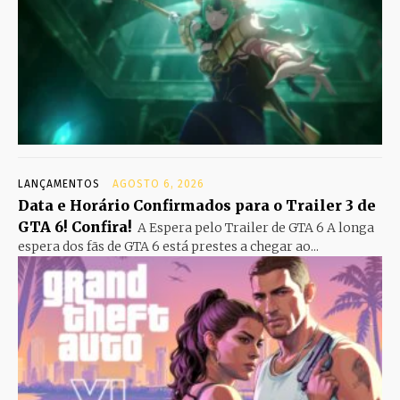
LANÇAMENTOS
AGOSTO 6, 2026
Data e Horário Confirmados para o Trailer 3 de
GTA 6! Confira!
A Espera pelo Trailer de GTA 6 A longa
espera dos fãs de GTA 6 está prestes a chegar ao...