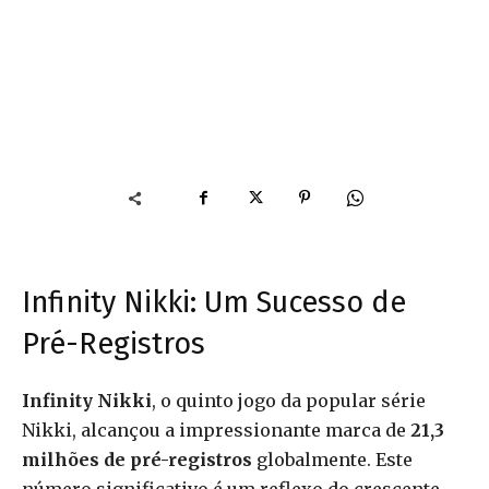
Infinity Nikki: Um Sucesso de
Pré-Registros
Infinity Nikki
, o quinto jogo da popular série
Nikki, alcançou a impressionante marca de
21,3
milhões de pré-registros
globalmente. Este