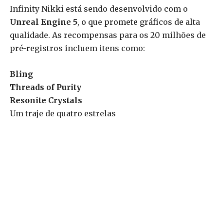
Infinity Nikki está sendo desenvolvido com o
Unreal Engine 5
, o que promete gráficos de alta
qualidade. As recompensas para os 20 milhões de
pré-registros incluem itens como:
Bling
Threads of Purity
Resonite Crystals
Um traje de quatro estrelas