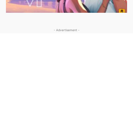
- Advertisement -