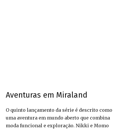
Aventuras em Miraland
O quinto lançamento da série é descrito como
uma aventura em mundo aberto que combina
moda funcional e exploração. Nikki e Momo