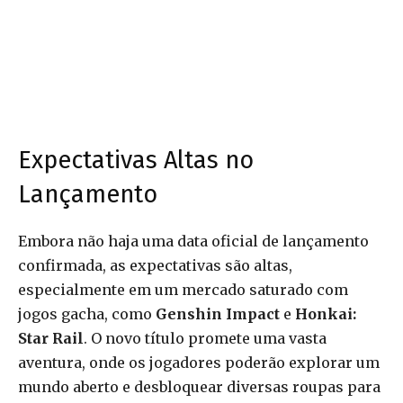
Expectativas Altas no
Lançamento
Embora não haja uma data oficial de lançamento
confirmada, as expectativas são altas,
especialmente em um mercado saturado com
jogos gacha, como
Genshin Impact
e
Honkai:
Star Rail
. O novo título promete uma vasta
aventura, onde os jogadores poderão explorar um
mundo aberto e desbloquear diversas roupas para