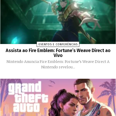
EVENTOS E CONFERÊNCIAS
Assista ao Fire Emblem: Fortune’s Weave Direct ao
Vivo
Nintendo Anuncia Fire Emblem: Fortune’s Weave Direct A
Nintendo revelou...