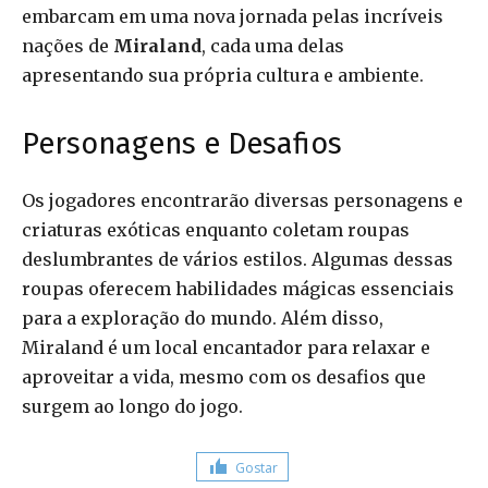
embarcam em uma nova jornada pelas incríveis
nações de
Miraland
, cada uma delas
apresentando sua própria cultura e ambiente.
Personagens e Desafios
Os jogadores encontrarão diversas personagens e
criaturas exóticas enquanto coletam roupas
deslumbrantes de vários estilos. Algumas dessas
roupas oferecem habilidades mágicas essenciais
para a exploração do mundo. Além disso,
Miraland é um local encantador para relaxar e
aproveitar a vida, mesmo com os desafios que
surgem ao longo do jogo.
Gostar