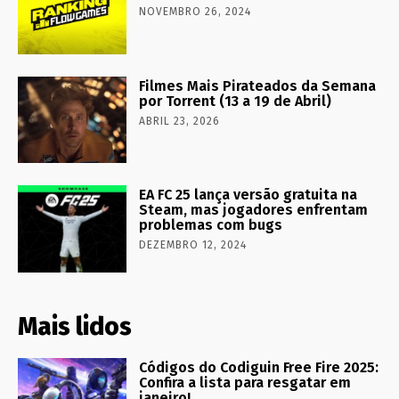
NOVEMBRO 26, 2024
Filmes Mais Pirateados da Semana
por Torrent (13 a 19 de Abril)
ABRIL 23, 2026
EA FC 25 lança versão gratuita na
Steam, mas jogadores enfrentam
problemas com bugs
DEZEMBRO 12, 2024
Mais lidos
Códigos do Codiguin Free Fire 2025:
Confira a lista para resgatar em
janeiro!