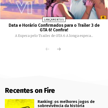
LANÇAMENTOS
Data e Horário Confirmados para o Trailer 3 de
GTA 6! Confira!
A Espera pelo Trailer de GTA 6 A longa espera...
Recentes on Fire
Ranking: os melhores jogos de
sobrevivência da história