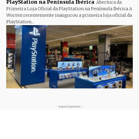
PlayStation na Península Ibérica
Abertura da
Primeira Loja Oficial da PlayStation na Península Ibérica A
Worten recentemente inaugurou a primeira loja oficial da
PlayStation...
- Advertisement -