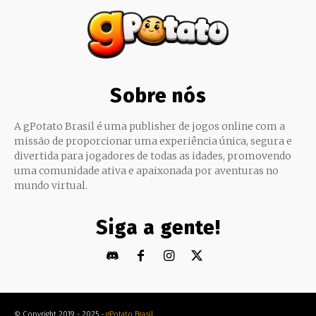
Sobre nós
A gPotato Brasil é uma publisher de jogos online com a
missão de proporcionar uma experiência única, segura e
divertida para jogadores de todas as idades, promovendo
uma comunidade ativa e apaixonada por aventuras no
mundo virtual.
Siga a gente!
© Copyright 2019 - 2025 -
gPotato Brasil