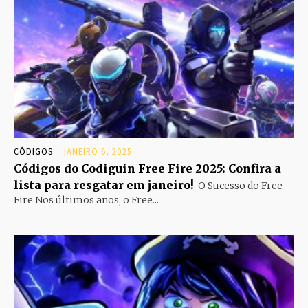
CÓDIGOS
JANEIRO 6, 2025
Códigos do Codiguin Free Fire 2025: Confira a
lista para resgatar em janeiro!
O Sucesso do Free
Fire Nos últimos anos, o Free...