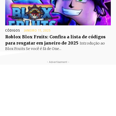
CÓDIGOS
JANEIRO 11, 2025
Roblox Blox Fruits: Confira a lista de códigos
para resgatar em janeiro de 2025
Introdução ao
Blox Fruits Se você é fã de One...
- Advertisement -