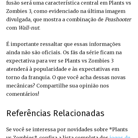
fusão será uma característica central em Plants vs
Zombies 3, como evidenciado na última imagem
divulgada, que mostra a combinação de
Peashooter
com
Wall-nut
.
É importante ressaltar que essas informações
ainda não são oficiais. Os fãs da série ficam na
expectativa para ver se Plants vs Zombies 3
atenderá à popularidade e às expectativas em
torno da franquia. O que você acha dessas novas
mecânicas? Compartilhe sua opinião nos
comentários!
Referências Relacionadas
Se você se interessa por novidades sobre *Plants
vs Zombies*, confira a lista completa dos
jogos de