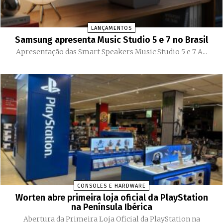
LANÇAMENTOS
Samsung apresenta Music Studio 5 e 7 no Brasil
Apresentação das Smart Speakers Music Studio 5 e 7 A...
CONSOLES E HARDWARE
Worten abre primeira loja oficial da PlayStation
na Península Ibérica
Abertura da Primeira Loja Oficial da PlayStation na