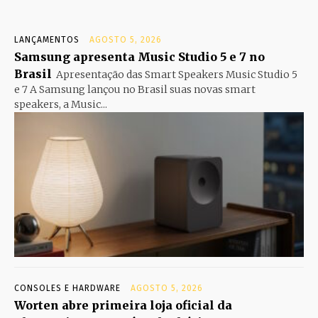
LANÇAMENTOS
AGOSTO 5, 2026
Samsung apresenta Music Studio 5 e 7 no
Brasil
Apresentação das Smart Speakers Music Studio 5
e 7 A Samsung lançou no Brasil suas novas smart
speakers, a Music...
CONSOLES E HARDWARE
AGOSTO 5, 2026
Worten abre primeira loja oficial da