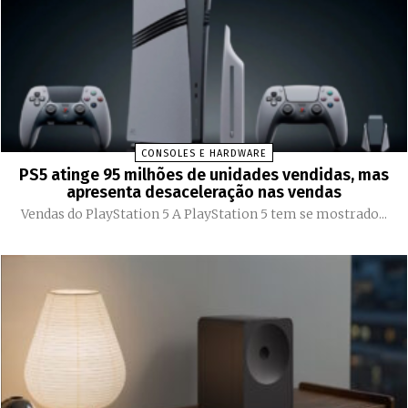
CONSOLES E HARDWARE
PS5 atinge 95 milhões de unidades vendidas, mas
apresenta desaceleração nas vendas
Vendas do PlayStation 5 A PlayStation 5 tem se mostrado...