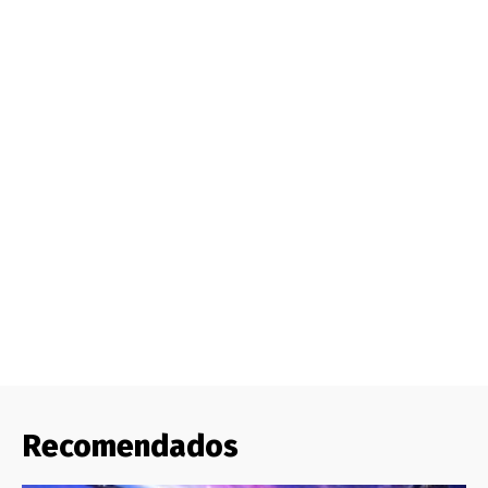
Recomendados