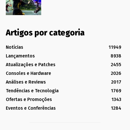
Artigos por categoria
Notícias
11949
Lançamentos
8938
Atualizações e Patches
2455
Consoles e Hardware
2026
Análises e Reviews
2017
Tendências e Tecnologia
1769
Ofertas e Promoções
1343
Eventos e Conferências
1284