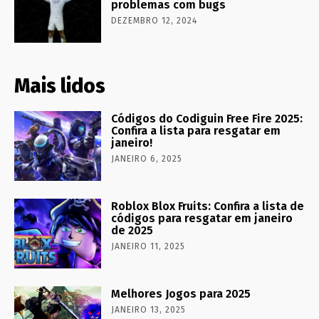
problemas com bugs
DEZEMBRO 12, 2024
Mais lidos
Códigos do Codiguin Free Fire 2025:
Confira a lista para resgatar em
janeiro!
JANEIRO 6, 2025
Roblox Blox Fruits: Confira a lista de
códigos para resgatar em janeiro
de 2025
JANEIRO 11, 2025
Melhores Jogos para 2025
JANEIRO 13, 2025