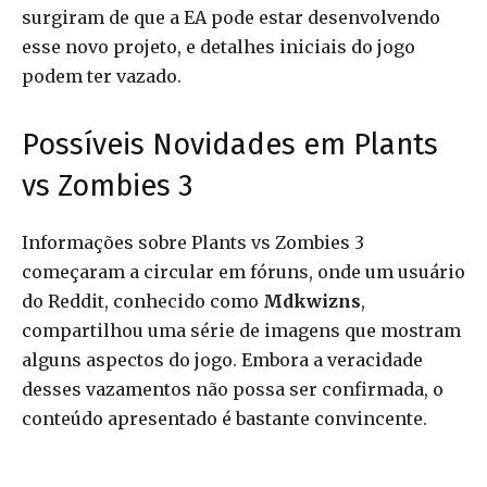
surgiram de que a EA pode estar desenvolvendo
esse novo projeto, e detalhes iniciais do jogo
podem ter vazado.
Possíveis Novidades em Plants
vs Zombies 3
Informações sobre Plants vs Zombies 3
começaram a circular em fóruns, onde um usuário
do Reddit, conhecido como
Mdkwizns
,
compartilhou uma série de imagens que mostram
alguns aspectos do jogo. Embora a veracidade
desses vazamentos não possa ser confirmada, o
conteúdo apresentado é bastante convincente.