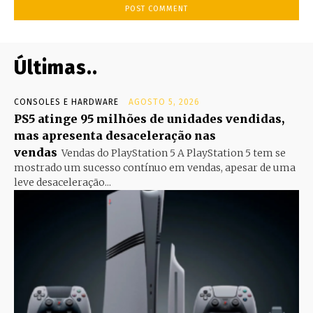
Últimas..
CONSOLES E HARDWARE
AGOSTO 5, 2026
PS5 atinge 95 milhões de unidades vendidas,
mas apresenta desaceleração nas
vendas
Vendas do PlayStation 5 A PlayStation 5 tem se
mostrado um sucesso contínuo em vendas, apesar de uma
leve desaceleração...