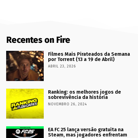
Recentes on Fire
Filmes Mais Pirateados da Semana
por Torrent (13 a 19 de Abril)
ABRIL 23, 2026
Ranking: os melhores jogos de
sobrevivência da história
NOVEMBRO 26, 2024
EA FC 25 lança versão gratuita na
Steam, mas jogadores enfrentam