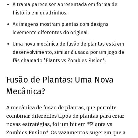
A trama parece ser apresentada em forma de
história em quadrinhos.
As imagens mostram plantas com designs
levemente diferentes do original.
Uma nova mecânica de fusão de plantas está em
desenvolvimento, similar à usada por um jogo de
fãs chamado *Plants vs Zombies Fusion*.
Fusão de Plantas: Uma Nova
Mecânica?
A mecânica de fusão de plantas, que permite
combinar diferentes tipos de plantas para criar
novas estratégias, foi um hit em *Plants vs
Zombies Fusion*. Os vazamentos sugerem que a