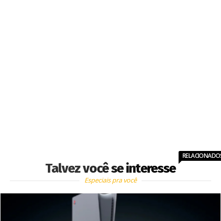
RELACIONADO
Talvez você se interesse
Especiais pra você