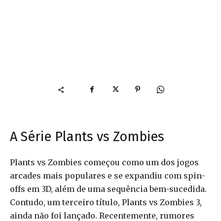
A Série Plants vs Zombies
Plants vs Zombies começou como um dos jogos
arcades mais populares e se expandiu com spin-
offs em 3D, além de uma sequência bem-sucedida.
Contudo, um terceiro título, Plants vs Zombies 3,
ainda não foi lançado. Recentemente, rumores