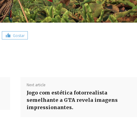
Gostar
Share
Next article
Jogo com estética fotorrealista
semelhante a GTA revela imagens
impressionantes.