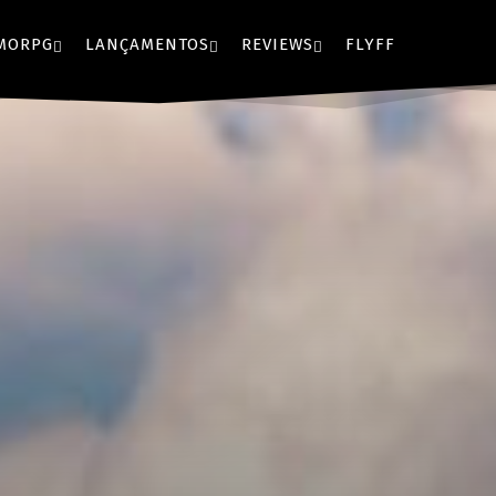
MORPG
LANÇAMENTOS
REVIEWS
FLYFF