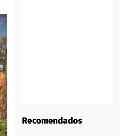
Recomendados