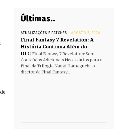
Últimas..
ATUALIZAÇÕES E PATCHES
AGOSTO 7, 2026
Final Fantasy 7 Revelation: A
s
História Continua Além do
DLC
Final Fantasy 7 Revelation: Sem
Conteúdos Adicionais Necessários para o
Final da Trilogia Naoki Hamaguchi, o
diretor de Final Fantasy...
 de