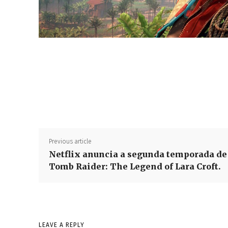
Previous article
Netflix anuncia a segunda temporada de
Tomb Raider: The Legend of Lara Croft.
LEAVE A REPLY