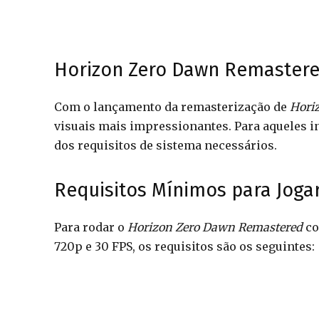
Horizon Zero Dawn Remastere
Com o lançamento da remasterização de
Hori
visuais mais impressionantes. Para aqueles in
dos requisitos de sistema necessários.
Requisitos Mínimos para Joga
Para rodar o
Horizon Zero Dawn Remastered
co
720p e 30 FPS, os requisitos são os seguintes: