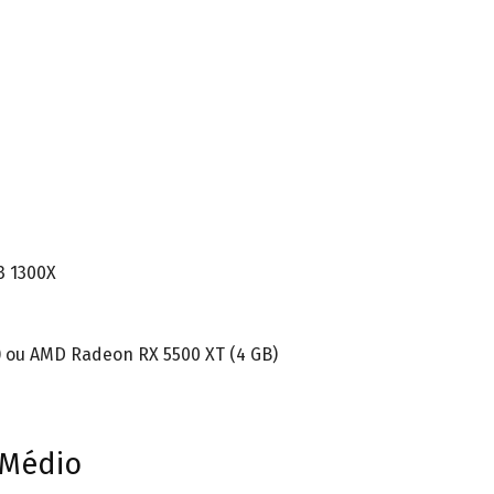
3 1300X
) ou AMD Radeon RX 5500 XT (4 GB)
 Médio