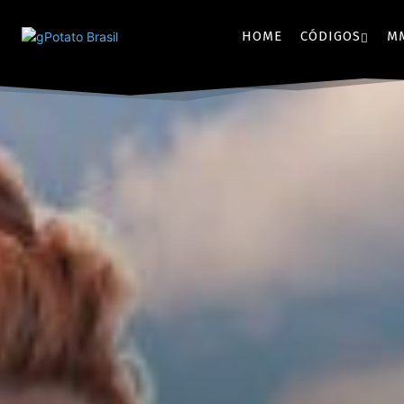
HOME
CÓDIGOS
M