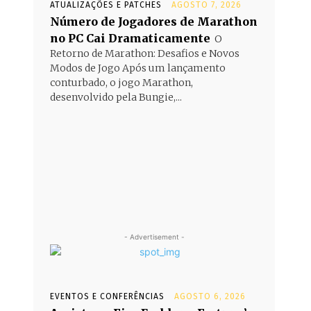
ATUALIZAÇÕES E PATCHES
AGOSTO 7, 2026
Número de Jogadores de Marathon
no PC Cai Dramaticamente
O
Retorno de Marathon: Desafios e Novos
Modos de Jogo Após um lançamento
conturbado, o jogo Marathon,
desenvolvido pela Bungie,...
- Advertisement -
EVENTOS E CONFERÊNCIAS
AGOSTO 6, 2026