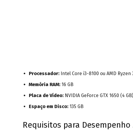
Processador:
Intel Core i3-8100 ou AMD Ryzen 
Memória RAM:
16 GB
Placa de Vídeo:
NVIDIA GeForce GTX 1650 (4 GB
Espaço em Disco:
135 GB
Requisitos para Desempenho