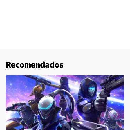
Recomendados