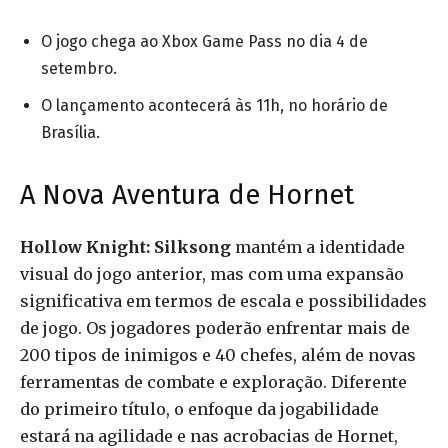
O jogo chega ao Xbox Game Pass no dia 4 de
setembro.
O lançamento acontecerá às 11h, no horário de
Brasília.
A Nova Aventura de Hornet
Hollow Knight: Silksong
mantém a identidade
visual do jogo anterior, mas com uma expansão
significativa em termos de escala e possibilidades
de jogo. Os jogadores poderão enfrentar mais de
200 tipos de inimigos e 40 chefes, além de novas
ferramentas de combate e exploração. Diferente
do primeiro título, o enfoque da jogabilidade
estará na agilidade e nas acrobacias de Hornet,