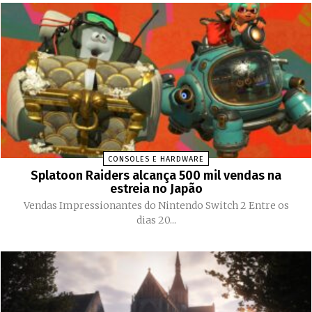
CONSOLES E HARDWARE
Splatoon Raiders alcança 500 mil vendas na
estreia no Japão
Vendas Impressionantes do Nintendo Switch 2 Entre os
dias 20...