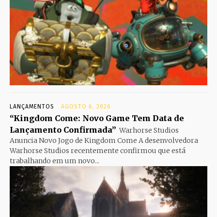
LANÇAMENTOS
AGOSTO 6, 2026
“Kingdom Come: Novo Game Tem Data de
Lançamento Confirmada”
Warhorse Studios
Anuncia Novo Jogo de Kingdom Come A desenvolvedora
Warhorse Studios recentemente confirmou que está
trabalhando em um novo...