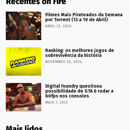
Recentes on Fire
Filmes Mais Pirateados da Semana
por Torrent (13 a 19 de Abril)
ABRIL 23, 2026
Ranking: os melhores jogos de
sobrevivência da história
NOVEMBRO 26, 2024
Digital Foundry questiona
possibilidade de GTA 6 rodar a
60fps nos consoles
MAIO 7, 2025
Mais lidos