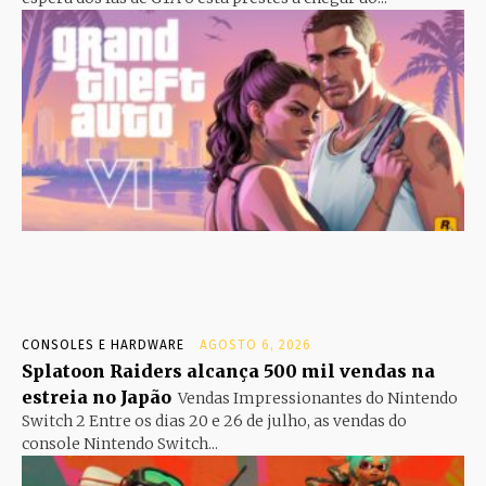
CONSOLES E HARDWARE
AGOSTO 6, 2026
Splatoon Raiders alcança 500 mil vendas na
estreia no Japão
Vendas Impressionantes do Nintendo
Switch 2 Entre os dias 20 e 26 de julho, as vendas do
console Nintendo Switch...