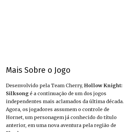
Mais Sobre o Jogo
Desenvolvido pela Team Cherry,
Hollow Knight:
Silksong
é a continuação de um dos jogos
independentes mais aclamados da última década.
Agora, os jogadores assumem o controle de
Hornet, um personagem já conhecido do título
anterior, em uma nova aventura pela região de