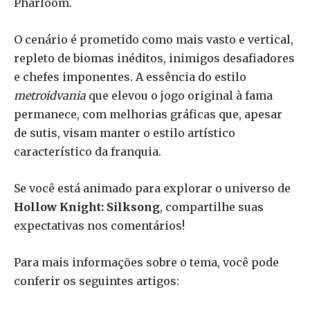
Pharloom.
O cenário é prometido como mais vasto e vertical,
repleto de biomas inéditos, inimigos desafiadores
e chefes imponentes. A essência do estilo
metroidvania
que elevou o jogo original à fama
permanece, com melhorias gráficas que, apesar
de sutis, visam manter o estilo artístico
característico da franquia.
Se você está animado para explorar o universo de
Hollow Knight: Silksong
, compartilhe suas
expectativas nos comentários!
Para mais informações sobre o tema, você pode
conferir os seguintes artigos: