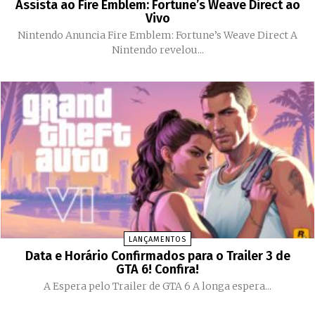
Assista ao Fire Emblem: Fortune’s Weave Direct ao
Vivo
Nintendo Anuncia Fire Emblem: Fortune’s Weave Direct A
Nintendo revelou...
LANÇAMENTOS
Data e Horário Confirmados para o Trailer 3 de
GTA 6! Confira!
A Espera pelo Trailer de GTA 6 A longa espera...