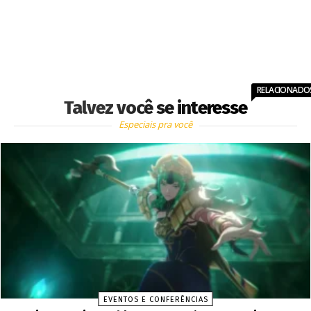
RELACIONADO
Talvez você se interesse
Especiais pra você
EVENTOS E CONFERÊNCIAS