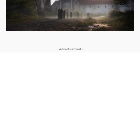
- Advertisement -