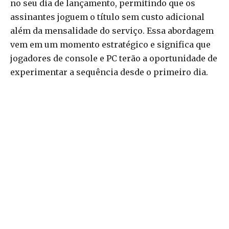
no seu dia de lançamento, permitindo que os
assinantes joguem o título sem custo adicional
além da mensalidade do serviço. Essa abordagem
vem em um momento estratégico e significa que
jogadores de console e PC terão a oportunidade de
experimentar a sequência desde o primeiro dia.