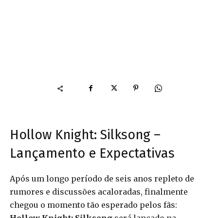
Hollow Knight: Silksong –
Lançamento e Expectativas
Após um longo período de seis anos repleto de
rumores e discussões acaloradas, finalmente
chegou o momento tão esperado pelos fãs: