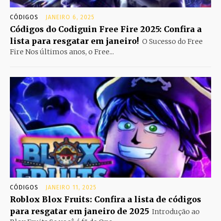
CÓDIGOS
JANEIRO 6, 2025
Códigos do Codiguin Free Fire 2025: Confira a
lista para resgatar em janeiro!
O Sucesso do Free
Fire Nos últimos anos, o Free...
CÓDIGOS
JANEIRO 11, 2025
Roblox Blox Fruits: Confira a lista de códigos
para resgatar em janeiro de 2025
Introdução ao