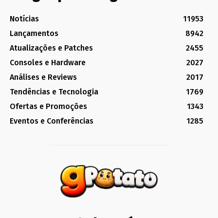
Notícias
11953
Lançamentos
8942
Atualizações e Patches
2455
Consoles e Hardware
2027
Análises e Reviews
2017
Tendências e Tecnologia
1769
Ofertas e Promoções
1343
Eventos e Conferências
1285