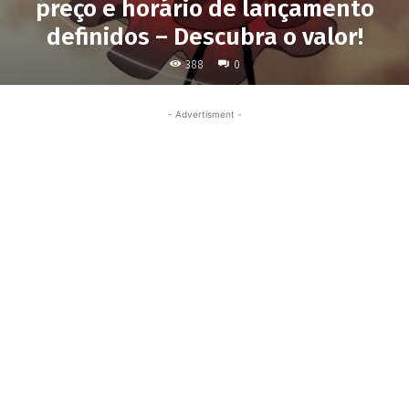
preço e horário de lançamento
definidos – Descubra o valor!
388
0
- Advertisment -