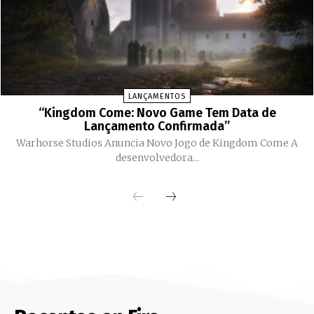
LANÇAMENTOS
“Kingdom Come: Novo Game Tem Data de
Lançamento Confirmada”
Warhorse Studios Anuncia Novo Jogo de Kingdom Come A
desenvolvedora...