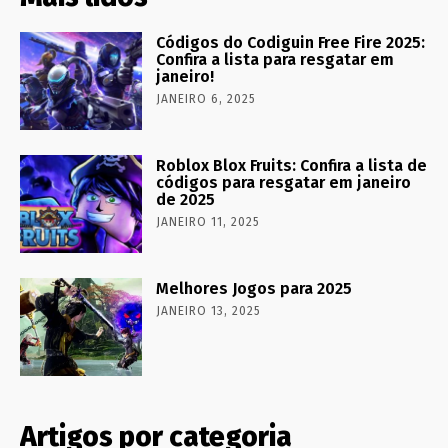
Códigos do Codiguin Free Fire 2025:
Confira a lista para resgatar em
janeiro!
JANEIRO 6, 2025
Roblox Blox Fruits: Confira a lista de
códigos para resgatar em janeiro
de 2025
JANEIRO 11, 2025
Melhores Jogos para 2025
JANEIRO 13, 2025
Artigos por categoria