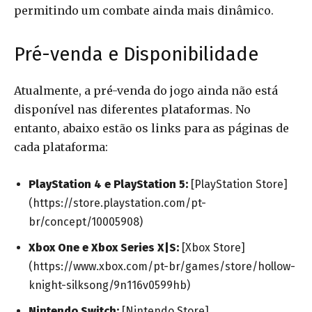
permitindo um combate ainda mais dinâmico.
Pré-venda e Disponibilidade
Atualmente, a pré-venda do jogo ainda não está
disponível nas diferentes plataformas. No
entanto, abaixo estão os links para as páginas de
cada plataforma:
PlayStation 4 e PlayStation 5:
[PlayStation Store]
(https://store.playstation.com/pt-
br/concept/10005908)
Xbox One e Xbox Series X|S:
[Xbox Store]
(https://www.xbox.com/pt-br/games/store/hollow-
knight-silksong/9n116v0599hb)
Nintendo Switch:
[Nintendo Store]