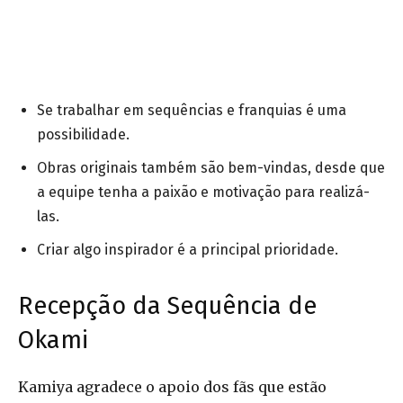
Se trabalhar em sequências e franquias é uma
possibilidade.
Obras originais também são bem-vindas, desde que
a equipe tenha a paixão e motivação para realizá-
las.
Criar algo inspirador é a principal prioridade.
Recepção da Sequência de
Okami
Kamiya agradece o apoio dos fãs que estão