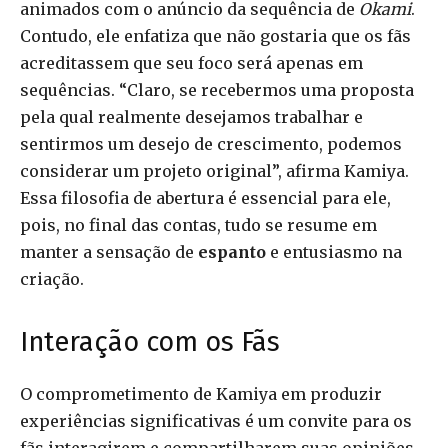
animados com o anúncio da sequência de
Okami
.
Contudo, ele enfatiza que não gostaria que os fãs
acreditassem que seu foco será apenas em
sequências. “Claro, se recebermos uma proposta
pela qual realmente desejamos trabalhar e
sentirmos um desejo de crescimento, podemos
considerar um projeto original”, afirma Kamiya.
Essa filosofia de abertura é essencial para ele,
pois, no final das contas, tudo se resume em
manter a sensação de
espanto
e entusiasmo na
criação.
Interação com os Fãs
O comprometimento de Kamiya em produzir
experiências significativas é um convite para os