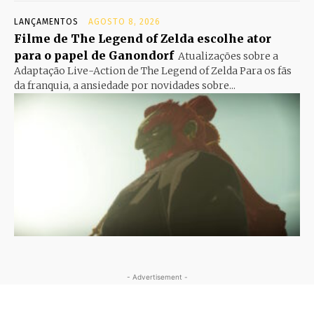
LANÇAMENTOS
AGOSTO 8, 2026
Filme de The Legend of Zelda escolhe ator
para o papel de Ganondorf
Atualizações sobre a
Adaptação Live-Action de The Legend of Zelda Para os fãs
da franquia, a ansiedade por novidades sobre...
- Advertisement -