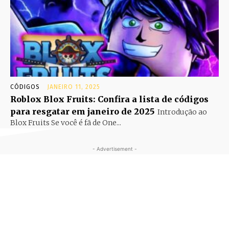
CÓDIGOS
JANEIRO 11, 2025
Roblox Blox Fruits: Confira a lista de códigos
para resgatar em janeiro de 2025
Introdução ao
Blox Fruits Se você é fã de One...
- Advertisement -