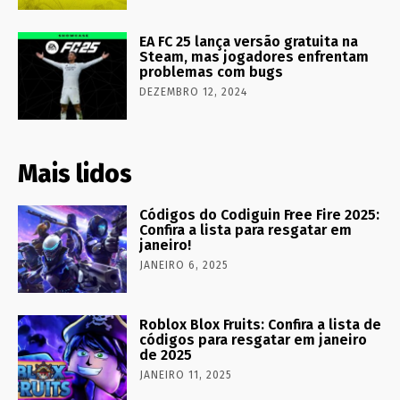
EA FC 25 lança versão gratuita na
Steam, mas jogadores enfrentam
problemas com bugs
DEZEMBRO 12, 2024
Mais lidos
Códigos do Codiguin Free Fire 2025:
Confira a lista para resgatar em
janeiro!
JANEIRO 6, 2025
Roblox Blox Fruits: Confira a lista de
códigos para resgatar em janeiro
de 2025
JANEIRO 11, 2025