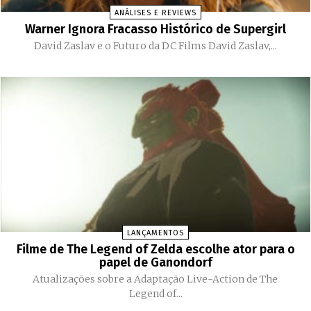
ANÁLISES E REVIEWS
Warner Ignora Fracasso Histórico de Supergirl
David Zaslav e o Futuro da DC Films David Zaslav,...
LANÇAMENTOS
Filme de The Legend of Zelda escolhe ator para o
papel de Ganondorf
Atualizações sobre a Adaptação Live-Action de The
Legend of...