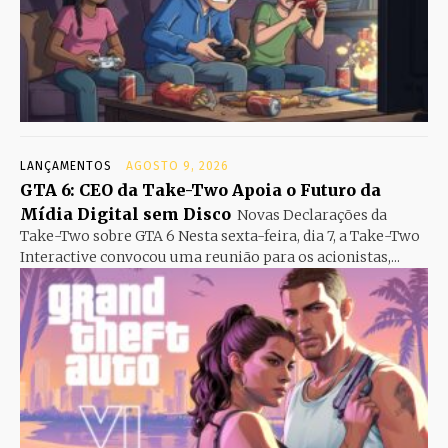
LANÇAMENTOS
AGOSTO 9, 2026
GTA 6: CEO da Take-Two Apoia o Futuro da
Mídia Digital sem Disco
Novas Declarações da
Take-Two sobre GTA 6 Nesta sexta-feira, dia 7, a Take-Two
Interactive convocou uma reunião para os acionistas,...