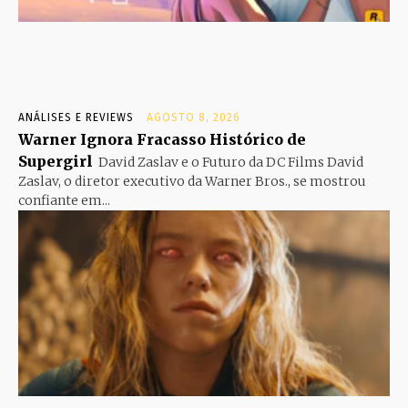
ANÁLISES E REVIEWS
AGOSTO 8, 2026
Warner Ignora Fracasso Histórico de
Supergirl
David Zaslav e o Futuro da DC Films David
Zaslav, o diretor executivo da Warner Bros., se mostrou
confiante em...