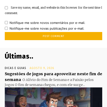
Save my name, email, and website in this browser for the next time I
comment.
Notifique-me sobre novos comentários por e-mail.
Notifique-me sobre novas publicações por e-mail.
Últimas..
DICAS E GUIAS
AGOSTO 9, 2026
Sugestões de jogos para aproveitar neste fim de
semana
O Alívio do Fim de Semana e a Paixão pelos
Jogos O fim de semana chegou, e com ele surge...