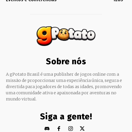
Sobre nós
A gPotato Brasil é uma publisher de jogos online com a
missão de proporcionar uma experiência única, segura e
divertida para jogadores de todas as idades, promovendo
uma comunidade ativa e apaixonada por aventuras no
mundo virtual.
Siga a gente!