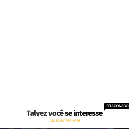
RELACIONADO
Talvez você se interesse
Especiais pra você