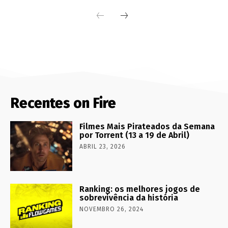
Recentes on Fire
Filmes Mais Pirateados da Semana
por Torrent (13 a 19 de Abril)
ABRIL 23, 2026
Ranking: os melhores jogos de
sobrevivência da história
NOVEMBRO 26, 2024