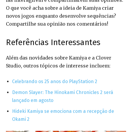
fãs interagirem e compartilharem suas opiniões.
O que você acha sobre a ideia de Kamiya criar
novos jogos enquanto desenvolve sequências?
Compartilhe sua opinião nos comentários!
Referências Interessantes
Além das novidades sobre Kamiya e a Clover
Studio, outros tópicos de interesse incluem:
Celebrando os 25 anos do PlayStation 2
Demon Slayer: The Hinokami Chronicles 2 será
lançado em agosto
Hideki Kamiya se emociona com a recepção de
Okami 2