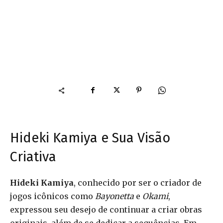
Hideki Kamiya e Sua Visão
Criativa
Hideki Kamiya
, conhecido por ser o criador de
jogos icônicos como
Bayonetta
e
Okami
,
expressou seu desejo de continuar a criar obras