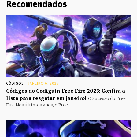
Recomendados
CÓDIGOS
JANEIRO 6, 2025
Códigos do Codiguin Free Fire 2025: Confira a
lista para resgatar em janeiro!
O Sucesso do Free
Fire Nos últimos anos, o Free...