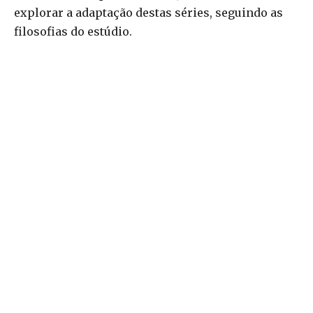
explorar a adaptação destas séries, seguindo as
filosofias do estúdio.