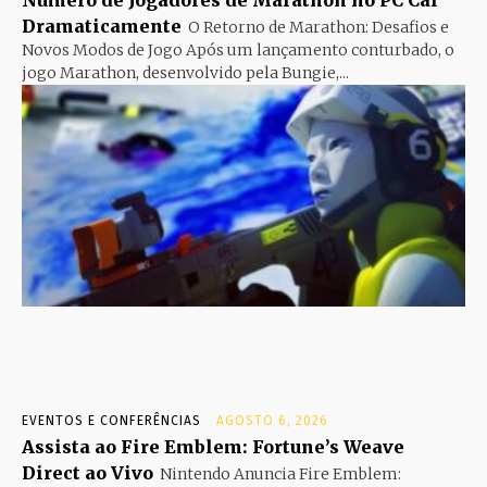
Dramaticamente
O Retorno de Marathon: Desafios e
Novos Modos de Jogo Após um lançamento conturbado, o
jogo Marathon, desenvolvido pela Bungie,...
EVENTOS E CONFERÊNCIAS
AGOSTO 6, 2026
Assista ao Fire Emblem: Fortune’s Weave
Direct ao Vivo
Nintendo Anuncia Fire Emblem: