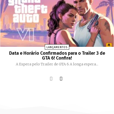
LANÇAMENTOS
Data e Horário Confirmados para o Trailer 3 de
GTA 6! Confira!
A Espera pelo Trailer de GTA 6 A longa espera...