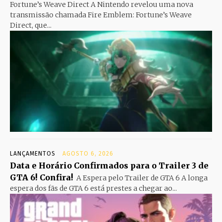
Fortune’s Weave Direct A Nintendo revelou uma nova
transmissão chamada Fire Emblem: Fortune’s Weave
Direct, que...
LANÇAMENTOS
AGOSTO 6, 2026
Data e Horário Confirmados para o Trailer 3 de
GTA 6! Confira!
A Espera pelo Trailer de GTA 6 A longa
espera dos fãs de GTA 6 está prestes a chegar ao...