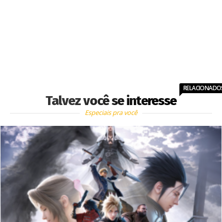
RELACIONADO
Talvez você se interesse
Especiais pra você