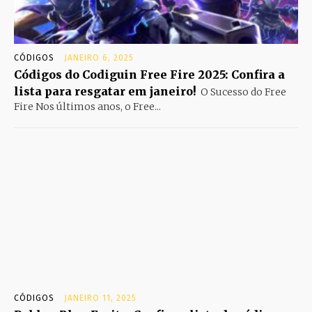
CÓDIGOS
JANEIRO 6, 2025
Códigos do Codiguin Free Fire 2025: Confira a
lista para resgatar em janeiro!
O Sucesso do Free
Fire Nos últimos anos, o Free...
CÓDIGOS
JANEIRO 11, 2025