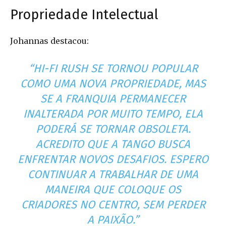
Propriedade Intelectual
Johannas destacou:
“
HI-FI RUSH
SE TORNOU POPULAR
COMO UMA NOVA PROPRIEDADE, MAS
SE A FRANQUIA PERMANECER
INALTERADA POR MUITO TEMPO, ELA
PODERÁ SE TORNAR OBSOLETA.
ACREDITO QUE A TANGO BUSCA
ENFRENTAR NOVOS DESAFIOS. ESPERO
CONTINUAR A TRABALHAR DE UMA
MANEIRA QUE COLOQUE OS
CRIADORES NO CENTRO, SEM PERDER
A PAIXÃO.”