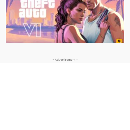
- Advertisement -