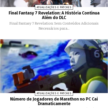
ATUALIZAÇÕES E PATCHES
Final Fantasy 7 Revelation: A História Continua
Além do DLC
Final Fantasy 7 Revelation: Sem Conteúdos Adicionais
Necessários para...
ATUALIZAÇÕES E PATCHES
Número de Jogadores de Marathon no PC Cai
Dramaticamente