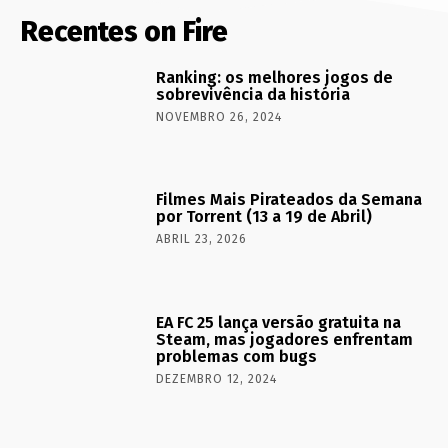
Recentes on Fire
Ranking: os melhores jogos de
sobrevivência da história
NOVEMBRO 26, 2024
Filmes Mais Pirateados da Semana
por Torrent (13 a 19 de Abril)
ABRIL 23, 2026
EA FC 25 lança versão gratuita na
Steam, mas jogadores enfrentam
problemas com bugs
DEZEMBRO 12, 2024