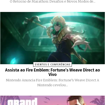
O Retorno de Marathon: Desafios e Novos Modos de...
EVENTOS E CONFERÊNCIAS
Assista ao Fire Emblem: Fortune’s Weave Direct ao
Vivo
Nintendo Anuncia Fire Emblem: Fortune’s Weave Direct A
Nintendo revelou...