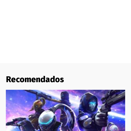
Recomendados