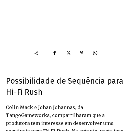
Possibilidade de Sequência para
Hi-Fi Rush
Colin Mack e Johan Johannas, da
TangoGameworks, compartilharam que a
produtora tem interesse em desenvolver uma