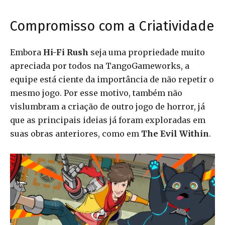
Compromisso com a Criatividade
Embora
Hi-Fi Rush
seja uma propriedade muito
apreciada por todos na TangoGameworks, a
equipe está ciente da importância de não repetir o
mesmo jogo. Por esse motivo, também não
vislumbram a criação de outro jogo de horror, já
que as principais ideias já foram exploradas em
suas obras anteriores, como em
The Evil Within
.