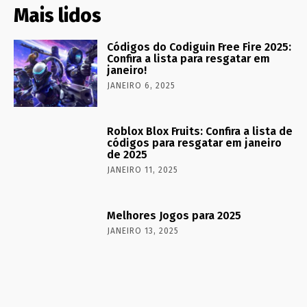
Mais lidos
Códigos do Codiguin Free Fire 2025:
Confira a lista para resgatar em
janeiro!
JANEIRO 6, 2025
Roblox Blox Fruits: Confira a lista de
códigos para resgatar em janeiro
de 2025
JANEIRO 11, 2025
Melhores Jogos para 2025
JANEIRO 13, 2025