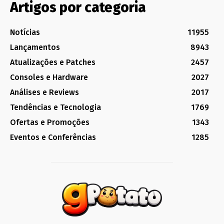
Artigos por categoria
Notícias
11955
Lançamentos
8943
Atualizações e Patches
2457
Consoles e Hardware
2027
Análises e Reviews
2017
Tendências e Tecnologia
1769
Ofertas e Promoções
1343
Eventos e Conferências
1285