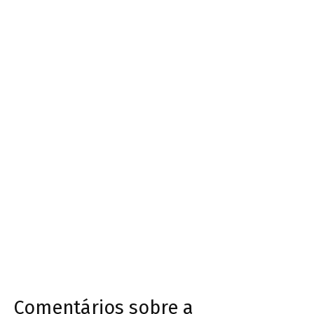
Comentários sobre a