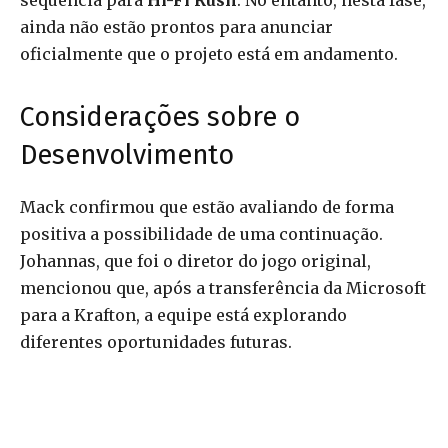
sequência para
Hi-Fi Rush
. No entanto, nesta fase,
ainda não estão prontos para anunciar
oficialmente que o projeto está em andamento.
Considerações sobre o
Desenvolvimento
Mack confirmou que estão avaliando de forma
positiva a possibilidade de uma continuação.
Johannas, que foi o diretor do jogo original,
mencionou que, após a transferência da Microsoft
para a Krafton, a equipe está explorando
diferentes oportunidades futuras.