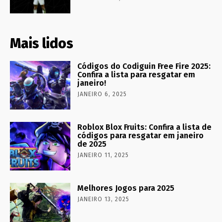
Mais lidos
Códigos do Codiguin Free Fire 2025:
Confira a lista para resgatar em
janeiro!
JANEIRO 6, 2025
Roblox Blox Fruits: Confira a lista de
códigos para resgatar em janeiro
de 2025
JANEIRO 11, 2025
Melhores Jogos para 2025
JANEIRO 13, 2025