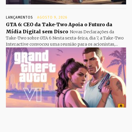
LANÇAMENTOS
AGOSTO 9, 2026
GTA 6: CEO da Take-Two Apoia o Futuro da
Mídia Digital sem Disco
Novas Declarações da
Take-Two sobre GTA 6 Nesta sexta-feira, dia 7, a Take-Two
Interactive convocou uma reunião para os acionistas,...