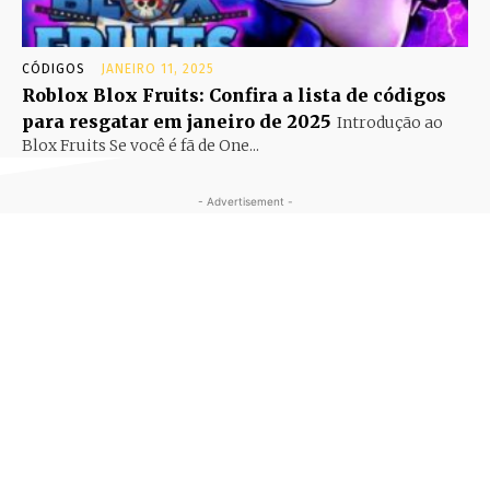
CÓDIGOS
JANEIRO 11, 2025
Roblox Blox Fruits: Confira a lista de códigos
para resgatar em janeiro de 2025
Introdução ao
Blox Fruits Se você é fã de One...
- Advertisement -