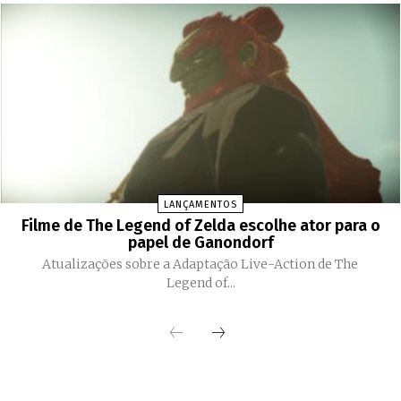
LANÇAMENTOS
Filme de The Legend of Zelda escolhe ator para o
papel de Ganondorf
Atualizações sobre a Adaptação Live-Action de The
Legend of...