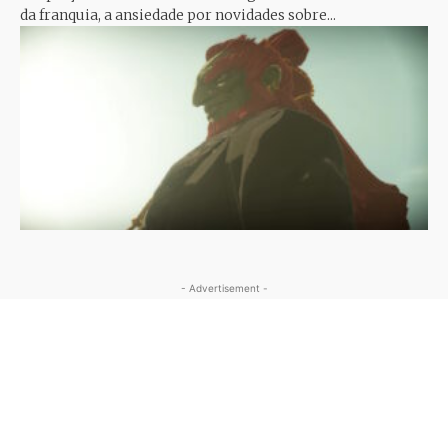
da franquia, a ansiedade por novidades sobre...
- Advertisement -