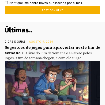
Notifique-me sobre novas publicações por e-mail.
Últimas..
DICAS E GUIAS
AGOSTO 9, 2026
Sugestões de jogos para aproveitar neste fim de
semana
O Alívio do Fim de Semana e a Paixão pelos
Jogos O fim de semana chegou, e com ele surge...