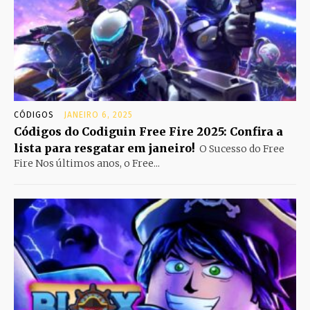
CÓDIGOS
JANEIRO 6, 2025
Códigos do Codiguin Free Fire 2025: Confira a
lista para resgatar em janeiro!
O Sucesso do Free
Fire Nos últimos anos, o Free...