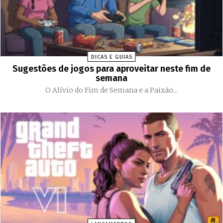
DICAS E GUIAS
Sugestões de jogos para aproveitar neste fim de
semana
O Alívio do Fim de Semana e a Paixão...