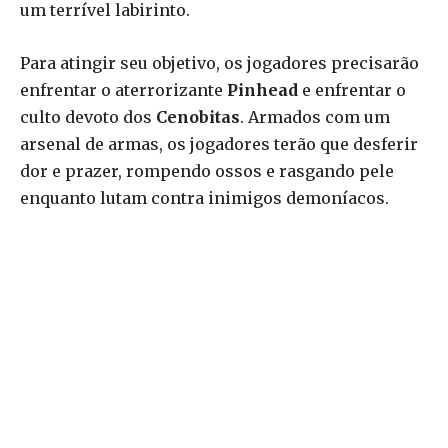
um terrível labirinto.
Para atingir seu objetivo, os jogadores precisarão
enfrentar o aterrorizante
Pinhead
e enfrentar o
culto devoto dos
Cenobitas
. Armados com um
arsenal de armas, os jogadores terão que desferir
dor e prazer, rompendo ossos e rasgando pele
enquanto lutam contra inimigos demoníacos.