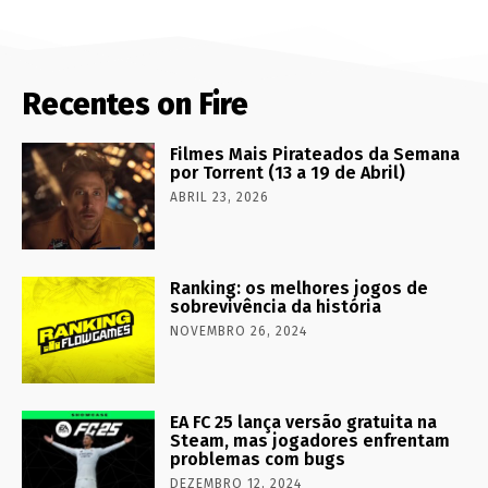
Recentes on Fire
Filmes Mais Pirateados da Semana
por Torrent (13 a 19 de Abril)
ABRIL 23, 2026
Ranking: os melhores jogos de
sobrevivência da história
NOVEMBRO 26, 2024
EA FC 25 lança versão gratuita na
Steam, mas jogadores enfrentam
problemas com bugs
DEZEMBRO 12, 2024