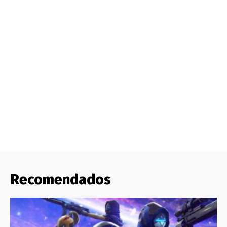
Recomendados