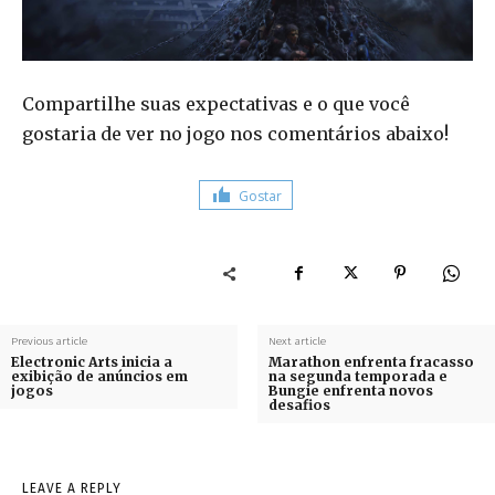
Compartilhe suas expectativas e o que você
gostaria de ver no jogo nos comentários abaixo!
Gostar
Previous article
Next article
Electronic Arts inicia a
Marathon enfrenta fracasso
exibição de anúncios em
na segunda temporada e
jogos
Bungie enfrenta novos
desafios
LEAVE A REPLY