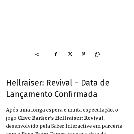
Hellraiser: Revival – Data de
Lançamento Confirmada
Após uma longa espera e muita especulação, o
jogo
Clive Barker’s Hellraiser: Revival
,
desenvolvido pela Saber Interactive em parceria