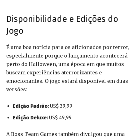
Disponibilidade e Edições do
Jogo
É uma boa notícia para os aficionados por terror,
especialmente porque o lançamento acontecerá
perto do Halloween, uma época em que muitos
buscam experiências aterrorizantes e
emocionantes. O jogo estará disponível em duas
versões:
Edição Padrão:
US$ 39,99
Edição Deluxe:
US$ 49,99
A Boss Team Games também divulgou que uma