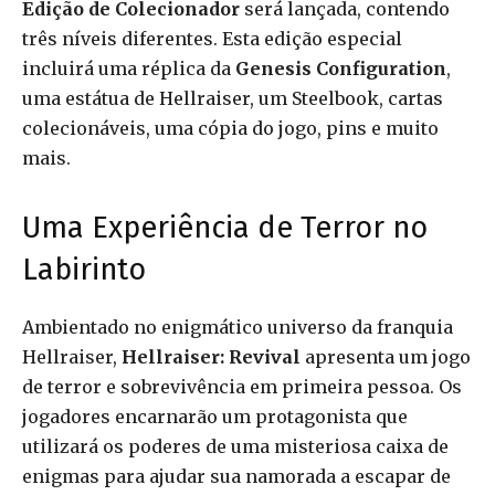
Edição de Colecionador
será lançada, contendo
três níveis diferentes. Esta edição especial
incluirá uma réplica da
Genesis Configuration
,
uma estátua de Hellraiser, um Steelbook, cartas
colecionáveis, uma cópia do jogo, pins e muito
mais.
Uma Experiência de Terror no
Labirinto
Ambientado no enigmático universo da franquia
Hellraiser,
Hellraiser: Revival
apresenta um jogo
de terror e sobrevivência em primeira pessoa. Os
jogadores encarnarão um protagonista que
utilizará os poderes de uma misteriosa caixa de
enigmas para ajudar sua namorada a escapar de