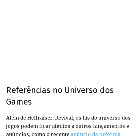
Referências no Universo dos
Games
Além de Hellraiser: Revival, os fãs do universo dos
jogos podem ficar atentos a outros lançamentos e
anúncios, como o recente
anúncio da próxima