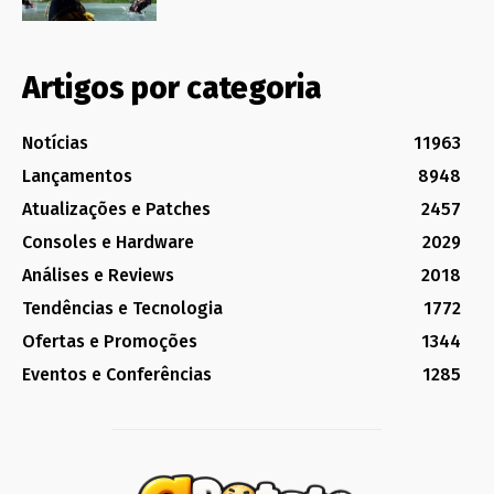
Artigos por categoria
Notícias
11963
Lançamentos
8948
Atualizações e Patches
2457
Consoles e Hardware
2029
Análises e Reviews
2018
Tendências e Tecnologia
1772
Ofertas e Promoções
1344
Eventos e Conferências
1285