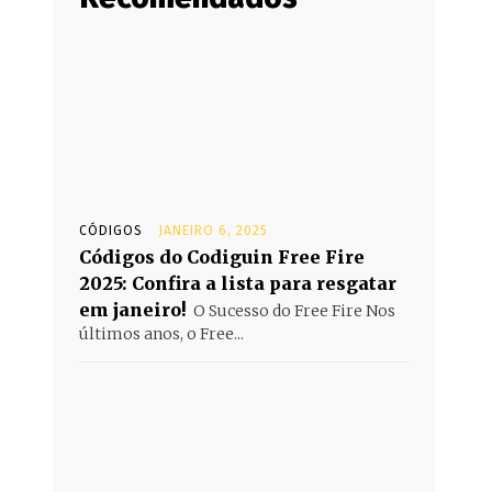
CÓDIGOS
JANEIRO 6, 2025
Códigos do Codiguin Free Fire
2025: Confira a lista para resgatar
em janeiro!
O Sucesso do Free Fire Nos
últimos anos, o Free...