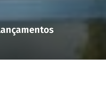
 lançamentos