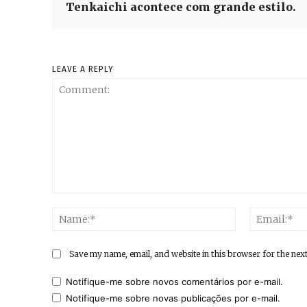
Tenkaichi acontece com grande estilo.
LEAVE A REPLY
Comment:
Name:*
Save my name, email, and website in this browser for the nex
Notifique-me sobre novos comentários por e-mail.
Notifique-me sobre novas publicações por e-mail.