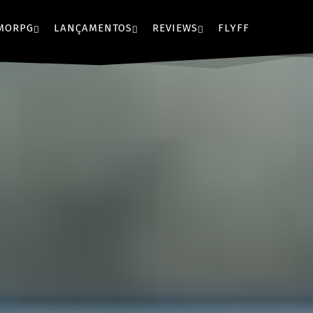
MORPG
LANÇAMENTOS
REVIEWS
FLYFF