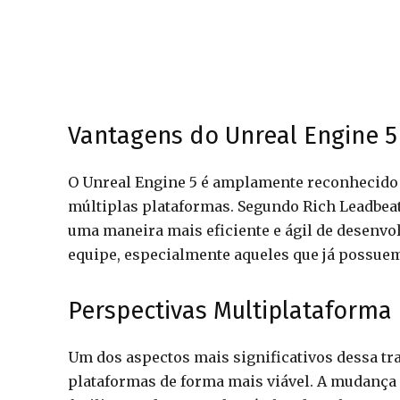
Vantagens do Unreal Engine 5
O Unreal Engine 5 é amplamente reconhecido p
múltiplas plataformas. Segundo Rich Leadbeat
uma maneira mais eficiente e ágil de desenvo
equipe, especialmente aqueles que já possue
Perspectivas Multiplataforma
Um dos aspectos mais significativos dessa tra
plataformas de forma mais viável. A mudança