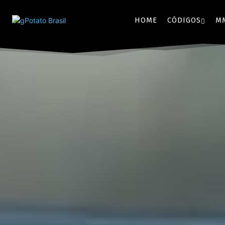
HOME
CÓDIGOS
M