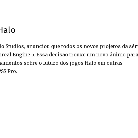
Halo
o Studios, anunciou que todos os novos projetos da sér
real Engine 5. Essa decisão trouxe um novo ânimo para
amentos sobre o futuro dos jogos Halo em outras
S5 Pro.