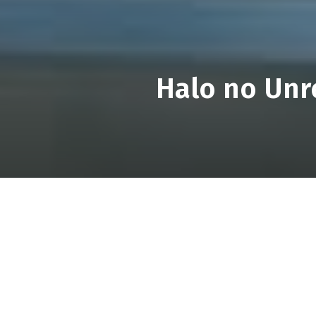
Halo no Unr