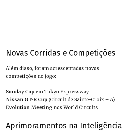
Novas Corridas e Competições
Além disso, foram acrescentadas novas
competições no jogo:
Sunday Cup
em Tokyo Expressway
Nissan GT-R Cup
(Circuit de Sainte-Croix – A)
Evolution Meeting
nos World Circuits
Aprimoramentos na Inteligência