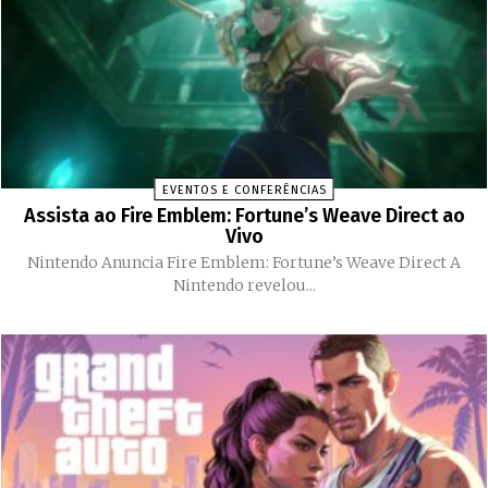
EVENTOS E CONFERÊNCIAS
Assista ao Fire Emblem: Fortune’s Weave Direct ao
Vivo
Nintendo Anuncia Fire Emblem: Fortune’s Weave Direct A
Nintendo revelou...