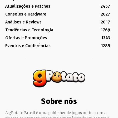
Atualizações e Patches
2457
Consoles e Hardware
2027
Análises e Reviews
2017
Tendências e Tecnologia
1769
Ofertas e Promoções
1343
Eventos e Conferências
1285
Sobre nós
A gPotato Brasil é uma publisher de jogos online com a