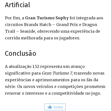
Artificial
Por fim, a
Gran Turismo Sophy
foi integrada aos
circuitos Brands Hatch – Grand Prix e Dragon
Trail – Seaside, oferecendo uma experiência de
corrida melhorada para os jogadores.
Conclusão
A atualização 1.52 representa um avanço
significativo para
Gran Turismo 7
, trazendo novas
experiências e aprimoramentos para os fãs da
série. Os novos veículos e competições prometem
renovar o interesse e a competitividade no jogo.
Gostar