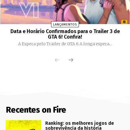
LANÇAMENTOS
Data e Horário Confirmados para o Trailer 3 de
GTA 6! Confira!
A Espera pelo Trailer de GTA 6 A longa espera...
Recentes on Fire
Ranking: os melhores jogos de
sobrevivência da história