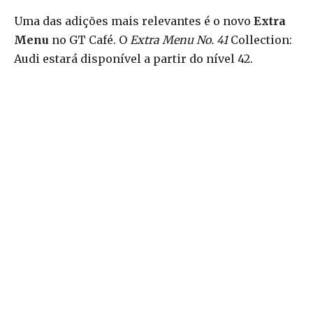
Uma das adições mais relevantes é o novo
Extra
Menu
no GT Café. O
Extra Menu No. 41
Collection:
Audi estará disponível a partir do nível 42.