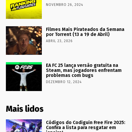
NOVEMBRO 26, 2024
Filmes Mais Pirateados da Semana
por Torrent (13 a 19 de Abril)
ABRIL 23, 2026
EA FC 25 lança versão gratuita na
Steam, mas jogadores enfrentam
problemas com bugs
DEZEMBRO 12, 2024
Mais lidos
Códigos do Codiguin Free Fire 2025:
Confira a lista para resgatar em