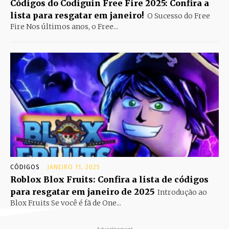
Códigos do Codiguin Free Fire 2025: Confira a
lista para resgatar em janeiro!
O Sucesso do Free
Fire Nos últimos anos, o Free...
CÓDIGOS
JANEIRO 11, 2025
Roblox Blox Fruits: Confira a lista de códigos
para resgatar em janeiro de 2025
Introdução ao
Blox Fruits Se você é fã de One...
- Advertisement -