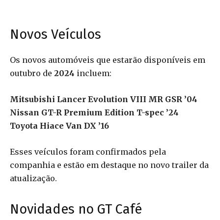
Novos Veículos
Os novos automóveis que estarão disponíveis em
outubro de
2024
incluem:
Mitsubishi Lancer Evolution VIII MR GSR ’04
Nissan GT-R Premium Edition T-spec ’24
Toyota Hiace Van DX ’16
Esses veículos foram confirmados pela
companhia e estão em destaque no novo trailer da
atualização.
Novidades no GT Café