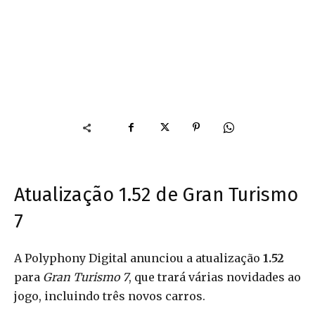
Atualização 1.52 de Gran Turismo
7
A Polyphony Digital anunciou a atualização
1.52
para
Gran Turismo 7
, que trará várias novidades ao
jogo, incluindo três novos carros.