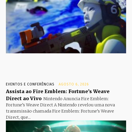
EVENTOS E CONFERÊNCIAS
AGOSTO 6, 2026
Assista ao Fire Emblem: Fortune’s Weave
Direct ao Vivo
Nintendo Anuncia Fire Emblem:
Fortune’s Weave Direct A Nintendo revelou uma nova
transmissão chamada Fire Emblem: Fortune’s Weave
Direct, que...