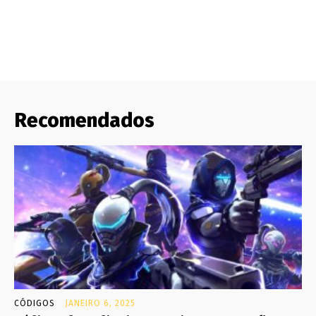
Recomendados
CÓDIGOS
JANEIRO 6, 2025