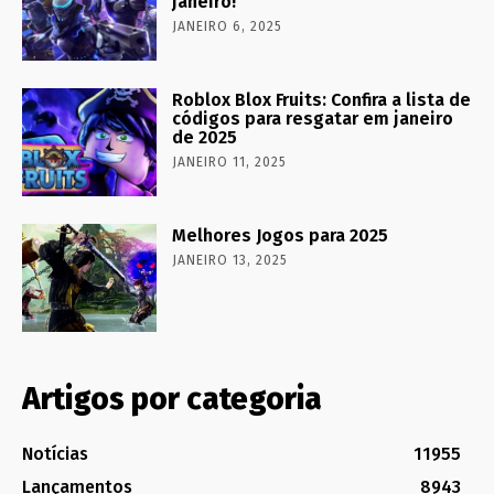
janeiro!
JANEIRO 6, 2025
Roblox Blox Fruits: Confira a lista de
códigos para resgatar em janeiro
de 2025
JANEIRO 11, 2025
Melhores Jogos para 2025
JANEIRO 13, 2025
Artigos por categoria
Notícias
11955
Lançamentos
8943