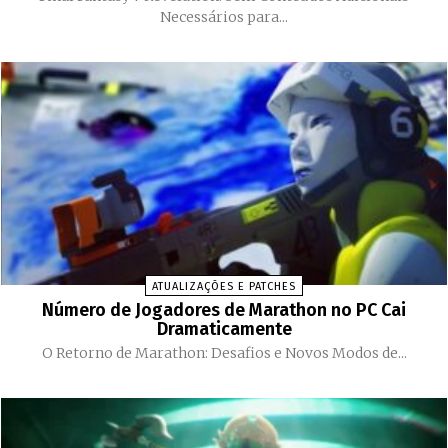
Necessários para...
ATUALIZAÇÕES E PATCHES
Número de Jogadores de Marathon no PC Cai
Dramaticamente
O Retorno de Marathon: Desafios e Novos Modos de...