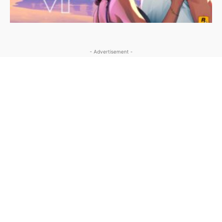
- Advertisement -