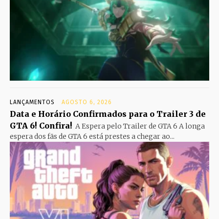
LANÇAMENTOS
AGOSTO 6, 2026
Data e Horário Confirmados para o Trailer 3 de
GTA 6! Confira!
A Espera pelo Trailer de GTA 6 A longa
espera dos fãs de GTA 6 está prestes a chegar ao...