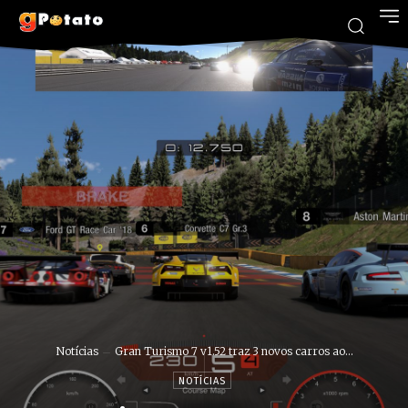
Notícias
Gran Turismo 7 v1.52 traz 3 novos carros ao...
NOTÍCIAS