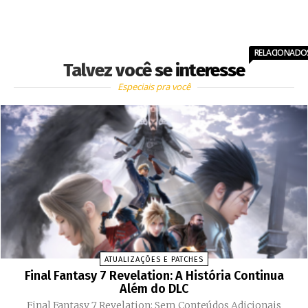
RELACIONADO
Talvez você se interesse
Especiais pra você
ATUALIZAÇÕES E PATCHES
Final Fantasy 7 Revelation: A História Continua
Além do DLC
Final Fantasy 7 Revelation: Sem Conteúdos Adicionais