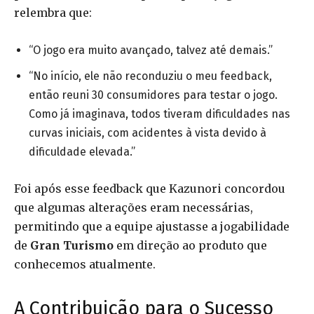
relembra que:
“O jogo era muito avançado, talvez até demais.”
“No início, ele não reconduziu o meu feedback,
então reuni 30 consumidores para testar o jogo.
Como já imaginava, todos tiveram dificuldades nas
curvas iniciais, com acidentes à vista devido à
dificuldade elevada.”
Foi após esse feedback que Kazunori concordou
que algumas alterações eram necessárias,
permitindo que a equipe ajustasse a jogabilidade
de
Gran Turismo
em direção ao produto que
conhecemos atualmente.
A Contribuição para o Sucesso