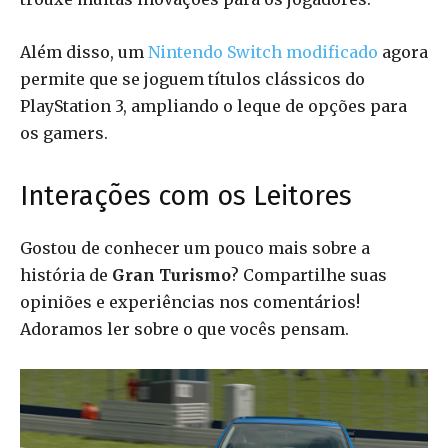
Além disso, um
Nintendo Switch modificado
agora
permite que se joguem títulos clássicos do
PlayStation 3, ampliando o leque de opções para
os gamers.
Interações com os Leitores
Gostou de conhecer um pouco mais sobre a
história de
Gran Turismo
? Compartilhe suas
opiniões e experiências nos comentários!
Adoramos ler sobre o que vocês pensam.