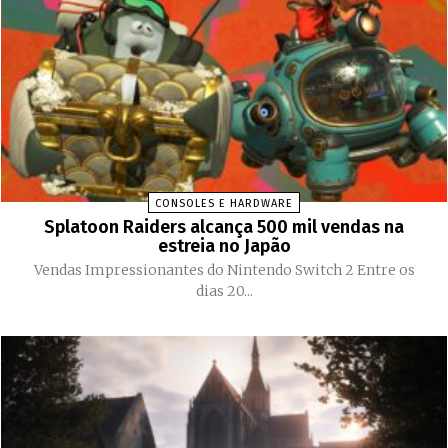
CONSOLES E HARDWARE
Splatoon Raiders alcança 500 mil vendas na
estreia no Japão
Vendas Impressionantes do Nintendo Switch 2 Entre os
dias 20...