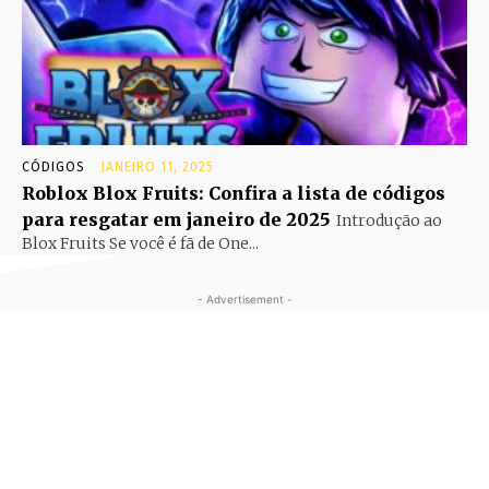
CÓDIGOS
JANEIRO 11, 2025
Roblox Blox Fruits: Confira a lista de códigos
para resgatar em janeiro de 2025
Introdução ao
Blox Fruits Se você é fã de One...
- Advertisement -