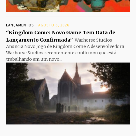
LANÇAMENTOS
AGOSTO 6, 2026
“Kingdom Come: Novo Game Tem Data de
Lançamento Confirmada”
Warhorse Studios
Anuncia Novo Jogo de Kingdom Come A desenvolvedora
Warhorse Studios recentemente confirmou que está
trabalhando em um novo...