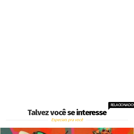
RELACIONADO
Talvez você se interesse
Especiais pra você