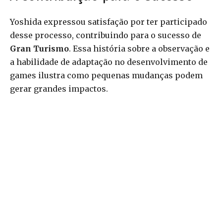
Yoshida expressou satisfação por ter participado
desse processo, contribuindo para o sucesso de
Gran Turismo
. Essa história sobre a observação e
a habilidade de adaptação no desenvolvimento de
games ilustra como pequenas mudanças podem
gerar grandes impactos.