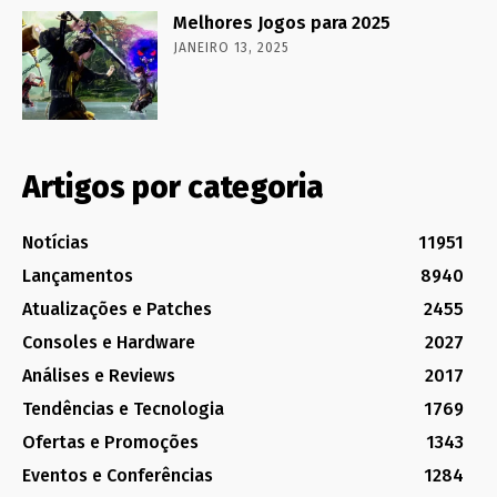
Melhores Jogos para 2025
JANEIRO 13, 2025
Artigos por categoria
Notícias
11951
Lançamentos
8940
Atualizações e Patches
2455
Consoles e Hardware
2027
Análises e Reviews
2017
Tendências e Tecnologia
1769
Ofertas e Promoções
1343
Eventos e Conferências
1284