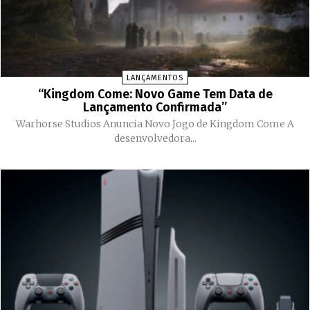
LANÇAMENTOS
“Kingdom Come: Novo Game Tem Data de
Lançamento Confirmada”
Warhorse Studios Anuncia Novo Jogo de Kingdom Come A
desenvolvedora...