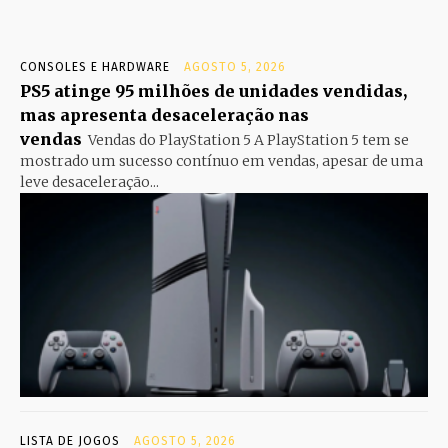
CONSOLES E HARDWARE
AGOSTO 5, 2026
PS5 atinge 95 milhões de unidades vendidas,
mas apresenta desaceleração nas
vendas
Vendas do PlayStation 5 A PlayStation 5 tem se
mostrado um sucesso contínuo em vendas, apesar de uma
leve desaceleração...
LISTA DE JOGOS
AGOSTO 5, 2026