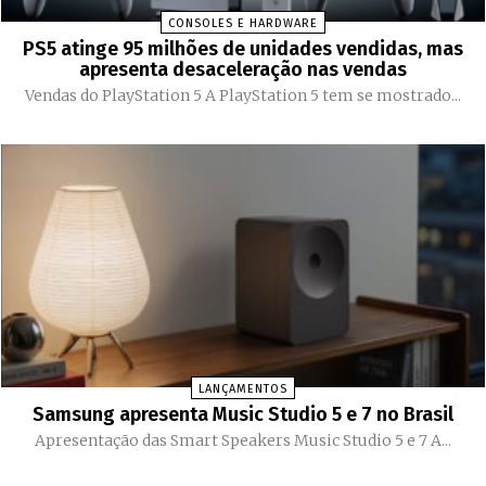
CONSOLES E HARDWARE
PS5 atinge 95 milhões de unidades vendidas, mas
apresenta desaceleração nas vendas
Vendas do PlayStation 5 A PlayStation 5 tem se mostrado...
LANÇAMENTOS
Samsung apresenta Music Studio 5 e 7 no Brasil
Apresentação das Smart Speakers Music Studio 5 e 7 A...