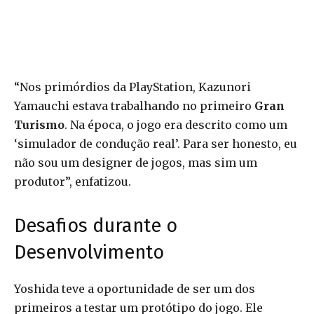
“Nos primórdios da PlayStation, Kazunori
Yamauchi estava trabalhando no primeiro
Gran
Turismo
. Na época, o jogo era descrito como um
‘simulador de condução real’. Para ser honesto, eu
não sou um designer de jogos, mas sim um
produtor”, enfatizou.
Desafios durante o
Desenvolvimento
Yoshida teve a oportunidade de ser um dos
primeiros a testar um protótipo do jogo. Ele