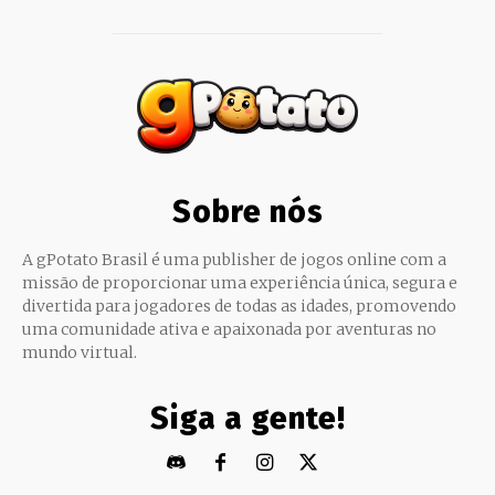
Sobre nós
A gPotato Brasil é uma publisher de jogos online com a
missão de proporcionar uma experiência única, segura e
divertida para jogadores de todas as idades, promovendo
uma comunidade ativa e apaixonada por aventuras no
mundo virtual.
Siga a gente!