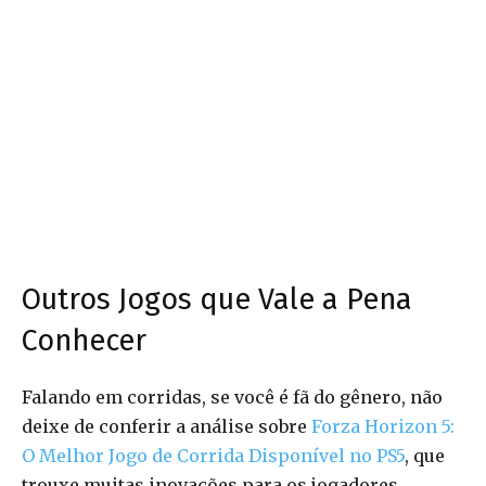
Outros Jogos que Vale a Pena
Conhecer
Falando em corridas, se você é fã do gênero, não
deixe de conferir a análise sobre
Forza Horizon 5:
O Melhor Jogo de Corrida Disponível no PS5
, que
trouxe muitas inovações para os jogadores.