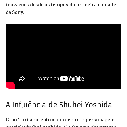
inovações desde os tempos da primeira console
da Sony.
A Influência de Shuhei Yoshida
Gran Turismo, entrou em cena um personagem