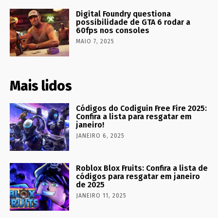
Digital Foundry questiona
possibilidade de GTA 6 rodar a
60fps nos consoles
MAIO 7, 2025
Mais lidos
Códigos do Codiguin Free Fire 2025:
Confira a lista para resgatar em
janeiro!
JANEIRO 6, 2025
Roblox Blox Fruits: Confira a lista de
códigos para resgatar em janeiro
de 2025
JANEIRO 11, 2025