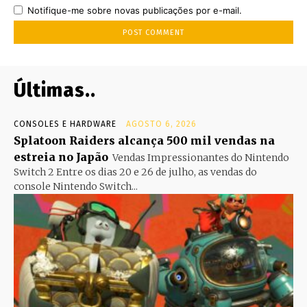
Notifique-me sobre novas publicações por e-mail.
Últimas..
CONSOLES E HARDWARE
AGOSTO 6, 2026
Splatoon Raiders alcança 500 mil vendas na
estreia no Japão
Vendas Impressionantes do Nintendo
Switch 2 Entre os dias 20 e 26 de julho, as vendas do
console Nintendo Switch...