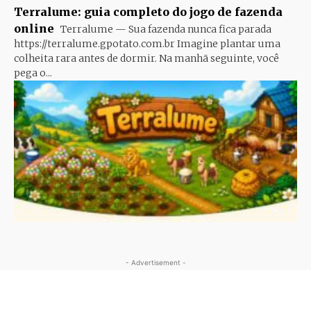
Terralume: guia completo do jogo de fazenda
online
Terralume — Sua fazenda nunca fica parada
https://terralume.gpotato.com.br Imagine plantar uma
colheita rara antes de dormir. Na manhã seguinte, você
pega o...
- Advertisement -