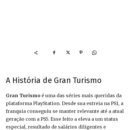
A História de Gran Turismo
Gran Turismo
é uma das séries mais queridas da
plataforma PlayStation. Desde sua estreia na PS1, a
franquia conseguiu se manter relevante até a atual
geração com a PS5. Esse feito a eleva a um status
especial, resultado de salários diligentes e