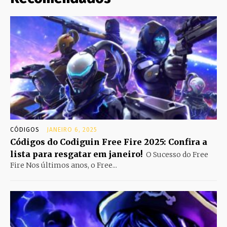
CÓDIGOS
JANEIRO 6, 2025
Códigos do Codiguin Free Fire 2025: Confira a
lista para resgatar em janeiro!
O Sucesso do Free
Fire Nos últimos anos, o Free...