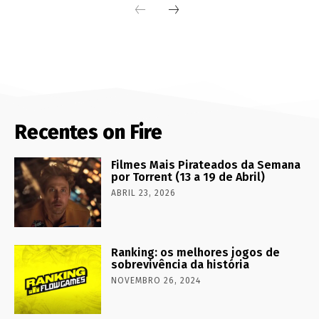
Recentes on Fire
Filmes Mais Pirateados da Semana
por Torrent (13 a 19 de Abril)
ABRIL 23, 2026
Ranking: os melhores jogos de
sobrevivência da história
NOVEMBRO 26, 2024