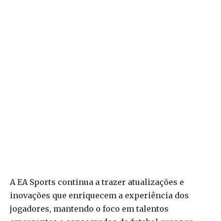
A EA Sports continua a trazer atualizações e
inovações que enriquecem a experiência dos
jogadores, mantendo o foco em talentos