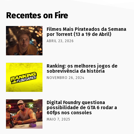
Recentes on Fire
Filmes Mais Pirateados da Semana
por Torrent (13 a 19 de Abril)
ABRIL 23, 2026
Ranking: os melhores jogos de
sobrevivência da história
NOVEMBRO 26, 2024
Digital Foundry questiona
possibilidade de GTA 6 rodar a
60fps nos consoles
MAIO 7, 2025