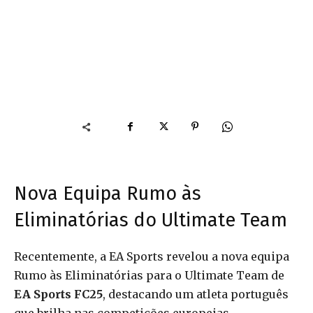
Nova Equipa Rumo às
Eliminatórias do Ultimate Team
Recentemente, a EA Sports revelou a nova equipa
Rumo às Eliminatórias para o Ultimate Team de
EA Sports FC25
, destacando um atleta português