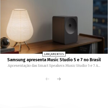
LANÇAMENTOS
Samsung apresenta Music Studio 5 e 7 no Brasil
Apresentação das Smart Speakers Music Studio 5 e 7 A...