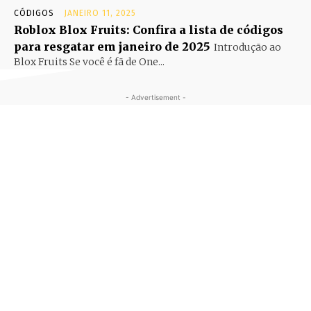
CÓDIGOS
JANEIRO 11, 2025
Roblox Blox Fruits: Confira a lista de códigos
para resgatar em janeiro de 2025
Introdução ao
Blox Fruits Se você é fã de One...
- Advertisement -