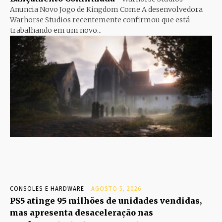
Anuncia Novo Jogo de Kingdom Come A desenvolvedora
Warhorse Studios recentemente confirmou que está
trabalhando em um novo...
CONSOLES E HARDWARE
AGOSTO 5, 2026
PS5 atinge 95 milhões de unidades vendidas,
mas apresenta desaceleração nas