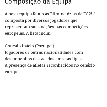
Composição da Equipa
A nova equipa Rumo às Eliminatórias de FC25 é
composta por diversos jogadores que
representam suas nações nas competições
europeias. A lista inclui:
Gonçalo Inácio (Portugal)
Jogadores de outras nacionalidades com
desempenhos destacados em suas ligas
A presença de atletas reconhecidos no cenário
europeu