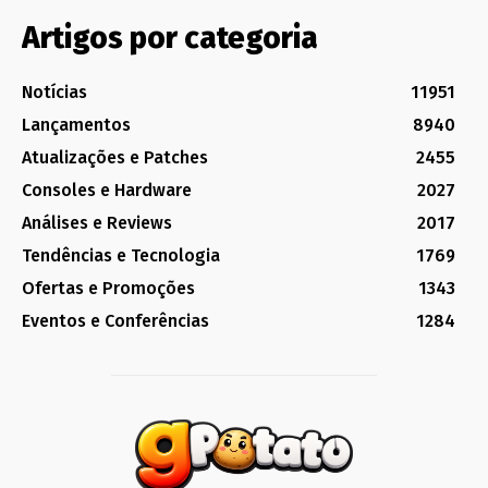
Artigos por categoria
Notícias
11951
Lançamentos
8940
Atualizações e Patches
2455
Consoles e Hardware
2027
Análises e Reviews
2017
Tendências e Tecnologia
1769
Ofertas e Promoções
1343
Eventos e Conferências
1284