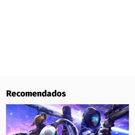
Recomendados