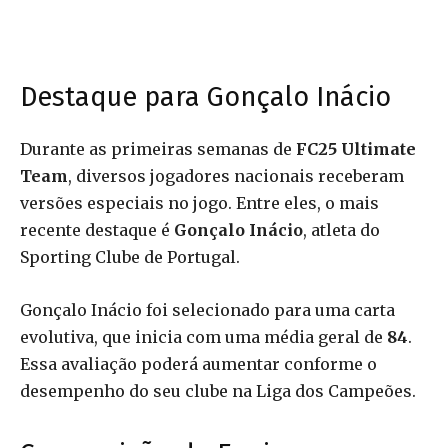
Destaque para Gonçalo Inácio
Durante as primeiras semanas de
FC25 Ultimate
Team
, diversos jogadores nacionais receberam
versões especiais no jogo. Entre eles, o mais
recente destaque é
Gonçalo Inácio
, atleta do
Sporting Clube de Portugal.
Gonçalo Inácio foi selecionado para uma carta
evolutiva, que inicia com uma média geral de
84
.
Essa avaliação poderá aumentar conforme o
desempenho do seu clube na Liga dos Campeões.