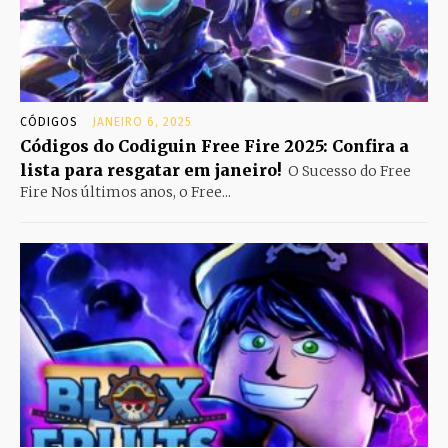
CÓDIGOS
JANEIRO 6, 2025
Códigos do Codiguin Free Fire 2025: Confira a
lista para resgatar em janeiro!
O Sucesso do Free
Fire Nos últimos anos, o Free...