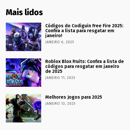
Mais lidos
Códigos do Codiguin Free Fire 2025:
Confira a lista para resgatar em
janeiro!
JANEIRO 6, 2025
Roblox Blox Fruits: Confira a lista de
códigos para resgatar em janeiro
de 2025
JANEIRO 11, 2025
Melhores Jogos para 2025
JANEIRO 13, 2025