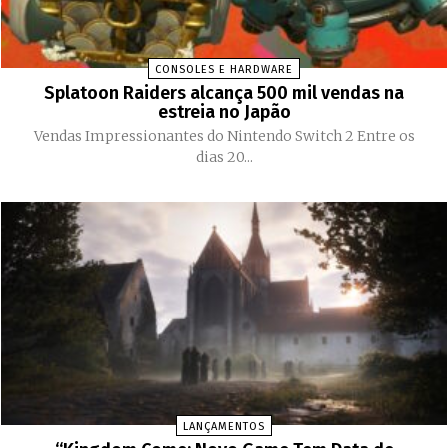
CONSOLES E HARDWARE
Splatoon Raiders alcança 500 mil vendas na
estreia no Japão
Vendas Impressionantes do Nintendo Switch 2 Entre os
dias 20...
LANÇAMENTOS