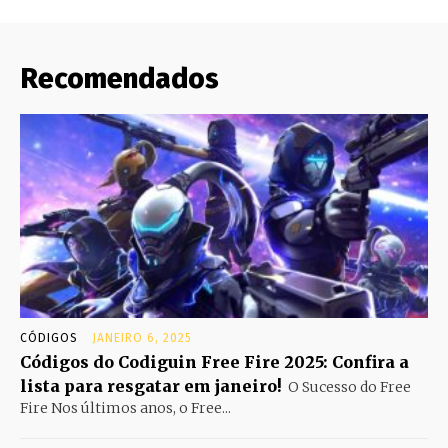
Recomendados
CÓDIGOS
JANEIRO 6, 2025
Códigos do Codiguin Free Fire 2025: Confira a
lista para resgatar em janeiro!
O Sucesso do Free
Fire Nos últimos anos, o Free...