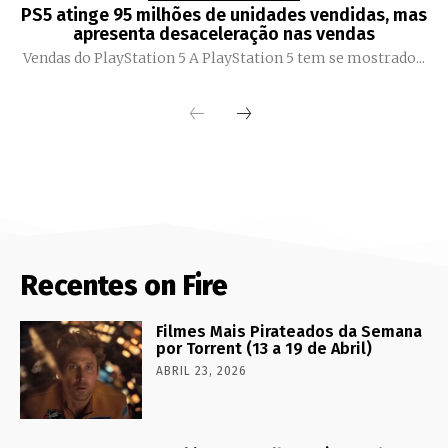
PS5 atinge 95 milhões de unidades vendidas, mas
apresenta desaceleração nas vendas
Vendas do PlayStation 5 A PlayStation 5 tem se mostrado...
Recentes on Fire
Filmes Mais Pirateados da Semana
por Torrent (13 a 19 de Abril)
ABRIL 23, 2026