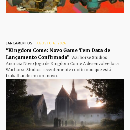
LANÇAMENTOS
AGOSTO 6, 2026
“Kingdom Come: Novo Game Tem Data de
Lançamento Confirmada”
Warhorse Studios
Anuncia Novo Jogo de Kingdom Come A desenvolvedora
Warhorse Studios recentemente confirmou que está
trabalhando em um novo...