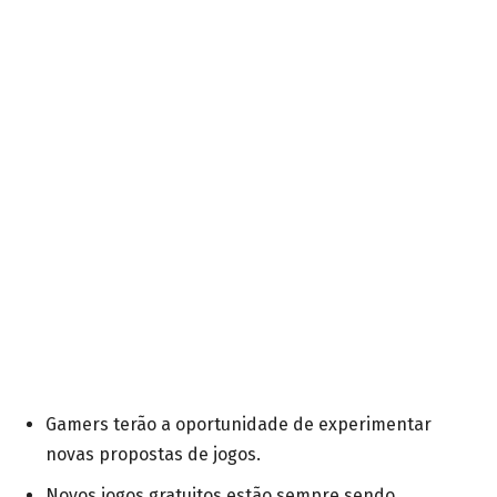
Gamers terão a oportunidade de experimentar
novas propostas de jogos.
Novos jogos gratuitos estão sempre sendo