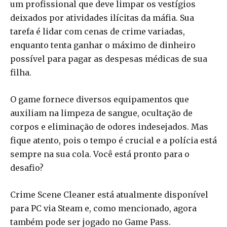
um profissional que deve limpar os vestígios
deixados por atividades ilícitas da máfia. Sua
tarefa é lidar com cenas de crime variadas,
enquanto tenta ganhar o máximo de dinheiro
possível para pagar as despesas médicas de sua
filha.
O game fornece diversos equipamentos que
auxiliam na limpeza de sangue, ocultação de
corpos e eliminação de odores indesejados. Mas
fique atento, pois o tempo é crucial e a polícia está
sempre na sua cola. Você está pronto para o
desafio?
Crime Scene Cleaner está atualmente disponível
para PC via Steam e, como mencionado, agora
também pode ser jogado no Game Pass.