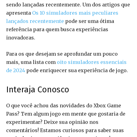
sendo lançadas recentemente. Um dos artigos que
apresenta
Os 10 simuladores mais peculiares
lançados recentemente
pode ser uma ótima
referência para quem busca experiências
inovadoras.
Para os que desejam se aprofundar um pouco
mais, uma lista com
oito simuladores essenciais
de 2024
pode enriquecer sua experiência de jogo.
Interaja Conosco
O que você achou das novidades do Xbox Game
Pass? Tem algum jogo em mente que gostaria de
experimentar? Deixe sua opinião nos
comentários! Estamos curiosos para saber suas