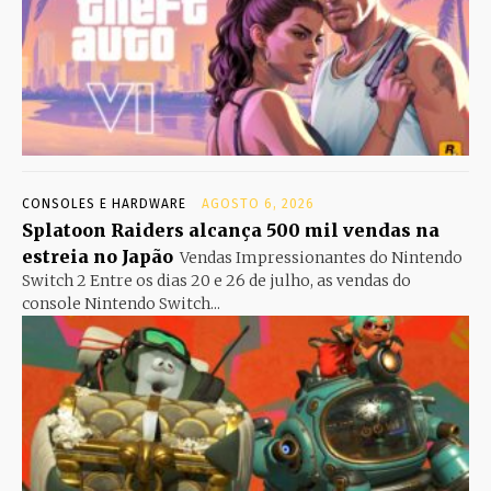
CONSOLES E HARDWARE
AGOSTO 6, 2026
Splatoon Raiders alcança 500 mil vendas na
estreia no Japão
Vendas Impressionantes do Nintendo
Switch 2 Entre os dias 20 e 26 de julho, as vendas do
console Nintendo Switch...