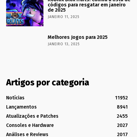
códigos para resgatar em janeiro
de 2025
JANEIRO 11, 2025
Melhores Jogos para 2025
JANEIRO 13, 2025
Artigos por categoria
Notícias
11952
Lançamentos
8941
Atualizações e Patches
2455
Consoles e Hardware
2027
Análises e Reviews
2017