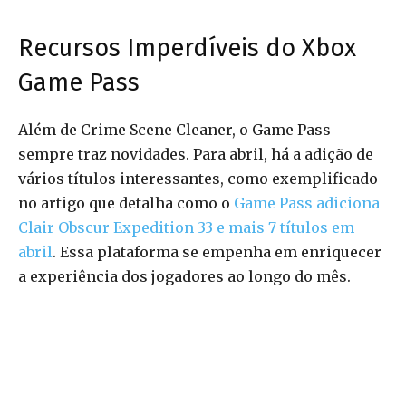
Recursos Imperdíveis do Xbox
Game Pass
Além de Crime Scene Cleaner, o Game Pass
sempre traz novidades. Para abril, há a adição de
vários títulos interessantes, como exemplificado
no artigo que detalha como o
Game Pass adiciona
Clair Obscur Expedition 33 e mais 7 títulos em
abril
. Essa plataforma se empenha em enriquecer
a experiência dos jogadores ao longo do mês.