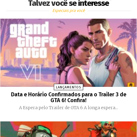
Talvez você se interesse
Especiais pra você
LANÇAMENTOS
Data e Horário Confirmados para o Trailer 3 de
GTA 6! Confira!
A Espera pelo Trailer de GTA 6 A longa espera...