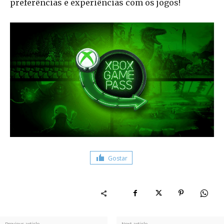
preferências e experiências com os jogos!
Gostar