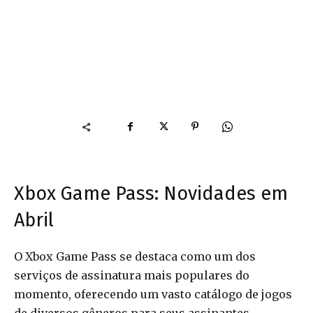
Xbox Game Pass: Novidades em
Abril
O Xbox Game Pass se destaca como um dos
serviços de assinatura mais populares do
momento, oferecendo um vasto catálogo de jogos