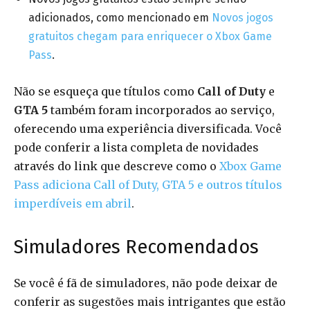
adicionados, como mencionado em
Novos jogos
gratuitos chegam para enriquecer o Xbox Game
Pass
.
Não se esqueça que títulos como
Call of Duty
e
GTA 5
também foram incorporados ao serviço,
oferecendo uma experiência diversificada. Você
pode conferir a lista completa de novidades
através do link que descreve como o
Xbox Game
Pass adiciona Call of Duty, GTA 5 e outros títulos
imperdíveis em abril
.
Simuladores Recomendados
Se você é fã de simuladores, não pode deixar de
conferir as sugestões mais intrigantes que estão