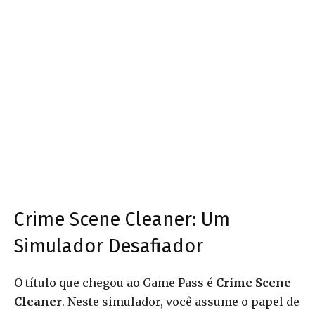
Crime Scene Cleaner: Um
Simulador Desafiador
O título que chegou ao Game Pass é
Crime Scene
Cleaner
. Neste simulador, você assume o papel de