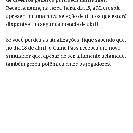
de diversos gêneros para seus assinantes.
Recentemente, na terça-feira, dia 15, a Microsoft
apresentou uma nova seleção de títulos que estará
disponível na segunda metade de abril.
Se você perdeu as atualizações, fique sabendo que,
no dia 18 de abril, o Game Pass recebeu um novo
simulador que, apesar de ser altamente aclamado,
também gerou polêmica entre os jogadores.