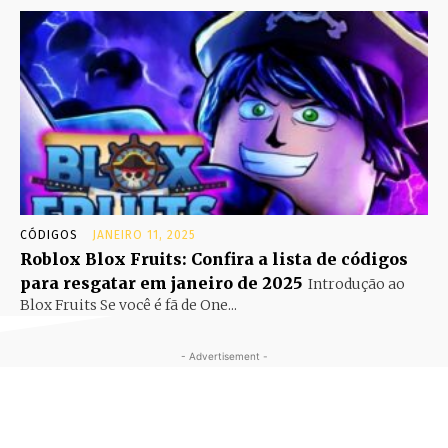
CÓDIGOS
JANEIRO 11, 2025
Roblox Blox Fruits: Confira a lista de códigos
para resgatar em janeiro de 2025
Introdução ao
Blox Fruits Se você é fã de One...
- Advertisement -