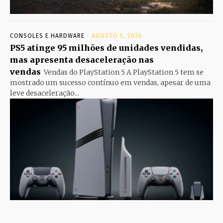
CONSOLES E HARDWARE
AGOSTO 5, 2026
PS5 atinge 95 milhões de unidades vendidas,
mas apresenta desaceleração nas
vendas
Vendas do PlayStation 5 A PlayStation 5 tem se
mostrado um sucesso contínuo em vendas, apesar de uma
leve desaceleração...