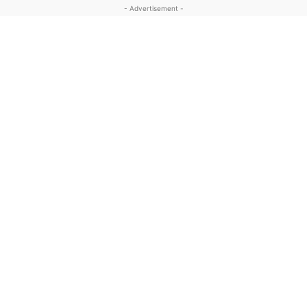
- Advertisement -