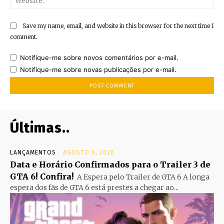
Save my name, email, and website in this browser for the next time I
comment.
Notifique-me sobre novos comentários por e-mail.
Notifique-me sobre novas publicações por e-mail.
Últimas..
LANÇAMENTOS
AGOSTO 6, 2026
Data e Horário Confirmados para o Trailer 3 de
GTA 6! Confira!
A Espera pelo Trailer de GTA 6 A longa
espera dos fãs de GTA 6 está prestes a chegar ao...