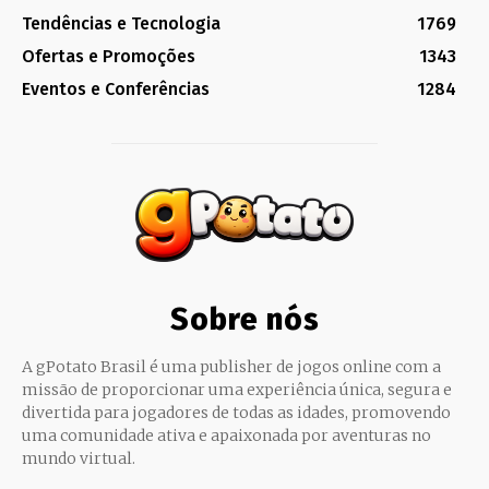
Tendências e Tecnologia
1769
Ofertas e Promoções
1343
Eventos e Conferências
1284
Sobre nós
A gPotato Brasil é uma publisher de jogos online com a
missão de proporcionar uma experiência única, segura e
divertida para jogadores de todas as idades, promovendo
uma comunidade ativa e apaixonada por aventuras no
mundo virtual.