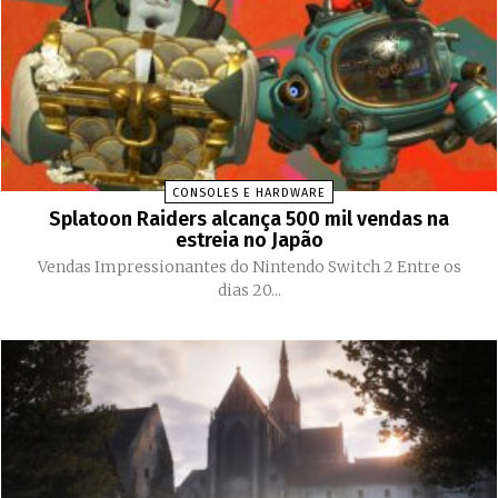
CONSOLES E HARDWARE
Splatoon Raiders alcança 500 mil vendas na
estreia no Japão
Vendas Impressionantes do Nintendo Switch 2 Entre os
dias 20...