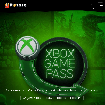
Lançamentos
Game Pass ganha simulador aclamado e controverso
LANÇAMENTOS
LISTA DE JOGOS
NOTÍCIAS