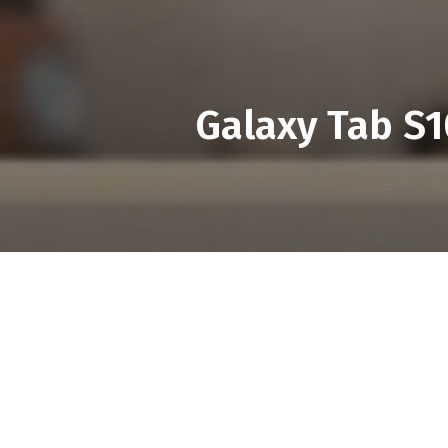
Galaxy Tab S