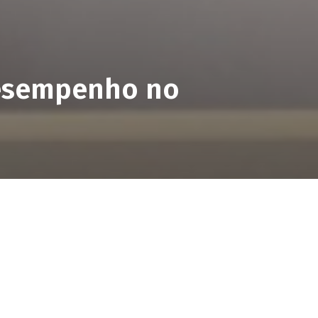
Desempenho no