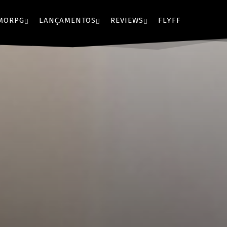
MORPG
LANÇAMENTOS
REVIEWS
FLYFF