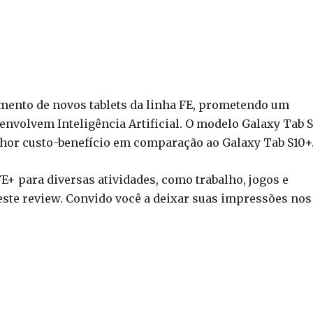
mento de novos tablets da linha FE, prometendo um
volvem Inteligência Artificial. O modelo Galaxy Tab 
hor custo-benefício em comparação ao Galaxy Tab S10+
E+ para diversas atividades, como trabalho, jogos e
ste review. Convido você a deixar suas impressões nos