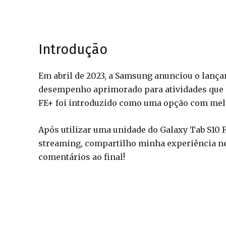
Introdução
Em abril de 2023, a Samsung anunciou o lança
desempenho aprimorado para atividades que en
FE+ foi introduzido como uma opção com mel
Após utilizar uma unidade do Galaxy Tab S10 F
streaming, compartilho minha experiência ne
comentários ao final!