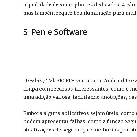
a qualidade de smartphones dedicados. A câm
mas também requer boa iluminação para melh
S-Pen e Software
O Galaxy Tab S10 FE+ vem com o Android 15 e a
limpa com recursos interessantes, como o mod
uma adição valiosa, facilitando anotações, des
Embora alguns aplicativos sejam úteis, como 
podem apresentar falhas, como a função Segun
atualizações de segurança e melhorias por até