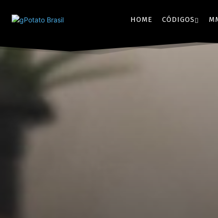
HOME
CÓDIGOS
M