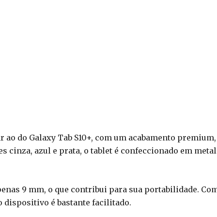
ar ao do Galaxy Tab S10+, com um acabamento premium,
s cinza, azul e prata, o tablet é confeccionado em metal
penas 9 mm, o que contribui para sua portabilidade. Co
dispositivo é bastante facilitado.