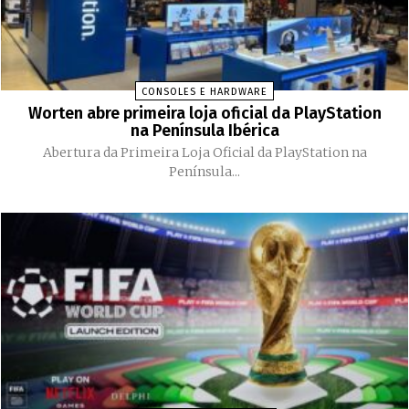
CONSOLES E HARDWARE
Worten abre primeira loja oficial da PlayStation
na Península Ibérica
Abertura da Primeira Loja Oficial da PlayStation na
Península...