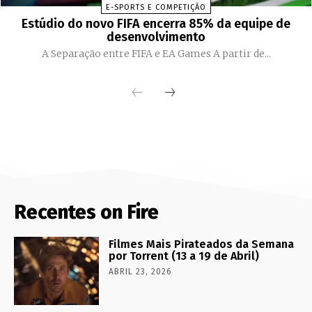
E-SPORTS E COMPETIÇÃO
Estúdio do novo FIFA encerra 85% da equipe de
desenvolvimento
A Separação entre FIFA e EA Games A partir de...
Recentes on Fire
Filmes Mais Pirateados da Semana
por Torrent (13 a 19 de Abril)
ABRIL 23, 2026