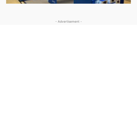
- Advertisement -