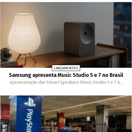
LANÇAMENTOS
Samsung apresenta Music Studio 5 e 7 no Brasil
Apresentação das Smart Speakers Music Studio 5 e 7 A...