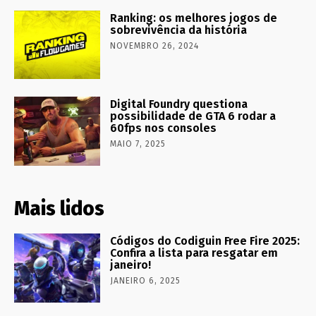
Ranking: os melhores jogos de
sobrevivência da história
NOVEMBRO 26, 2024
Digital Foundry questiona
possibilidade de GTA 6 rodar a
60fps nos consoles
MAIO 7, 2025
Mais lidos
Códigos do Codiguin Free Fire 2025:
Confira a lista para resgatar em
janeiro!
JANEIRO 6, 2025