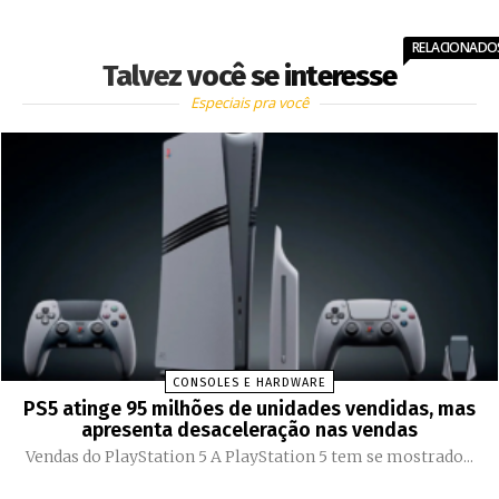
RELACIONADO
Talvez você se interesse
Especiais pra você
CONSOLES E HARDWARE
PS5 atinge 95 milhões de unidades vendidas, mas
apresenta desaceleração nas vendas
Vendas do PlayStation 5 A PlayStation 5 tem se mostrado...