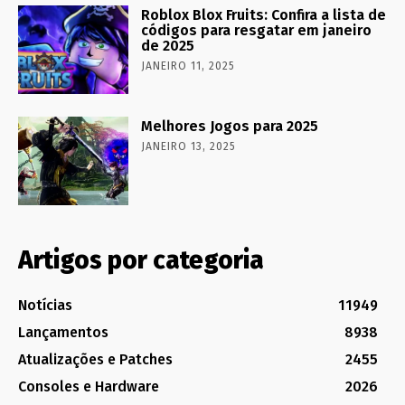
Roblox Blox Fruits: Confira a lista de
códigos para resgatar em janeiro
de 2025
JANEIRO 11, 2025
Melhores Jogos para 2025
JANEIRO 13, 2025
Artigos por categoria
Notícias
11949
Lançamentos
8938
Atualizações e Patches
2455
Consoles e Hardware
2026