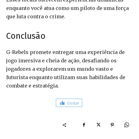
enquanto você atua como um piloto de uma força
que luta contra o crime.
Conclusão
G-Rebels promete entregar uma experiência de
jogo imersiva e cheia de ação, desafiando os
jogadores a explorarem um mundo vasto e
futurista enquanto utilizam suas habilidades de
combate e estratégia.
Gostar