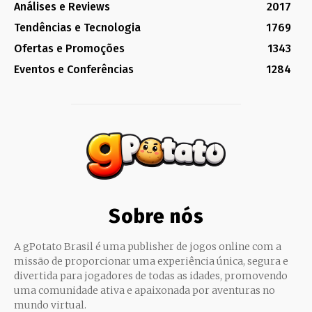
Análises e Reviews
2017
Tendências e Tecnologia
1769
Ofertas e Promoções
1343
Eventos e Conferências
1284
Sobre nós
A gPotato Brasil é uma publisher de jogos online com a
missão de proporcionar uma experiência única, segura e
divertida para jogadores de todas as idades, promovendo
uma comunidade ativa e apaixonada por aventuras no
mundo virtual.