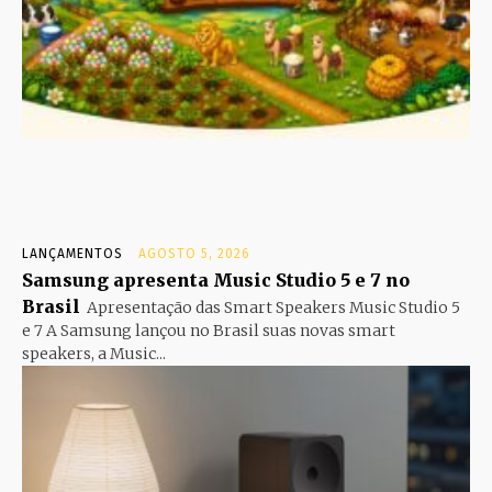
LANÇAMENTOS
AGOSTO 5, 2026
Samsung apresenta Music Studio 5 e 7 no
Brasil
Apresentação das Smart Speakers Music Studio 5
e 7 A Samsung lançou no Brasil suas novas smart
speakers, a Music...