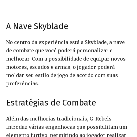
A Nave Skyblade
No centro da experiência está a Skyblade, a nave
de combate que você poderá personalizar e
melhorar. Com a possibilidade de equipar novos
motores, escudos e armas, o jogador poderá
moldar seu estilo de jogo de acordo com suas
preferências.
Estratégias de Combate
Além das melhorias tradicionais, G-Rebels
introduz várias engenhocas que possibilitam um
elemento furtivo, permitindo ao jogador realizar