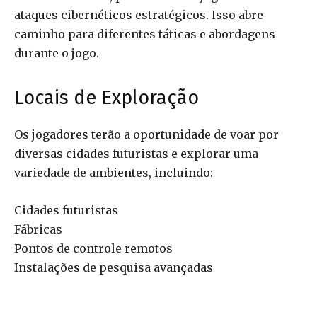
ataques cibernéticos estratégicos. Isso abre
caminho para diferentes táticas e abordagens
durante o jogo.
Locais de Exploração
Os jogadores terão a oportunidade de voar por
diversas cidades futuristas e explorar uma
variedade de ambientes, incluindo:
Cidades futuristas
Fábricas
Pontos de controle remotos
Instalações de pesquisa avançadas