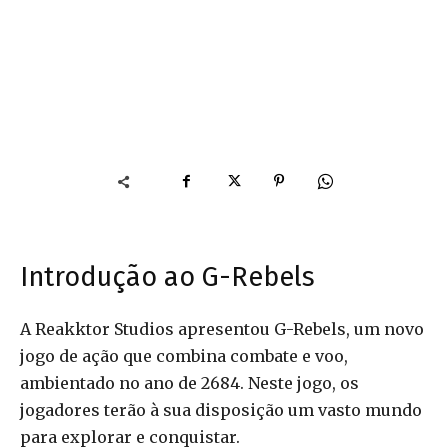
Introdução ao G-Rebels
A Reakktor Studios apresentou G-Rebels, um novo
jogo de ação que combina combate e voo,
ambientado no ano de 2684. Neste jogo, os
jogadores terão à sua disposição um vasto mundo
para explorar e conquistar.