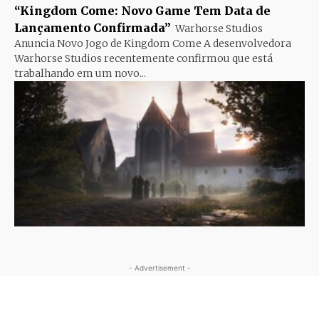
“Kingdom Come: Novo Game Tem Data de
Lançamento Confirmada”
Warhorse Studios
Anuncia Novo Jogo de Kingdom Come A desenvolvedora
Warhorse Studios recentemente confirmou que está
trabalhando em um novo...
- Advertisement -