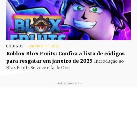
CÓDIGOS
JANEIRO 11, 2025
Roblox Blox Fruits: Confira a lista de códigos
para resgatar em janeiro de 2025
Introdução ao
Blox Fruits Se você é fã de One...
- Advertisement -