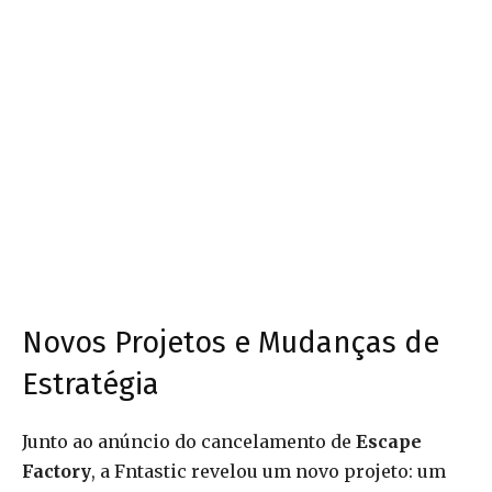
Novos Projetos e Mudanças de
Estratégia
Junto ao anúncio do cancelamento de
Escape
Factory
, a Fntastic revelou um novo projeto: um