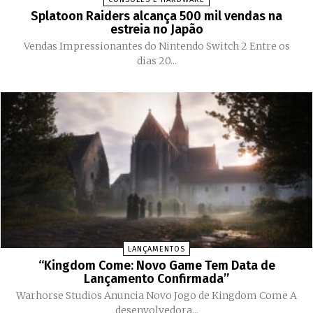
Splatoon Raiders alcança 500 mil vendas na
estreia no Japão
Vendas Impressionantes do Nintendo Switch 2 Entre os
dias 20...
LANÇAMENTOS
“Kingdom Come: Novo Game Tem Data de
Lançamento Confirmada”
Warhorse Studios Anuncia Novo Jogo de Kingdom Come A
desenvolvedora...