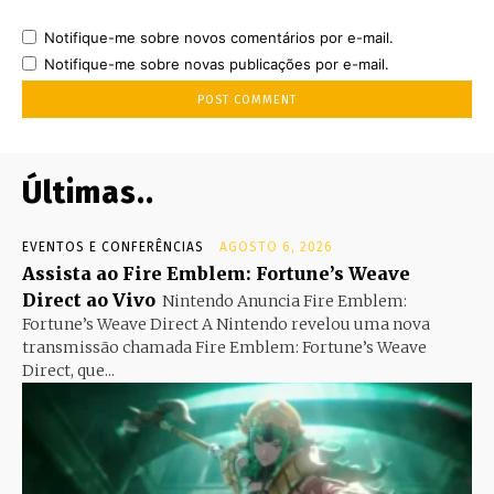
Notifique-me sobre novos comentários por e-mail.
Notifique-me sobre novas publicações por e-mail.
Últimas..
EVENTOS E CONFERÊNCIAS
AGOSTO 6, 2026
Assista ao Fire Emblem: Fortune’s Weave
Direct ao Vivo
Nintendo Anuncia Fire Emblem:
Fortune’s Weave Direct A Nintendo revelou uma nova
transmissão chamada Fire Emblem: Fortune’s Weave
Direct, que...