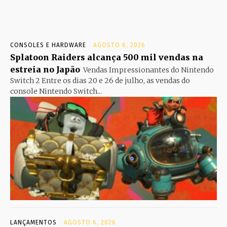
CONSOLES E HARDWARE
AGOSTO 6, 2026
Splatoon Raiders alcança 500 mil vendas na
estreia no Japão
Vendas Impressionantes do Nintendo
Switch 2 Entre os dias 20 e 26 de julho, as vendas do
console Nintendo Switch...
LANÇAMENTOS
AGOSTO 6, 2026