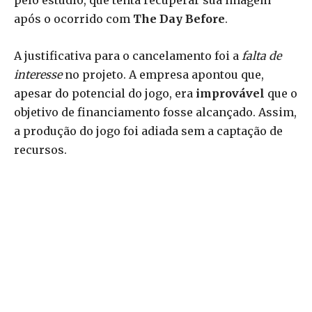
pelo estúdio, que tenta recuperar sua imagem
após o ocorrido com
The Day Before
.
A justificativa para o cancelamento foi a
falta de
interesse
no projeto. A empresa apontou que,
apesar do potencial do jogo, era
improvável
que o
objetivo de financiamento fosse alcançado. Assim,
a produção do jogo foi adiada sem a captação de
recursos.