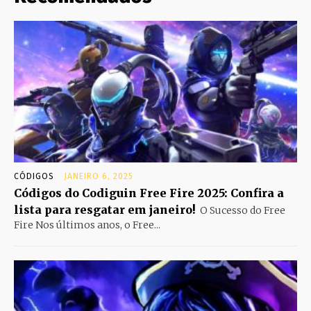
CÓDIGOS
JANEIRO 6, 2025
Códigos do Codiguin Free Fire 2025: Confira a
lista para resgatar em janeiro!
O Sucesso do Free
Fire Nos últimos anos, o Free...