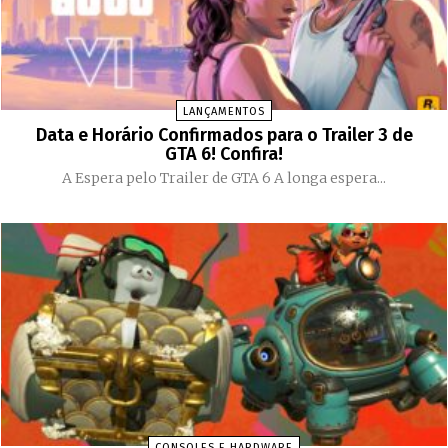
LANÇAMENTOS
Data e Horário Confirmados para o Trailer 3 de
GTA 6! Confira!
A Espera pelo Trailer de GTA 6 A longa espera...
CONSOLES E HARDWARE