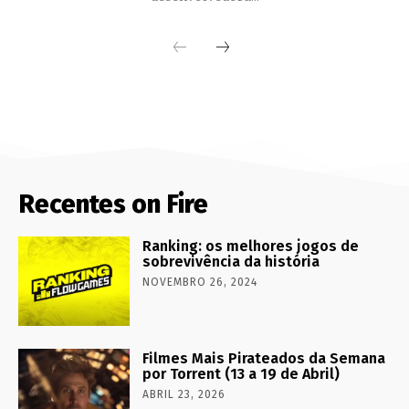
Recentes on Fire
Ranking: os melhores jogos de
sobrevivência da história
NOVEMBRO 26, 2024
Filmes Mais Pirateados da Semana
por Torrent (13 a 19 de Abril)
ABRIL 23, 2026