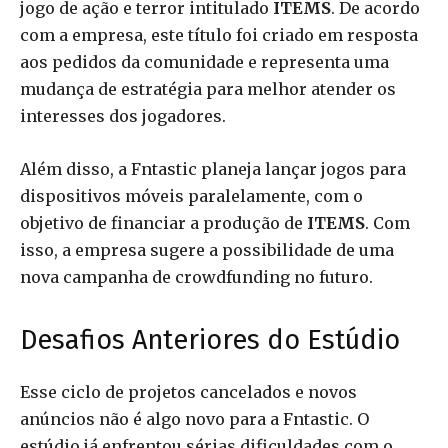
jogo de ação e terror intitulado
ITEMS
. De acordo
com a empresa, este título foi criado em resposta
aos pedidos da comunidade e representa uma
mudança de estratégia para melhor atender os
interesses dos jogadores.
Além disso, a Fntastic planeja lançar jogos para
dispositivos móveis paralelamente, com o
objetivo de financiar a produção de
ITEMS
. Com
isso, a empresa sugere a possibilidade de uma
nova campanha de crowdfunding no futuro.
Desafios Anteriores do Estúdio
Esse ciclo de projetos cancelados e novos
anúncios não é algo novo para a Fntastic. O
estúdio já enfrentou sérias dificuldades com o