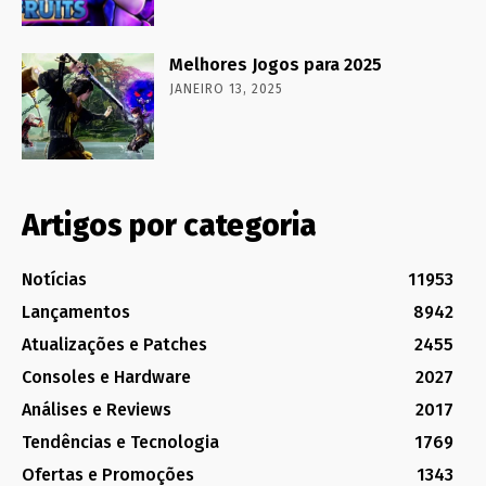
Melhores Jogos para 2025
JANEIRO 13, 2025
Artigos por categoria
Notícias
11953
Lançamentos
8942
Atualizações e Patches
2455
Consoles e Hardware
2027
Análises e Reviews
2017
Tendências e Tecnologia
1769
Ofertas e Promoções
1343