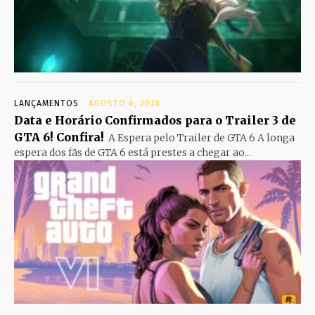
LANÇAMENTOS
AGOSTO 6, 2026
Data e Horário Confirmados para o Trailer 3 de
GTA 6! Confira!
A Espera pelo Trailer de GTA 6 A longa
espera dos fãs de GTA 6 está prestes a chegar ao...