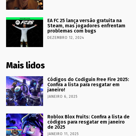
EA FC 25 lança versão gratuita na
Steam, mas jogadores enfrentam
problemas com bugs
DEZEMBRO 12, 2024
Mais lidos
Códigos do Codiguin Free Fire 2025:
Confira a lista para resgatar em
janeiro!
JANEIRO 6, 2025
Roblox Blox Fruits: Confira a lista de
códigos para resgatar em janeiro
de 2025
JANEIRO 11, 2025