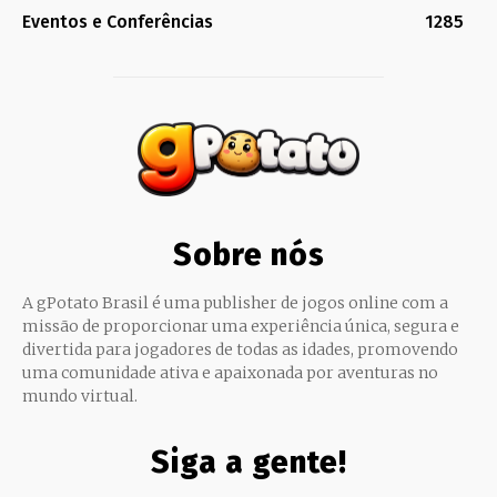
Eventos e Conferências
1285
Sobre nós
A gPotato Brasil é uma publisher de jogos online com a
missão de proporcionar uma experiência única, segura e
divertida para jogadores de todas as idades, promovendo
uma comunidade ativa e apaixonada por aventuras no
mundo virtual.
Siga a gente!