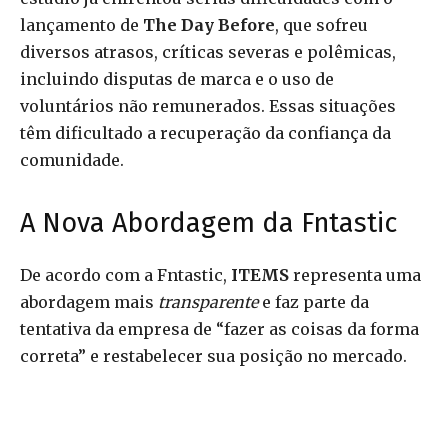
lançamento de
The Day Before
, que sofreu
diversos atrasos, críticas severas e polêmicas,
incluindo disputas de marca e o uso de
voluntários não remunerados. Essas situações
têm dificultado a recuperação da confiança da
comunidade.
A Nova Abordagem da Fntastic
De acordo com a Fntastic,
ITEMS
representa uma
abordagem mais
transparente
e faz parte da
tentativa da empresa de “fazer as coisas da forma
correta” e restabelecer sua posição no mercado.