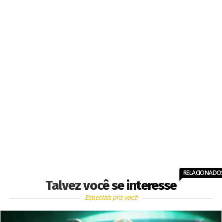
RELACIONADO
Talvez você se interesse
Especiais pra você