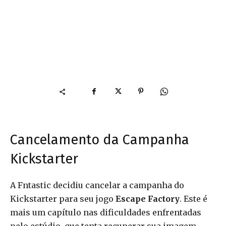
Cancelamento da Campanha
Kickstarter
A Fntastic decidiu cancelar a campanha do
Kickstarter para seu jogo
Escape Factory
. Este é
mais um capítulo nas dificuldades enfrentadas