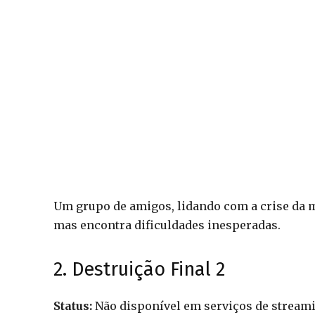
Um grupo de amigos, lidando com a crise da me
mas encontra dificuldades inesperadas.
2. Destruição Final 2
Status:
Não disponível em serviços de stream