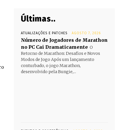
Últimas..
ATUALIZAÇÕES E PATCHES
AGOSTO 7, 2026
Número de Jogadores de Marathon
no PC Cai Dramaticamente
O
Retorno de Marathon: Desafios e Novos
Modos de Jogo Após um lançamento
conturbado, o jogo Marathon,
ro
desenvolvido pela Bungie,...