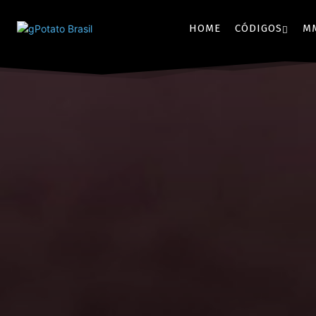
HOME
CÓDIGOS
M