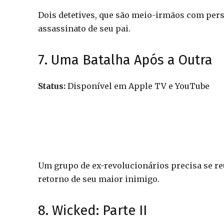
Dois detetives, que são meio-irmãos com pers
assassinato de seu pai.
7. Uma Batalha Após a Outra
Status:
Disponível em Apple TV e YouTube
Um grupo de ex-revolucionários precisa se re
retorno de seu maior inimigo.
8. Wicked: Parte II