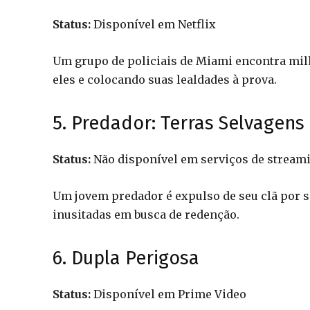
Status:
Disponível em Netflix
Um grupo de policiais de Miami encontra mil
eles e colocando suas lealdades à prova.
5. Predador: Terras Selvagens
Status:
Não disponível em serviços de stream
Um jovem predador é expulso de seu clã por se
inusitadas em busca de redenção.
6. Dupla Perigosa
Status:
Disponível em Prime Video