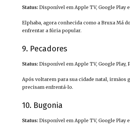
Status:
Disponível em Apple TV, Google Play e
Elphaba, agora conhecida como a Bruxa Má do O
enfrentar a fúria popular.
9. Pecadores
Status:
Disponível em Apple TV, Google Play,
Após voltarem para sua cidade natal, irmãos
precisam enfrentá-lo.
10. Bugonia
Status:
Disponível em Apple TV, Google Play e