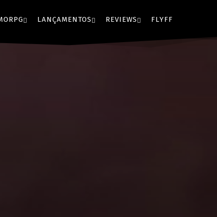
MORPG
LANÇAMENTOS
REVIEWS
FLYFF