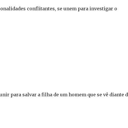
onalidades conflitantes, se unem para investigar o
unir para salvar a filha de um homem que se vê diante 