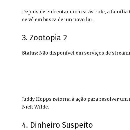
Depois de enfrentar uma catástrofe, a família
se vê em busca de um novo lar.
3. Zootopia 2
Status:
Não disponível em serviços de stream
Juddy Hopps retorna à ação para resolver um 
Nick Wilde.
4. Dinheiro Suspeito