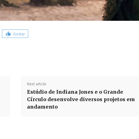
Gostar
Share
Next article
Estúdio de Indiana Jones e o Grande
Círculo desenvolve diversos projetos em
andamento