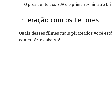
O presidente dos EUA e o primeiro-ministro bri
Interação com os Leitores
Quais desses filmes mais pirateados você est
comentários abaixo!