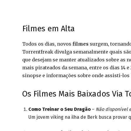
Filmes em Alta
Todos os dias, novos
filmes
surgem, tornando 
Torrentfreak divulga semanalmente quais são o
que desejam se manter atualizados sobre as n
mais pirateados da semana, entre os dias 14 
sinopse e informações sobre onde assisti-los
Os Filmes Mais Baixados Via T
Como Treinar o Seu Dragão
–
Não disponível 
Um jovem viking na ilha de Berk busca provar