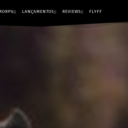
MORPG
LANÇAMENTOS
REVIEWS
FLYFF