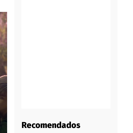
Recomendados