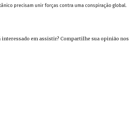
tânico precisam unir forças contra uma conspiração global.
á interessado em assistir? Compartilhe sua opinião nos