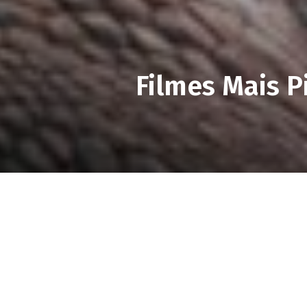
Filmes Mais P