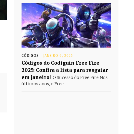
CÓDIGOS
JANEIRO 6, 2025
Códigos do Codiguin Free Fire
2025: Confira a lista para resgatar
em janeiro!
O Sucesso do Free Fire Nos
últimos anos, o Free...