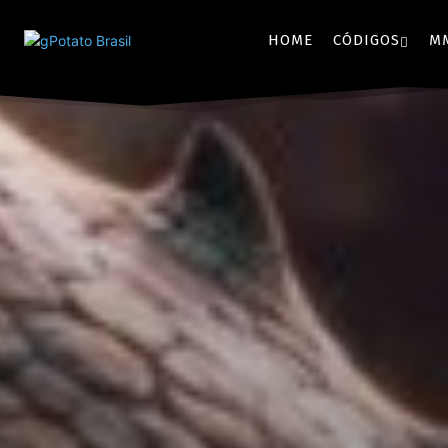
HOME
CÓDIGOS
M