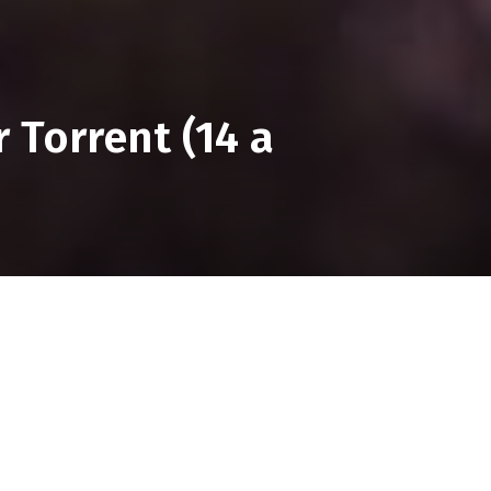
 Torrent (14 a