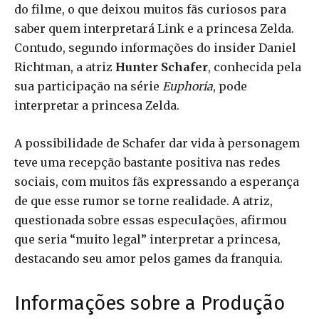
do filme, o que deixou muitos fãs curiosos para
saber quem interpretará Link e a princesa Zelda.
Contudo, segundo informações do insider Daniel
Richtman, a atriz
Hunter Schafer
, conhecida pela
sua participação na série
Euphoria
, pode
interpretar a princesa Zelda.
A possibilidade de Schafer dar vida à personagem
teve uma recepção bastante positiva nas redes
sociais, com muitos fãs expressando a esperança
de que esse rumor se torne realidade. A atriz,
questionada sobre essas especulações, afirmou
que seria “muito legal” interpretar a princesa,
destacando seu amor pelos games da franquia.
Informações sobre a Produção