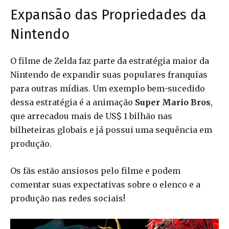
Expansão das Propriedades da
Nintendo
O filme de Zelda faz parte da estratégia maior da
Nintendo de expandir suas populares franquias
para outras mídias. Um exemplo bem-sucedido
dessa estratégia é a animação
Super Mario Bros
,
que arrecadou mais de US$ 1 bilhão nas
bilheteiras globais e já possui uma sequência em
produção.
Os fãs estão ansiosos pelo filme e podem
comentar suas expectativas sobre o elenco e a
produção nas redes sociais!