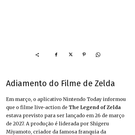
Adiamento do Filme de Zelda
Em março, o aplicativo Nintendo Today informou
que o filme live-action de
The Legend of Zelda
estava previsto para ser lançado em 26 de março
de 2027. A produção é liderada por Shigeru
Miyamoto, criador da famosa franquia da