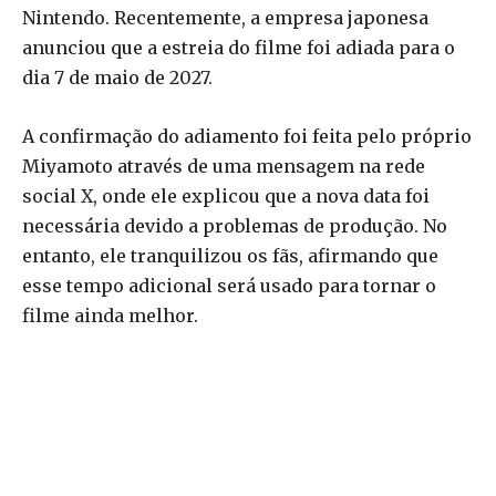
Nintendo. Recentemente, a empresa japonesa
anunciou que a estreia do filme foi adiada para o
dia 7 de maio de 2027.
A confirmação do adiamento foi feita pelo próprio
Miyamoto através de uma mensagem na rede
social X, onde ele explicou que a nova data foi
necessária devido a problemas de produção. No
entanto, ele tranquilizou os fãs, afirmando que
esse tempo adicional será usado para tornar o
filme ainda melhor.