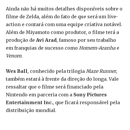
Ainda não há muitos detalhes disponíveis sobre o
filme de Zelda, além do fato de que será um live-
action e contará com uma equipe criativa notável.
Além de Miyamoto como produtor, o filme terá a
produção de
Avi Arad
, famoso por seu trabalho
em franquias de sucesso como
Homem-Aranha
e
Venom
.
Wes Ball
, conhecido pela trilogia
Maze Runner
,
também estará à frente da direção do longa. Vale
ressaltar que o filme será financiado pela
Nintendo em parceria com a
Sony Pictures
Entertainment Inc.
, que ficará responsável pela
distribuição mundial.