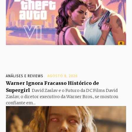
ANÁLISES E REVIEWS
AGOSTO 8, 2026
Warner Ignora Fracasso Histórico de
Supergirl
David Zaslav e o Futuro da DC Films David
Zaslav, o diretor executivo da Warner Bros., se mostrou
confiante em...