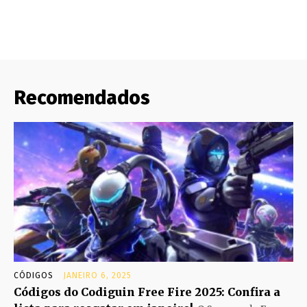
Recomendados
CÓDIGOS
JANEIRO 6, 2025
Códigos do Codiguin Free Fire 2025: Confira a