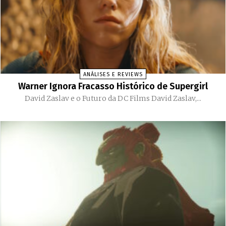
ANÁLISES E REVIEWS
Warner Ignora Fracasso Histórico de Supergirl
David Zaslav e o Futuro da DC Films David Zaslav,...