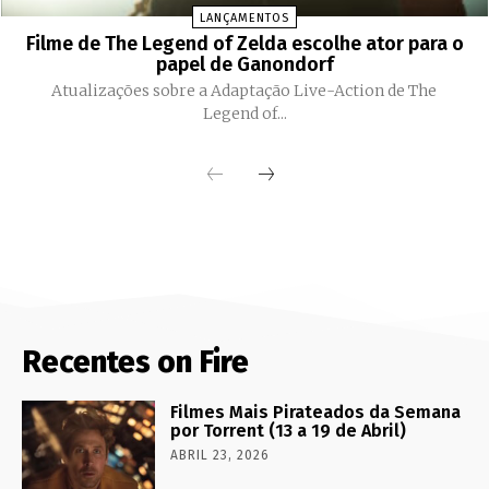
LANÇAMENTOS
Filme de The Legend of Zelda escolhe ator para o
papel de Ganondorf
Atualizações sobre a Adaptação Live-Action de The
Legend of...
Recentes on Fire
Filmes Mais Pirateados da Semana
por Torrent (13 a 19 de Abril)
ABRIL 23, 2026