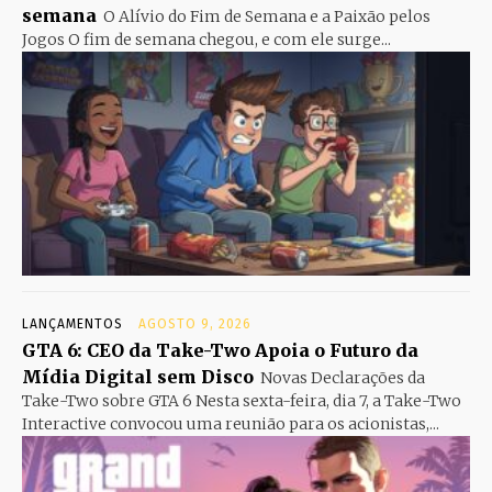
semana
O Alívio do Fim de Semana e a Paixão pelos
Jogos O fim de semana chegou, e com ele surge...
LANÇAMENTOS
AGOSTO 9, 2026
GTA 6: CEO da Take-Two Apoia o Futuro da
Mídia Digital sem Disco
Novas Declarações da
Take-Two sobre GTA 6 Nesta sexta-feira, dia 7, a Take-Two
Interactive convocou uma reunião para os acionistas,...