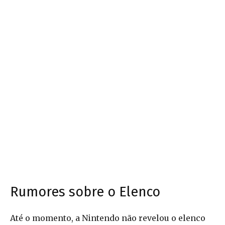
Rumores sobre o Elenco
Até o momento, a Nintendo não revelou o elenco