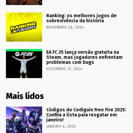
Ranking: os melhores jogos de
sobrevivência da história
NOVEMBRO 26, 2024
EA FC 25 lança versão gratuita na
Steam, mas jogadores enfrentam
problemas com bugs
DEZEMBRO 12, 2024
Mais lidos
Códigos do Codiguin Free Fire 2025:
Confira a lista para resgatar em
janeiro!
JANEIRO 6, 2025