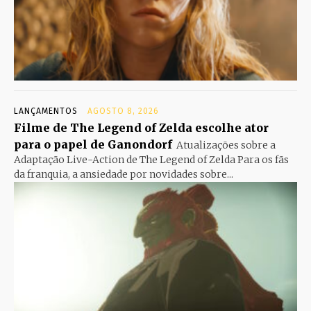
LANÇAMENTOS
AGOSTO 8, 2026
Filme de The Legend of Zelda escolhe ator
para o papel de Ganondorf
Atualizações sobre a
Adaptação Live-Action de The Legend of Zelda Para os fãs
da franquia, a ansiedade por novidades sobre...