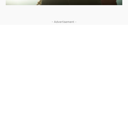
- Advertisement -