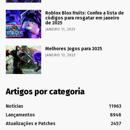
Roblox Blox Fruits: Confira a lista de
códigos para resgatar em janeiro
de 2025
JANEIRO 11, 2025
Melhores Jogos para 2025
JANEIRO 13, 2025
Artigos por categoria
Notícias
11963
Lançamentos
8948
Atualizações e Patches
2457