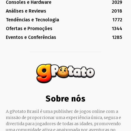
Consoles e Hardware
2029
Análises e Reviews
2018
Tendências e Tecnologia
1772
Ofertas e Promoções
1344
Eventos e Conferências
1285
Sobre nós
A gPotato Brasil é uma publisher de jogos online com a
missão de proporcionar uma experiência única, segura e
divertida para jogadores de todas as idades, promovendo
uma comunidade ativa e apaixonada por aventuras no