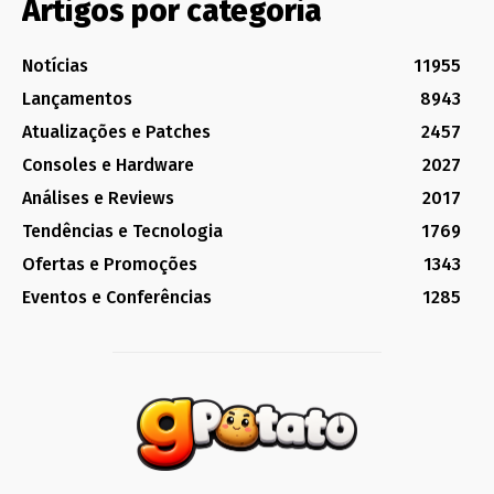
Artigos por categoria
Notícias
11955
Lançamentos
8943
Atualizações e Patches
2457
Consoles e Hardware
2027
Análises e Reviews
2017
Tendências e Tecnologia
1769
Ofertas e Promoções
1343
Eventos e Conferências
1285