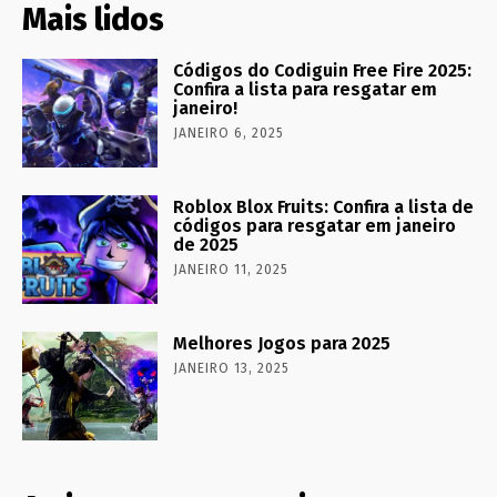
Mais lidos
Códigos do Codiguin Free Fire 2025:
Confira a lista para resgatar em
janeiro!
JANEIRO 6, 2025
Roblox Blox Fruits: Confira a lista de
códigos para resgatar em janeiro
de 2025
JANEIRO 11, 2025
Melhores Jogos para 2025
JANEIRO 13, 2025