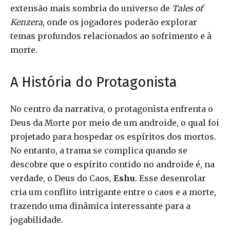
extensão mais sombria do universo de
Tales of
Kenzera
, onde os jogadores poderão explorar
temas profundos relacionados ao sofrimento e à
morte.
A História do Protagonista
No centro da narrativa, o protagonista enfrenta o
Deus da Morte por meio de um androide, o qual foi
projetado para hospedar os espíritos dos mortos.
No entanto, a trama se complica quando se
descobre que o espírito contido no androide é, na
verdade, o Deus do Caos,
Eshu
. Esse desenrolar
cria um conflito intrigante entre o caos e a morte,
trazendo uma dinâmica interessante para a
jogabilidade.