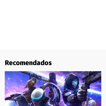
Recomendados