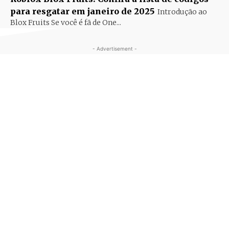
para resgatar em janeiro de 2025
Introdução ao
Blox Fruits Se você é fã de One...
- Advertisement -