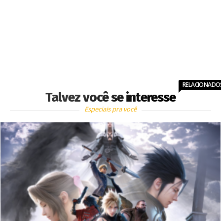
RELACIONADO
Talvez você se interesse
Especiais pra você