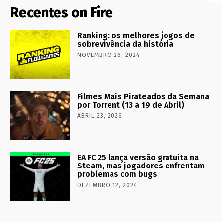
Recentes on Fire
Ranking: os melhores jogos de
sobrevivência da história
NOVEMBRO 26, 2024
Filmes Mais Pirateados da Semana
por Torrent (13 a 19 de Abril)
ABRIL 23, 2026
EA FC 25 lança versão gratuita na
Steam, mas jogadores enfrentam
problemas com bugs
DEZEMBRO 12, 2024