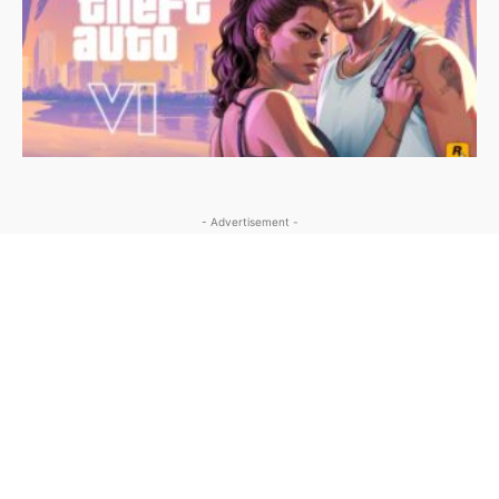
- Advertisement -