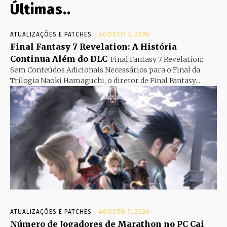
Últimas..
ATUALIZAÇÕES E PATCHES
AGOSTO 7, 2026
Final Fantasy 7 Revelation: A História
Continua Além do DLC
Final Fantasy 7 Revelation:
Sem Conteúdos Adicionais Necessários para o Final da
Trilogia Naoki Hamaguchi, o diretor de Final Fantasy...
ATUALIZAÇÕES E PATCHES
AGOSTO 7, 2026
Número de Jogadores de Marathon no PC Cai