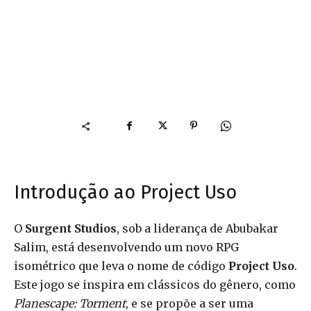
Introdução ao Project Uso
O
Surgent Studios
, sob a liderança de Abubakar
Salim, está desenvolvendo um novo RPG
isométrico que leva o nome de código
Project Uso
.
Este jogo se inspira em clássicos do gênero, como
Planescape: Torment
, e se propõe a ser uma