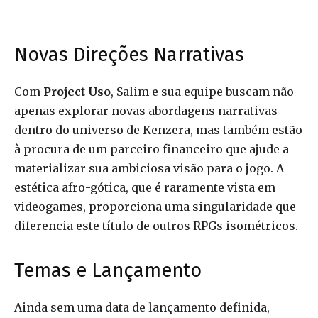
Novas Direções Narrativas
Com
Project Uso
, Salim e sua equipe buscam não
apenas explorar novas abordagens narrativas
dentro do universo de Kenzera, mas também estão
à procura de um parceiro financeiro que ajude a
materializar sua ambiciosa visão para o jogo. A
estética afro-gótica, que é raramente vista em
videogames, proporciona uma singularidade que
diferencia este título de outros RPGs isométricos.
Temas e Lançamento
Ainda sem uma data de lançamento definida,