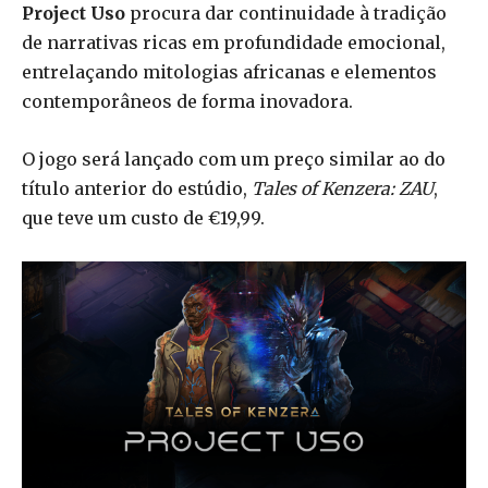
Project Uso
procura dar continuidade à tradição
de narrativas ricas em profundidade emocional,
entrelaçando mitologias africanas e elementos
contemporâneos de forma inovadora.
O jogo será lançado com um preço similar ao do
título anterior do estúdio,
Tales of Kenzera: ZAU
,
que teve um custo de €19,99.