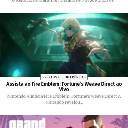
O Retorno de Marathon: Desafios e Novos Modos de...
EVENTOS E CONFERÊNCIAS
Assista ao Fire Emblem: Fortune’s Weave Direct ao
Vivo
Nintendo Anuncia Fire Emblem: Fortune’s Weave Direct A
Nintendo revelou...