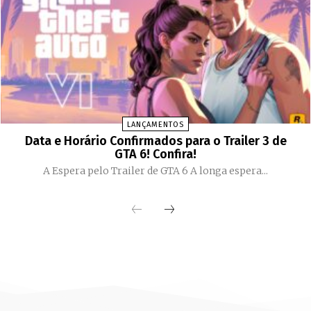
LANÇAMENTOS
Data e Horário Confirmados para o Trailer 3 de
GTA 6! Confira!
A Espera pelo Trailer de GTA 6 A longa espera...