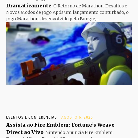
Dramaticamente
O Retorno de Marathon: Desafios e
Novos Modos de Jogo Após um lançamento conturbado, o
jogo Marathon, desenvolvido pela Bungie,...
EVENTOS E CONFERÊNCIAS
AGOSTO 6, 2026
Assista ao Fire Emblem: Fortune’s Weave
Direct ao Vivo
Nintendo Anuncia Fire Emblem: